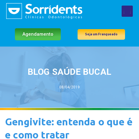
Agendamento
Seja um Franqueado
BLOG SAÚDE BUCAL
08/04/2019
Gengivite: entenda o que é
e como tratar