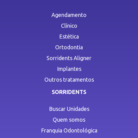
Agendamento
Clínico
Estética
Ortodontia
Sorridents Aligner
Implantes
Outros tratamentos
SORRIDENTS
Buscar Unidades
Quem somos
Franquia Odontológica