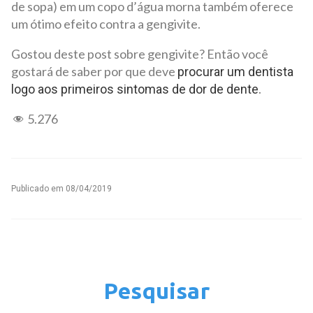
de sopa) em um copo d’água morna também oferece
um ótimo efeito contra a gengivite.
Gostou deste post sobre gengivite? Então você
gostará de saber por que deve
procurar um dentista
.
logo aos primeiros sintomas de dor de dente
5.276
Publicado em
08/04/2019
Pesquisar