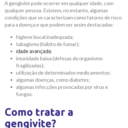
A gengivite pode ocorrer em qualquer idade, com
qualquer pessoa. Existem, no entanto, algumas
condições que se caracterizam como fatores de risco
para a doença e que podem ser assim destacadas:
higiene bucal inadequada;
tabagismo (hábito de fumar);
;
idade avançada
imunidade baixa (defesas do organismo
fragilizadas);
utilização de determinados medicamentos;
algumas doenças, como diabetes;
algumas infecções provocadas por vírus e
fungos.
Como tratar a
gengivite?