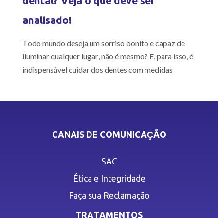
dental? Veja o que deve ser
analisado!
Todo mundo deseja um sorriso bonito e capaz de
iluminar qualquer lugar, não é mesmo? E, para isso, é
indispensável cuidar dos dentes com medidas
CANAIS DE COMUNICAÇÃO
SAC
Ética e Integridade
Faça sua Reclamação
TRATAMENTOS