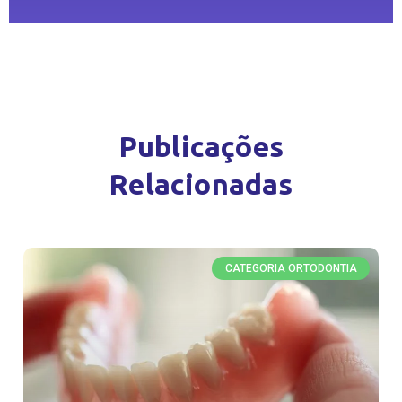
Publicações
Relacionadas
CATEGORIA ORTODONTIA