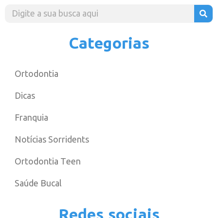
Categorias
Ortodontia
Dicas
Franquia
Notícias Sorridents
Ortodontia Teen
Saúde Bucal
Redes sociais