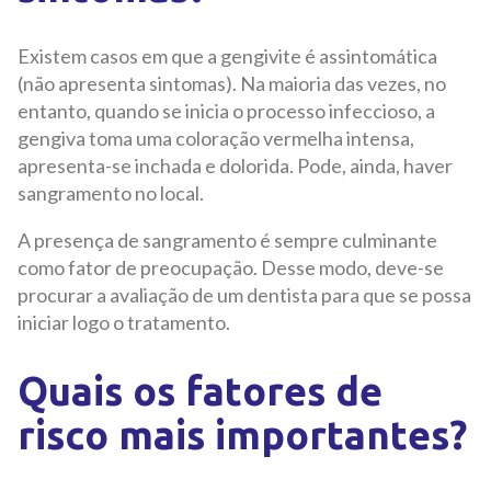
Existem casos em que a gengivite é assintomática
(não apresenta sintomas). Na maioria das vezes, no
entanto, quando se inicia o processo infeccioso, a
gengiva toma uma coloração vermelha intensa,
apresenta-se inchada e dolorida. Pode, ainda, haver
sangramento no local.
A presença de sangramento é sempre culminante
como fator de preocupação. Desse modo, deve-se
procurar a avaliação de um dentista para que se possa
iniciar logo o tratamento.
Quais os fatores de
risco mais importantes?