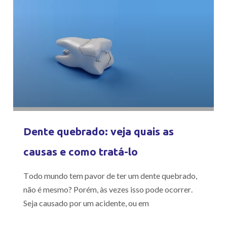
Dente quebrado: veja quais as
causas e como tratá-lo
Todo mundo tem pavor de ter um dente quebrado,
não é mesmo? Porém, às vezes isso pode ocorrer.
Seja causado por um acidente, ou em