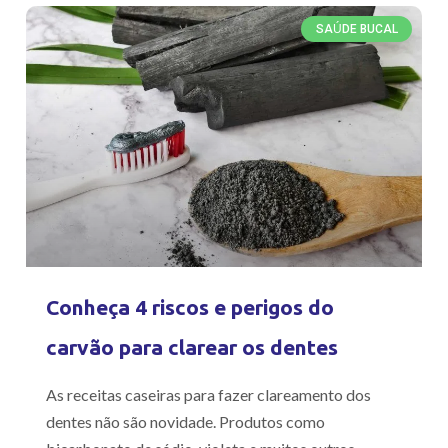
SAÚDE BUCAL
Conheça 4 riscos e perigos do
carvão para clarear os dentes
As receitas caseiras para fazer clareamento dos
dentes não são novidade. Produtos como