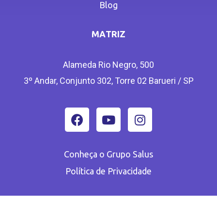
Blog
MATRIZ
Alameda Rio Negro, 500
3º Andar, Conjunto 302, Torre 02 Barueri / SP
Conheça o Grupo Salus
Política de Privacidade