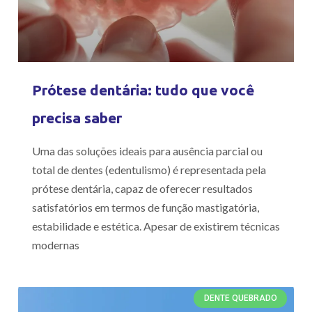
Prótese dentária: tudo que você
precisa saber
Uma das soluções ideais para ausência parcial ou
total de dentes (edentulismo) é representada pela
prótese dentária, capaz de oferecer resultados
satisfatórios em termos de função mastigatória,
estabilidade e estética. Apesar de existirem técnicas
modernas
DENTE QUEBRADO