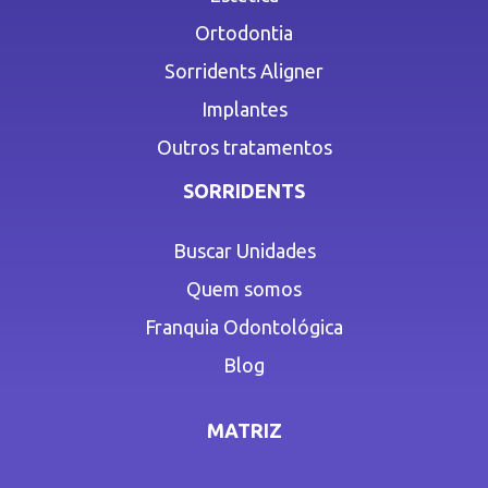
Ortodontia
Sorridents Aligner
Implantes
Outros tratamentos
SORRIDENTS
Buscar Unidades
Quem somos
Franquia Odontológica
Blog
MATRIZ