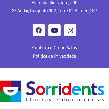
Alameda Rio Negro, 500
3º Andar, Conjunto 302, Torre 02 Barueri / SP
Conheça o Grupo Salus
Política de Privacidade