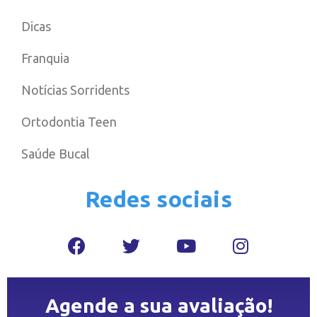
Dicas
Franquia
Notícias Sorridents
Ortodontia Teen
Saúde Bucal
Redes sociais
Agende a sua avaliação!