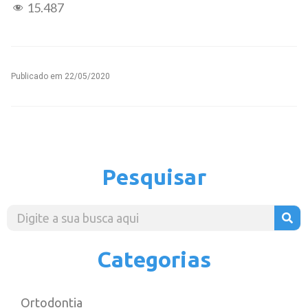
15.487
Publicado em
22/05/2020
Pesquisar
Categorias
Ortodontia