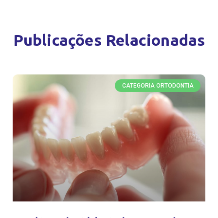
Publicações Relacionadas
CATEGORIA ORTODONTIA