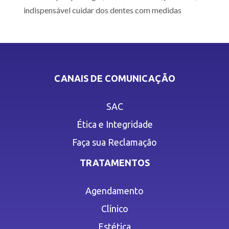
indispensável cuidar dos dentes com medidas
CANAIS DE COMUNICAÇÃO
SAC
Ética e Integridade
Faça sua Reclamação
TRATAMENTOS
Agendamento
Clínico
Estética