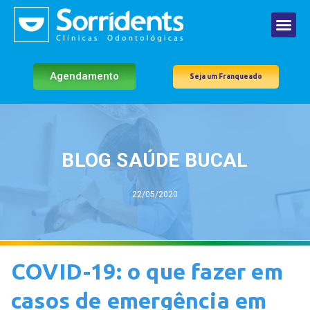
Agendamento
Seja um Franqueado
BLOG SAÚDE BUCAL
22/05/2020
COVID-19: o que fazer em
casos de emergência em