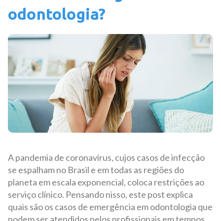
odontologia?
A pandemia de coronavírus, cujos casos de infecção
se espalham no Brasil e em todas as regiões do
planeta em escala exponencial, coloca restrições ao
serviço clínico. Pensando nisso, este post explica
quais são os casos de emergência em odontologia que
podem ser atendidos pelos profissionais em tempos