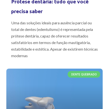
Prótese dentária: tudo que você
precisa saber
Uma das soluções ideais para ausência parcial ou
total de dentes (edentulismo) é representada pela
prótese dentária, capaz de oferecer resultados
satisfatórios em termos de função mastigatória,
estabilidade e estética. Apesar de existirem técnicas
modernas
DENTE QUEBRADO