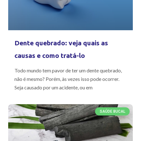
Dente quebrado: veja quais as
causas e como tratá-lo
Todo mundo tem pavor de ter um dente quebrado,
não é mesmo? Porém, às vezes isso pode ocorrer.
Seja causado por um acidente, ou em
SAÚDE BUCAL