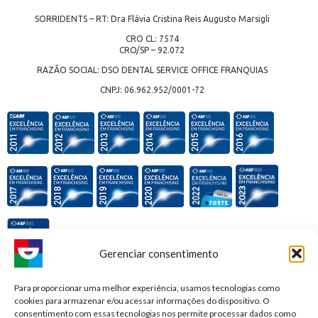
SORRIDENTS – RT: Dra Flávia Cristina Reis Augusto Marsigli
CRO CL: 7574
CRO/SP – 92.072
RAZÃO SOCIAL: DSO DENTAL SERVICE OFFICE FRANQUIAS
CNPJ: 06.962.952/0001-72
Gerenciar consentimento
Premiações e honrarias:
Para proporcionar uma melhor experiência, usamos tecnologias como
cookies para armazenar e/ou acessar informações do dispositivo. O
consentimento com essas tecnologias nos permite processar dados como