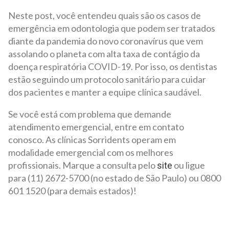
Neste post, você entendeu quais são os casos de
emergência em odontologia que podem ser tratados
diante da pandemia do novo coronavírus que vem
assolando o planeta com alta taxa de contágio da
doença respiratória COVID-19. Por isso, os dentistas
estão seguindo um protocolo sanitário para cuidar
dos pacientes e manter a equipe clínica saudável.
Se você está com problema que demande
atendimento emergencial, entre em contato
conosco. As clínicas Sorridents operam em
modalidade emergencial com os melhores
profissionais. Marque a consulta pelo
ou ligue
site
para (11) 2672-5700 (no estado de São Paulo) ou 0800
601 1520 (para demais estados)!