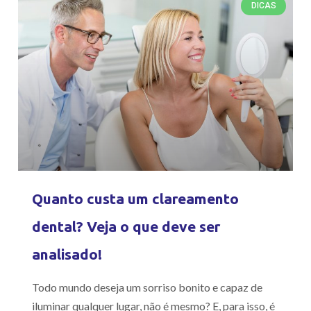
DICAS
Quanto custa um clareamento
dental? Veja o que deve ser
analisado!
Todo mundo deseja um sorriso bonito e capaz de
iluminar qualquer lugar, não é mesmo? E, para isso, é