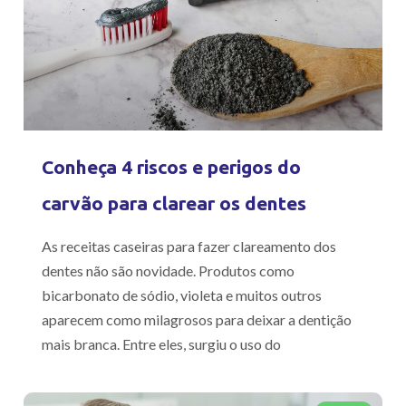
Conheça 4 riscos e perigos do
carvão para clarear os dentes
As receitas caseiras para fazer clareamento dos
dentes não são novidade. Produtos como
bicarbonato de sódio, violeta e muitos outros
aparecem como milagrosos para deixar a dentição
mais branca. Entre eles, surgiu o uso do