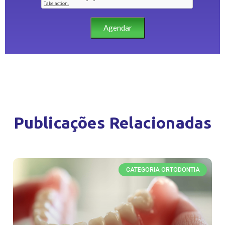
Agendar
Publicações Relacionadas
CATEGORIA ORTODONTIA