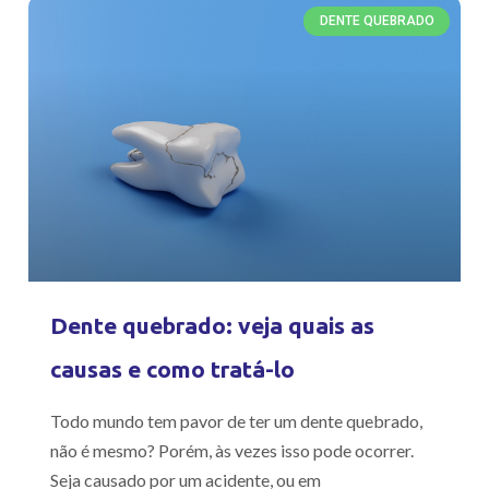
DENTE QUEBRADO
Dente quebrado: veja quais as
causas e como tratá-lo
Todo mundo tem pavor de ter um dente quebrado,
não é mesmo? Porém, às vezes isso pode ocorrer.
Seja causado por um acidente, ou em