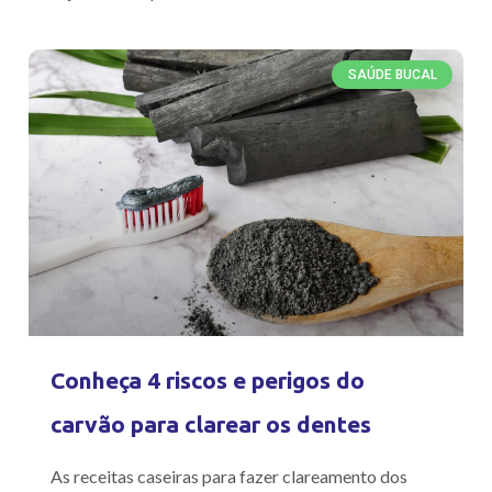
SAÚDE BUCAL
Conheça 4 riscos e perigos do
carvão para clarear os dentes
As receitas caseiras para fazer clareamento dos