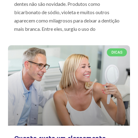
dentes não são novidade. Produtos como
bicarbonato de sódio, violeta e muitos outros
aparecem como milagrosos para deixar a dentição
mais branca. Entre eles, surgiu o uso do
DICAS