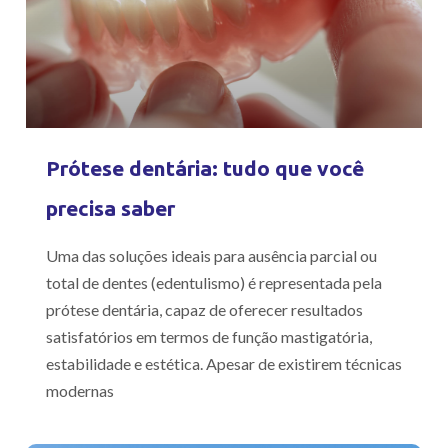
Prótese dentária: tudo que você
precisa saber
Uma das soluções ideais para ausência parcial ou
total de dentes (edentulismo) é representada pela
prótese dentária, capaz de oferecer resultados
satisfatórios em termos de função mastigatória,
estabilidade e estética. Apesar de existirem técnicas
modernas