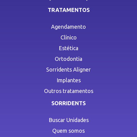
TRATAMENTOS
Agendamento
Clínico
Estética
Ortodontia
Sorridents Aligner
Implantes
Outros tratamentos
SORRIDENTS
Buscar Unidades
Quem somos