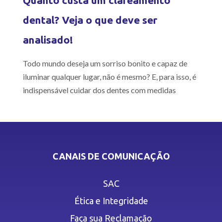
Quanto custa um clareamento
dental? Veja o que deve ser
analisado!
Todo mundo deseja um sorriso bonito e capaz de
iluminar qualquer lugar, não é mesmo? E, para isso, é
indispensável cuidar dos dentes com medidas
CANAIS DE COMUNICAÇÃO
SAC
Ética e Integridade
Faça sua Reclamação