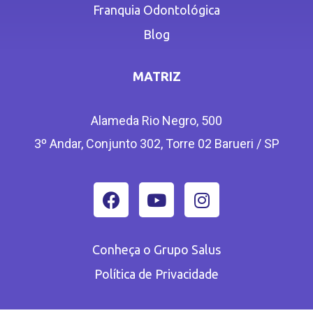
Franquia Odontológica
Blog
MATRIZ
Alameda Rio Negro, 500
3º Andar, Conjunto 302, Torre 02 Barueri / SP
Conheça o Grupo Salus
Política de Privacidade