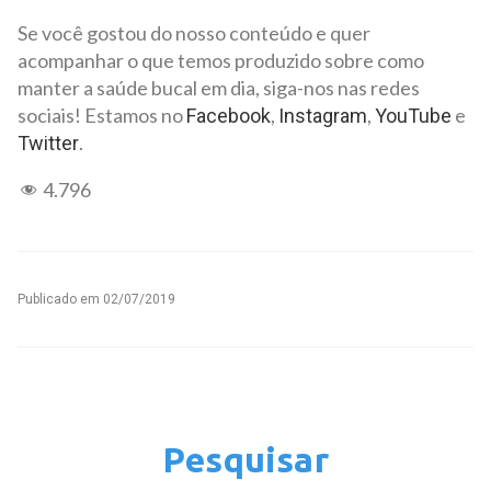
Se você gostou do nosso conteúdo e quer
acompanhar o que temos produzido sobre como
manter a saúde bucal em dia, siga-nos nas redes
sociais! Estamos no
,
,
e
Facebook
Instagram
YouTube
.
Twitter
4.796
Publicado em
02/07/2019
Pesquisar