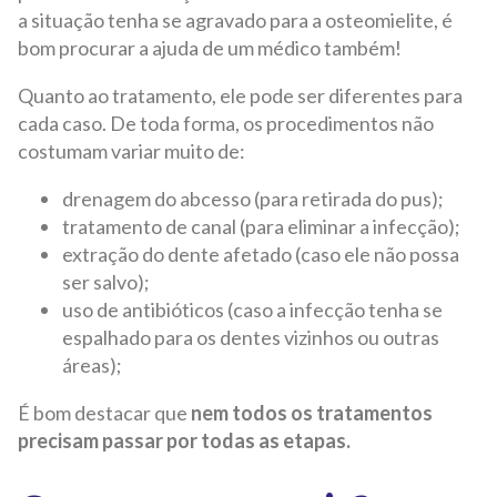
a situação tenha se agravado para a osteomielite, é
bom procurar a ajuda de um médico também!
Quanto ao tratamento, ele pode ser diferentes para
cada caso. De toda forma, os procedimentos não
costumam variar muito de:
drenagem do abcesso (para retirada do pus);
tratamento de canal (para eliminar a infecção);
extração do dente afetado (caso ele não possa
ser salvo);
uso de antibióticos (caso a infecção tenha se
espalhado para os dentes vizinhos ou outras
áreas);
É bom destacar que
nem todos os tratamentos
precisam passar por todas as etapas.