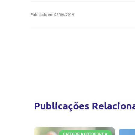
Publicado em
05/06/2019
Publicações Relacion
CATEGORIA ORTODONTIA