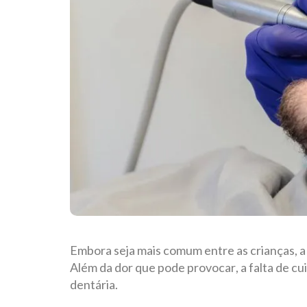
Embora seja mais comum entre as crianças, a 
Além da dor que pode provocar, a falta de cu
dentária.