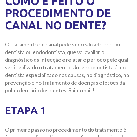
COMO É FEITO O
PROCEDIMENTO DE
CANAL NO DENTE?
O tratamento de canal pode ser realizado por um
dentista ou endodontista, que vai avaliar o
diagnóstico da infecção e relatar o período pelo qual
será realizado o tratamento. Um endodontista é um
dentista especializado nas causas, no diagnóstico, na
prevenção e no tratamento de doenças e lesões da
polpa dentária dos dentes. Saiba mais!
ETAPA 1
O primeiro passo no procedimento do tratamento é