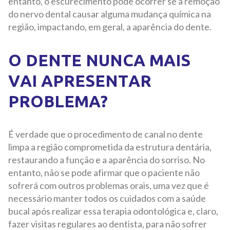
entanto, o escurecimento pode ocorrer se a remoção
do nervo dental causar alguma mudança química na
região, impactando, em geral, a aparência do dente.
O DENTE NUNCA MAIS
VAI APRESENTAR
PROBLEMA?
É verdade que o procedimento de canal no dente
limpa a região comprometida da estrutura dentária,
restaurando a função e a aparência do sorriso. No
entanto, não se pode afirmar que o paciente não
sofrerá com outros problemas orais, uma vez que é
necessário manter todos os cuidados com a saúde
bucal após realizar essa terapia odontológica e, claro,
fazer visitas regulares ao dentista, para não sofrer