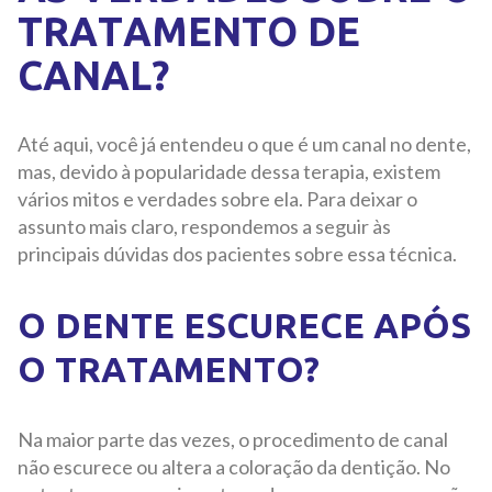
TRATAMENTO DE
CANAL?
Até aqui, você já entendeu o que é um canal no dente,
mas, devido à popularidade dessa terapia, existem
vários mitos e verdades sobre ela. Para deixar o
assunto mais claro, respondemos a seguir às
principais dúvidas dos pacientes sobre essa técnica.
O DENTE ESCURECE APÓS
O TRATAMENTO?
Na maior parte das vezes, o procedimento de canal
não escurece ou altera a coloração da dentição. No