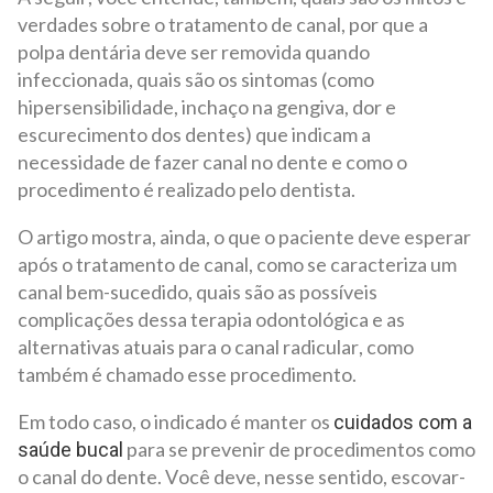
verdades sobre o tratamento de canal, por que a
polpa dentária deve ser removida quando
infeccionada, quais são os sintomas (como
hipersensibilidade, inchaço na gengiva, dor e
escurecimento dos dentes) que indicam a
necessidade de fazer canal no dente e como o
procedimento é realizado pelo dentista.
O artigo mostra, ainda, o que o paciente deve esperar
após o tratamento de canal, como se caracteriza um
canal bem-sucedido, quais são as possíveis
complicações dessa terapia odontológica e as
alternativas atuais para o canal radicular, como
também é chamado esse procedimento.
Em todo caso, o indicado é manter os
cuidados com a
para se prevenir de procedimentos como
saúde bucal
o canal do dente. Você deve, nesse sentido, escovar-