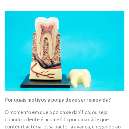
Por quais motivos a polpa deve ser removida?
O momento em que a polpa se danifica, ou seja,
quando o dente é acometido por uma cárie que
contém bactéria, essa bactéria avança, chegando ao