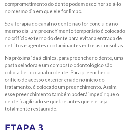
comprometimento do dente podem escolher selá-lo
no mesmo dia em que ele for limpo.
Se a terapia do canal no dente não for concluída no
mesmo dia, um preenchimento temporário é colocado
no orifício externo do dente para evitar a entrada de
detritos e agentes contaminantes entre as consultas.
Na próxima ida à clínica, para preencher o dente, uma
pasta seladora e um composto odontológico são
colocados no canal no dente. Para preencher o
orifício de acesso exterior criado no início do
tratamento, é colocado um preenchimento. Assim,
esse preenchimento também poderá impedir que o
dente fragilizado se quebre antes que ele seja
totalmente restaurado.
ETAPA 3