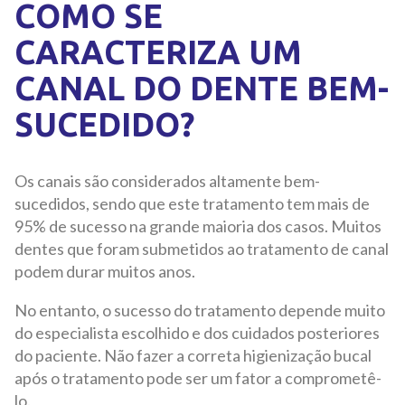
COMO SE
CARACTERIZA UM
CANAL DO DENTE BEM-
SUCEDIDO?
Os canais são considerados altamente bem-
sucedidos, sendo que este tratamento tem mais de
95% de sucesso na grande maioria dos casos. Muitos
dentes que foram submetidos ao tratamento de canal
podem durar muitos anos.
No entanto, o sucesso do tratamento depende muito
do especialista escolhido e dos cuidados posteriores
do paciente. Não fazer a correta higienização bucal
após o tratamento pode ser um fator a comprometê-
lo.