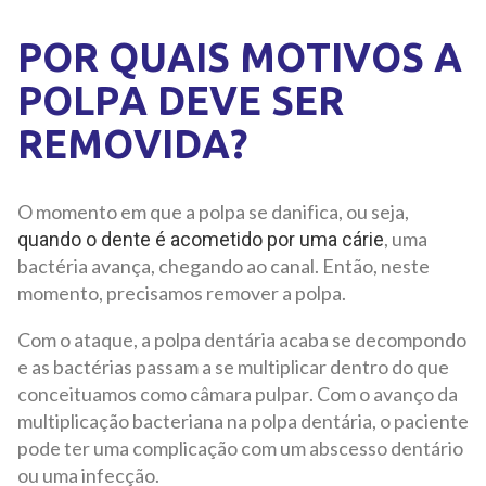
POR QUAIS MOTIVOS A
POLPA DEVE SER
REMOVIDA?
O momento em que a polpa se danifica, ou seja,
, uma
quando o dente é acometido por uma cárie
bactéria avança, chegando ao canal. Então, neste
momento, precisamos remover a polpa.
Com o ataque, a polpa dentária acaba se decompondo
e as bactérias passam a se multiplicar dentro do que
conceituamos como câmara pulpar. Com o avanço da
multiplicação bacteriana na polpa dentária, o paciente
pode ter uma complicação com um abscesso dentário
ou uma infecção.