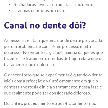
Rachaduras severas ou uma lasca no dente;
Traumas ocorridos no rosto.
Canal no dente dói?
As pessoas relatam que uma dor de dente provocada
por um problema de canal é um processo muito
doloroso. No entanto, a grande maioria daqueles que
fazem esse tratamento nos dias de hoje, relata que o
tratamento não é doloroso.
O desconforto que se experimenta é quando o dente
inicia com a infecção e vai até o momento em que o
dentista anestesia e inicia o tratamento, nessa fase é
que realmente pode ser considerado doloroso.
Durante o procedimento e o pós-tratamento, não