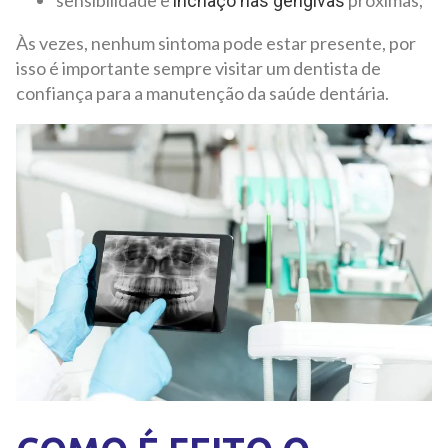
inchaço nas gengivas
Às vezes, nenhum sintoma pode estar presente, por
isso é importante sempre visitar um dentista de
confiança para a manutenção da saúde dentária.