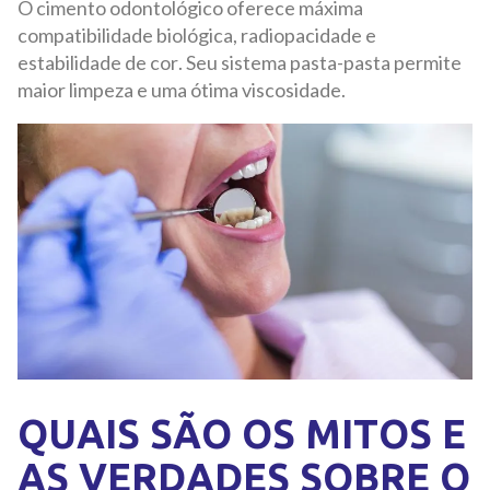
O cimento odontológico oferece máxima
compatibilidade biológica, radiopacidade e
estabilidade de cor. Seu sistema pasta-pasta permite
maior limpeza e uma ótima viscosidade.
QUAIS SÃO OS MITOS E
AS VERDADES SOBRE O