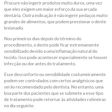
Procure não ingerir produtos muito duros, uma vez
que eles exigem um maior esforço da sua arcada
dentária. Outra indicação é não ingerir pedaços muito
grandes de alimentos, que podem pressionar o dente
lesionado.
Nos primeiros dias depois do término do
procedimento, o dente pode ficar extremamente
sensibilizado devido a uma inflamação natural do
tecido. Isso pode acontecer especialmente se houver
infecção ou dor antes do tratamento.
Esse desconforto ou sensibilidade costumeiramente
podem ser controlados com certos analgésicos que
serão recomendado pelo dentista. No entanto, uma
boa parte dos pacientes que se submete a esse tipo
de tratamento pode retornar às atividades rotineiras
no dia seguinte.