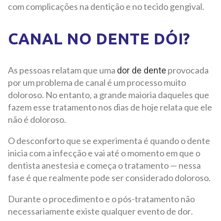
com complicações na dentição e no tecido gengival.
CANAL NO DENTE DÓI?
As pessoas relatam que uma
provocada
dor de dente
por um problema de canal é um processo muito
doloroso. No entanto, a grande maioria daqueles que
fazem esse tratamento nos dias de hoje relata que ele
não é doloroso.
O desconforto que se experimenta é quando o dente
inicia com a infecção e vai até o momento em que o
dentista anestesia e começa o tratamento — nessa
fase é que realmente pode ser considerado doloroso.
Durante o procedimento e o pós-tratamento não
necessariamente existe qualquer evento de dor.