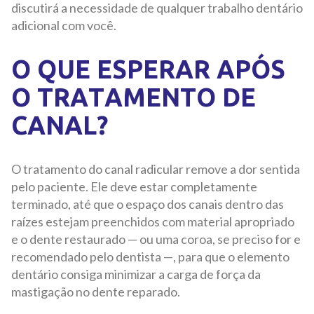
discutirá a necessidade de qualquer trabalho dentário
adicional com você.
O QUE ESPERAR APÓS
O TRATAMENTO DE
CANAL?
O tratamento do canal radicular remove a dor sentida
pelo paciente. Ele deve estar completamente
terminado, até que o espaço dos canais dentro das
raízes estejam preenchidos com material apropriado
e o dente restaurado — ou uma coroa, se preciso for e
recomendado pelo dentista —, para que o elemento
dentário consiga minimizar a carga de força da
mastigação no dente reparado.