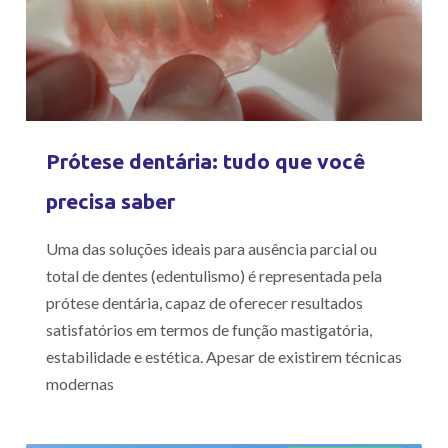
Prótese dentária: tudo que você
precisa saber
Uma das soluções ideais para ausência parcial ou
total de dentes (edentulismo) é representada pela
prótese dentária, capaz de oferecer resultados
satisfatórios em termos de função mastigatória,
estabilidade e estética. Apesar de existirem técnicas
modernas