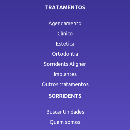
TRATAMENTOS
Agendamento
Clínico
Estética
Ortodontia
Sorridents Aligner
Implantes
Outros tratamentos
SORRIDENTS
Buscar Unidades
Quem somos