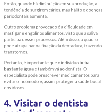
Então, quando há diminuição em sua produção, a
tendência de surgirem cáries, mau hálito e doenças
periodontais aumenta.
Outro problema provocado é a dificuldade em
mastigar e engolir os alimentos, visto que a saliva
participa desses processos. Além disso, o quadro
pode atrapalhar na fixação da dentadura, trazendo
transtornos.
Portanto, é importante que o indivíduo
beba
bastante água
e também vá ao dentista. O
especialista pode prescrever medicamentos para
evitar o incômodo e, assim, proteger a saúde bucal
dos idosos.
4. Visitar o dentista