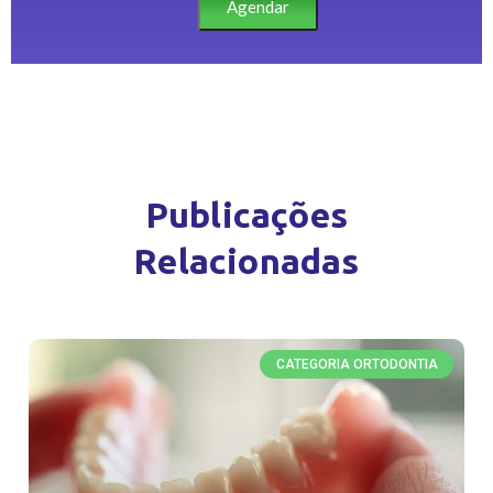
Agendar
Publicações
Relacionadas
CATEGORIA ORTODONTIA