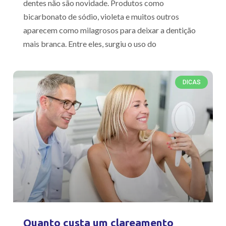
dentes não são novidade. Produtos como
bicarbonato de sódio, violeta e muitos outros
aparecem como milagrosos para deixar a dentição
mais branca. Entre eles, surgiu o uso do
DICAS
Quanto custa um clareamento