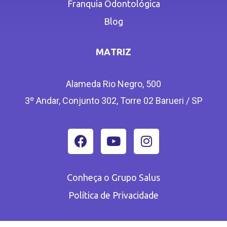
Franquia Odontológica
Blog
MATRIZ
Alameda Rio Negro, 500
3º Andar, Conjunto 302, Torre 02 Barueri / SP
Conheça o Grupo Salus
Política de Privacidade