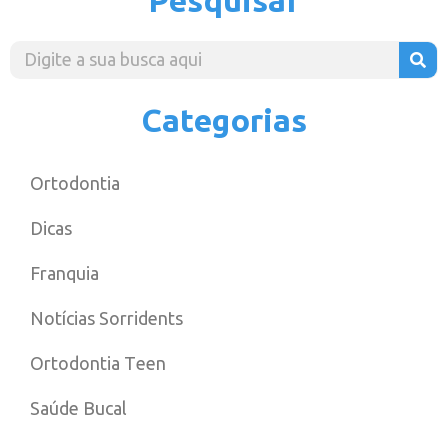
Categorias
Ortodontia
Dicas
Franquia
Notícias Sorridents
Ortodontia Teen
Saúde Bucal