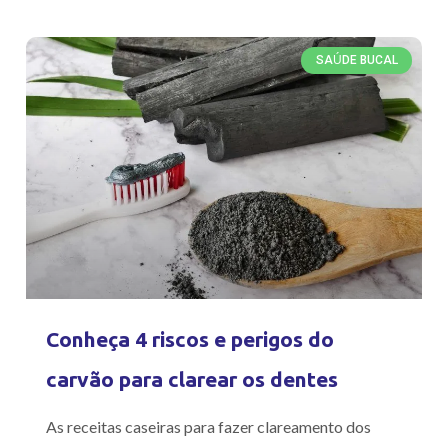
SAÚDE BUCAL
Conheça 4 riscos e perigos do
carvão para clarear os dentes
As receitas caseiras para fazer clareamento dos