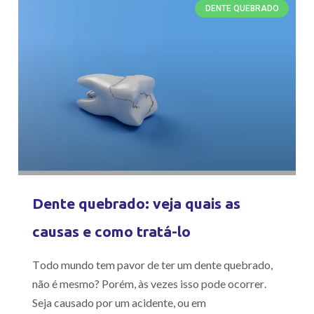
DENTE QUEBRADO
Dente quebrado: veja quais as
causas e como tratá-lo
Todo mundo tem pavor de ter um dente quebrado,
não é mesmo? Porém, às vezes isso pode ocorrer.
Seja causado por um acidente, ou em