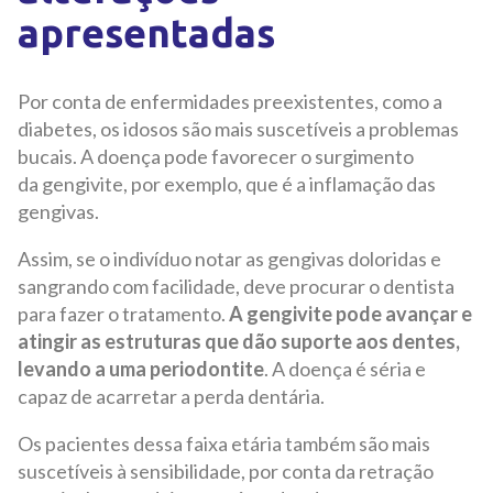
apresentadas
Por conta de enfermidades preexistentes, como a
diabetes, os idosos são mais suscetíveis a problemas
bucais. A doença pode favorecer o surgimento
da gengivite, por exemplo, que é a inflamação das
gengivas.
Assim, se o indivíduo notar as gengivas doloridas e
sangrando com facilidade, deve procurar o dentista
para fazer o tratamento.
A gengivite pode avançar e
atingir as estruturas que dão suporte aos dentes,
levando a uma periodontite
. A doença é séria e
capaz de acarretar a perda dentária.
Os pacientes dessa faixa etária também são mais
suscetíveis à sensibilidade, por conta da retração