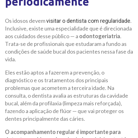
periodicamente
Os idosos devem
.
visitar o dentista com regularidade
Inclusive, existe uma especialidade que é direcionada
aos cuidados desse público — a
odontogeriatria
.
Trata-se de profissionais que estudaram a fundo as
condições de saúde bucal dos pacientes nessa fase da
vida.
Eles estão aptos a fazerem a prevenção, o
diagnóstico e os tratamentos dos principais
problemas que acometem a terceira idade. Na
consulta, o dentista avalia as estruturas da cavidade
bucal, além da profilaxia (limpeza mais reforçada),
fazendo a aplicação de flúor — que vai proteger os
dentes principalmente das cáries.
O acompanhamento regular é importante para