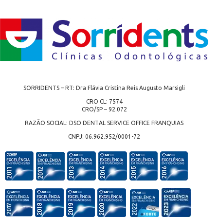
SORRIDENTS – RT: Dra Flávia Cristina Reis Augusto Marsigli
CRO CL: 7574
CRO/SP – 92.072
RAZÃO SOCIAL: DSO DENTAL SERVICE OFFICE FRANQUIAS
CNPJ: 06.962.952/0001-72