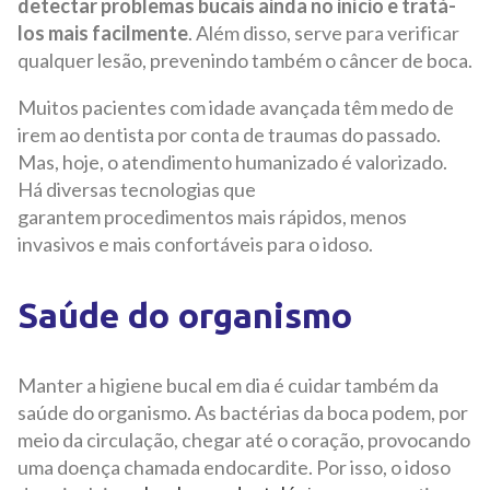
detectar problemas bucais ainda no início e tratá-
los mais facilmente
. Além disso, serve para verificar
qualquer lesão, prevenindo também o câncer de boca.
Muitos pacientes com idade avançada têm medo de
irem ao dentista por conta de traumas do passado.
Mas, hoje, o atendimento humanizado é valorizado.
Há diversas tecnologias que
garantem procedimentos mais rápidos, menos
invasivos e mais confortáveis para o idoso.
Saúde do organismo
Manter a higiene bucal em dia é cuidar também da
saúde do organismo. As bactérias da boca podem, por
meio da circulação, chegar até o coração, provocando
uma doença chamada endocardite. Por isso, o idoso