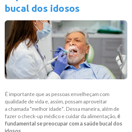
bucal dos idosos
É importante que as pessoas envelheçam com
qualidade de vida e, assim, possam aproveitar
a chamada “melhor idade”. Dessa maneira, além de
fazer o check-up médico e cuidar da alimentação,
é
fundamental se preocupar com a saúde bucal dos
idosos
.