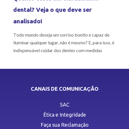
dental? Veja o que deve ser
analisado!
Todo mundo deseja um sorriso bonito e capaz de
iluminar qualquer lugar, não é mesmo? E, para isso, é
indispensável cuidar dos dentes com medidas
CANAIS DE COMUNICAÇÃO
SAC
Ética e Integridade
Faça sua Reclamação