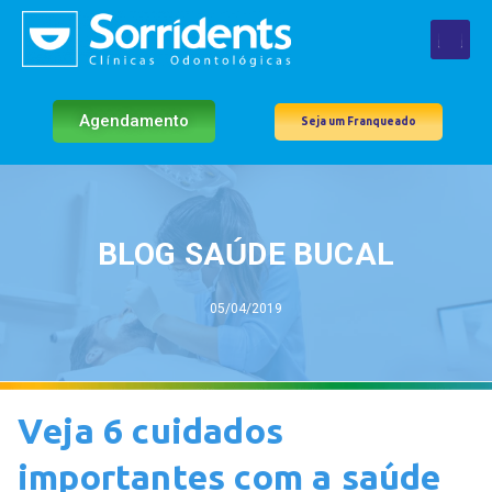
Agendamento
Seja um Franqueado
BLOG SAÚDE BUCAL
05/04/2019
Veja 6 cuidados
importantes com a saúde