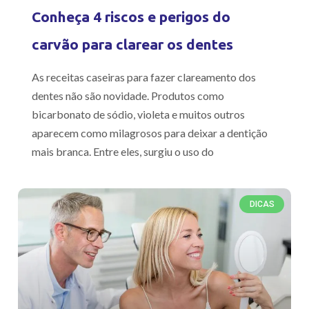
Conheça 4 riscos e perigos do
carvão para clarear os dentes
As receitas caseiras para fazer clareamento dos
dentes não são novidade. Produtos como
bicarbonato de sódio, violeta e muitos outros
aparecem como milagrosos para deixar a dentição
mais branca. Entre eles, surgiu o uso do
DICAS