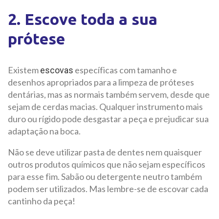
2. Escove toda a sua
prótese
Existem
específicas com tamanho e
escovas
desenhos apropriados para a limpeza de próteses
dentárias, mas as normais também servem, desde que
sejam de cerdas macias. Qualquer instrumento mais
duro ou rígido pode desgastar a peça e prejudicar sua
adaptação na boca.
Não se deve utilizar pasta de dentes nem quaisquer
outros produtos químicos que não sejam específicos
para esse fim. Sabão ou detergente neutro também
podem ser utilizados. Mas lembre-se de escovar cada
cantinho da peça!