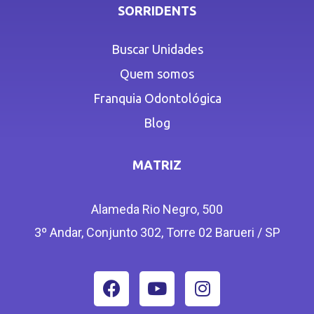
SORRIDENTS
Buscar Unidades
Quem somos
Franquia Odontológica
Blog
MATRIZ
Alameda Rio Negro, 500
3º Andar, Conjunto 302, Torre 02 Barueri / SP