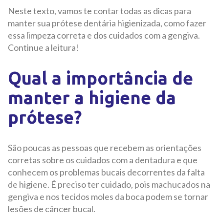
Neste texto, vamos te contar todas as dicas para
manter sua prótese dentária higienizada, como fazer
essa limpeza correta e dos cuidados com a gengiva.
Continue a leitura!
Qual a importância de
manter a higiene da
prótese?
São poucas as pessoas que recebem as orientações
corretas sobre os cuidados com a dentadura e que
conhecem os problemas bucais decorrentes da falta
de higiene. É preciso ter cuidado, pois machucados na
gengiva e nos tecidos moles da boca podem se tornar
lesões de câncer bucal.