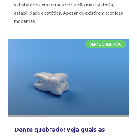
satisfatórios em termos de função mastigatória,
estabilidade e estética. Apesar de existirem técnicas
modernas
DENTE QUEBRADO
Dente quebrado: veja quais as