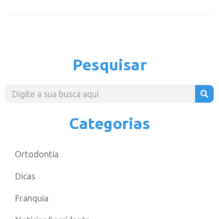
Pesquisar
Categorias
Ortodontia
Dicas
Franquia