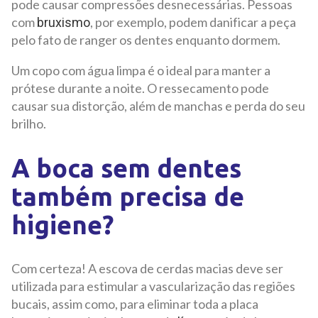
pode causar compressões desnecessárias. Pessoas
com
, por exemplo, podem danificar a peça
bruxismo
pelo fato de ranger os dentes enquanto dormem.
Um copo com água limpa é o ideal para manter a
prótese durante a noite. O ressecamento pode
causar sua distorção, além de manchas e perda do seu
brilho.
A boca sem dentes
também precisa de
higiene?
Com certeza! A escova de cerdas macias deve ser
utilizada para estimular a vascularização das regiões
bucais, assim como, para eliminar toda a placa