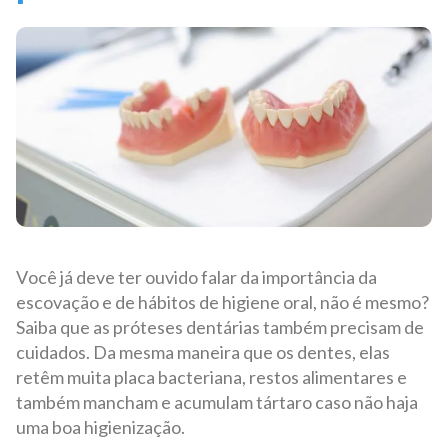
Você já deve ter ouvido falar da importância da
escovação e de hábitos de higiene oral, não é mesmo?
Saiba que as próteses dentárias também precisam de
cuidados. Da mesma maneira que os dentes, elas
retêm muita placa bacteriana, restos alimentares e
também mancham e acumulam tártaro caso não haja
uma boa higienização.