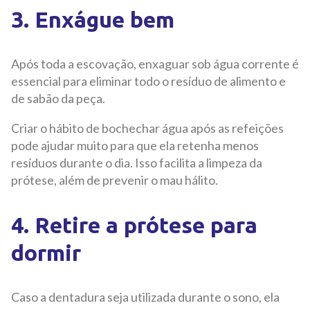
3. Enxágue bem
Após toda a escovação, enxaguar sob água corrente é
essencial para eliminar todo o resíduo de alimento e
de sabão da peça.
Criar o hábito de bochechar água após as refeições
pode ajudar muito para que ela retenha menos
resíduos durante o dia. Isso facilita a limpeza da
prótese, além de prevenir o mau hálito.
4. Retire a prótese para
dormir
Caso a dentadura seja utilizada durante o sono, ela