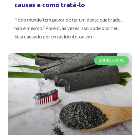
causas e como tratá-lo
Todo mundo tem pavor de ter um dente quebrado,
não é mesmo? Porém, às vezes isso pode ocorrer.
Seja causado por um acidente, ou em
SAÚDE BUCAL