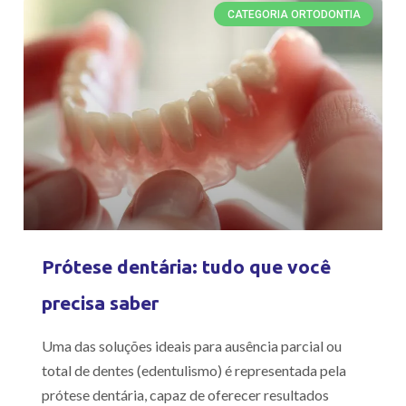
CATEGORIA ORTODONTIA
Prótese dentária: tudo que você
precisa saber
Uma das soluções ideais para ausência parcial ou
total de dentes (edentulismo) é representada pela
prótese dentária, capaz de oferecer resultados