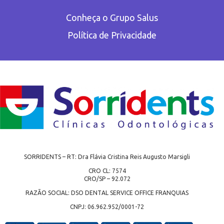
Conheça o Grupo Salus
Política de Privacidade
SORRIDENTS – RT: Dra Flávia Cristina Reis Augusto Marsigli
CRO CL: 7574
CRO/SP – 92.072
RAZÃO SOCIAL: DSO DENTAL SERVICE OFFICE FRANQUIAS
CNPJ: 06.962.952/0001-72