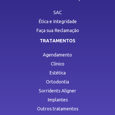
SAC
Ética e Integridade
Faça sua Reclamação
TRATAMENTOS
Agendamento
Clínico
Estética
Ortodontia
Sorridents Aligner
Implantes
Outros tratamentos