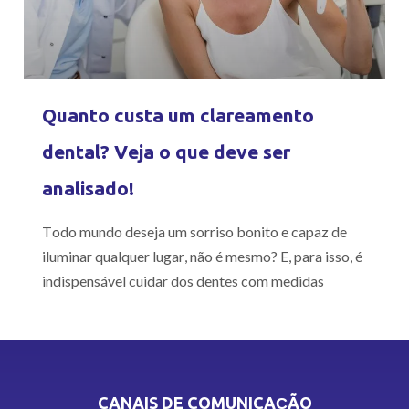
Quanto custa um clareamento
dental? Veja o que deve ser
analisado!
Todo mundo deseja um sorriso bonito e capaz de
iluminar qualquer lugar, não é mesmo? E, para isso, é
indispensável cuidar dos dentes com medidas
CANAIS DE COMUNICAÇÃO