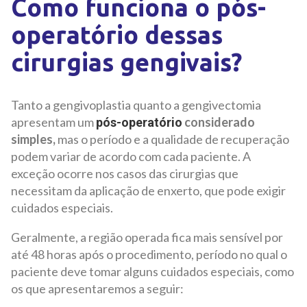
Como funciona o pós-
operatório dessas
cirurgias gengivais?
Tanto a gengivoplastia quanto a gengivectomia
apresentam um
considerado
pós-operatório
simples,
mas o período e a qualidade de recuperação
podem variar de acordo com cada paciente. A
exceção ocorre nos casos das cirurgias que
necessitam da aplicação de enxerto, que pode exigir
cuidados especiais.
Geralmente, a região operada fica mais sensível por
até 48 horas após o procedimento, período no qual o
paciente deve tomar alguns cuidados especiais, como
os que apresentaremos a seguir: