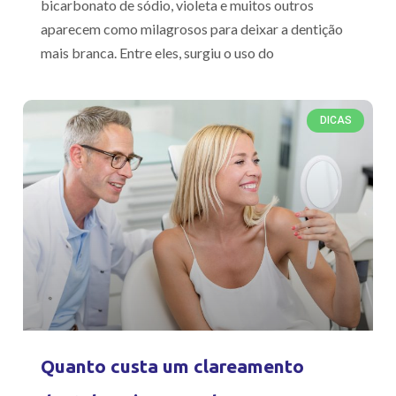
bicarbonato de sódio, violeta e muitos outros
aparecem como milagrosos para deixar a dentição
mais branca. Entre eles, surgiu o uso do
DICAS
Quanto custa um clareamento