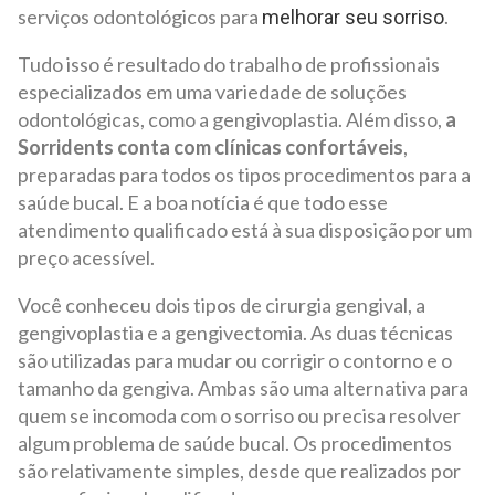
serviços odontológicos para
.
melhorar seu sorriso
Tudo isso é resultado do trabalho de profissionais
especializados em uma variedade de soluções
odontológicas, como a gengivoplastia. Além disso,
a
Sorridents conta com clínicas confortáveis
,
preparadas para todos os tipos procedimentos para a
saúde bucal. E a boa notícia é que todo esse
atendimento qualificado está à sua disposição por um
preço acessível.
Você conheceu dois tipos de cirurgia gengival, a
gengivoplastia e a gengivectomia. As duas técnicas
são utilizadas para mudar ou corrigir o contorno e o
tamanho da gengiva. Ambas são uma alternativa para
quem se incomoda com o sorriso ou precisa resolver
algum problema de saúde bucal. Os procedimentos
são relativamente simples, desde que realizados por