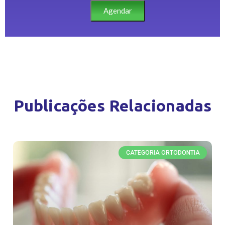
Agendar
Publicações Relacionadas
CATEGORIA ORTODONTIA