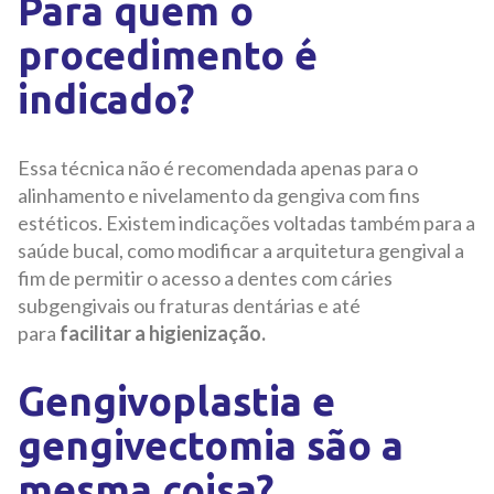
Para quem o
procedimento é
indicado?
Essa técnica não é recomendada apenas para o
alinhamento e nivelamento da gengiva com fins
estéticos. Existem indicações voltadas também para a
saúde bucal, como modificar a arquitetura gengival a
fim de permitir o acesso a dentes com cáries
subgengivais ou fraturas dentárias e até
para
facilitar a higienização.
Gengivoplastia e
gengivectomia são a
mesma coisa?