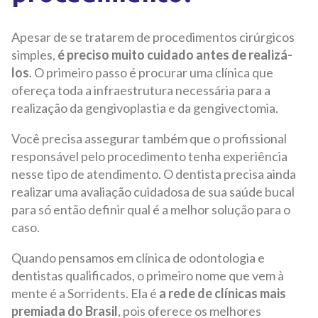
Apesar de se tratarem de procedimentos cirúrgicos
simples,
é preciso muito cuidado antes de realizá-
los
. O primeiro passo é procurar uma clínica que
ofereça toda a infraestrutura necessária para a
realização da gengivoplastia e da gengivectomia.
Você precisa assegurar também que o profissional
responsável pelo procedimento tenha experiência
nesse tipo de atendimento. O dentista precisa ainda
realizar uma avaliação cuidadosa de sua saúde bucal
para só então definir qual é a melhor solução para o
caso.
Quando pensamos em clínica de odontologia e
dentistas qualificados, o primeiro nome que vem à
mente é a Sorridents. Ela é
a rede de clínicas mais
premiada do Brasil
, pois oferece os melhores