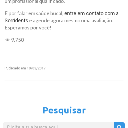
um profissional qualificado.
E por falar em saúde bucal,
entre em contato com a
e agende agora mesmo uma avaliação.
Sorridents
Esperamos por você!
9.750
Publicado em
10/03/2017
Pesquisar