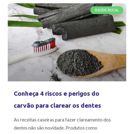
SAÚDE BUCAL
Conheça 4 riscos e perigos do
carvão para clarear os dentes
As receitas caseiras para fazer clareamento dos
dentes não são novidade. Produtos como