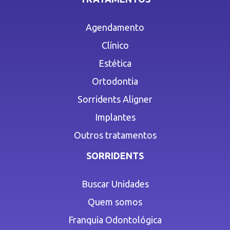
Agendamento
Clínico
Estética
Ortodontia
Sorridents Aligner
Implantes
Outros tratamentos
SORRIDENTS
Buscar Unidades
Quem somos
Franquia Odontológica