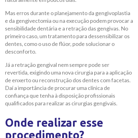
Mas erros durante o planejamento da gengivoplastia
e da gengivectomia ou na execução podem provocar a
sensibilidade dentária e a retração das gengivas. No
primeiro caso, um tratamento para dessensibilizar os
dentes, como o uso de flúor, pode solucionar o
desconforto.
Já a retração gengival nem sempre pode ser
revertida, exigindo uma nova cirurgia para a aplicação
de enxerto ou reconstrução dos dentes com facetas.
Daí a importância de procurar uma clínica de
confiança que tenha à disposição profissionais
qualificados para realizar as cirurgias gengivais.
Onde realizar esse
procedimento?