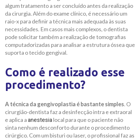
algum tratamento a ser concluído antes da realização
da cirurgia. Além do exame clínico, é necessário um
raio-x para definir a técnica mais adequada às suas
necessidades. Em casos mais complexos, o dentista
pode solicitar também a realização de tomografias
computadorizadas para analisar a estrutura óssea que
suporta o tecido gengival.
Como é realizado esse
procedimento?
A técnica da gengivoplastia é bastante simples
. O
cirurgião-dentista faz a desinfecção intra e extraoral
e aplica a
local para que o paciente não
anestesia
sinta nenhum desconforto durante o procedimento
cirúrgico. Com um bisturi ou laser, o profissional faz as