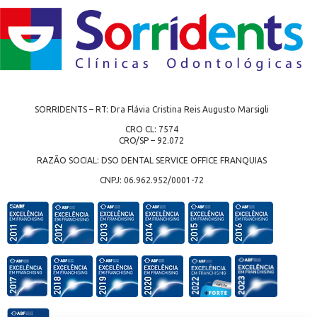
SORRIDENTS – RT: Dra Flávia Cristina Reis Augusto Marsigli
CRO CL: 7574
CRO/SP – 92.072
RAZÃO SOCIAL: DSO DENTAL SERVICE OFFICE FRANQUIAS
CNPJ: 06.962.952/0001-72