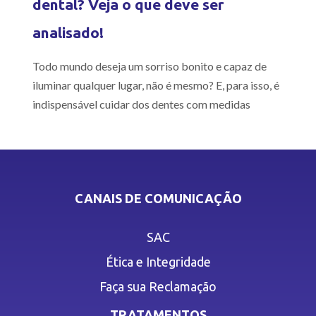
dental? Veja o que deve ser
analisado!
Todo mundo deseja um sorriso bonito e capaz de
iluminar qualquer lugar, não é mesmo? E, para isso, é
indispensável cuidar dos dentes com medidas
CANAIS DE COMUNICAÇÃO
SAC
Ética e Integridade
Faça sua Reclamação
TRATAMENTOS