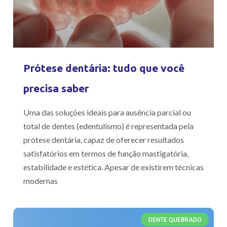
Prótese dentária: tudo que você
precisa saber
Uma das soluções ideais para ausência parcial ou
total de dentes (edentulismo) é representada pela
prótese dentária, capaz de oferecer resultados
satisfatórios em termos de função mastigatória,
estabilidade e estética. Apesar de existirem técnicas
modernas
DENTE QUEBRADO