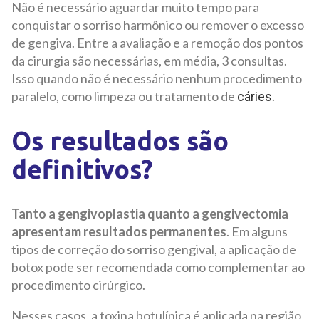
Não é necessário aguardar muito tempo para
conquistar o sorriso harmônico ou remover o excesso
de gengiva. Entre a avaliação e a remoção dos pontos
da cirurgia são necessárias, em média, 3 consultas.
Isso quando não é necessário nenhum procedimento
paralelo, como limpeza ou tratamento de
.
cáries
Os resultados são
definitivos?
Tanto a gengivoplastia quanto a gengivectomia
apresentam resultados permanentes
. Em alguns
tipos de correção do sorriso gengival, a aplicação de
botox pode ser recomendada como complementar ao
procedimento cirúrgico.
Nesses casos, a toxina botulínica é aplicada na região