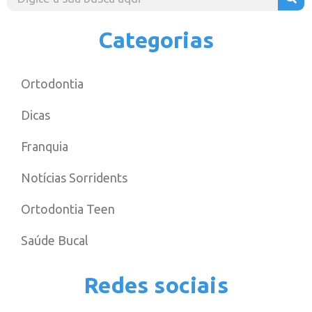
Categorias
Ortodontia
Dicas
Franquia
Notícias Sorridents
Ortodontia Teen
Saúde Bucal
Redes sociais