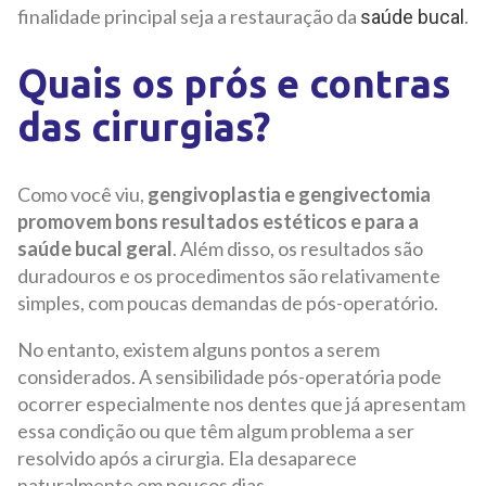
finalidade principal seja a restauração da
.
saúde bucal
Quais os prós e contras
das cirurgias?
Como você viu,
gengivoplastia e gengivectomia
promovem bons resultados estéticos e para a
saúde bucal geral
. Além disso, os resultados são
duradouros e os procedimentos são relativamente
simples, com poucas demandas de pós-operatório.
No entanto, existem alguns pontos a serem
considerados. A sensibilidade pós-operatória pode
ocorrer especialmente nos dentes que já apresentam
essa condição ou que têm algum problema a ser
resolvido após a cirurgia. Ela desaparece
naturalmente em poucos dias.