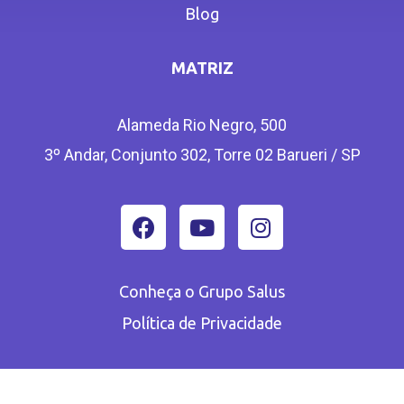
Blog
MATRIZ
Alameda Rio Negro, 500
3º Andar, Conjunto 302, Torre 02 Barueri / SP
Conheça o Grupo Salus
Política de Privacidade