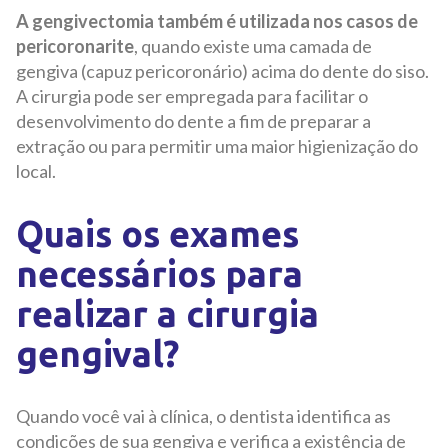
A gengivectomia também é utilizada nos casos de
pericoronarite
, quando existe uma camada de
gengiva (capuz pericoronário) acima do dente do siso.
A cirurgia pode ser empregada para facilitar o
desenvolvimento do dente a fim de preparar a
extração ou para permitir uma maior higienização do
local.
Quais os exames
necessários para
realizar a cirurgia
gengival?
Quando você vai à clínica, o dentista identifica as
condições de sua gengiva e verifica a existência de