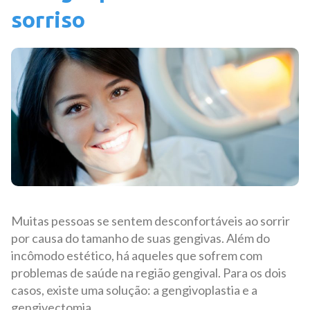
sorriso
Muitas pessoas se sentem desconfortáveis ao sorrir
por causa do tamanho de suas gengivas. Além do
incômodo estético, há aqueles que sofrem com
problemas de saúde na região gengival. Para os dois
casos, existe uma solução: a gengivoplastia e a
gengivectomia.