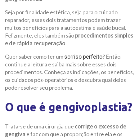
Seja por finalidade estética, seja para o cuidado
reparador, esses dois tratamentos podem trazer
muitos benefícios para a autoestima e saúde bucal.
Felizmente, eles também são
procedimentos simples
e de rápida recuperação
.
Quer saber como ter um
? Então,
sorriso perfeito
continue a leitura e saiba mais sobre esses dois
procedimentos. Conheça as indicações, os benefícios,
os cuidados pós-operatórios e descubra qual deles
pode resolver seu problema.
O que é gengivoplastia?
Trata-se de uma cirurgia que
corrige o excesso de
gengiva
e faz com que a proporção entre ela e os