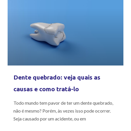
Dente quebrado: veja quais as
causas e como tratá-lo
Todo mundo tem pavor de ter um dente quebrado,
não é mesmo? Porém, às vezes isso pode ocorrer.
Seja causado por um acidente, ou em