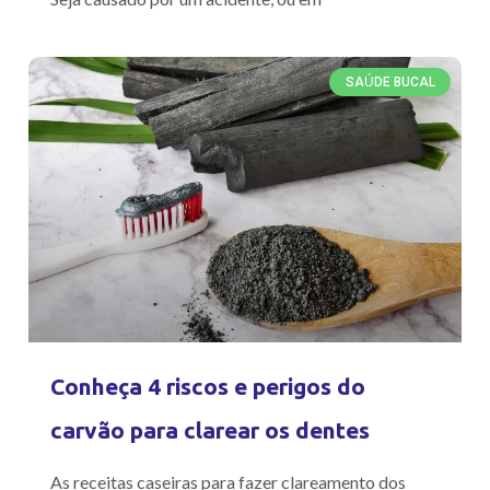
SAÚDE BUCAL
Conheça 4 riscos e perigos do
carvão para clarear os dentes
As receitas caseiras para fazer clareamento dos