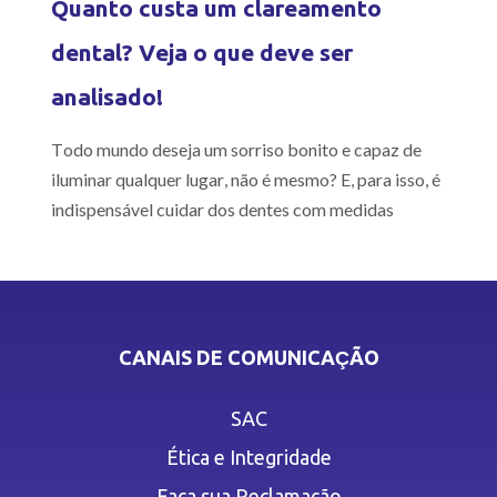
Quanto custa um clareamento
dental? Veja o que deve ser
analisado!
Todo mundo deseja um sorriso bonito e capaz de
iluminar qualquer lugar, não é mesmo? E, para isso, é
indispensável cuidar dos dentes com medidas
CANAIS DE COMUNICAÇÃO
SAC
Ética e Integridade
Faça sua Reclamação