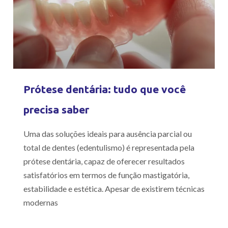
Prótese dentária: tudo que você
precisa saber
Uma das soluções ideais para ausência parcial ou
total de dentes (edentulismo) é representada pela
prótese dentária, capaz de oferecer resultados
satisfatórios em termos de função mastigatória,
estabilidade e estética. Apesar de existirem técnicas
modernas