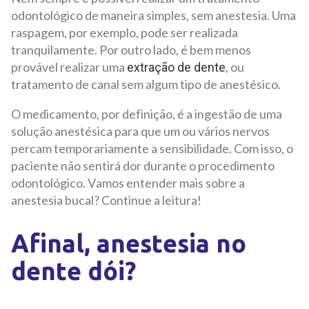
odontológico de maneira simples, sem anestesia. Uma
raspagem, por exemplo, pode ser realizada
tranquilamente. Por outro lado, é bem menos
provável realizar uma
, ou
extração de dente
tratamento de canal sem algum tipo de anestésico.
O medicamento, por definição, é a ingestão de uma
solução anestésica para que um ou vários nervos
percam temporariamente a sensibilidade. Com isso, o
paciente não sentirá dor durante o procedimento
odontológico.
Vamos entender mais sobre a
anestesia bucal? Continue a leitura!
Afinal, anestesia no
dente dói?