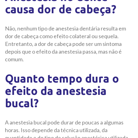
causa dor de cabeça?
Não, nenhum tipo de anestesia dentária resulta em
dor de cabeça como efeito colateral ou sequela.
Entretanto, a dor de cabeça pode ser um sintoma
depois que o efeito da anestesia passa, mas não é
comum.
Quanto tempo dura o
efeito da anestesia
bucal?
A anestesia bucal pode durar de poucas a algumas
horas. Isso depende da técnica utilizada, da
quantidade e do tipo de solução anestésica utilizada.