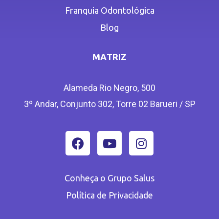
Franquia Odontológica
Blog
MATRIZ
Alameda Rio Negro, 500
3º Andar, Conjunto 302, Torre 02 Barueri / SP
Conheça o Grupo Salus
Política de Privacidade