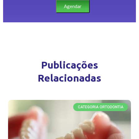
Agendar
Publicações
Relacionadas
CATEGORIA ORTODONTIA