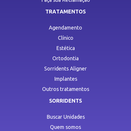
TRATAMENTOS
Agendamento
Clínico
Estética
Ortodontia
Sorridents Aligner
Implantes
Outros tratamentos
SORRIDENTS
Buscar Unidades
Quem somos