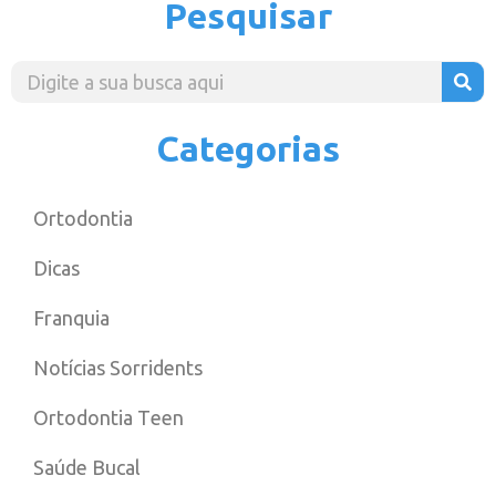
Pesquisar
Categorias
Ortodontia
Dicas
Franquia
Notícias Sorridents
Ortodontia Teen
Saúde Bucal