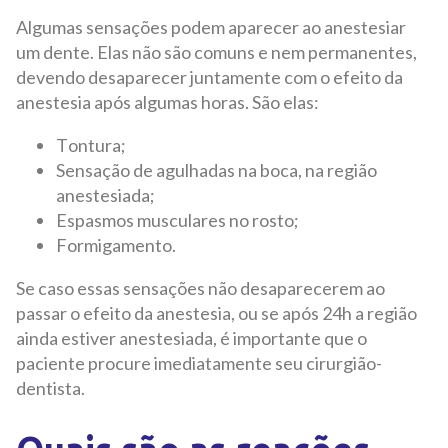
Algumas sensações podem aparecer ao anestesiar
um dente. Elas não são comuns e nem permanentes,
devendo desaparecer juntamente com o efeito da
anestesia após algumas horas.
São elas:
Tontura;
Sensação de agulhadas na boca, na região
anestesiada;
Espasmos musculares no rosto;
Formigamento.
Se caso essas sensações não desaparecerem ao
passar o efeito da anestesia, ou se após 24h a região
ainda estiver anestesiada, é importante que o
paciente procure imediatamente seu cirurgião-
dentista.