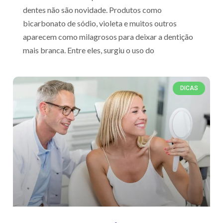
dentes não são novidade. Produtos como
bicarbonato de sódio, violeta e muitos outros
aparecem como milagrosos para deixar a dentição
mais branca. Entre eles, surgiu o uso do
DICAS