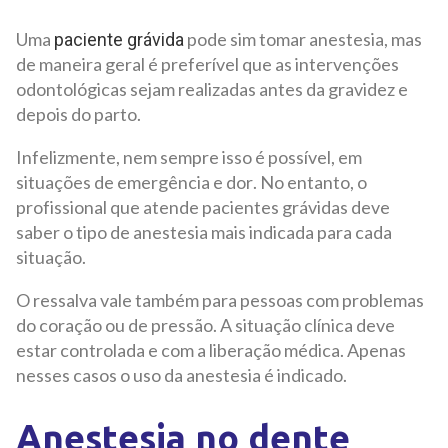
Uma
pode sim tomar anestesia, mas
paciente grávida
de maneira geral é preferível que as intervenções
odontológicas sejam realizadas antes da gravidez e
depois do parto.
Infelizmente, nem sempre isso é possível, em
situações de emergência e dor. No entanto, o
profissional que atende pacientes grávidas deve
saber o tipo de anestesia mais indicada para cada
situação.
O ressalva vale também para pessoas com problemas
do coração ou de pressão. A situação clínica deve
estar controlada e com a liberação médica. Apenas
nesses casos o uso da anestesia é indicado.
Anestesia no dente