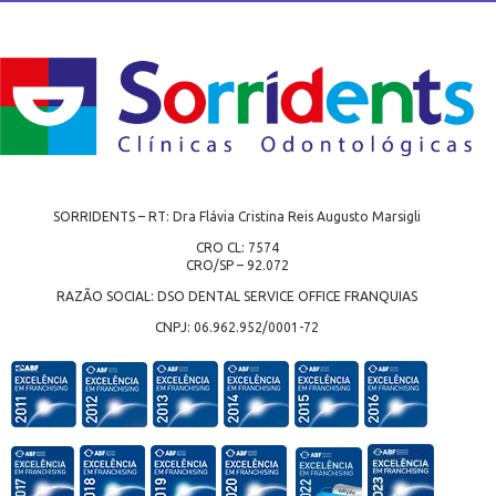
SORRIDENTS – RT: Dra Flávia Cristina Reis Augusto Marsigli
CRO CL: 7574
CRO/SP – 92.072
RAZÃO SOCIAL: DSO DENTAL SERVICE OFFICE FRANQUIAS
CNPJ: 06.962.952/0001-72