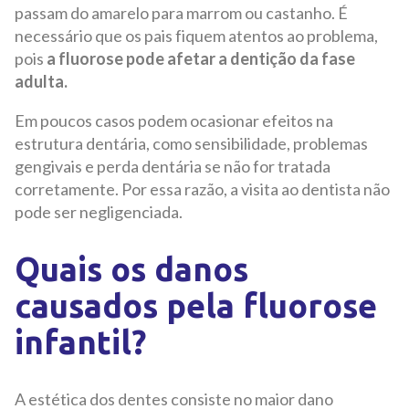
passam do amarelo para marrom ou castanho. É
necessário que os pais fiquem atentos ao problema,
pois
a fluorose pode afetar a dentição da fase
adulta.
Em poucos casos podem ocasionar efeitos na
estrutura dentária, como sensibilidade, problemas
gengivais e perda dentária se não for tratada
corretamente. Por essa razão, a visita ao dentista não
pode ser negligenciada.
Quais os danos
causados pela fluorose
infantil?
A estética dos dentes consiste no maior dano