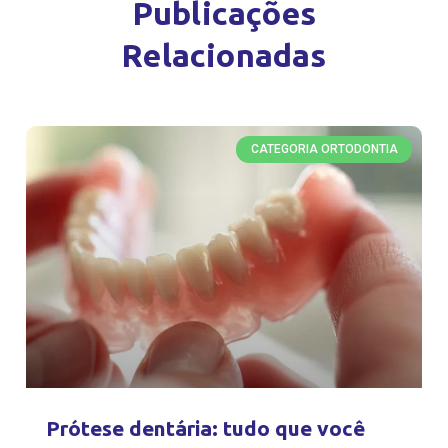
Publicações
Relacionadas
CATEGORIA ORTODONTIA
Prótese dentária: tudo que você