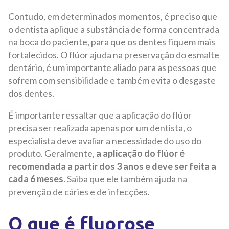
Contudo, em determinados momentos, é preciso que
o dentista aplique a substância de forma concentrada
na boca do paciente, para que os dentes fiquem mais
fortalecidos. O flúor ajuda na preservação do esmalte
dentário, é um importante aliado para as pessoas que
sofrem com sensibilidade e também evita o desgaste
dos dentes.
É importante ressaltar que a aplicação do flúor
precisa ser realizada apenas por um dentista, o
especialista deve avaliar a necessidade do uso do
produto. Geralmente,
a aplicação do flúor é
recomendada a partir dos 3 anos e deve ser feita a
cada 6 meses.
Saiba que ele também ajuda na
prevenção de cáries e de infecções.
O que é fluorose