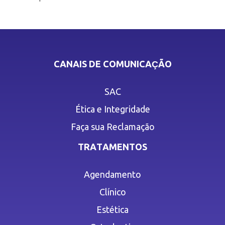
CANAIS DE COMUNICAÇÃO
SAC
Ética e Integridade
Faça sua Reclamação
TRATAMENTOS
Agendamento
Clínico
Estética