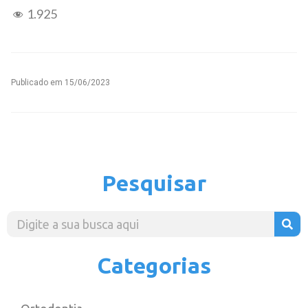
1.925
Publicado em
15/06/2023
Pesquisar
Categorias