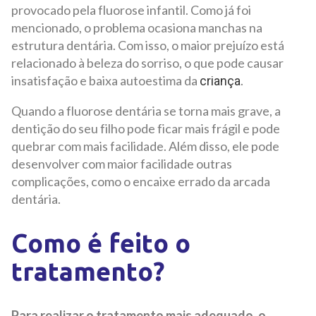
provocado pela fluorose infantil. Como já foi
mencionado, o problema ocasiona manchas na
estrutura dentária. Com isso, o maior prejuízo está
relacionado à beleza do sorriso, o que pode causar
insatisfação e baixa autoestima da
.
criança
Quando a fluorose dentária se torna mais grave, a
dentição do seu filho pode ficar mais frágil e pode
quebrar com mais facilidade. Além disso, ele pode
desenvolver com maior facilidade outras
complicações, como o encaixe errado da arcada
dentária.
Como é feito o
tratamento?
Para realizar o tratamento mais adequado, o