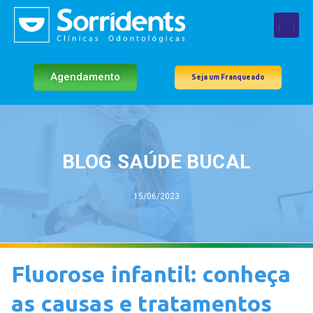
Agendamento
Seja um Franqueado
BLOG SAÚDE BUCAL
15/06/2023
Fluorose infantil: conheça
as causas e tratamentos