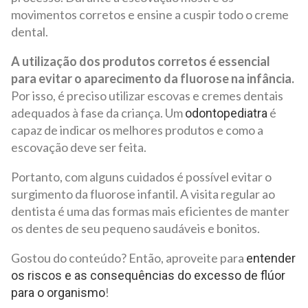
movimentos corretos e ensine a cuspir todo o creme
dental.
A utilização dos produtos corretos é essencial
para evitar o aparecimento da fluorose na infância.
Por isso, é preciso utilizar escovas e cremes dentais
adequados à fase da criança. Um
é
odontopediatra
capaz de indicar os melhores produtos e como a
escovação deve ser feita.
Portanto, com alguns cuidados é possível evitar o
surgimento da fluorose infantil. A visita regular ao
dentista é uma das formas mais eficientes de manter
os dentes de seu pequeno saudáveis e bonitos.
Gostou do conteúdo? Então, aproveite para
entender
os riscos e as consequências do excesso de flúor
!
para o organismo