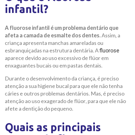
infantil?
A fluorose infantil é um problema dentário que
afeta a camada de esmalte dos dentes.
Assim, a
criança apresenta manchas amareladas ou
esbranquiçadas na estrutura dentária. A
fluorose
aparece devido ao uso excessivo de flúor em
enxaguantes bucais ou em pastas dentais.
Durante o desenvolvimento da criança, é preciso
atenção a sua higiene bucal para que ele não tenha
cáries e outros problemas dentários. Mas, é preciso
atenção ao uso exagerado de flúor, para que ele não
afete a dentição do pequeno.
Quais as principais