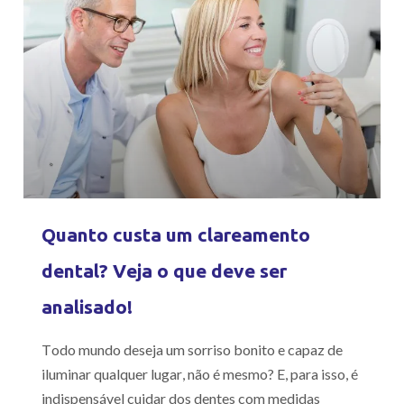
Quanto custa um clareamento
dental? Veja o que deve ser
analisado!
Todo mundo deseja um sorriso bonito e capaz de
iluminar qualquer lugar, não é mesmo? E, para isso, é
indispensável cuidar dos dentes com medidas