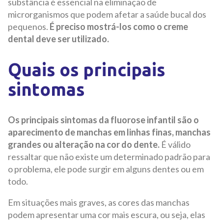
substância é essencial na eliminação de
microrganismos que podem afetar a saúde bucal dos
pequenos.
É preciso mostrá-los como o creme
dental deve ser utilizado.
Quais os principais
sintomas
Os principais sintomas da fluorose infantil são o
aparecimento de manchas em linhas finas, manchas
grandes ou alteração na cor do dente.
É válido
ressaltar que não existe um determinado padrão para
o problema, ele pode surgir em alguns dentes ou em
todo.
Em situações mais graves, as cores das manchas
podem apresentar uma cor mais escura, ou seja, elas