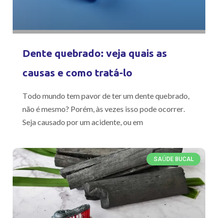
Dente quebrado: veja quais as
causas e como tratá-lo
Todo mundo tem pavor de ter um dente quebrado,
não é mesmo? Porém, às vezes isso pode ocorrer.
Seja causado por um acidente, ou em
SAÚDE BUCAL