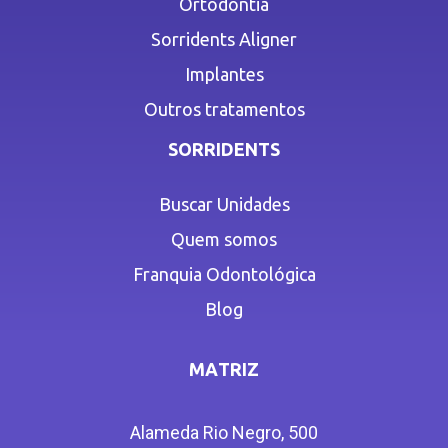
Ortodontia
Sorridents Aligner
Implantes
Outros tratamentos
SORRIDENTS
Buscar Unidades
Quem somos
Franquia Odontológica
Blog
MATRIZ
Alameda Rio Negro, 500