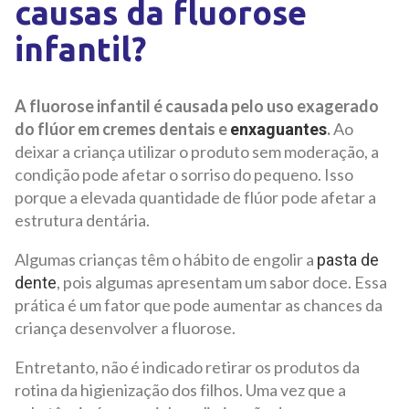
causas da fluorose
infantil?
A fluorose infantil é causada pelo uso exagerado
do flúor em cremes dentais e
.
Ao
enxaguantes
deixar a criança utilizar o produto sem moderação, a
condição pode afetar o sorriso do pequeno. Isso
porque a elevada quantidade de flúor pode afetar a
estrutura dentária.
Algumas crianças têm o hábito de engolir a
pasta de
, pois algumas apresentam um sabor doce. Essa
dente
prática é um fator que pode aumentar as chances da
criança desenvolver a fluorose.
Entretanto, não é indicado retirar os produtos da
rotina da higienização dos filhos. Uma vez que a