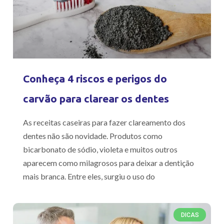
Conheça 4 riscos e perigos do
carvão para clarear os dentes
As receitas caseiras para fazer clareamento dos
dentes não são novidade. Produtos como
bicarbonato de sódio, violeta e muitos outros
aparecem como milagrosos para deixar a dentição
mais branca. Entre eles, surgiu o uso do
DICAS