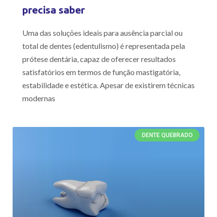
precisa saber
Uma das soluções ideais para ausência parcial ou
total de dentes (edentulismo) é representada pela
prótese dentária, capaz de oferecer resultados
satisfatórios em termos de função mastigatória,
estabilidade e estética. Apesar de existirem técnicas
modernas
DENTE QUEBRADO