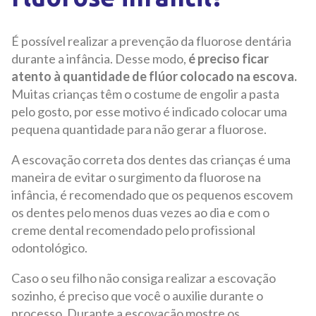
É possível realizar a prevenção da fluorose dentária
durante a infância. Desse modo,
é preciso ficar
atento à quantidade de flúor colocado na escova.
Muitas crianças têm o costume de engolir a pasta
pelo gosto, por esse motivo é indicado colocar uma
pequena quantidade para não gerar a fluorose.
A escovação correta dos dentes das crianças é uma
maneira de evitar o surgimento da fluorose na
infância, é recomendado que os pequenos escovem
os dentes pelo menos duas vezes ao dia e com o
creme dental recomendado pelo profissional
odontológico.
Caso o seu filho não consiga realizar a escovação
sozinho, é preciso que você o auxilie durante o
processo. Durante a escovação mostre os