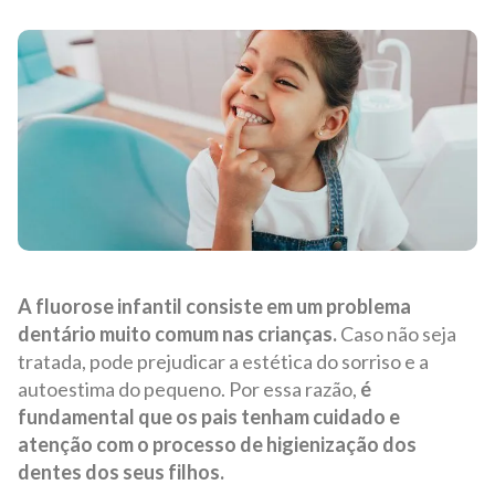
A fluorose infantil consiste em um problema
dentário muito comum nas crianças.
Caso não seja
tratada, pode prejudicar a estética do sorriso e a
autoestima do pequeno. Por essa razão,
é
fundamental que os pais tenham cuidado e
atenção com o processo de higienização dos
dentes dos seus filhos.