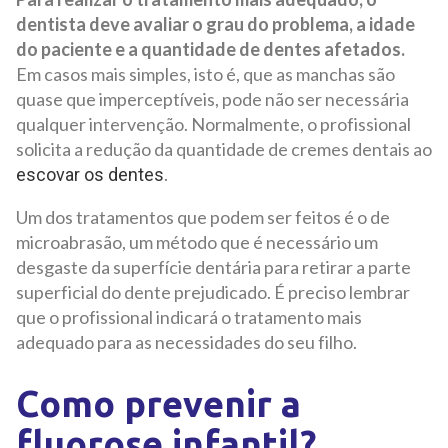
dentista deve avaliar o grau do problema, a idade
do paciente e a quantidade de dentes afetados.
Em casos mais simples, isto é, que as manchas são
quase que imperceptíveis, pode não ser necessária
qualquer intervenção. Normalmente, o profissional
solicita a redução da quantidade de cremes dentais ao
.
escovar os dentes
Um dos tratamentos que podem ser feitos é o de
microabrasão, um método que é necessário um
desgaste da superfície dentária para retirar a parte
superficial do dente prejudicado. É preciso lembrar
que o profissional indicará o tratamento mais
adequado para as necessidades do seu filho.
Como prevenir a
fluorose infantil?