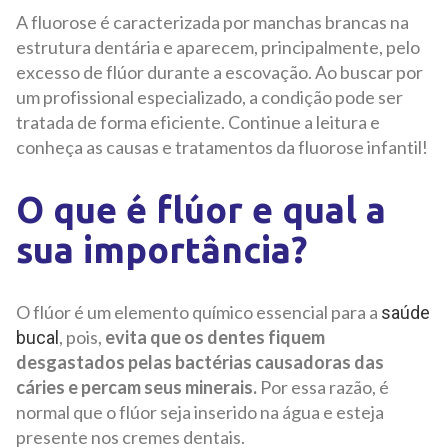
A fluorose é caracterizada por manchas brancas na
estrutura dentária e aparecem, principalmente, pelo
excesso de flúor durante a escovação. Ao buscar por
um profissional especializado, a condição pode ser
tratada de forma eficiente. Continue a leitura e
conheça as causas e tratamentos da fluorose infantil!
O que é flúor e qual a
sua importância?
O flúor é um elemento químico essencial para a
saúde
, pois,
evita que os dentes fiquem
bucal
desgastados pelas bactérias causadoras das
cáries e percam seus minerais.
Por essa razão, é
normal que o flúor seja inserido na água e esteja
presente nos cremes dentais.