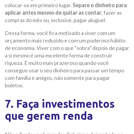
colocar-se em primeiro lugar.
Separe o dinheiro para
aplicar antes mesmo de quitar as contar
, fazer as
compras do mês ou, inclusive, pagar aluguel.
Dessa forma, você fica motivado a viver com um
orçamento mais reduzido e com um poderoso hábito
de economia. Viver com o que “sobra” depois de pagar
a si mesmo é uma excelente forma de construir
riqueza. É muito mais prazeroso quando você
consegue usar o seu dinheiro para passar um tempo
com família e amigos, não somente para pagar
boletos.
7. Faça investimentos
que gerem renda