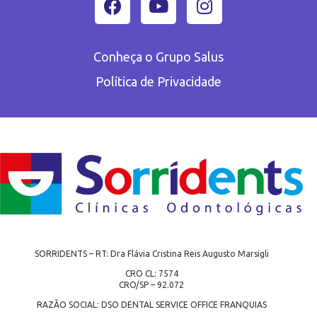
Conheça o Grupo Salus
Política de Privacidade
SORRIDENTS – RT: Dra Flávia Cristina Reis Augusto Marsigli
CRO CL: 7574
CRO/SP – 92.072
RAZÃO SOCIAL: DSO DENTAL SERVICE OFFICE FRANQUIAS