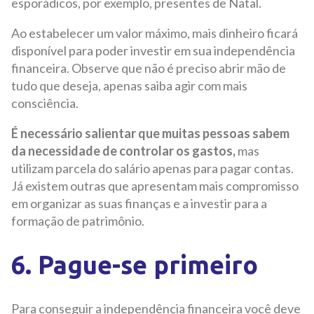
esporádicos, por exemplo, presentes de Natal.
Ao estabelecer um valor máximo, mais dinheiro ficará
disponível para poder investir em sua independência
financeira. Observe que não é preciso abrir mão de
tudo que deseja, apenas saiba agir com mais
consciência.
É necessário salientar que muitas pessoas sabem
da necessidade de controlar os gastos,
mas
utilizam parcela do salário apenas para pagar contas.
Já existem outras que apresentam mais compromisso
em organizar as suas finanças e a investir para a
formação de patrimônio.
6. Pague-se primeiro
Para conseguir a independência financeira você deve