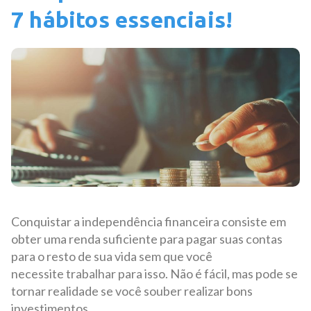
7 hábitos essenciais!
Conquistar a independência financeira consiste em
obter uma renda suficiente para pagar suas contas
para o resto de sua vida sem que você
necessite trabalhar para isso. Não é fácil, mas pode se
tornar realidade se você souber realizar bons
investimentos.