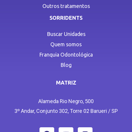
Outros tratamentos
SORRIDENTS
Buscar Unidades
Quem somos
Franquia Odontológica
Blog
MATRIZ
Alameda Rio Negro, 500
3º Andar, Conjunto 302, Torre 02 Barueri / SP