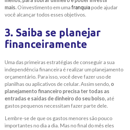
mais.
O investimento em uma
pode ajudar
franquia
você alcançar todos esses objetivos.
3. Saiba se planejar
financeiramente
Uma das primeiras estratégias de conseguir a sua
independência financeira é realizar um planejamento
orçamentário. Para isso, você deve fazer uso de
planilhas ou aplicativos de celular. Assim sendo,
o
planejamento financeiro precisa ter todas as
entradas e saídas de dinheiro do seu bolso,
até
gastos pequenos necessitam fazer parte dele.
Lembre-se de que os gastos menores são pouco
importantes no dia a dia. Mas no final do mês eles