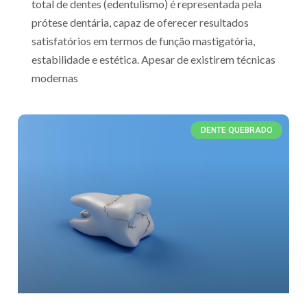
total de dentes (edentulismo) é representada pela
prótese dentária, capaz de oferecer resultados
satisfatórios em termos de função mastigatória,
estabilidade e estética. Apesar de existirem técnicas
modernas
DENTE QUEBRADO