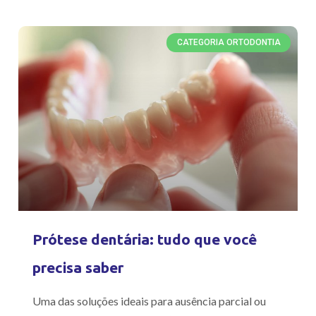
CATEGORIA ORTODONTIA
Prótese dentária: tudo que você
precisa saber
Uma das soluções ideais para ausência parcial ou