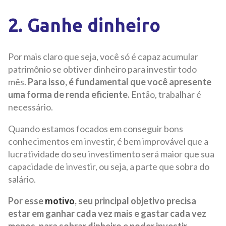
2. Ganhe dinheiro
Por mais claro que seja, você só é capaz acumular
patrimônio se obtiver dinheiro para investir todo
mês.
Para isso, é fundamental que você apresente
uma forma de renda eficiente.
Então, trabalhar é
necessário.
Quando estamos focados em conseguir bons
conhecimentos em investir, é bem improvável que a
lucratividade do seu investimento será maior que sua
capacidade de investir, ou seja, a parte que sobra do
salário.
Por esse
, seu principal objetivo precisa
motivo
estar em ganhar cada vez mais e gastar cada vez
menos, para sobrar dinheiro e poder investir