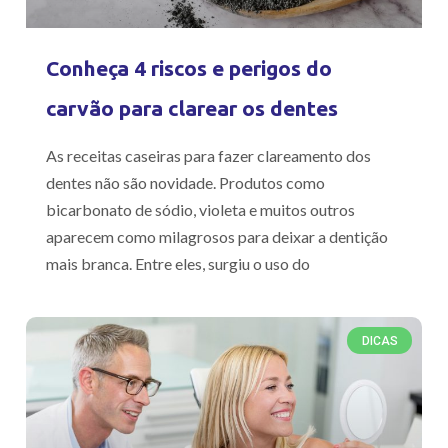
Conheça 4 riscos e perigos do
carvão para clarear os dentes
As receitas caseiras para fazer clareamento dos
dentes não são novidade. Produtos como
bicarbonato de sódio, violeta e muitos outros
aparecem como milagrosos para deixar a dentição
mais branca. Entre eles, surgiu o uso do
DICAS