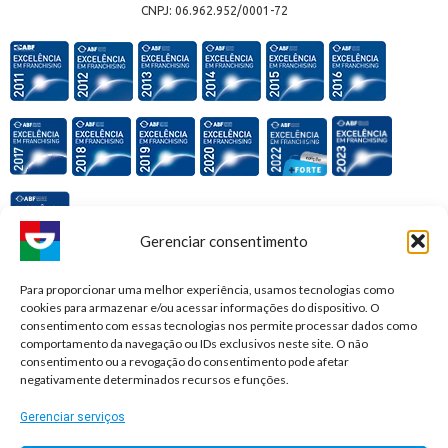
CNPJ: 06.962.952/0001-72
Gerenciar consentimento
Premiações e honrarias:
Para proporcionar uma melhor experiência, usamos tecnologias como
cookies para armazenar e/ou acessar informações do dispositivo. O
consentimento com essas tecnologias nos permite processar dados como
comportamento da navegação ou IDs exclusivos neste site. O não
consentimento ou a revogação do consentimento pode afetar
negativamente determinados recursos e funções.
Gerenciar serviços