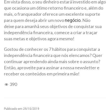
Em vista disso, o seu dinheiro estará investido em algo
que ocasiona um ótimo retorno financeiro e, além do
mais, o franqueador oferece um excelente suporte
para quem deseja abrir um novo
. Não
negócio
deixe para amanhã seus objetivos de conquistar sua
independência financeira, comece a criar a traçar
suas metas e objetivos agora mesmo!
Gostou de conhecer os 7 hábitos para conquistar a
independência financeira que nós elencamos? Quer
continuar aprendendo ainda mais sobre o assunto?
Então, aproveite para assinar a nossa newsletter e
receber os conteúdos em primeira mão!
390
Publicado em
29/10/2019