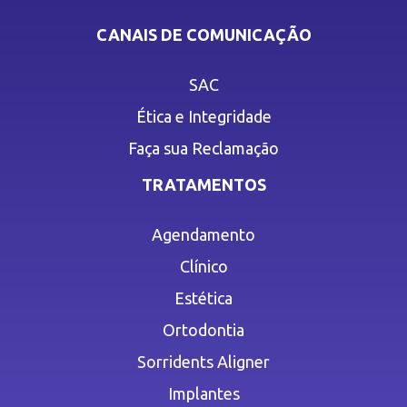
CANAIS DE COMUNICAÇÃO
SAC
Ética e Integridade
Faça sua Reclamação
TRATAMENTOS
Agendamento
Clínico
Estética
Ortodontia
Sorridents Aligner
Implantes