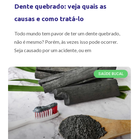
Dente quebrado: veja quais as
causas e como tratá-lo
Todo mundo tem pavor de ter um dente quebrado,
não é mesmo? Porém, às vezes isso pode ocorrer.
Seja causado por um acidente, ou em
SAÚDE BUCAL