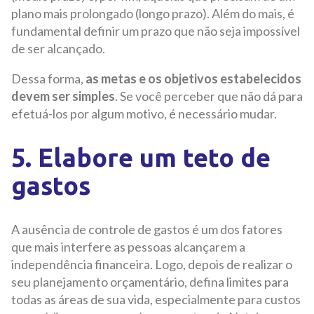
plano mais prolongado (longo prazo). Além do mais, é
fundamental definir um prazo que não seja impossível
de ser alcançado.
Dessa forma,
as metas e os objetivos estabelecidos
devem ser simples
. Se você perceber que não dá para
efetuá-los por algum motivo, é necessário mudar.
5. Elabore um teto de
gastos
A ausência de controle de gastos é um dos fatores
que mais interfere as pessoas alcançarem a
independência financeira. Logo, depois de realizar o
seu planejamento orçamentário, defina limites para
todas as áreas de sua vida, especialmente para custos