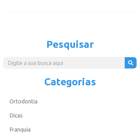
Pesquisar
Categorias
Ortodontia
Dicas
Franquia