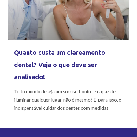
Quanto custa um clareamento
dental? Veja o que deve ser
analisado!
Todo mundo deseja um sorriso bonito e capaz de
iluminar qualquer lugar, não é mesmo? E, para isso, é
indispensável cuidar dos dentes com medidas