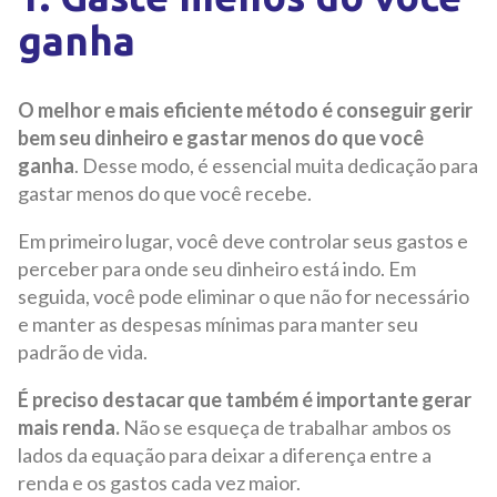
ganha
O melhor e mais eficiente método é conseguir gerir
bem seu dinheiro e gastar menos do que você
ganha
. Desse modo, é essencial muita dedicação para
gastar menos do que você recebe.
Em primeiro lugar, você deve controlar seus gastos e
perceber para onde seu dinheiro está indo. Em
seguida, você pode eliminar o que não for necessário
e manter as despesas mínimas para manter seu
padrão de vida.
É preciso destacar que também é importante gerar
mais renda.
Não se esqueça de trabalhar ambos os
lados da equação para deixar a diferença entre a
renda e os gastos cada vez maior.