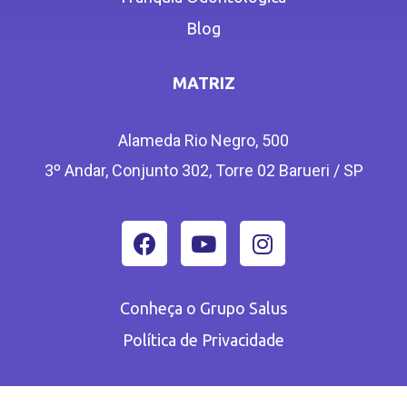
Blog
MATRIZ
Alameda Rio Negro, 500
3º Andar, Conjunto 302, Torre 02 Barueri / SP
Conheça o Grupo Salus
Política de Privacidade