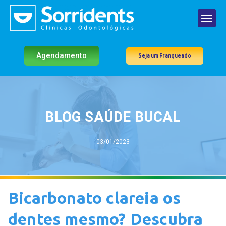
Agendamento
Seja um Franqueado
BLOG SAÚDE BUCAL
03/01/2023
Bicarbonato clareia os
dentes mesmo? Descubra