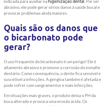
indicada para auxiliar na
. Por ser
higienização dental
abrasivo, ele pode gerar sérios danos à saúde bucal e
provocar problemas ainda maiores.
Quais são os danos que
o bicarbonato pode
gerar?
O uso frequente do bicarbonato é um perigo! Ele é
altamente abrasivo e promove a corrosão do esmalte
dentário. Como consequência, o dente fica sensível e
suscetível a infecções. A gengiva também é afetada e
pode sofrer com sangramentos e mais infecções.
Em situações mais graves, o produto deixa o PH da
boca alterado e provoca uma erosão ácida. Os