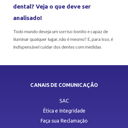
dental? Veja o que deve ser
analisado!
Todo mundo deseja um sorriso bonito e capaz de
iluminar qualquer lugar, não é mesmo? E, para isso, é
indispensável cuidar dos dentes com medidas
CANAIS DE COMUNICAÇÃO
SAC
Ética e Integridade
Faça sua Reclamação