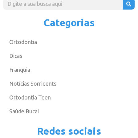
Categorias
Ortodontia
Dicas
Franquia
Notícias Sorridents
Ortodontia Teen
Saúde Bucal
Redes sociais