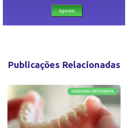
Agendar
Publicações Relacionadas
CATEGORIA ORTODONTIA