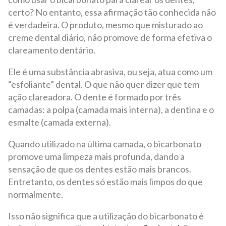
certo? No entanto, essa afirmação tão conhecida não
é verdadeira. O produto, mesmo que misturado ao
creme dental diário, não promove de forma efetiva o
clareamento dentário.
Ele é uma substância abrasiva, ou seja, atua como um
“esfoliante” dental. O que não quer dizer que tem
ação clareadora. O dente é formado por três
camadas: a polpa (camada mais interna), a dentina e o
esmalte (camada externa).
Quando utilizado na última camada, o bicarbonato
promove uma limpeza mais profunda, dando a
sensação de que os dentes estão mais brancos.
Entretanto, os dentes só estão mais limpos do que
normalmente.
Isso não significa que a utilização do bicarbonato é