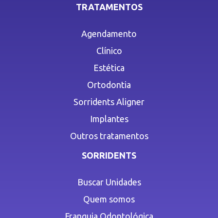
TRATAMENTOS
Agendamento
Clínico
Estética
Ortodontia
Sorridents Aligner
Implantes
Outros tratamentos
SORRIDENTS
Buscar Unidades
Quem somos
Franquia Odontológica