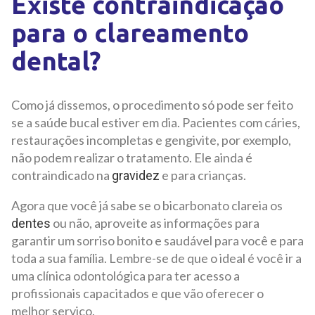
Existe contraindicação
para o clareamento
dental?
Como já dissemos, o procedimento só pode ser feito
se a saúde bucal estiver em dia. Pacientes com cáries,
restaurações incompletas e gengivite, por exemplo,
não podem realizar o tratamento. Ele ainda é
contraindicado na
e para crianças.
gravidez
Agora que você já sabe se o bicarbonato clareia os
ou não, aproveite as informações para
dentes
garantir um sorriso bonito e saudável para você e para
toda a sua família. Lembre-se de que o ideal é você ir a
uma clínica odontológica para ter acesso a
profissionais capacitados e que vão oferecer o
melhor serviço.