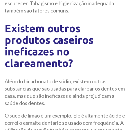
escurecer. Tabagismo e higienização inadequada
também são fatores comuns.
Existem outros
produtos caseiros
ineficazes no
clareamento?
Além do bicarbonato de sódio, existem outras
substâncias que são usadas para clarear os dentes em
casa, mas que são ineficazes e ainda prejudicam a
saúde dos dentes.
O suco de limão é um exemplo. Ele é altamente ácido e
corrói o esmalte dentário se usado com frequência. A