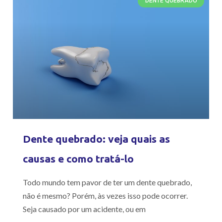
DENTE QUEBRADO
Dente quebrado: veja quais as
causas e como tratá-lo
Todo mundo tem pavor de ter um dente quebrado,
não é mesmo? Porém, às vezes isso pode ocorrer.
Seja causado por um acidente, ou em