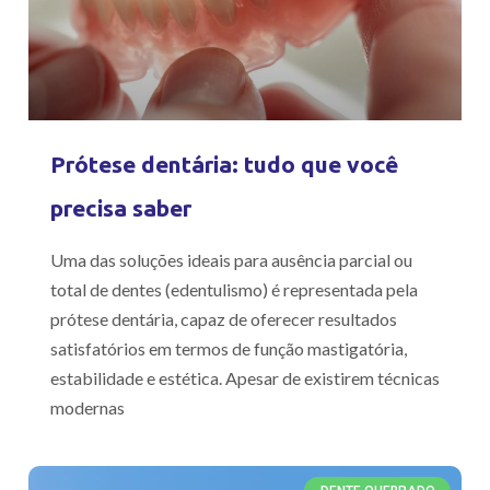
Prótese dentária: tudo que você
precisa saber
Uma das soluções ideais para ausência parcial ou
total de dentes (edentulismo) é representada pela
prótese dentária, capaz de oferecer resultados
satisfatórios em termos de função mastigatória,
estabilidade e estética. Apesar de existirem técnicas
modernas