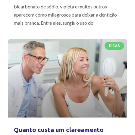
bicarbonato de sódio, violeta e muitos outros
aparecem como milagrosos para deixar a dentição
mais branca. Entre eles, surgiu o uso do
DICAS
Quanto custa um clareamento