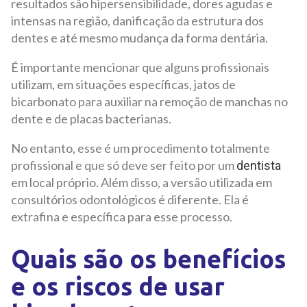
resultados são hipersensibilidade, dores agudas e
intensas na região, danificação da estrutura dos
dentes e até mesmo mudança da forma dentária.
É importante mencionar que alguns profissionais
utilizam, em situações específicas, jatos de
bicarbonato para auxiliar na remoção de manchas no
dente e de placas bacterianas.
No entanto, esse é um procedimento totalmente
profissional e que só deve ser feito por um
dentista
em local próprio. Além disso, a versão utilizada em
consultórios odontológicos é diferente. Ela é
extrafina e específica para esse processo.
Quais são os benefícios
e os riscos de usar