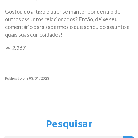
Gostou do artigo e quer se manter por dentro de
outros assuntos relacionados? Então, deixe seu
comentário para sabermos o que achou do assunto e
quais suas curiosidades!
2.267
Publicado em
03/01/2023
Pesquisar