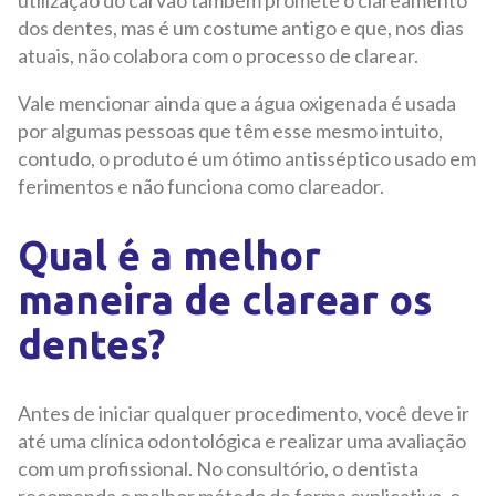
utilização do carvão também promete o clareamento
dos dentes, mas é um costume antigo e que, nos dias
atuais, não colabora com o processo de clarear.
Vale mencionar ainda que a água oxigenada é usada
por algumas pessoas que têm esse mesmo intuito,
contudo, o produto é um ótimo antisséptico usado em
ferimentos e não funciona como clareador.
Qual é a melhor
maneira de clarear os
dentes?
Antes de iniciar qualquer procedimento, você deve ir
até uma clínica odontológica e realizar uma avaliação
com um profissional. No consultório, o dentista