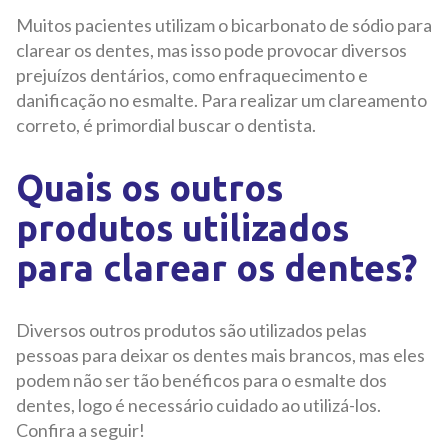
Muitos pacientes utilizam o bicarbonato de sódio para
clarear os dentes, mas isso pode provocar diversos
prejuízos dentários, como enfraquecimento e
danificação no esmalte. Para realizar um clareamento
correto, é primordial buscar o dentista.
Quais os outros
produtos utilizados
para clarear os dentes?
Diversos outros produtos são utilizados pelas
pessoas para deixar os dentes mais brancos, mas eles
podem não ser tão benéficos para o esmalte dos
dentes, logo é necessário cuidado ao utilizá-los.
Confira a seguir!