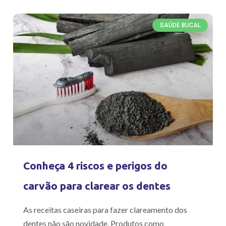
SAÚDE BUCAL
Conheça 4 riscos e perigos do
carvão para clarear os dentes
As receitas caseiras para fazer clareamento dos
dentes não são novidade. Produtos como