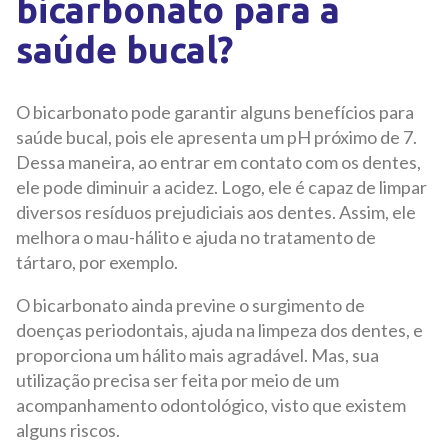
bicarbonato para a
saúde bucal?
O bicarbonato pode garantir alguns benefícios para
saúde bucal, pois ele apresenta um pH próximo de 7.
Dessa maneira, ao entrar em contato com os dentes,
ele pode diminuir a acidez. Logo, ele é capaz de limpar
diversos resíduos prejudiciais aos dentes. Assim, ele
melhora o mau-hálito e ajuda no tratamento de
tártaro, por exemplo.
O bicarbonato ainda previne o surgimento de
doenças periodontais, ajuda na limpeza dos dentes, e
proporciona um hálito mais agradável. Mas, sua
utilização precisa ser feita por meio de um
acompanhamento odontológico, visto que existem
alguns riscos.