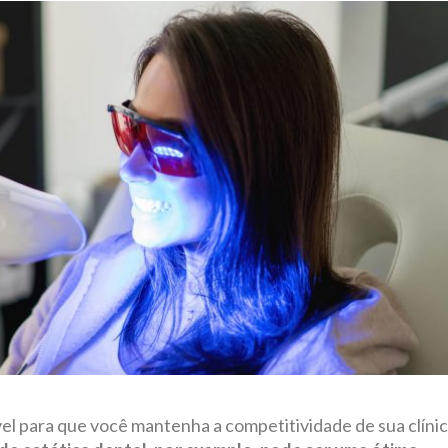
el para que você mantenha a competitividade de sua clíni