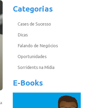
Categorias
Cases de Sucesso
Dicas
Falando de Negócios
Oportunidades
Sorridents na Mídia
E-Books
ca