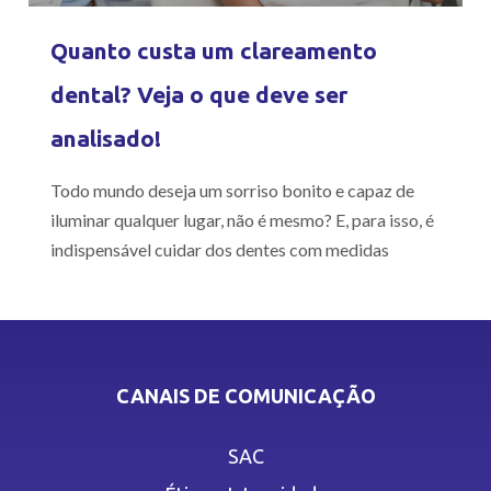
Quanto custa um clareamento
dental? Veja o que deve ser
analisado!
Todo mundo deseja um sorriso bonito e capaz de
iluminar qualquer lugar, não é mesmo? E, para isso, é
indispensável cuidar dos dentes com medidas
CANAIS DE COMUNICAÇÃO
SAC