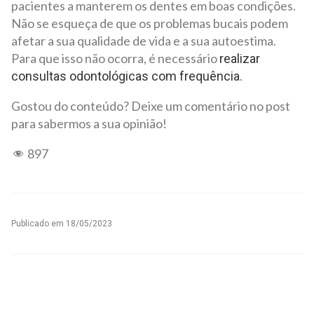
pacientes a manterem os dentes em boas condições.
Não se esqueça de que os problemas bucais podem
afetar a sua qualidade de vida e a sua autoestima.
Para que isso não ocorra, é necessário
realizar
.
consultas odontológicas com frequência
Gostou do conteúdo? Deixe um comentário no post
para sabermos a sua opinião!
897
Publicado em
18/05/2023