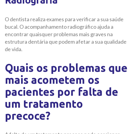
Radiografia
O dentista realiza exames para verificar a sua saúde
bucal. O acompanhamento radiográfico ajuda a
encontrar quaisquer problemas mais graves na
estrutura dentária que podem afetar a sua qualidade
de vida.
Quais os problemas que
mais acometem os
pacientes por falta de
um tratamento
precoce?