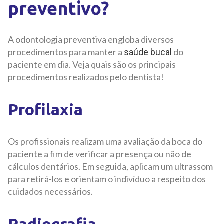
preventivo?
A odontologia preventiva engloba diversos
procedimentos para manter a
do
saúde bucal
paciente em dia. Veja quais são os principais
procedimentos realizados pelo dentista!
Profilaxia
Os profissionais realizam uma avaliação da boca do
paciente a fim de verificar a presença ou não de
cálculos dentários. Em seguida, aplicam um ultrassom
para retirá-los e orientam o indivíduo a respeito dos
cuidados necessários.