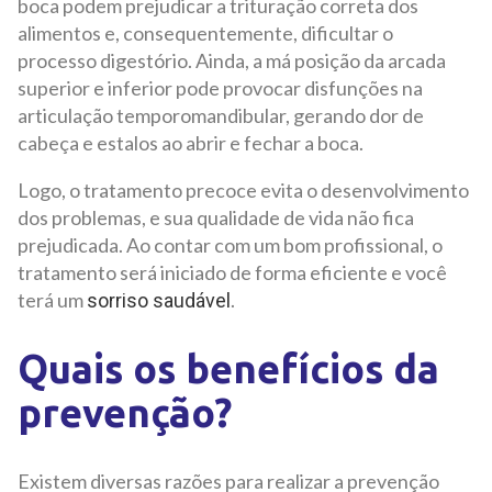
boca podem prejudicar a trituração correta dos
alimentos e, consequentemente, dificultar o
processo digestório. Ainda, a má posição da arcada
superior e inferior pode provocar disfunções na
articulação temporomandibular, gerando dor de
cabeça e estalos ao abrir e fechar a boca.
Logo, o tratamento precoce evita o desenvolvimento
dos problemas, e sua qualidade de vida não fica
prejudicada. Ao contar com um bom profissional, o
tratamento será iniciado de forma eficiente e você
terá um
.
sorriso saudável
Quais os benefícios da
prevenção?
Existem diversas razões para realizar a prevenção