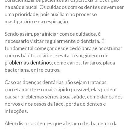
na saúde bucal. Os cuidados com os dentes devem ser
uma prioridade, pois auxiliam no processo
mastigatório e na respiração.
Sendo assim, para iniciar com os cuidados, é
necessário visitar regularmente o dentista. É
fundamental começar desde cedo para se acostumar
com os hábitos diários e evitar o surgimento de
, como cáries, tártaros, placa
problemas dentários
bacteriana, entre outros.
Caso as doenças dentárias não sejam tratadas
corretamente e o mais rápido possível, elas podem
causar problemas sérios à sua saúde, como danos nos
nervos e nos ossos da face, perda de dentes e
infecções.
Além disso, os dentes que afetam o fechamento da