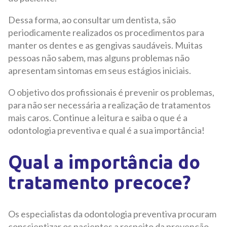
Dessa forma, ao consultar um dentista, são
periodicamente realizados os procedimentos para
manter os dentes e as gengivas saudáveis. Muitas
pessoas não sabem, mas alguns problemas não
apresentam sintomas em seus estágios iniciais.
O objetivo dos profissionais é prevenir os problemas,
para não ser necessária a realização de tratamentos
mais caros. Continue a leitura e saiba o que é a
odontologia preventiva e qual é a sua importância!
Qual a importância do
tratamento precoce?
Os especialistas da odontologia preventiva procuram
conscientizar os pacientes a respeito da prevenção