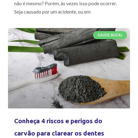
não é mesmo? Porém, às vezes isso pode ocorrer.
Seja causado por um acidente, ou em
SAÚDE BUCAL
Conheça 4 riscos e perigos do
carvão para clarear os dentes