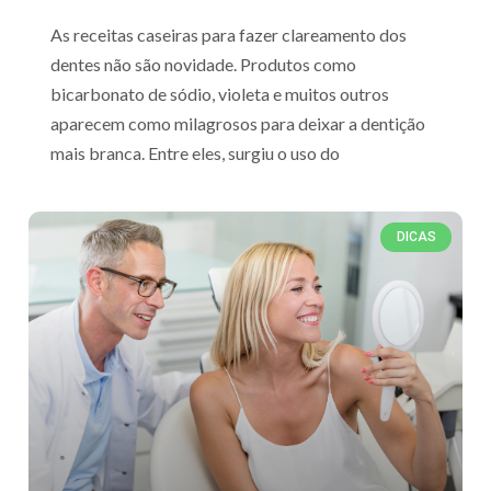
As receitas caseiras para fazer clareamento dos
dentes não são novidade. Produtos como
bicarbonato de sódio, violeta e muitos outros
aparecem como milagrosos para deixar a dentição
mais branca. Entre eles, surgiu o uso do
DICAS