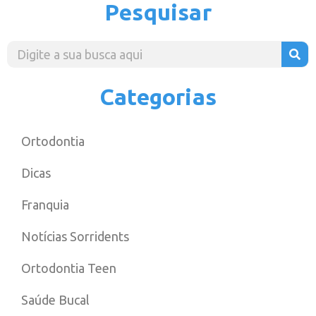
Pesquisar
Categorias
Ortodontia
Dicas
Franquia
Notícias Sorridents
Ortodontia Teen
Saúde Bucal