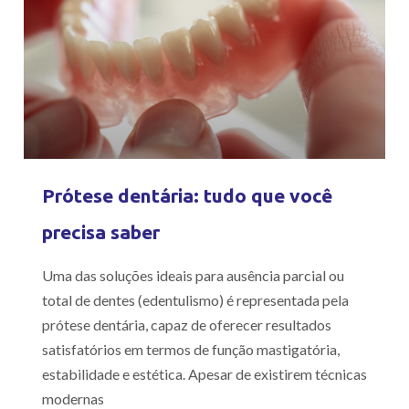
Prótese dentária: tudo que você
precisa saber
Uma das soluções ideais para ausência parcial ou
total de dentes (edentulismo) é representada pela
prótese dentária, capaz de oferecer resultados
satisfatórios em termos de função mastigatória,
estabilidade e estética. Apesar de existirem técnicas
modernas