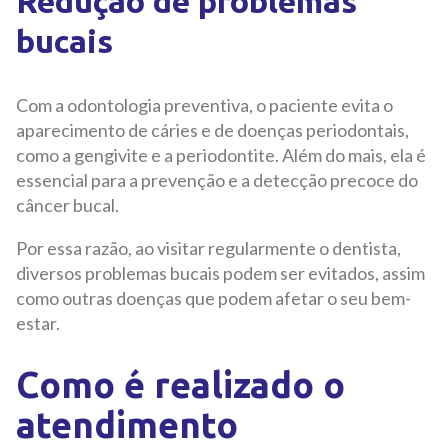
Redução de problemas
bucais
Com a odontologia preventiva, o paciente evita o
aparecimento de cáries e de doenças periodontais,
como a gengivite e a periodontite. Além do mais, ela é
essencial para a prevenção e a detecção precoce do
câncer bucal.
Por essa razão, ao visitar regularmente o dentista,
diversos problemas bucais podem ser evitados, assim
como outras doenças que podem afetar o seu bem-
estar.
Como é realizado o
atendimento