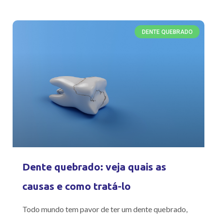
DENTE QUEBRADO
Dente quebrado: veja quais as
causas e como tratá-lo
Todo mundo tem pavor de ter um dente quebrado,