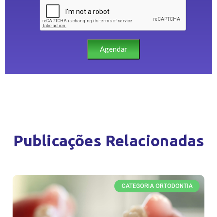
Agendar
Publicações Relacionadas
CATEGORIA ORTODONTIA