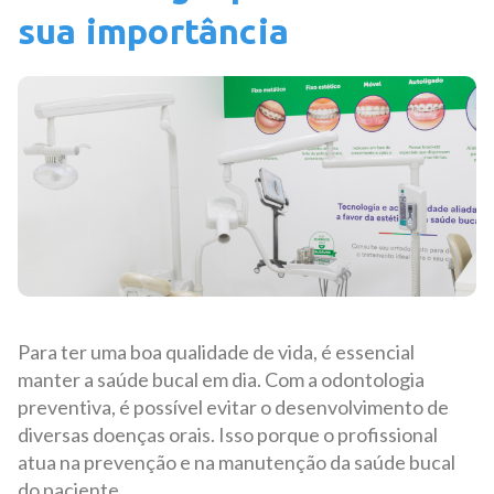
sua importância
Para ter uma boa qualidade de vida, é essencial
manter a saúde bucal em dia. Com a odontologia
preventiva, é possível evitar o desenvolvimento de
diversas doenças orais. Isso porque o profissional
atua na prevenção e na manutenção da saúde bucal
do paciente.