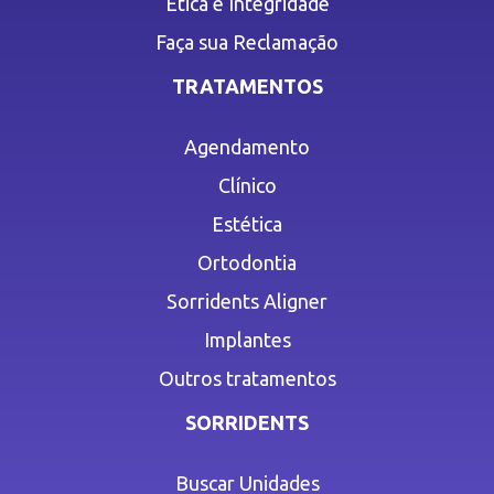
Ética e Integridade
Faça sua Reclamação
TRATAMENTOS
Agendamento
Clínico
Estética
Ortodontia
Sorridents Aligner
Implantes
Outros tratamentos
SORRIDENTS
Buscar Unidades