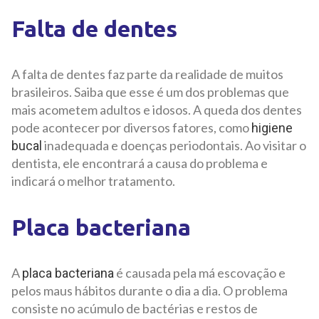
Falta de dentes
A falta de dentes faz parte da realidade de muitos
brasileiros. Saiba que esse é um dos problemas que
mais acometem adultos e idosos. A queda dos dentes
pode acontecer por diversos fatores, como
higiene
inadequada e doenças periodontais. Ao visitar o
bucal
dentista, ele encontrará a causa do problema e
indicará o melhor tratamento.
Placa bacteriana
A
é causada pela má escovação e
placa bacteriana
pelos maus hábitos durante o dia a dia. O problema
consiste no acúmulo de bactérias e restos de