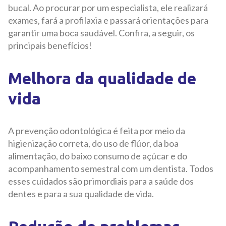
bucal. Ao procurar por um especialista, ele realizará
exames, fará a profilaxia e passará orientações para
garantir uma boca saudável. Confira, a seguir, os
principais benefícios!
Melhora da qualidade de
vida
A prevenção odontológica é feita por meio da
higienização correta, do uso de flúor, da boa
alimentação, do baixo consumo de açúcar e do
acompanhamento semestral com um dentista. Todos
esses cuidados são primordiais para a saúde dos
dentes e para a sua qualidade de vida.