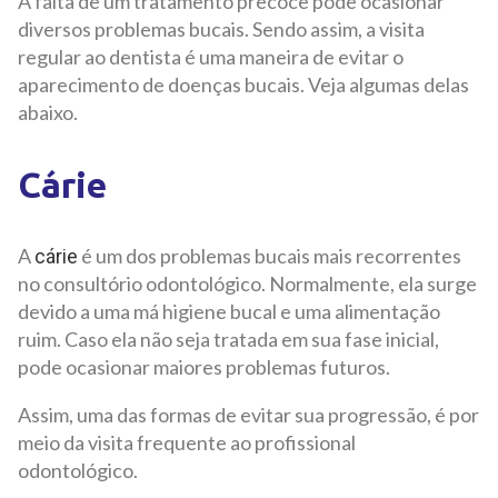
A falta de um tratamento precoce pode ocasionar
diversos problemas bucais. Sendo assim, a visita
regular ao dentista é uma maneira de evitar o
aparecimento de doenças bucais. Veja algumas delas
abaixo.
Cárie
A
é um dos problemas bucais mais recorrentes
cárie
no consultório odontológico. Normalmente, ela surge
devido a uma má higiene bucal e uma alimentação
ruim. Caso ela não seja tratada em sua fase inicial,
pode ocasionar maiores problemas futuros.
Assim, uma das formas de evitar sua progressão, é por
meio da visita frequente ao profissional
odontológico.