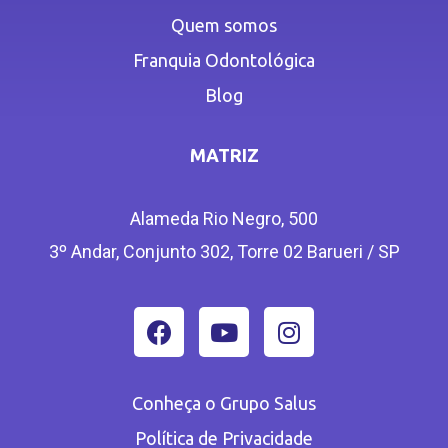
Quem somos
Franquia Odontológica
Blog
MATRIZ
Alameda Rio Negro, 500
3º Andar, Conjunto 302, Torre 02 Barueri / SP
Conheça o Grupo Salus
Política de Privacidade