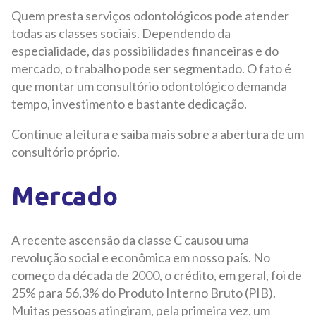
Quem presta serviços odontológicos pode atender
todas as classes sociais. Dependendo da
especialidade, das possibilidades financeiras e do
mercado, o trabalho pode ser segmentado. O fato é
que montar um consultório odontológico demanda
tempo, investimento e bastante dedicação.
Continue a leitura e saiba mais sobre a abertura de um
consultório próprio.
Mercado
A recente ascensão da classe C causou uma
revolução social e econômica em nosso país. No
começo da década de 2000, o crédito, em geral, foi de
25% para 56,3% do Produto Interno Bruto (PIB).
Muitas pessoas atingiram, pela primeira vez, um