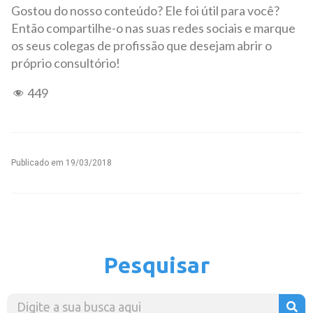
Gostou do nosso conteúdo? Ele foi útil para você?
Então compartilhe-o nas suas redes sociais e marque
os seus colegas de profissão que desejam abrir o
próprio consultório!
449
Publicado em
19/03/2018
Pesquisar