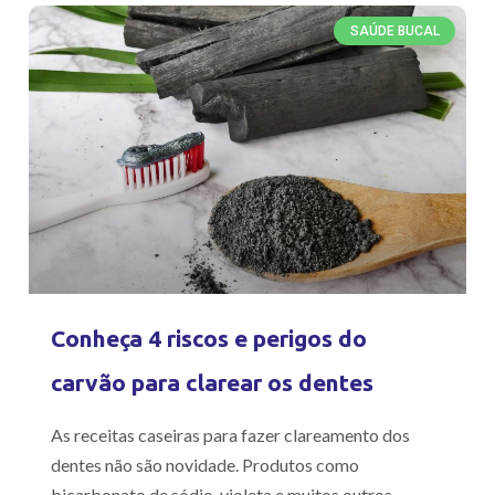
SAÚDE BUCAL
Conheça 4 riscos e perigos do
carvão para clarear os dentes
As receitas caseiras para fazer clareamento dos
dentes não são novidade. Produtos como
bicarbonato de sódio, violeta e muitos outros