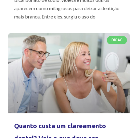
aparecem como milagrosos para deixar a dentição
mais branca. Entre eles, surgiu o uso do
DICAS
Quanto custa um clareamento