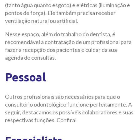
(tanto água quanto esgoto) e elétricas (iluminação e
pontos de força). Ele também precisa receber
ventilação natural ou artificial.
Nesse espaço, além do trabalho do dentista, é
recomendável a contratação de um profissional para
fazer a recepção dos pacientes e cuidar da sua
agenda de consultas.
Pessoal
Outros profissionais são necessários para que o
consultório odontológico funcione perfeitamente. A
seguir, destacamos os possíveis colaboradores e suas
respectivas funções. Confira!