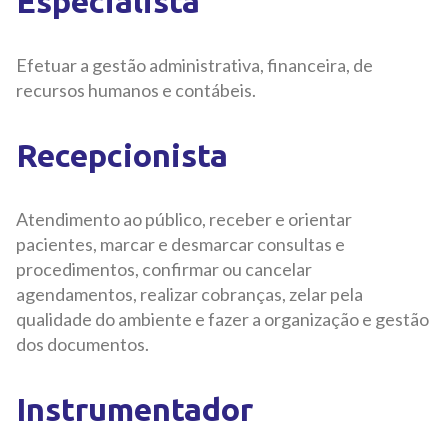
Especialista
Efetuar a gestão administrativa, financeira, de
recursos humanos e contábeis.
Recepcionista
Atendimento ao público, receber e orientar
pacientes, marcar e desmarcar consultas e
procedimentos, confirmar ou cancelar
agendamentos, realizar cobranças, zelar pela
qualidade do ambiente e fazer a organização e gestão
dos documentos.
Instrumentador