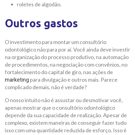
roletes de algodão.
Outros gastos
O investimento para montar um consultório
odontológico não para por aí. Você ainda deve investir
na organização do processo produtivo, na automação
de procedimentos, na negociação com convênios, no
fortalecimento do capital de giro, nas ações de
para divulgação e outros mais. Parece
marketing
complicado demais, não é verdade?
O nosso intuito não é assustar ou desmotivar você,
apenas mostrar que o consultório odontológico
depende da sua capacidade de realização. Apesar de
complexo, existem maneiras de conseguir fazer tudo
isso com uma quantidade reduzida de esforço. Isso é