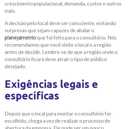
crescimento populacional, demanda, custos e outros
mais.
A decisão pelo local deve ser consciente, evitando
surpresas que sejam capazes de abalar o
que foi feito para o consultório. Nós
planejamento
recomendamos que você visite o local e a região
antes de decidir. Lembre-se de que a região onde o
consultório ficará deve atrair o tipo de público
desejado.
Exigências legais e
específicas
Depois que o local para montar o consultório for
escolhido, chega a vez de realizar o processo de
abertura da empresa. Ele pode ser um pouco