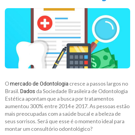
O
cresce a passos largos no
mercado de Odontologia
Brasil.
da Sociedade Brasileira de Odontologia
Dados
Estética apontam que a busca por tratamentos
aumentou 300% entre 2014 e 2017. As pessoas estão
mais preocupadas com a saúde bucal e a beleza de
seus sorrisos. Será que esse é o momento ideal para
montar um consultório odontológico?