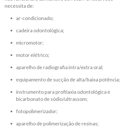
necessita de:
ar-condicionado;
cadeira odontológica;
micromotor;
motor elétrico;
aparelho de radiografia intra/extra oral;
equipamento de sucção de alta/baixa potência;
instrumento para profilaxia odontológica e
bicarbonato de sódio/ultrassom;
fotopolimerizador;
aparelho de polimerização de resinas;