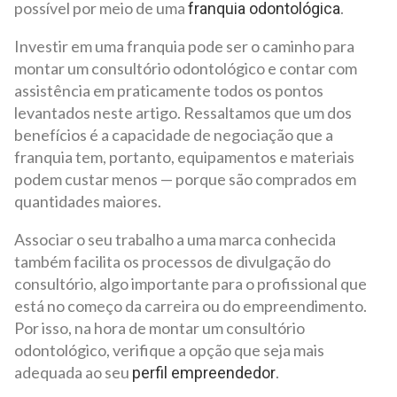
possível por meio de uma
.
franquia odontológica
Investir em uma franquia pode ser o caminho para
montar um consultório odontológico e contar com
assistência em praticamente todos os pontos
levantados neste artigo. Ressaltamos que um dos
benefícios é a capacidade de negociação que a
franquia tem, portanto, equipamentos e materiais
podem custar menos — porque são comprados em
quantidades maiores.
Associar o seu trabalho a uma marca conhecida
também facilita os processos de divulgação do
consultório, algo importante para o profissional que
está no começo da carreira ou do empreendimento.
Por isso, na hora de montar um consultório
odontológico, verifique a opção que seja mais
adequada ao seu
.
perfil empreendedor