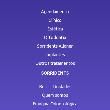
Agendamento
Clínico
Estética
Ortodontia
Sorridents Aligner
Implantes
Outros tratamentos
SORRIDENTS
Buscar Unidades
Quem somos
Franquia Odontológica