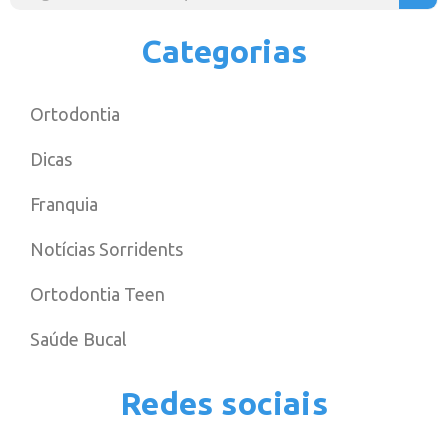
Categorias
Ortodontia
Dicas
Franquia
Notícias Sorridents
Ortodontia Teen
Saúde Bucal
Redes sociais