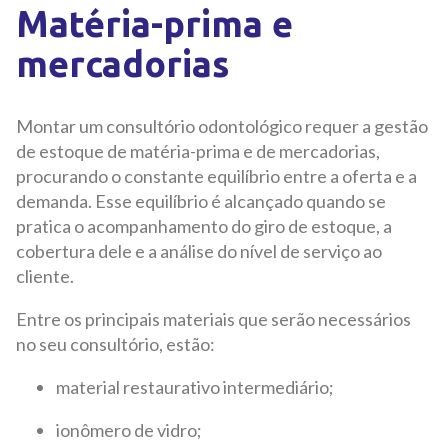
Matéria-prima e
mercadorias
Montar um consultório odontológico requer a gestão
de estoque de matéria-prima e de mercadorias,
procurando o constante equilíbrio entre a oferta e a
demanda. Esse equilíbrio é alcançado quando se
pratica o acompanhamento do giro de estoque, a
cobertura dele e a análise do nível de serviço ao
cliente.
Entre os principais materiais que serão necessários
no seu consultório, estão:
material restaurativo intermediário;
ionômero de vidro;