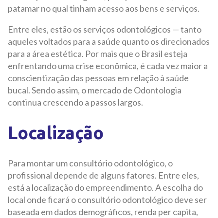
patamar no qual tinham acesso aos bens e serviços.
Entre eles, estão os serviços odontológicos — tanto
aqueles voltados para a saúde quanto os direcionados
para a área estética. Por mais que o Brasil esteja
enfrentando uma crise econômica, é cada vez maior a
conscientização das pessoas em relação à saúde
bucal. Sendo assim, o mercado de Odontologia
continua crescendo a passos largos.
Localização
Para montar um consultório odontológico, o
profissional depende de alguns fatores. Entre eles,
está a localização do empreendimento. A escolha do
local onde ficará o consultório odontológico deve ser
baseada em dados demográficos, renda per capita,