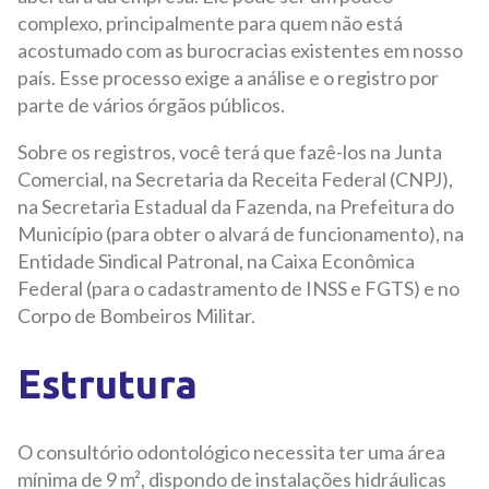
complexo, principalmente para quem não está
acostumado com as burocracias existentes em nosso
país. Esse processo exige a análise e o registro por
parte de vários órgãos públicos.
Sobre os registros, você terá que fazê-los na Junta
Comercial, na Secretaria da Receita Federal (CNPJ),
na Secretaria Estadual da Fazenda, na Prefeitura do
Município (para obter o alvará de funcionamento), na
Entidade Sindical Patronal, na Caixa Econômica
Federal (para o cadastramento de INSS e FGTS) e no
Corpo de Bombeiros Militar.
Estrutura
O consultório odontológico necessita ter uma área
mínima de 9 m², dispondo de instalações hidráulicas