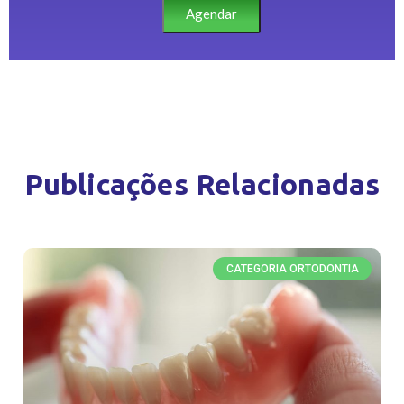
Agendar
Publicações Relacionadas
CATEGORIA ORTODONTIA