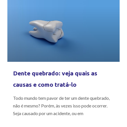
Dente quebrado: veja quais as
causas e como tratá-lo
Todo mundo tem pavor de ter um dente quebrado,
não é mesmo? Porém, às vezes isso pode ocorrer.
Seja causado por um acidente, ou em