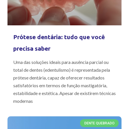
Prótese dentária: tudo que você
precisa saber
Uma das soluções ideais para ausência parcial ou
total de dentes (edentulismo) é representada pela
prótese dentária, capaz de oferecer resultados
satisfatórios em termos de função mastigatória,
estabilidade e estética. Apesar de existirem técnicas
modernas
DENTE QUEBRADO