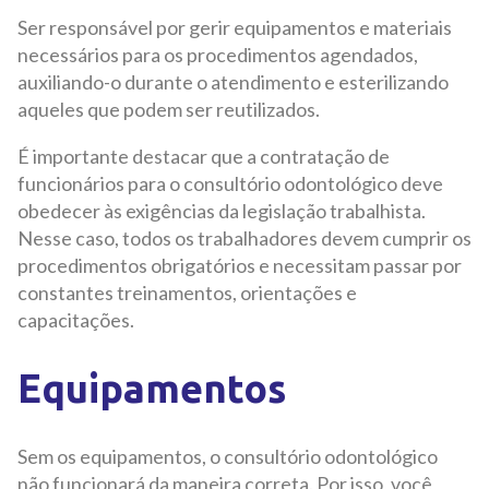
Ser responsável por gerir equipamentos e materiais
necessários para os procedimentos agendados,
auxiliando-o durante o atendimento e esterilizando
aqueles que podem ser reutilizados.
É importante destacar que a contratação de
funcionários para o consultório odontológico deve
obedecer às exigências da legislação trabalhista.
Nesse caso, todos os trabalhadores devem cumprir os
procedimentos obrigatórios e necessitam passar por
constantes treinamentos, orientações e
capacitações.
Equipamentos
Sem os equipamentos, o consultório odontológico
não funcionará da maneira correta. Por isso, você