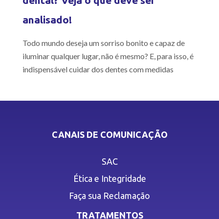
dental? Veja o que deve ser
analisado!
Todo mundo deseja um sorriso bonito e capaz de
iluminar qualquer lugar, não é mesmo? E, para isso, é
indispensável cuidar dos dentes com medidas
CANAIS DE COMUNICAÇÃO
SAC
Ética e Integridade
Faça sua Reclamação
TRATAMENTOS