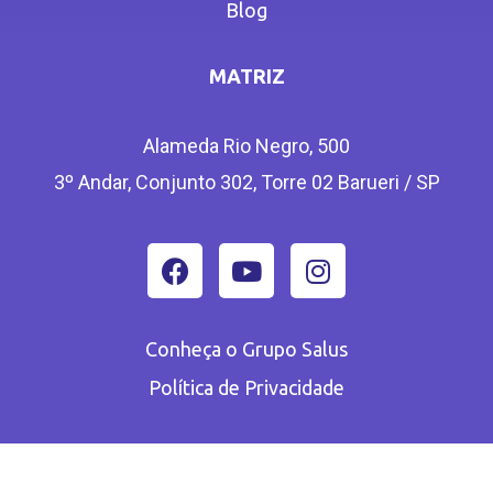
Blog
MATRIZ
Alameda Rio Negro, 500
3º Andar, Conjunto 302, Torre 02 Barueri / SP
Conheça o Grupo Salus
Política de Privacidade