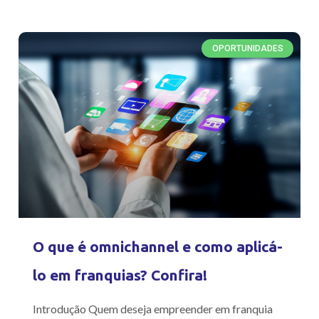
OPORTUNIDADES
O que é omnichannel e como aplicá-
lo em franquias? Confira!
Introdução Quem deseja empreender em franquia