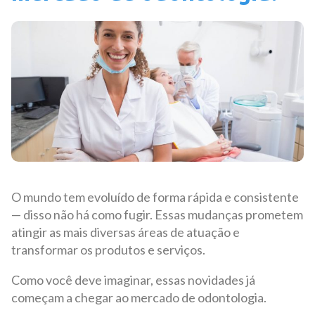
O mundo tem evoluído de forma rápida e consistente
— disso não há como fugir. Essas mudanças prometem
atingir as mais diversas áreas de atuação e
transformar os produtos e serviços.
Como você deve imaginar, essas novidades já
começam a chegar ao mercado de odontologia.