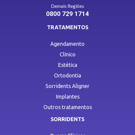
Demais Regiões
0800 729 1714
TRATAMENTOS
Agendamento
Clínico
Estética
Ortodontia
Sorridents Aligner
Implantes
Outros tratamentos
SORRIDENTS