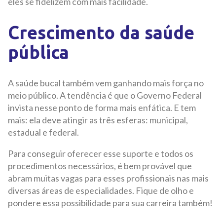
eles se fidelizem com mais facilidade.
Crescimento da saúde
pública
A saúde bucal também vem ganhando mais força no
meio público. A tendência é que o Governo Federal
invista nesse ponto de forma mais enfática. E tem
mais: ela deve atingir as três esferas: municipal,
estadual e federal.
Para conseguir oferecer esse suporte e todos os
procedimentos necessários, é bem provável que
abram muitas vagas para esses profissionais nas mais
diversas áreas de especialidades. Fique de olho e
pondere essa possibilidade para sua carreira também!