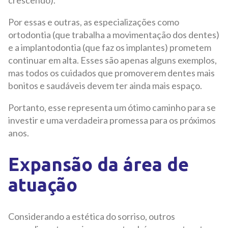
Por essas e outras, as especializações como
ortodontia (que trabalha a movimentação dos dentes)
e a implantodontia (que faz os implantes) prometem
continuar em alta. Esses são apenas alguns exemplos,
mas todos os cuidados que promoverem dentes mais
bonitos e saudáveis devem ter ainda mais espaço.
Portanto, esse representa um ótimo caminho para se
investir e uma verdadeira promessa para os próximos
anos.
Expansão da área de
atuação
Considerando a estética do sorriso, outros