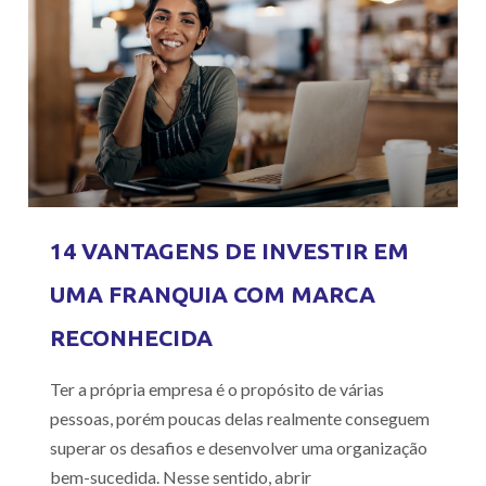
14 VANTAGENS DE INVESTIR EM
UMA FRANQUIA COM MARCA
RECONHECIDA
Ter a própria empresa é o propósito de várias
pessoas, porém poucas delas realmente conseguem
superar os desafios e desenvolver uma organização
bem-sucedida. Nesse sentido, abrir