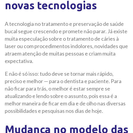
novas tecnologias
A tecnologia no tratamento e preservação de saúde
bucal segue crescendo e promete não parar. Já existe
muita especulação sobre o tratamento de cáries à
laser ou com procedimentos indolores, novidades que
atraem atenção de muitas pessoas e criam muita
expectativa.
E não é só isso: tudo deve se tornar mais rápido,
preciso e melhor — para o dentista e paciente. Para
não ficar para trás, o melhor é estar sempre se
atualizando e lendo sobre o assunto, pois essa é a
melhor maneira de ficar em dia e de olho nas diversas
possibilidades e pesquisas nos dias de hoje.
Mudança no modelo das