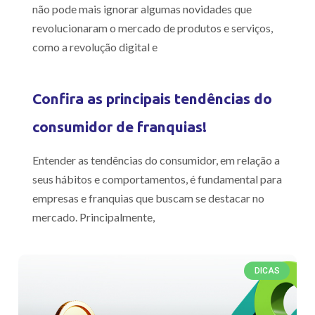
não pode mais ignorar algumas novidades que
revolucionaram o mercado de produtos e serviços,
como a revolução digital e
Confira as principais tendências do
consumidor de franquias!
Entender as tendências do consumidor, em relação a
seus hábitos e comportamentos, é fundamental para
empresas e franquias que buscam se destacar no
mercado. Principalmente,
DICAS