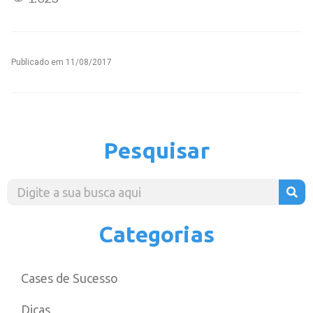
Publicado em
11/08/2017
Pesquisar
Categorias
Cases de Sucesso
Dicas