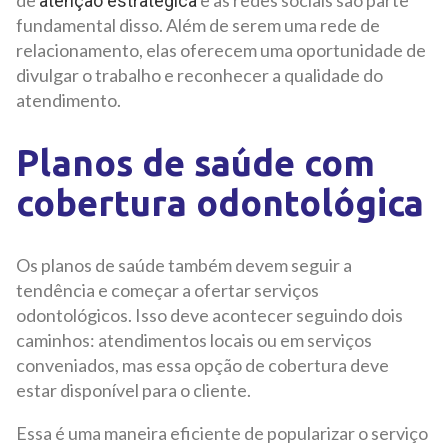
de
e as redes sociais são parte
atenção estratégica
fundamental disso. Além de serem uma rede de
relacionamento, elas oferecem uma oportunidade de
divulgar o trabalho e reconhecer a qualidade do
atendimento.
Planos de saúde com
cobertura odontológica
Os planos de saúde também devem seguir a
tendência e começar a ofertar serviços
odontológicos. Isso deve acontecer seguindo dois
caminhos: atendimentos locais ou em serviços
conveniados, mas essa opção de cobertura deve
estar disponível para o cliente.
Essa é uma maneira eficiente de popularizar o serviço