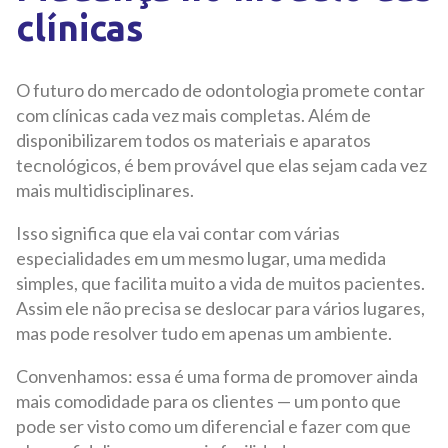
clínicas
O futuro do mercado de odontologia promete contar
com clínicas cada vez mais completas. Além de
disponibilizarem todos os materiais e aparatos
tecnológicos, é bem provável que elas sejam cada vez
mais multidisciplinares.
Isso significa que ela vai contar com várias
especialidades em um mesmo lugar, uma medida
simples, que facilita muito a vida de muitos pacientes.
Assim ele não precisa se deslocar para vários lugares,
mas pode resolver tudo em apenas um ambiente.
Convenhamos: essa é uma forma de promover ainda
mais comodidade para os clientes — um ponto que
pode ser visto como um diferencial e fazer com que