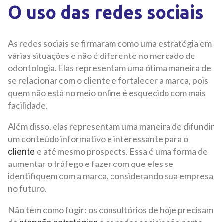
O uso das redes sociais
As redes sociais se firmaram como uma estratégia em
várias situações e não é diferente no mercado de
odontologia. Elas representam uma ótima maneira de
se relacionar com o cliente e fortalecer a marca, pois
quem não está no meio online é esquecido com mais
facilidade.
Além disso, elas representam uma maneira de difundir
um conteúdo informativo e interessante para o
e até mesmo prospects. Essa é uma forma de
c
liente
aumentar o tráfego e fazer com que eles se
identifiquem com a marca, considerando sua empresa
no futuro.
Não tem como fugir: os consultórios de hoje precisam