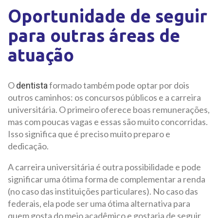
Oportunidade de seguir
para outras áreas de
atuação
O
formado também pode optar por dois
dentista
outros caminhos: os concursos públicos e a carreira
universitária. O primeiro oferece boas remunerações,
mas com poucas vagas e essas são muito concorridas.
Isso significa que é preciso muito preparo e
dedicação.
A carreira universitária é outra possibilidade e pode
significar uma ótima forma de complementar a renda
(no caso das instituições particulares). No caso das
federais, ela pode ser uma ótima alternativa para
quem gosta do meio acadêmico e gostaria de seguir