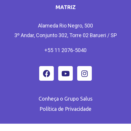
MATRIZ
Alameda Rio Negro, 500
3º Andar, Conjunto 302, Torre 02 Barueri / SP
+55 11 2076-5040
Conheça o Grupo Salus
Política de Privacidade