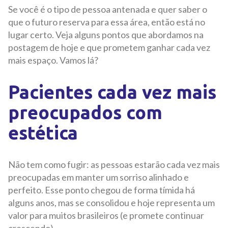
Se você é o tipo de pessoa antenada e quer saber o
que o futuro reserva para essa área, então está no
lugar certo. Veja alguns pontos que abordamos na
postagem de hoje e que prometem ganhar cada vez
mais espaço. Vamos lá?
Pacientes cada vez mais
preocupados com
estética
Não tem como fugir: as pessoas estarão cada vez mais
preocupadas em manter um sorriso alinhado e
perfeito. Esse ponto chegou de forma tímida há
alguns anos, mas se consolidou e hoje representa um
valor para muitos brasileiros (e promete continuar
crescendo).