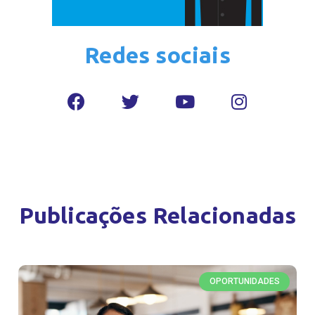
Redes sociais
Publicações Relacionadas
OPORTUNIDADES