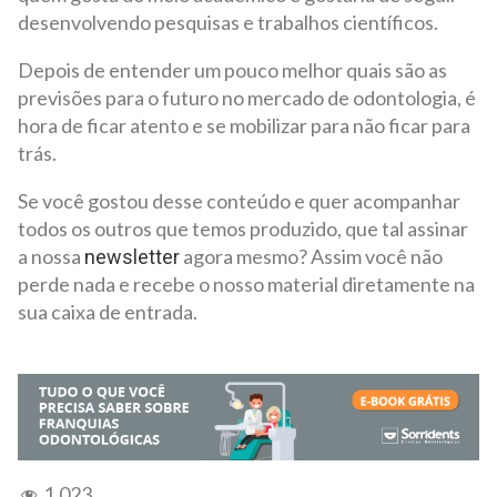
desenvolvendo pesquisas e trabalhos científicos.
Depois de entender um pouco melhor quais são as
previsões para o futuro no mercado de odontologia, é
hora de ficar atento e se mobilizar para não ficar para
trás.
Se você gostou desse conteúdo e quer acompanhar
todos os outros que temos produzido, que tal assinar
a nossa
agora mesmo? Assim você não
newsletter
perde nada e recebe o nosso material diretamente na
sua caixa de entrada.
1.023