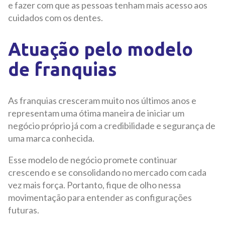
e fazer com que as pessoas tenham mais acesso aos
cuidados com os dentes.
Atuação pelo modelo
de franquias
As franquias cresceram muito nos últimos anos e
representam uma ótima maneira de iniciar um
negócio próprio já com a credibilidade e segurança de
uma marca conhecida.
Esse modelo de negócio promete continuar
crescendo e se consolidando no mercado com cada
vez mais força. Portanto, fique de olho nessa
movimentação para entender as configurações
futuras.