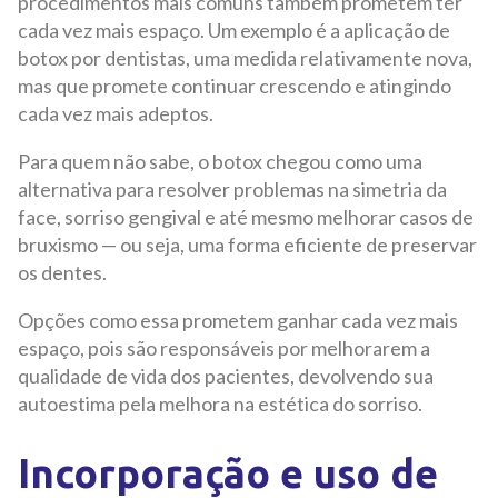
procedimentos mais comuns também prometem ter
cada vez mais espaço. Um exemplo é a aplicação de
botox por dentistas, uma medida relativamente nova,
mas que promete continuar crescendo e atingindo
cada vez mais adeptos.
Para quem não sabe, o botox chegou como uma
alternativa para resolver problemas na simetria da
face, sorriso gengival e até mesmo melhorar casos de
bruxismo — ou seja, uma forma eficiente de preservar
os dentes.
Opções como essa prometem ganhar cada vez mais
espaço, pois são responsáveis por melhorarem a
qualidade de vida dos pacientes, devolvendo sua
autoestima pela melhora na estética do sorriso.
Incorporação e uso de