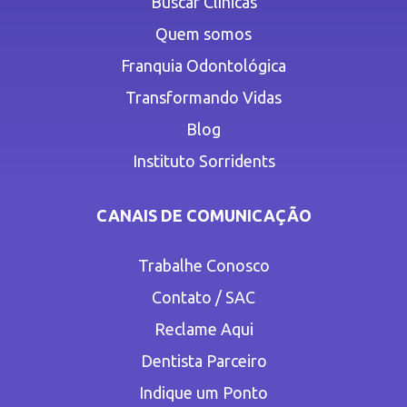
Buscar Clínicas
Quem somos
Franquia Odontológica
Transformando Vidas
Blog
Instituto Sorridents
CANAIS DE COMUNICAÇÃO
Trabalhe Conosco
Contato / SAC
Reclame Aqui
Dentista Parceiro
Indique um Ponto