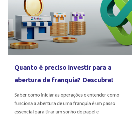
Quanto é preciso investir para a
abertura de franquia? Descubra!
Saber como iniciar as operações e entender como
funciona a abertura de uma franquia é um passo
essencial para tirar um sonho do papel e