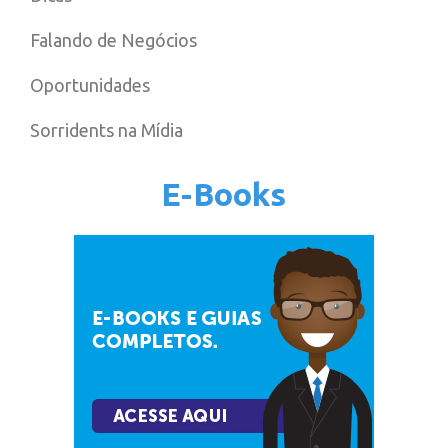
Falando de Negócios
Oportunidades
Sorridents na Mídia
E-Books