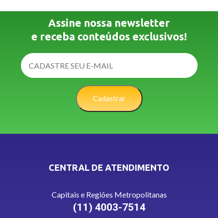
Assine nossa newsletter
e receba conteúdos exclusivos!
Cadastrar
CENTRAL DE ATENDIMENTO
Capitais e Regiões Metropolitanas
(11) 4003-7514