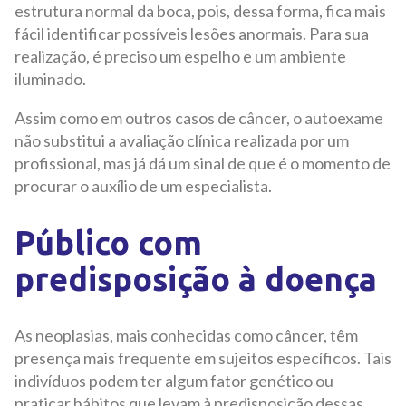
estrutura normal da boca, pois, dessa forma, fica mais
fácil identificar possíveis lesões anormais. Para sua
realização, é preciso um espelho e um ambiente
iluminado.
Assim como em outros casos de câncer, o autoexame
não substitui a avaliação clínica realizada por um
profissional, mas já dá um sinal de que é o momento de
procurar o auxílio de um especialista.
Público com
predisposição à doença
As neoplasias, mais conhecidas como câncer, têm
presença mais frequente em sujeitos específicos. Tais
indivíduos podem ter algum fator genético ou
praticar hábitos que levam à predisposição dessas