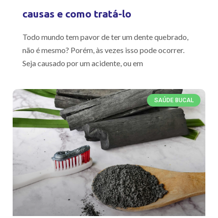
causas e como tratá-lo
Todo mundo tem pavor de ter um dente quebrado,
não é mesmo? Porém, às vezes isso pode ocorrer.
Seja causado por um acidente, ou em
SAÚDE BUCAL