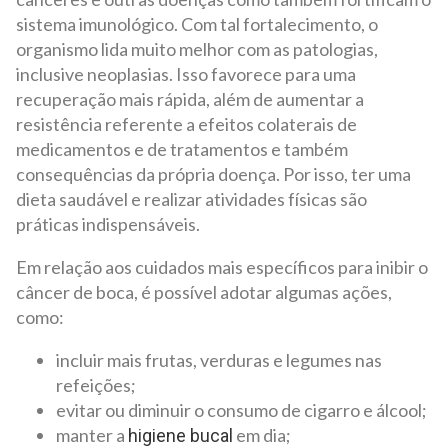
sistema imunológico. Com tal fortalecimento, o
organismo lida muito melhor com as patologias,
inclusive neoplasias. Isso favorece para uma
recuperação mais rápida, além de aumentar a
resistência referente a efeitos colaterais de
medicamentos e de tratamentos e também
consequências da própria doença. Por isso, ter uma
dieta saudável e realizar atividades físicas são
práticas indispensáveis.
Em relação aos cuidados mais específicos para inibir o
câncer de boca, é possível adotar algumas ações,
como:
incluir mais frutas, verduras e legumes nas
refeições;
evitar ou diminuir o consumo de cigarro e álcool;
manter a
em dia;
higiene bucal