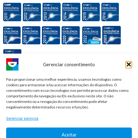
Gerenciar consentimento
Premiações e honrarias:
Para proporcionar uma melhor experiência, usamos tecnologias como
cookies para armazenar e/ou acessar informações do dispositivo. O
consentimento com essas tecnologias nos permite processar dados como
comportamento da navegação ou IDs exclusivos neste site. O não
consentimento ou a revogação do consentimento pode afetar
negativamente determinados recursos e funções.
Gerenciar serviços
Aceitar