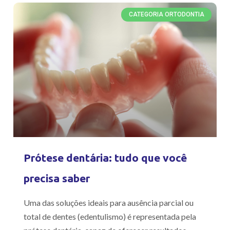
CATEGORIA ORTODONTIA
Prótese dentária: tudo que você
precisa saber
Uma das soluções ideais para ausência parcial ou
total de dentes (edentulismo) é representada pela