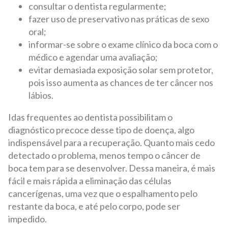
consultar o dentista regularmente;
fazer uso de preservativo nas práticas de sexo
oral;
informar-se sobre o exame clínico da boca com o
médico e agendar uma avaliação;
evitar demasiada exposição solar sem protetor,
pois isso aumenta as chances de ter câncer nos
lábios.
Idas frequentes ao dentista possibilitam o
diagnóstico precoce desse tipo de doença, algo
indispensável para a recuperação. Quanto mais cedo
detectado o problema, menos tempo o câncer de
boca tem para se desenvolver. Dessa maneira, é mais
fácil e mais rápida a eliminação das células
cancerígenas, uma vez que o espalhamento pelo
restante da boca, e até pelo corpo, pode ser
impedido.