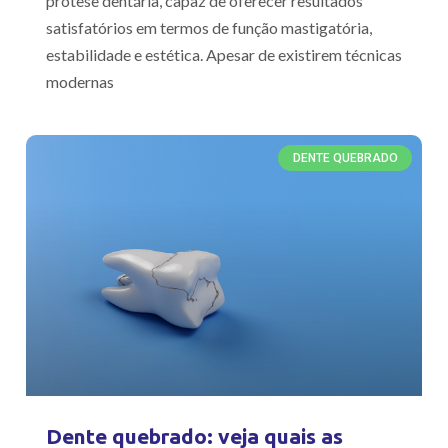
prótese dentária, capaz de oferecer resultados
satisfatórios em termos de função mastigatória,
estabilidade e estética. Apesar de existirem técnicas
modernas
DENTE QUEBRADO
Dente quebrado: veja quais as