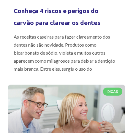
Conheça 4 riscos e perigos do
carvão para clarear os dentes
As receitas caseiras para fazer clareamento dos
dentes não são novidade. Produtos como
bicarbonato de sódio, violeta e muitos outros
aparecem como milagrosos para deixar a dentição
mais branca. Entre eles, surgiu o uso do
DICAS