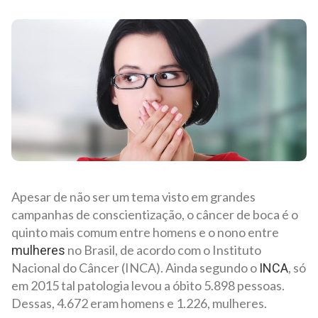
Apesar de não ser um tema visto em grandes
campanhas de conscientização, o câncer de boca é o
quinto mais comum entre homens e o nono entre
no Brasil, de acordo com o Instituto
mulheres
Nacional do Câncer (INCA). Ainda segundo o
, só
INCA
em 2015 tal patologia levou a óbito 5.898 pessoas.
Dessas, 4.672 eram homens e 1.226, mulheres.