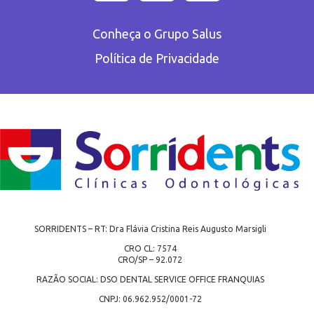
Conheça o Grupo Salus
Política de Privacidade
SORRIDENTS – RT: Dra Flávia Cristina Reis Augusto Marsigli
CRO CL: 7574
CRO/SP – 92.072
RAZÃO SOCIAL: DSO DENTAL SERVICE OFFICE FRANQUIAS
CNPJ: 06.962.952/0001-72