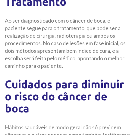
Tratamento
Ao ser diagnosticado com o câncer de boca, o
paciente segue para o tratamento, que pode ser a
realização de cirurgia, radioterapia ou ambos os
procedimentos. No caso de lesões em fase inicial, os
dois métodos apresentam bom índice de cura, e a
escolha será feita pelo médico, apontando o melhor
caminho para o paciente.
Cuidados para diminuir
o risco do câncer de
boca
Hábitos saudáveis de modo geral não só previnem
cânceres e outras doenças como também fortificam o