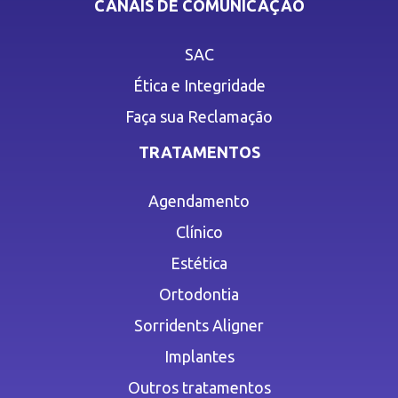
CANAIS DE COMUNICAÇÃO
SAC
Ética e Integridade
Faça sua Reclamação
TRATAMENTOS
Agendamento
Clínico
Estética
Ortodontia
Sorridents Aligner
Implantes
Outros tratamentos