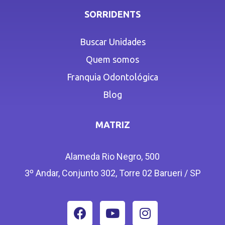
SORRIDENTS
Buscar Unidades
Quem somos
Franquia Odontológica
Blog
MATRIZ
Alameda Rio Negro, 500
3º Andar, Conjunto 302, Torre 02 Barueri / SP