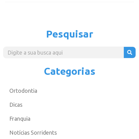
Pesquisar
Categorias
Ortodontia
Dicas
Franquia
Notícias Sorridents