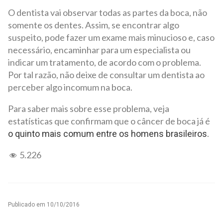
O dentista vai observar todas as partes da boca, não
somente os dentes. Assim, se encontrar algo
suspeito, pode fazer um exame mais minucioso e, caso
necessário, encaminhar para um especialista ou
indicar um tratamento, de acordo com o problema.
Por tal razão, não deixe de consultar um dentista ao
perceber algo incomum na boca.
Para saber mais sobre esse problema, veja
estatísticas que confirmam que o câncer de boca já é
.
o quinto mais comum entre os homens brasileiros
5.226
Publicado em
10/10/2016