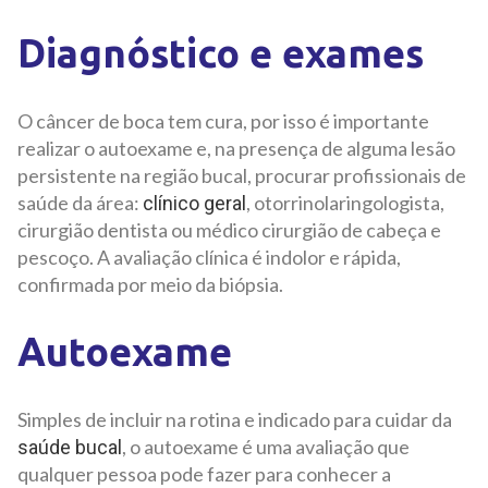
Diagnóstico e exames
O câncer de boca tem cura, por isso é importante
realizar o autoexame e, na presença de alguma lesão
persistente na região bucal, procurar profissionais de
saúde da área:
, otorrinolaringologista,
clínico geral
cirurgião dentista ou médico cirurgião de cabeça e
pescoço. A avaliação clínica é indolor e rápida,
confirmada por meio da biópsia.
Autoexame
Simples de incluir na rotina e indicado para cuidar da
, o autoexame é uma avaliação que
saúde bucal
qualquer pessoa pode fazer para conhecer a