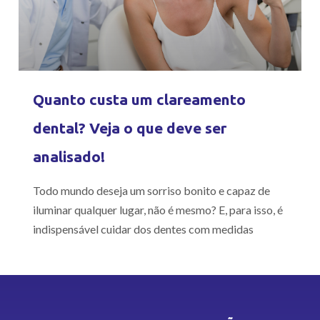
Quanto custa um clareamento
dental? Veja o que deve ser
analisado!
Todo mundo deseja um sorriso bonito e capaz de
iluminar qualquer lugar, não é mesmo? E, para isso, é
indispensável cuidar dos dentes com medidas