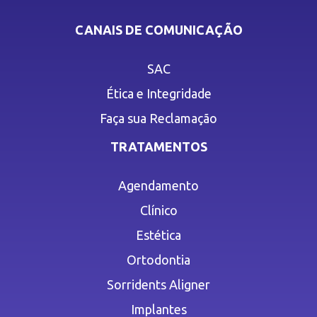
CANAIS DE COMUNICAÇÃO
SAC
Ética e Integridade
Faça sua Reclamação
TRATAMENTOS
Agendamento
Clínico
Estética
Ortodontia
Sorridents Aligner
Implantes