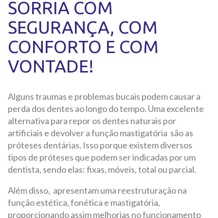
SORRIA COM
SEGURANÇA, COM
CONFORTO E COM
VONTADE!
Alguns traumas e problemas bucais podem causar a
perda dos dentes ao longo do tempo. Uma excelente
alternativa para repor os dentes naturais por
artificiais e devolver a função mastigatória são as
próteses dentárias. Isso porque existem diversos
tipos de próteses que podem ser indicadas por um
dentista, sendo elas: fixas, móveis, total ou parcial.
Além disso, apresentam uma reestruturação na
função estética, fonética e mastigatória,
proporcionando assim melhorias no funcionamento