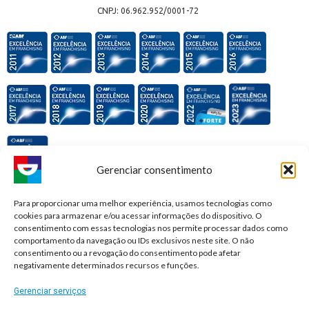
CNPJ: 06.962.952/0001-72
Gerenciar consentimento
Premiações e honrarias:
Para proporcionar uma melhor experiência, usamos tecnologias como
cookies para armazenar e/ou acessar informações do dispositivo. O
consentimento com essas tecnologias nos permite processar dados como
comportamento da navegação ou IDs exclusivos neste site. O não
consentimento ou a revogação do consentimento pode afetar
negativamente determinados recursos e funções.
Gerenciar serviços