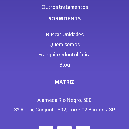
Outros tratamentos
SORRIDENTS
Buscar Unidades
Quem somos
Franquia Odontológica
Blog
MATRIZ
Alameda Rio Negro, 500
3º Andar, Conjunto 302, Torre 02 Barueri / SP