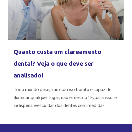
Quanto custa um clareamento
dental? Veja o que deve ser
analisado!
Todo mundo deseja um sorriso bonito e capaz de
iluminar qualquer lugar, não é mesmo? E, para isso, é
indispensável cuidar dos dentes com medidas