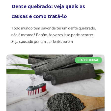
Dente quebrado: veja quais as
causas e como tratá-lo
Todo mundo tem pavor de ter um dente quebrado,
não é mesmo? Porém, às vezes isso pode ocorrer.
Seja causado por um acidente, ou em
SAÚDE BUCAL