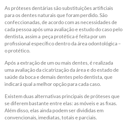
As próteses dentárias são substituições artificiais
para os dentes naturais que foram perdido. São
confeccionadas, de acordo com as necessidades de
cada pessoa após uma avaliação e estudo do caso pelo
dentista, assim a peça protética é feita por um
profissional específico dentro da área odontológica –
o protético.
Após a extração de um ou mais dentes, é realizada
uma avaliação da cicatrização da área e do estado de
saúde da boca e demais dentes pelo dentista, que
indicará qual a melhor opção para cada caso.
Existem duas alternativas principais de próteses que
se diferem bastante entre elas: as móveis e as fixas.
Além disso, elas ainda podem ser divididas em
convencionais, imediatas, totais e parciais.