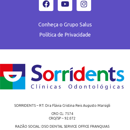
Conheça o Grupo Salus
Política de Privacidade
SORRIDENTS – RT: Dra Flávia Cristina Reis Augusto Marsigli
CRO CL: 7574
CRO/SP – 92.072
RAZÃO SOCIAL: DSO DENTAL SERVICE OFFICE FRANQUIAS