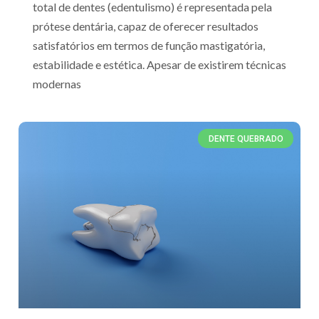
total de dentes (edentulismo) é representada pela
prótese dentária, capaz de oferecer resultados
satisfatórios em termos de função mastigatória,
estabilidade e estética. Apesar de existirem técnicas
modernas
DENTE QUEBRADO