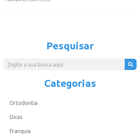
Publicado em
24/01/2020
Pesquisar
Categorias
Ortodontia
Dicas
Franquia