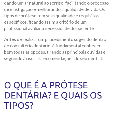
dando um ar natural ao sorriso, facilitando o processo
de mastigação e melhorando a qualidade de vida.Os
tipos de prótese tem suas qualidade e requisitos
específicos, ficando assim a critério de um
profissional avaliar a necessidade do paciente .
Antes de realizar um procedimento sugerido dentro
do consultório dentário, é fundamental conhecer
bem todas as opções, tirando as principais dúvidas e
seguindo à risca as recomendações do seu dentista.
O QUE É A PRÓTESE
DENTÁRIA? E QUAIS OS
TIPOS?