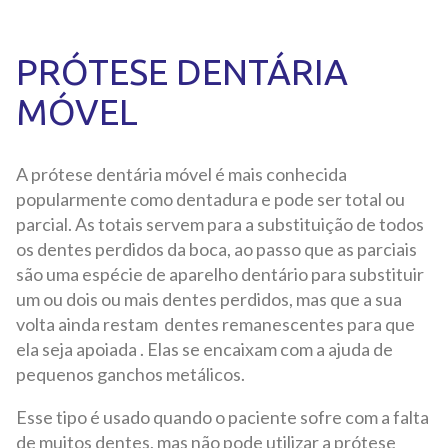
PRÓTESE DENTÁRIA
MÓVEL
A prótese dentária móvel é mais conhecida
popularmente como dentadura e pode ser total ou
parcial. As totais servem para a substituição de todos
os dentes perdidos da boca, ao passo que as parciais
são uma espécie de aparelho dentário para substituir
um ou dois ou mais dentes perdidos, mas que a sua
volta ainda restam dentes remanescentes para que
ela seja apoiada . Elas se encaixam com a ajuda de
pequenos ganchos metálicos.
Esse tipo é usado quando o paciente sofre com a falta
de muitos dentes, mas não pode utilizar a prótese