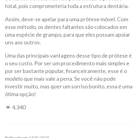
total, pois comprometeria toda a estrutura dentária.
Assim, deve-se apelar para uma prótese móvel. Com
esse método, os dentes faltantes são colocados em
uma espécie de grampo, para que eles possam apoiar
uns aos outros.
Uma das principais vantagens desse tipo de prótese é
o seu custo. Por ser um procedimento mais simples e
por ser bastante popular, financeiramente, esse é o
modelo que mais vale a pena. Se você não pode
investir muito, mas quer um sorriso bonito, essa é uma
ótima opção!
4.340