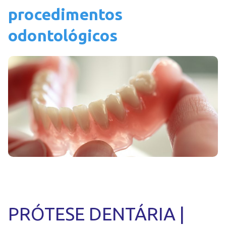
procedimentos
odontológicos
PRÓTESE DENTÁRIA |