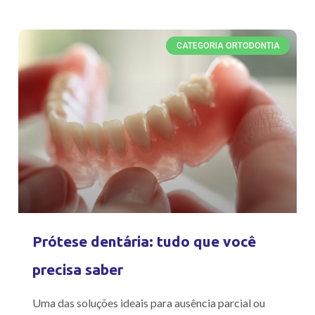
CATEGORIA ORTODONTIA
Prótese dentária: tudo que você
precisa saber
Uma das soluções ideais para ausência parcial ou