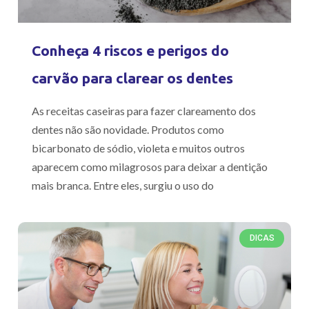
Conheça 4 riscos e perigos do
carvão para clarear os dentes
As receitas caseiras para fazer clareamento dos
dentes não são novidade. Produtos como
bicarbonato de sódio, violeta e muitos outros
aparecem como milagrosos para deixar a dentição
mais branca. Entre eles, surgiu o uso do
DICAS