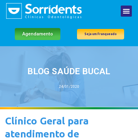
Agendamento
Seja um Franqueado
BLOG SAÚDE BUCAL
24/01/2020
Clínico Geral para
atendimento de