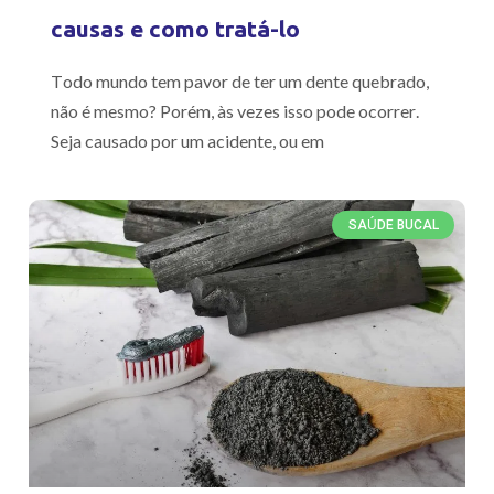
causas e como tratá-lo
Todo mundo tem pavor de ter um dente quebrado,
não é mesmo? Porém, às vezes isso pode ocorrer.
Seja causado por um acidente, ou em
SAÚDE BUCAL