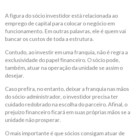
A figura do sócio investidor está relacionada ao
emprego de capital para colocar o negócio em
funcionamento. Em outras palavras, ele é quem vai
bancar os custos de toda a estrutura.
Contudo, ao investir em uma franquia, não é regra a
exclusividade do papel financeiro. O sócio pode,
também, atuar na operação da unidade se assim o
desejar.
Caso prefira, no entanto, deixar a franquia nas mãos
do sócio-administrador, o investidor precisa ter
cuidado redobrado na escolha do parceiro. Afinal, o
prejuízo financeiro ficará em suas próprias mãos se a
unidade não prosperar.
O mais importante é que sócios consigam atuar de