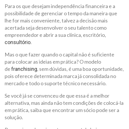
Para os que desejam independência financeira e a
possibilidade de gerenciar o tempo da maneira que
lhe for mais conveniente, talvez a decisão mais
acertada seja desenvolver o seu talento como
empreendedor e abrir a sua clínica, escritório,
.
consultório
Mas o que fazer quando o capital não é suficiente
para colocar as ideias em prática? O modelo
de
, sem dúvidas, é uma boa oportunidade,
franchising
pois oferece determinada marca já consolidada no
mercado e todo o suporte técnico necessário.
Se você já se convenceu de que essa é a melhor
alternativa, mas ainda não tem condições de colocá-la
em prática, saiba que encontrar um sócio pode ser a
solução.