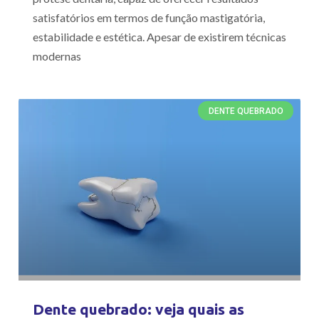
satisfatórios em termos de função mastigatória,
estabilidade e estética. Apesar de existirem técnicas
modernas
DENTE QUEBRADO
Dente quebrado: veja quais as