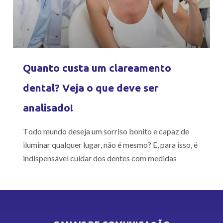
Quanto custa um clareamento
dental? Veja o que deve ser
analisado!
Todo mundo deseja um sorriso bonito e capaz de
iluminar qualquer lugar, não é mesmo? E, para isso, é
indispensável cuidar dos dentes com medidas