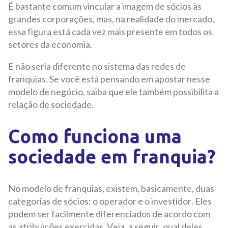
É bastante comum vincular a imagem de sócios às
grandes corporações, mas, na realidade do mercado,
essa figura está cada vez mais presente em todos os
setores da economia.
E não seria diferente no sistema das redes de
franquias. Se você está pensando em apostar nesse
modelo de negócio, saiba que ele também possibilita a
relação de sociedade.
Como funciona uma
sociedade em franquia?
No modelo de franquias, existem, basicamente, duas
categorias de sócios: o operador e o investidor. Eles
podem ser facilmente diferenciados de acordo com
as atribuições exercidas. Veja, a seguir, qual deles