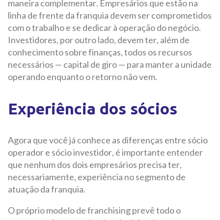
maneira complementar. Empresários que estão na
linha de frente da franquia devem ser comprometidos
com o trabalho e se dedicar à operação do negócio.
Investidores, por outro lado, devem ter, além de
conhecimento sobre finanças, todos os recursos
necessários — capital de giro — para manter a unidade
operando enquanto o retorno não vem.
Experiência dos sócios
Agora que você já conhece as diferenças entre sócio
operador e sócio investidor, é importante entender
que nenhum dos dois empresários precisa ter,
necessariamente, experiência no segmento de
atuação da franquia.
O próprio modelo de franchising prevê todo o