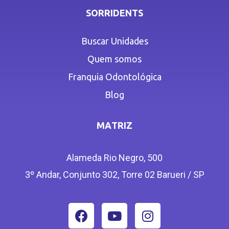
SORRIDENTS
Buscar Unidades
Quem somos
Franquia Odontológica
Blog
MATRIZ
Alameda Rio Negro, 500
3º Andar, Conjunto 302, Torre 02 Barueri / SP