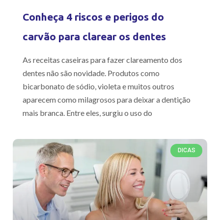
Conheça 4 riscos e perigos do
carvão para clarear os dentes
As receitas caseiras para fazer clareamento dos
dentes não são novidade. Produtos como
bicarbonato de sódio, violeta e muitos outros
aparecem como milagrosos para deixar a dentição
mais branca. Entre eles, surgiu o uso do
DICAS