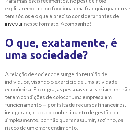
Para mais esclarecimentos, no post de hoje
explicaremos como funciona uma franquia quando se
tem sócios e o que é preciso considerar antes de
nesse formato. Acompanhe!
investir
O que, exatamente, é
uma sociedade?
A relação de sociedade surge da reunião de
indivíduos, visando o exercício de uma atividade
econômica. Em regra, as pessoas se associam por não
terem condições de colocar uma empresa em
funcionamento — por falta de recursos financeiros,
insegurança, pouco conhecimento de gestão ou,
simplesmente, por não querer assumir, sozinho, os
riscos de um empreendimento.