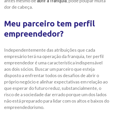
antes mesmo de
,
pode poupar muita
abrir a franquia
dor de cabeça.
Meu parceiro tem perfil
empreendedor?
Independentemente das atribuições que cada
empresário terá na operação da franquia, ter perfil
empreendedor é uma característica indispensável
aos dois sócios. Buscar um parceiro que esteja
disposto a enfrentar todos os desafios de abrir o
próprio negócio e alinhar expectativas em relação ao
que esperar do futuro reduz, substancialmente, o
risco de a sociedade dar errado porque um dos lados
não está preparado para lidar com os altos e baixos do
empreendedorismo.