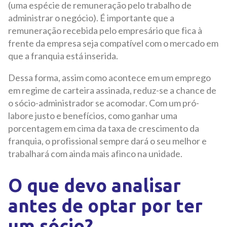
(uma espécie de remuneração pelo trabalho de
administrar o negócio). É importante que a
remuneração recebida pelo empresário que fica à
frente da empresa seja compatível com o mercado em
que a franquia está inserida.
Dessa forma, assim como acontece em um emprego
em regime de carteira assinada, reduz-se a chance de
o sócio-administrador se acomodar. Com um pró-
labore justo e benefícios, como ganhar uma
porcentagem em cima da taxa de crescimento da
franquia, o profissional sempre dará o seu melhor e
trabalhará com ainda mais afinco na unidade.
O que devo analisar
antes de optar por ter
um sócio?