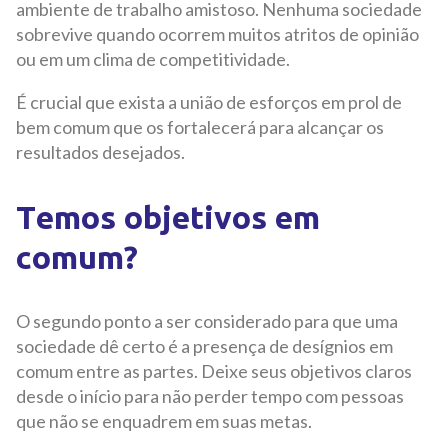
ambiente de trabalho amistoso. Nenhuma sociedade
sobrevive quando ocorrem muitos atritos de opinião
ou em um clima de competitividade.
É crucial que exista a união de esforços em prol de
bem comum que os fortalecerá para alcançar os
resultados desejados.
Temos objetivos em
comum?
O segundo ponto a ser considerado para que uma
sociedade dê certo é a presença de desígnios em
comum entre as partes. Deixe seus objetivos claros
desde o início para não perder tempo com pessoas
que não se enquadrem em suas metas.