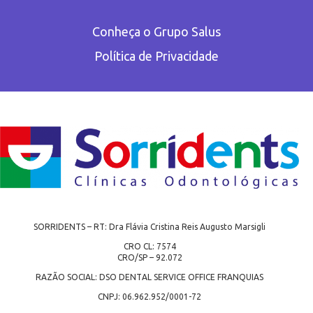
Conheça o Grupo Salus
Política de Privacidade
SORRIDENTS – RT: Dra Flávia Cristina Reis Augusto Marsigli
CRO CL: 7574
CRO/SP – 92.072
RAZÃO SOCIAL: DSO DENTAL SERVICE OFFICE FRANQUIAS
CNPJ: 06.962.952/0001-72