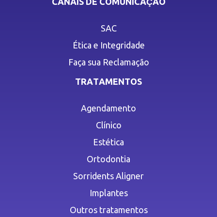
CANAIS DE COMUNICAÇÃO
SAC
Ética e Integridade
Faça sua Reclamação
TRATAMENTOS
Agendamento
Clínico
Estética
Ortodontia
Sorridents Aligner
Implantes
Outros tratamentos