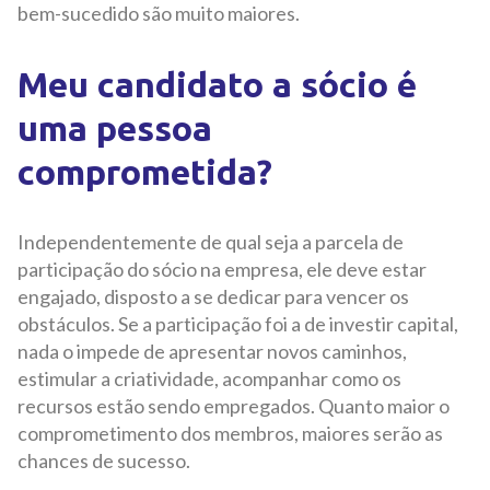
bem-sucedido são muito maiores.
Meu candidato a sócio é
uma pessoa
comprometida?
Independentemente de qual seja a parcela de
participação do sócio na empresa, ele deve estar
engajado, disposto a se dedicar para vencer os
obstáculos. Se a participação foi a de investir capital,
nada o impede de apresentar novos caminhos,
estimular a criatividade, acompanhar como os
recursos estão sendo empregados. Quanto maior o
comprometimento dos membros, maiores serão as
chances de sucesso.