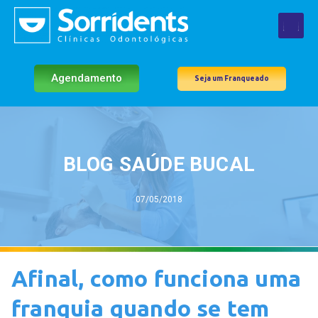
Agendamento
Seja um Franqueado
BLOG SAÚDE BUCAL
07/05/2018
Afinal, como funciona uma
franquia quando se tem