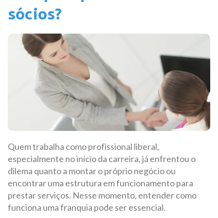
sócios?
Quem trabalha como profissional liberal,
especialmente no início da carreira, já enfrentou o
dilema quanto a montar o próprio negócio ou
encontrar uma estrutura em funcionamento para
prestar serviços. Nesse momento, entender como
funciona uma franquia pode ser essencial.