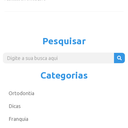
Pesquisar
Categorias
Ortodontia
Dicas
Franquia