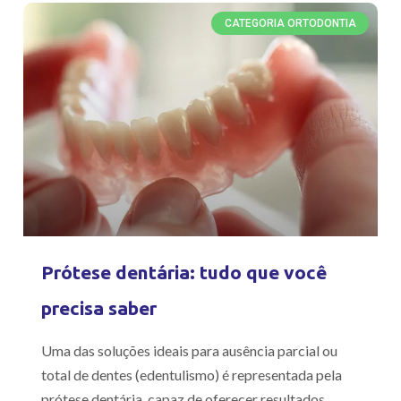
CATEGORIA ORTODONTIA
Prótese dentária: tudo que você
precisa saber
Uma das soluções ideais para ausência parcial ou
total de dentes (edentulismo) é representada pela
prótese dentária, capaz de oferecer resultados