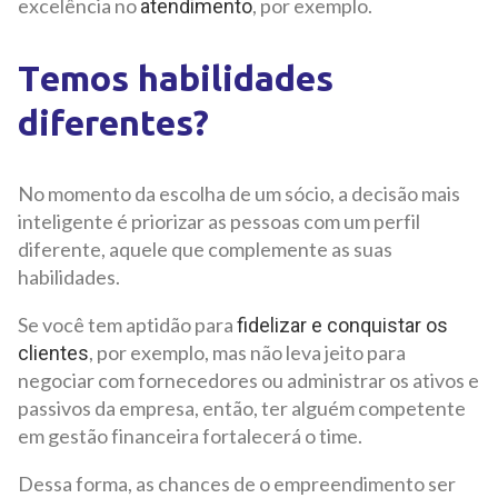
excelência no
, por exemplo.
atendimento
Temos habilidades
diferentes?
No momento da escolha de um sócio, a decisão mais
inteligente é priorizar as pessoas com um perfil
diferente, aquele que complemente as suas
habilidades.
Se você tem aptidão para
fidelizar e conquistar os
, por exemplo, mas não leva jeito para
clientes
negociar com fornecedores ou administrar os ativos e
passivos da empresa, então, ter alguém competente
em gestão financeira fortalecerá o time.
Dessa forma, as chances de o empreendimento ser