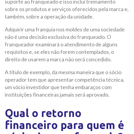
suporte ao franqueado e isso inclui treinamento
sobre os produtos e serviços oferecidos pela marca e,
também, sobre a operação da unidade.
Adquirir uma franquia nos moldes de uma sociedade
não é uma decisão exclusiva do franqueado. O
franqueador examinará o atendimento de alguns
requisitos e, se eles não forem contemplados, o
direito de usarem a marca não será concedido.
A título de exemplo, da mesma maneira que o sócio
operador tem que apresentar competência técnica,
um sócio investidor que tenha embaraços com
instituições financeiras jamais será aprovado.
Qual o retorno
financeiro para quem é