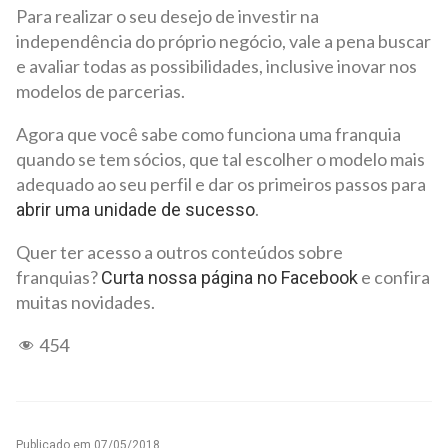
Para realizar o seu desejo de investir na
independência do próprio negócio, vale a pena buscar
e avaliar todas as possibilidades, inclusive inovar nos
modelos de parcerias.
Agora que você sabe como funciona uma franquia
quando se tem sócios, que tal escolher o modelo mais
adequado ao seu perfil e dar os primeiros passos para
.
abrir uma unidade de sucesso
Quer ter acesso a outros conteúdos sobre
franquias?
e confira
Curta nossa página no Facebook
muitas novidades.
454
Publicado em
07/05/2018