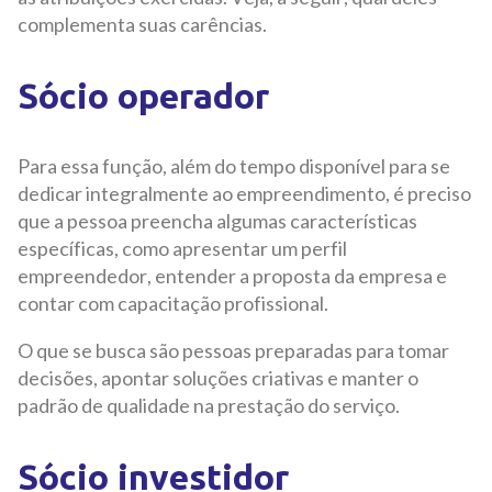
complementa suas carências.
Sócio operador
Para essa função, além do tempo disponível para se
dedicar integralmente ao empreendimento, é preciso
que a pessoa preencha algumas características
específicas, como apresentar um perfil
empreendedor, entender a proposta da empresa e
contar com capacitação profissional.
O que se busca são pessoas preparadas para tomar
decisões, apontar soluções criativas e manter o
padrão de qualidade na prestação do serviço.
Sócio investidor