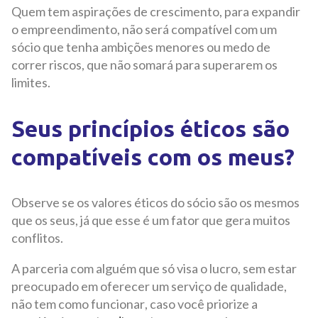
Quem tem aspirações de crescimento, para expandir
o empreendimento, não será compatível com um
sócio que tenha ambições menores ou medo de
correr riscos, que não somará para superarem os
limites.
Seus princípios éticos são
compatíveis com os meus?
Observe se os valores éticos do sócio são os mesmos
que os seus, já que esse é um fator que gera muitos
conflitos.
A parceria com alguém que só visa o lucro, sem estar
preocupado em oferecer um serviço de qualidade,
não tem como funcionar, caso você priorize a