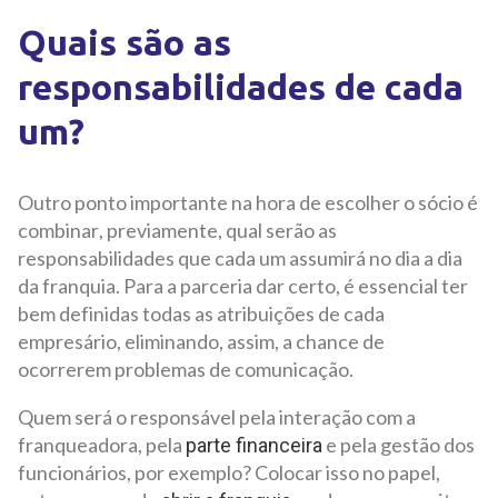
Quais são as
responsabilidades de cada
um?
Outro ponto importante na hora de escolher o sócio é
combinar, previamente, qual serão as
responsabilidades que cada um assumirá no dia a dia
da franquia. Para a parceria dar certo, é essencial ter
bem definidas todas as atribuições de cada
empresário, eliminando, assim, a chance de
ocorrerem problemas de comunicação.
Quem será o responsável pela interação com a
franqueadora, pela
e pela
gestão dos
parte financeira
funcionários, por exemplo? Colocar isso no papel,