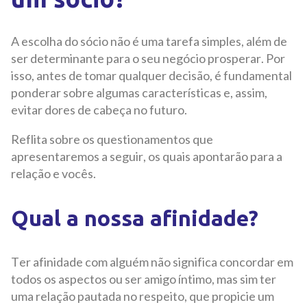
A escolha do sócio não é uma tarefa simples, além de
ser determinante para o seu negócio prosperar. Por
isso, antes de tomar qualquer decisão, é fundamental
ponderar sobre algumas características e, assim,
evitar dores de cabeça no futuro.
Reflita sobre os questionamentos que
apresentaremos a seguir, os quais apontarão para a
relação e vocês.
Qual a nossa afinidade?
Ter afinidade com alguém não significa concordar em
todos os aspectos ou ser amigo íntimo, mas sim ter
uma relação pautada no respeito, que propicie um