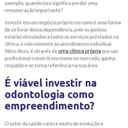
exemplo, quando isso significa perder uma
remuneração importante?
Investir em um negócio próprio no ramo é uma forma
de se livrar dessa dependência, pois os ganhos
estarão vinculados a todos os serviços prestados na
clínica, e não somente ao atendimento individual.
Além disso, é através de
que um
uma clínica própria
profissional constrói seu nome no mercado, ganha
respaldo e se torna referência na sua área.
É viável investir na
odontologia como
empreendimento?
O setor da saúde carece muito de evolução e