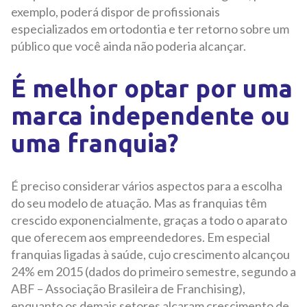
exemplo, poderá dispor de profissionais
especializados em ortodontia e ter retorno sobre um
público que você ainda não poderia alcançar.
É melhor optar por uma
marca independente ou
uma franquia?
É preciso considerar vários aspectos para a escolha
do seu modelo de atuação. Mas as franquias têm
crescido exponencialmente, graças a todo o aparato
que oferecem aos empreendedores. Em especial
franquias ligadas à saúde, cujo crescimento alcançou
24% em 2015 (dados do primeiro semestre, segundo a
ABF – Associação Brasileira de Franchising),
enquanto os demais setores alçaram crescimento de