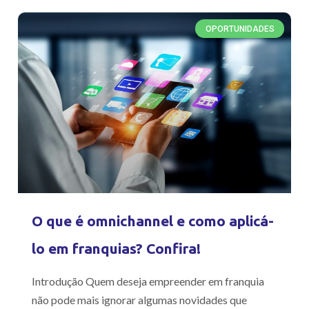
OPORTUNIDADES
O que é omnichannel e como aplicá-
lo em franquias? Confira!
Introdução Quem deseja empreender em franquia
não pode mais ignorar algumas novidades que