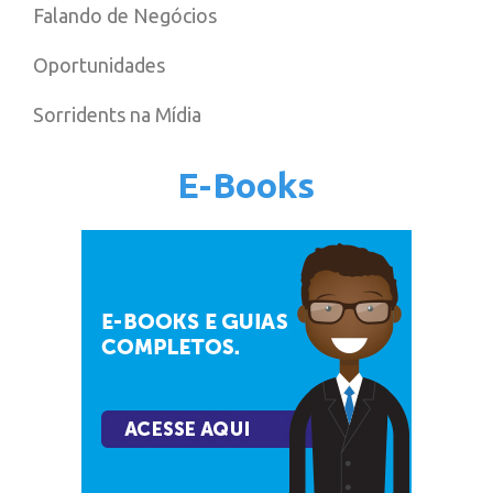
Falando de Negócios
Oportunidades
Sorridents na Mídia
E-Books