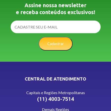
Assine nossa newsletter
e receba conteúdos exclusivos!
Cadastrar
CENTRAL DE ATENDIMENTO
Capitais e Regiões Metropolitanas
(11) 4003-7514
Demais Regiões