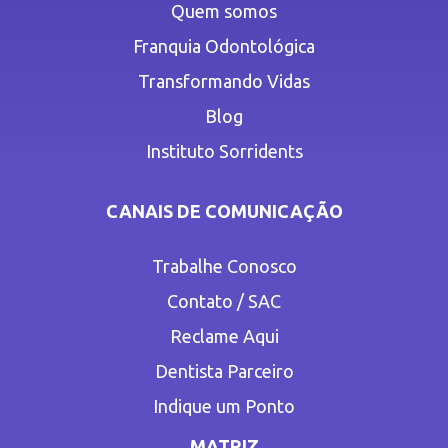
Quem somos
Franquia Odontológica
Transformando Vidas
Blog
Instituto Sorridents
CANAIS DE COMUNICAÇÃO
Trabalhe Conosco
Contato / SAC
Reclame Aqui
Dentista Parceiro
Indique um Ponto
MATRIZ