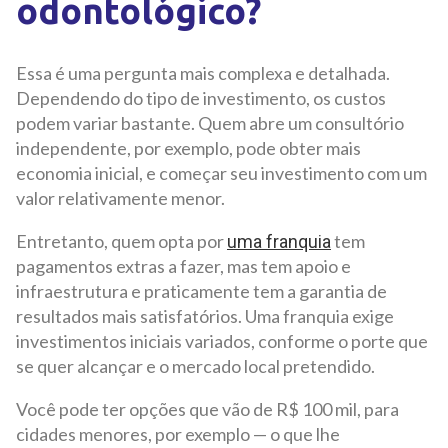
odontológico?
Essa é uma pergunta mais complexa e detalhada.
Dependendo do tipo de investimento, os custos
podem variar bastante. Quem abre um consultório
independente, por exemplo, pode obter mais
economia inicial, e começar seu investimento com um
valor relativamente menor.
Entretanto, quem opta por
tem
uma franquia
pagamentos extras a fazer, mas tem apoio e
infraestrutura e praticamente tem a garantia de
resultados mais satisfatórios. Uma franquia exige
investimentos iniciais variados, conforme o porte que
se quer alcançar e o mercado local pretendido.
Você pode ter opções que vão de R$ 100 mil, para
cidades menores, por exemplo — o que lhe