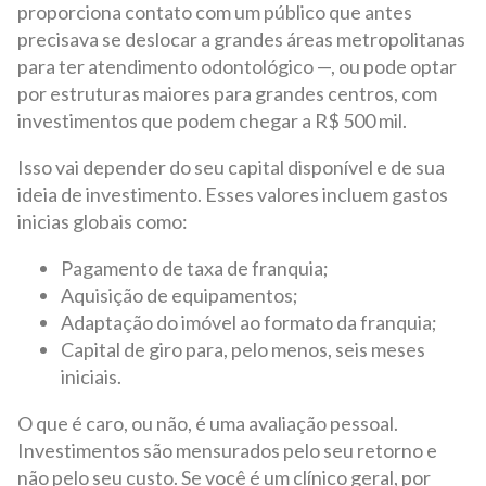
proporciona contato com um público que antes
precisava se deslocar a grandes áreas metropolitanas
para ter atendimento odontológico —, ou pode optar
por estruturas maiores para grandes centros, com
investimentos que podem chegar a R$ 500 mil.
Isso vai depender do seu capital disponível e de sua
ideia de investimento. Esses valores incluem gastos
inicias globais como:
Pagamento de taxa de franquia;
Aquisição de equipamentos;
Adaptação do imóvel ao formato da franquia;
Capital de giro para, pelo menos, seis meses
iniciais.
O que é caro, ou não, é uma avaliação pessoal.
Investimentos são mensurados pelo seu retorno e
não pelo seu custo. Se você é um clínico geral, por