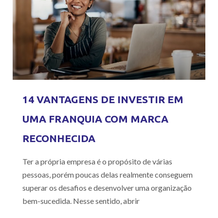
14 VANTAGENS DE INVESTIR EM
UMA FRANQUIA COM MARCA
RECONHECIDA
Ter a própria empresa é o propósito de várias
pessoas, porém poucas delas realmente conseguem
superar os desafios e desenvolver uma organização
bem-sucedida. Nesse sentido, abrir