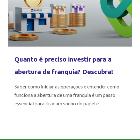
Quanto é preciso investir para a
abertura de franquia? Descubra!
Saber como iniciar as operações e entender como
funciona a abertura de uma franquia é um passo
essencial para tirar um sonho do papel e