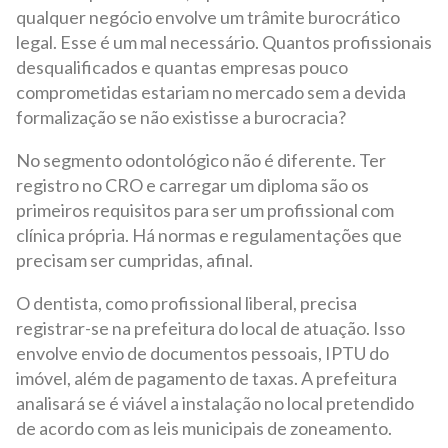
qualquer negócio envolve um trâmite burocrático
legal. Esse é um mal necessário. Quantos profissionais
desqualificados e quantas empresas pouco
comprometidas estariam no mercado sem a devida
formalização se não existisse a burocracia?
No segmento odontológico não é diferente. Ter
registro no CRO e carregar um diploma são os
primeiros requisitos para ser um profissional com
clínica própria. Há normas e regulamentações que
precisam ser cumpridas, afinal.
O dentista, como profissional liberal, precisa
registrar-se na prefeitura do local de atuação. Isso
envolve envio de documentos pessoais, IPTU do
imóvel, além de pagamento de taxas. A prefeitura
analisará se é viável a instalação no local pretendido
de acordo com as leis municipais de zoneamento.