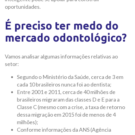
oportunidades.
É preciso ter medo do
mercado odontológico?
Vamos analisar algumas informações relativas ao
setor:
Segundo o Ministério da Saúde, cerca de 3 em
cada 10 brasileiros nunca foi ao dentista;
Entre 2001 e 2011, cerca de 40 milhões de
brasileiros migraram das classes D e E para a
Classe C (mesmo com a crise, a taxa de retorno
dessa migração em 2015 foi de menos de 4
milhões);
Conforme informações da ANS (Agência