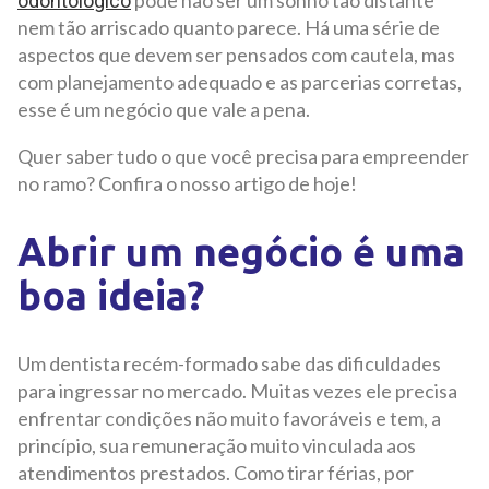
odontológico
nem tão arriscado quanto parece. Há uma série de
aspectos que devem ser pensados com cautela, mas
com planejamento adequado e as parcerias corretas,
esse é um negócio que vale a pena.
Quer saber tudo o que você precisa para empreender
no ramo? Confira o nosso artigo de hoje!
Abrir um negócio é uma
boa ideia?
Um dentista recém-formado sabe das dificuldades
para ingressar no mercado. Muitas vezes ele precisa
enfrentar condições não muito favoráveis e tem, a
princípio, sua remuneração muito vinculada aos
atendimentos prestados. Como tirar férias, por