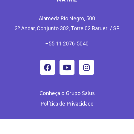
Alameda Rio Negro, 500
3º Andar, Conjunto 302, Torre 02 Barueri / SP
+55 11 2076-5040
Conheça o Grupo Salus
Política de Privacidade