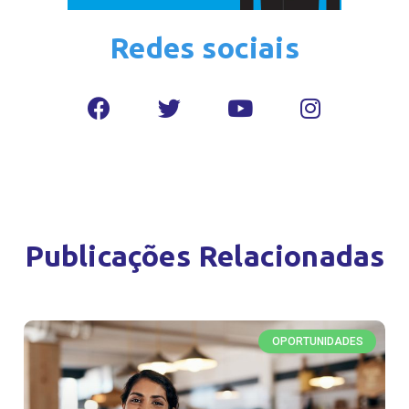
Redes sociais
Publicações Relacionadas
OPORTUNIDADES