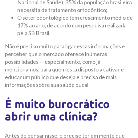
Nacional de Saúde), 35% da população brasileira
necessita de tratamento ortodôntico;
O setor odontológico tem crescimento médio de
17% ao ano, de acordo com pesquisa realizada
pela SB Brasil.
Não é preciso muito para ligar essas informações e
perceber que o mercado oferece inúmeras
possibilidades — especialmente, como já
mencionamos, para quem está disposto a cativar e
educar um público que deseja e precisa de mais
informações sobre sua saúde bucal.
É muito burocrático
abrir uma clínica?
Antes de pensar nisso, é preciso ter em mente que