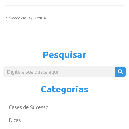
Publicado em
15/07/2016
Pesquisar
Categorias
Cases de Sucesso
Dicas