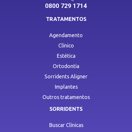
0800 729 1714
TRATAMENTOS
Agendamento
Clínico
Estética
Ortodontia
Sorridents Aligner
Implantes
Outros tratamentos
SORRIDENTS
Buscar Clínicas