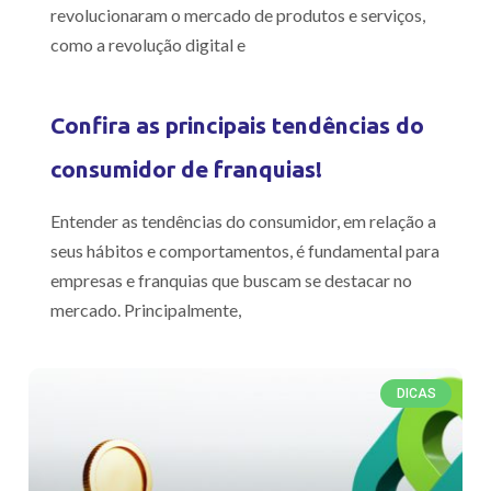
revolucionaram o mercado de produtos e serviços,
como a revolução digital e
Confira as principais tendências do
consumidor de franquias!
Entender as tendências do consumidor, em relação a
seus hábitos e comportamentos, é fundamental para
empresas e franquias que buscam se destacar no
mercado. Principalmente,
DICAS