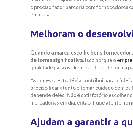
é preciso fazer parceria com fornecedores 
empresa.
Melhoram o desenvolv
Quando a marca escolhe bons fornecedores
de forma significativa.
Isso porque o
empre
qualidade para os clientes e tudo de forma p
Assim, essa estratégia contribui para a fidel
preciso ficar atento e tomar cuidado com os
depende deles. Não é satisfatório escolher 
mercadorias em dia, então, fique atento no 
Ajudam a garantir a q