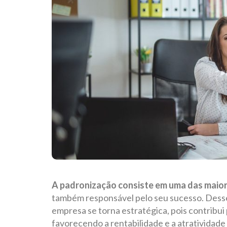
A padronização consiste em uma das maior
também responsável pelo seu sucesso. Desse
empresa se torna estratégica, pois contribui
favorecendo a rentabilidade e a atratividade