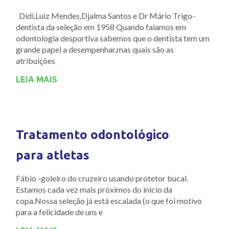
Didi,Luiz Mendes,Djalma Santos e Dr Mário Trigo-
dentista da seleção em 1958 Quando falamos em
odontologia desportiva sabemos que o dentista tem um
grande papel a desempenhar,mas quais são as
atribuições
LEIA MAIS
Tratamento odontológico
para atletas
Fábio -goleiro do cruzeiro usando protetor bucal.
Estamos cada vez mais próximos do inicio da
copa.Nossa seleção já está escalada (o que foi motivo
para a felicidade de uns e