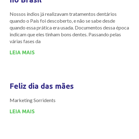
Nossos índios já realizavam tratamentos dentários
quando o País foi descoberto, e não se sabe desde
quando essa prática era usada. Documentos dessa época
indicam que eles tinham bons dentes. Passando pelas
várias fases da
LEIA MAIS
Feliz dia das mães
Marketing Sorridents
LEIA MAIS