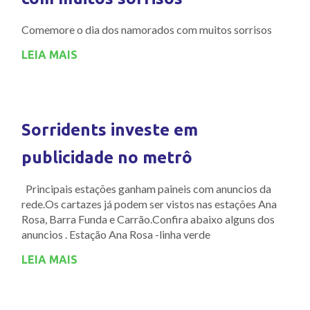
Comemore o dia dos namorados com muitos sorrisos
LEIA MAIS
Sorridents investe em
publicidade no metrô
Principais estações ganham paineis com anuncios da
rede.Os cartazes já podem ser vistos nas estações Ana
Rosa, Barra Funda e Carrão.Confira abaixo alguns dos
anuncios . Estação Ana Rosa -linha verde
LEIA MAIS