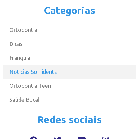
Categorias
Ortodontia
Dicas
Franquia
Notícias Sorridents
Ortodontia Teen
Saúde Bucal
Redes sociais