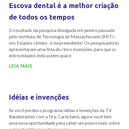
Escova dental é a melhor criação
de todos os tempos
O resultado da pesquisa divulgada em janeiro passado
pelo Instituto de Tecnologia de Massachussets (MIT) -
nos Estados Unidos -é surpreendente! Os pesquisadores
apresentaram uma lista de cinco invenções, para que os
entrevistados indicassem qual é
LEIA MAIS
Idéias e invenções
Se você perdeu o programa Idéias e Invenções da TV
Bandeirantes com a Dra. Carla Sarni, agora você tem
uma nova oportunidade para saber um pouco mais sobre