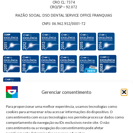
CRO CL: 7574
CRO/SP – 92.072
RAZÃO SOCIAL: DSO DENTAL SERVICE OFFICE FRANQUIAS
CNPJ: 06.962.952/0001-72
Gerenciar consentimento
Premiações e honrarias:
Para proporcionar uma melhor experiência, usamos tecnologias como
cookies para armazenar e/ou acessar informações do dispositivo. O
consentimento com essas tecnologias nos permite processar dados como
comportamento da navegação ou IDs exclusivos neste site. O não
consentimento ou a revogação do consentimento pode afetar