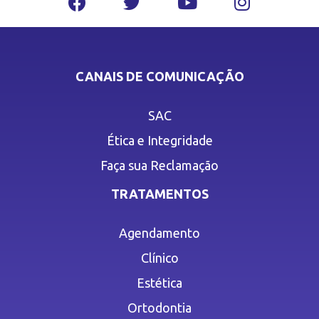
CANAIS DE COMUNICAÇÃO
SAC
Ética e Integridade
Faça sua Reclamação
TRATAMENTOS
Agendamento
Clínico
Estética
Ortodontia