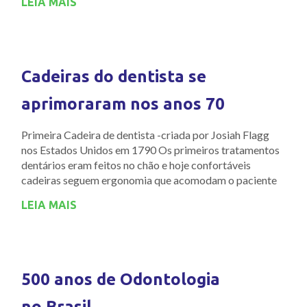
LEIA MAIS
Cadeiras do dentista se
aprimoraram nos anos 70
Primeira Cadeira de dentista -criada por Josiah Flagg
nos Estados Unidos em 1790 Os primeiros tratamentos
dentários eram feitos no chão e hoje confortáveis
cadeiras seguem ergonomia que acomodam o paciente
LEIA MAIS
500 anos de Odontologia
no Brasil