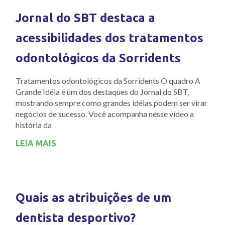
Jornal do SBT destaca a
acessibilidades dos tratamentos
odontológicos da Sorridents
Tratamentos odontológicos da Sorridents O quadro A
Grande Idéia é um dos destaques do Jornal do SBT,
mostrando sempre como grandes idéias podem ser virar
negócios de sucesso. Você acompanha nesse vídeo a
história da
LEIA MAIS
Quais as atribuições de um
dentista desportivo?