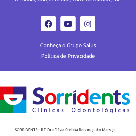
Conheça o Grupo Salus
Política de Privacidade
SORRIDENTS – RT: Dra Flávia Cristina Reis Augusto Marsigli