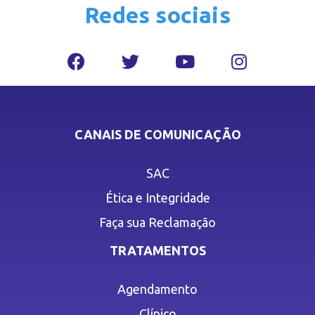
Redes sociais
CANAIS DE COMUNICAÇÃO
SAC
Ética e Integridade
Faça sua Reclamação
TRATAMENTOS
Agendamento
Clínico