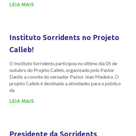
LEIA MAIS
Instituto Sorridents no Projeto
Calleb!
O Instituto Sorridents participou no último dia 05 de
outubro do Projeto Calleb, organizado pelo Pastor
Danilo a convite do vereador Pastor Jean Madeira. O
projeto Calleb é destinado a atividades para o público
da
LEIA MAIS
Presidente da Sorridents