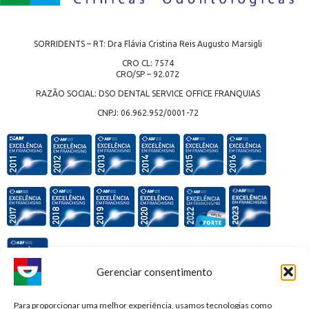
SORRIDENTS – RT: Dra Flávia Cristina Reis Augusto Marsigli
CRO CL: 7574
CRO/SP – 92.072
RAZÃO SOCIAL: DSO DENTAL SERVICE OFFICE FRANQUIAS
CNPJ: 06.962.952/0001-72
Gerenciar consentimento
Premiações e honrarias:
Para proporcionar uma melhor experiência, usamos tecnologias como