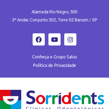
Alameda Rio Negro, 500
3º Andar, Conjunto 302, Torre 02 Barueri / SP
Conheça o Grupo Salus
Política de Privacidade