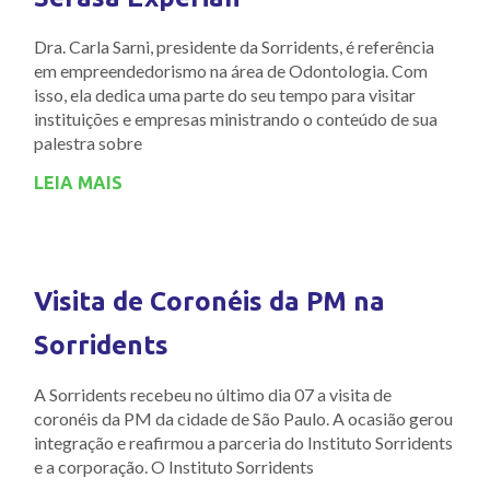
Dra. Carla Sarni, presidente da Sorridents, é referência
em empreendedorismo na área de Odontologia. Com
isso, ela dedica uma parte do seu tempo para visitar
instituições e empresas ministrando o conteúdo de sua
palestra sobre
LEIA MAIS
Visita de Coronéis da PM na
Sorridents
A Sorridents recebeu no último dia 07 a visita de
coronéis da PM da cidade de São Paulo. A ocasião gerou
integração e reafirmou a parceria do Instituto Sorridents
e a corporação. O Instituto Sorridents