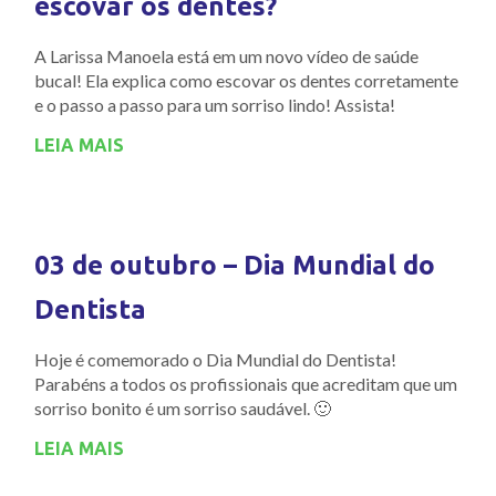
escovar os dentes?
A Larissa Manoela está em um novo vídeo de saúde
bucal! Ela explica como escovar os dentes corretamente
e o passo a passo para um sorriso lindo! Assista!
LEIA MAIS
03 de outubro – Dia Mundial do
Dentista
Hoje é comemorado o Dia Mundial do Dentista!
Parabéns a todos os profissionais que acreditam que um
sorriso bonito é um sorriso saudável. 🙂
LEIA MAIS