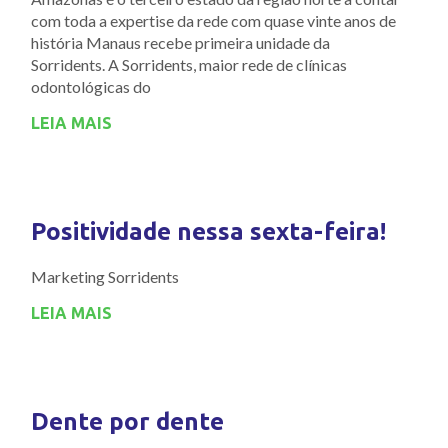
com toda a expertise da rede com quase vinte anos de
história Manaus recebe primeira unidade da
Sorridents. A Sorridents, maior rede de clínicas
odontológicas do
LEIA MAIS
Positividade nessa sexta-feira!
Marketing Sorridents
LEIA MAIS
Dente por dente