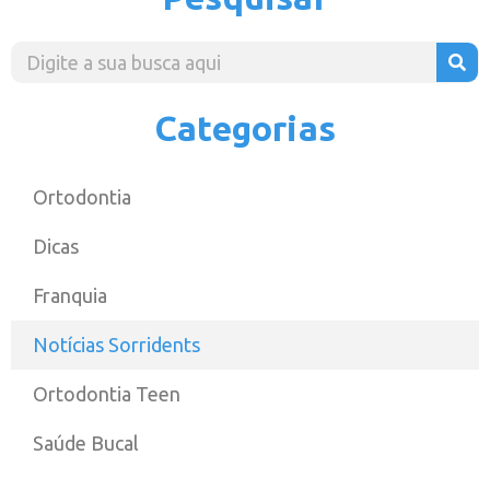
Categorias
Ortodontia
Dicas
Franquia
Notícias Sorridents
Ortodontia Teen
Saúde Bucal