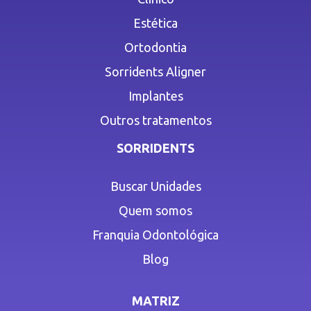
Estética
Ortodontia
Sorridents Aligner
Implantes
Outros tratamentos
SORRIDENTS
Buscar Unidades
Quem somos
Franquia Odontológica
Blog
MATRIZ