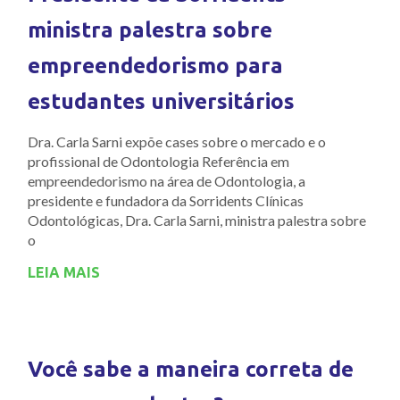
ministra palestra sobre
empreendedorismo para
estudantes universitários
Dra. Carla Sarni expõe cases sobre o mercado e o
profissional de Odontologia Referência em
empreendedorismo na área de Odontologia, a
presidente e fundadora da Sorridents Clínicas
Odontológicas, Dra. Carla Sarni, ministra palestra sobre
o
LEIA MAIS
Você sabe a maneira correta de