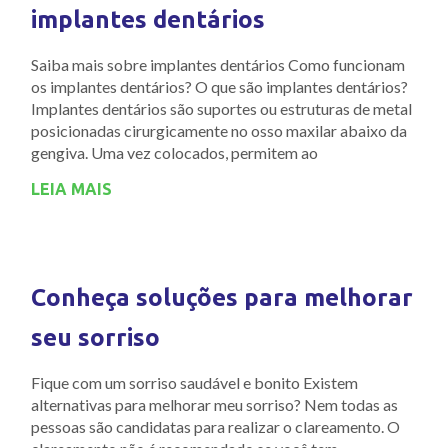
implantes dentários
Saiba mais sobre implantes dentários Como funcionam
os implantes dentários? O que são implantes dentários?
Implantes dentários são suportes ou estruturas de metal
posicionadas cirurgicamente no osso maxilar abaixo da
gengiva. Uma vez colocados, permitem ao
LEIA MAIS
Conheça soluções para melhorar
seu sorriso
Fique com um sorriso saudável e bonito Existem
alternativas para melhorar meu sorriso? Nem todas as
pessoas são candidatas para realizar o clareamento. O