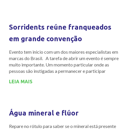
Sorridents reúne franqueados
em grande convenção
Evento tem inicio com um dos maiores especialistas em
marcas do Brasil. A tarefa de abrir um evento é sempre
muito importante. Um momento particular onde as
pessoas são instigadas a permanecer e participar
LEIA MAIS
Água mineral e flúor
Repare no rótulo para saber se o mineral está presente