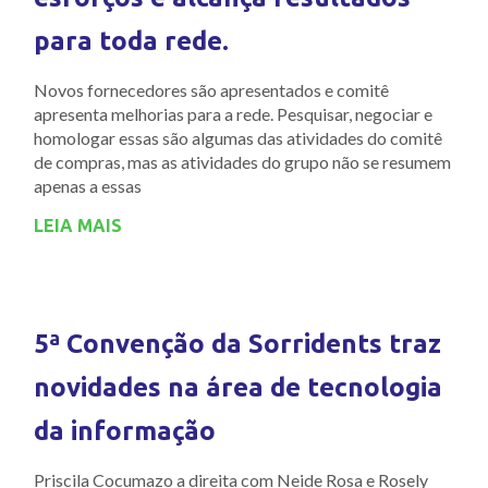
para toda rede.
Novos fornecedores são apresentados e comitê
apresenta melhorias para a rede. Pesquisar, negociar e
homologar essas são algumas das atividades do comitê
de compras, mas as atividades do grupo não se resumem
apenas a essas
LEIA MAIS
5ª Convenção da Sorridents traz
novidades na área de tecnologia
da informação
Priscila Cocumazo a direita com Neide Rosa e Rosely