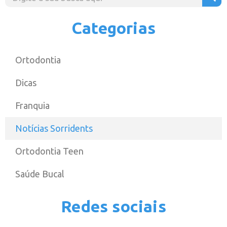
Categorias
Ortodontia
Dicas
Franquia
Notícias Sorridents
Ortodontia Teen
Saúde Bucal
Redes sociais