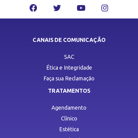
CANAIS DE COMUNICAÇÃO
SAC
Ética e Integridade
Faça sua Reclamação
TRATAMENTOS
Agendamento
Clínico
Estética