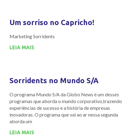
Um sorriso no Capricho!
Marketing Sorridents
LEIA MAIS
Sorridents no Mundo S/A
O programa Mundo S/A da Globo News é um desses
programas que aborda o mundo corporativo,trazendo
experiências de sucesso e a história de empresas
inovadoras. O programa que vai ao ar nessa segunda
aborda um
LEIA MAIS