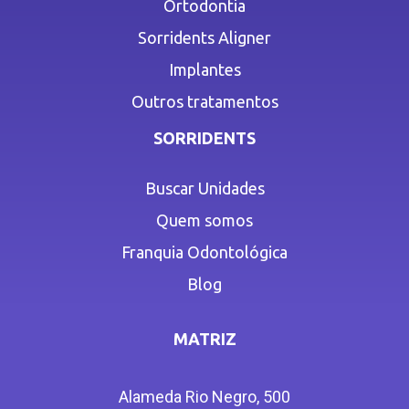
Ortodontia
Sorridents Aligner
Implantes
Outros tratamentos
SORRIDENTS
Buscar Unidades
Quem somos
Franquia Odontológica
Blog
MATRIZ
Alameda Rio Negro, 500