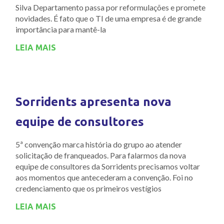
Silva Departamento passa por reformulações e promete
novidades. É fato que o TI de uma empresa é de grande
importância para mantê-la
LEIA MAIS
Sorridents apresenta nova
equipe de consultores
5ª convenção marca história do grupo ao atender
solicitação de franqueados. Para falarmos da nova
equipe de consultores da Sorridents precisamos voltar
aos momentos que antecederam a convenção. Foi no
credenciamento que os primeiros vestígios
LEIA MAIS