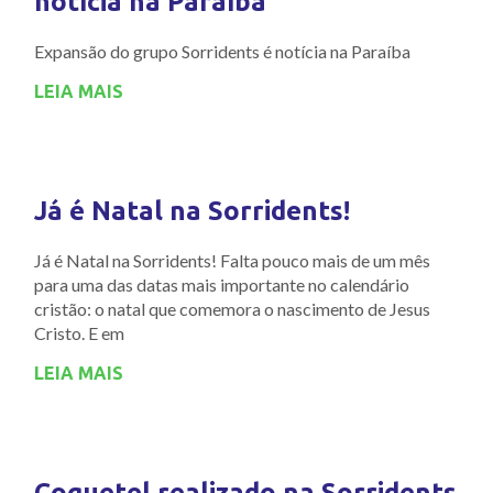
notícia na Paraíba
Expansão do grupo Sorridents é notícia na Paraíba
LEIA MAIS
Já é Natal na Sorridents!
Já é Natal na Sorridents! Falta pouco mais de um mês
para uma das datas mais importante no calendário
cristão: o natal que comemora o nascimento de Jesus
Cristo. E em
LEIA MAIS
Coquetel realizado na Sorridents