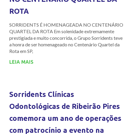
ROTA
SORRIDENTS É HOMENAGEADA NO CENTENÁRIO
QUARTEL DA ROTA Em solenidade extremamente
prestigiada e muito concorrida, o Grupo Sorridents teve
a honra de ser homenageado no Centenário Quartel da
Rota em SP,
LEIA MAIS
Sorridents Clínicas
Odontológicas de Ribeirão Pires
comemora um ano de operações
com patrocínio a evento na