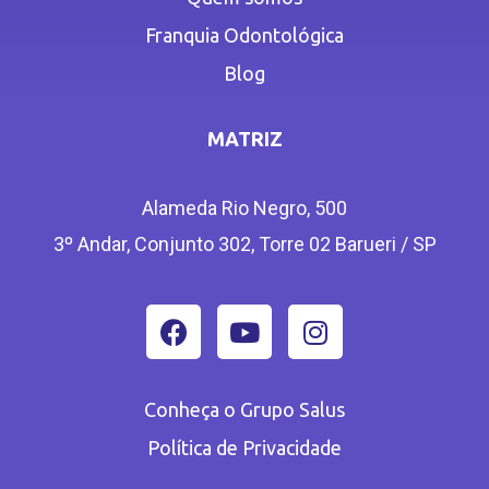
Franquia Odontológica
Blog
MATRIZ
Alameda Rio Negro, 500
3º Andar, Conjunto 302, Torre 02 Barueri / SP
Conheça o Grupo Salus
Política de Privacidade