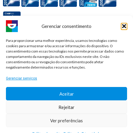
Gerenciar consentimento
Premiações e honrarias:
Para proporcionar uma melhor experiência, usamos tecnologias como
cookies para armazenar e/ou acessar informações do dispositivo. O
consentimento com essas tecnologias nos permite processar dados como
comportamento da navegação ou IDs exclusivos neste site. O não
consentimento ou a revogação do consentimento pode afetar
negativamente determinados recursos e funções.
Gerenciar serviços
Aceitar
Rejeitar
© 2026 Sorridents Franchising LTDA. All rights reserved.
Ver preferências
Desenvolvimento: Agência DocPix