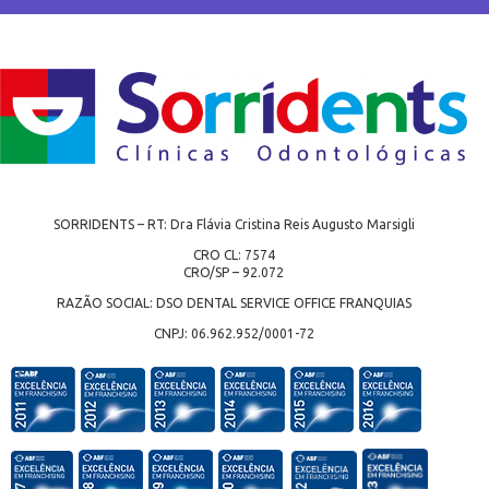
SORRIDENTS – RT: Dra Flávia Cristina Reis Augusto Marsigli
CRO CL: 7574
CRO/SP – 92.072
RAZÃO SOCIAL: DSO DENTAL SERVICE OFFICE FRANQUIAS
CNPJ: 06.962.952/0001-72