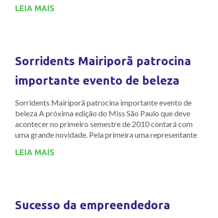
LEIA MAIS
Sorridents Mairiporã patrocina
importante evento de beleza
Sorridents Mairiporã patrocina importante evento de
beleza A próxima edição do Miss São Paulo que deve
acontecer no primeiro semestre de 2010 contará com
uma grande novidade. Pela primeira uma representante
LEIA MAIS
Sucesso da empreendedora