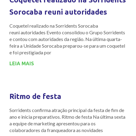
Sorocaba reuni autoridades
Coquetel realizado na Sorridents Sorocaba
reuni autoridades Evento consolidou o Grupo Sorridents
e contou com autoridades da região. Na última quarta-
feira a Unidade Sorocaba preparou-se para um coquetel
e foi prestigiada por
LEIA MAIS
Ritmo de festa
Sorridents confirma atração principal da festa de fim de
ano e inicia preparativos. Ritmo de festa Na última sexta
a equipe de marketing apresentou para os
colaboradores da franqueadora as novidades