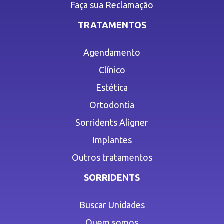
Faça sua Reclamação
TRATAMENTOS
Agendamento
Clínico
Estética
Ortodontia
Sorridents Aligner
Implantes
Outros tratamentos
SORRIDENTS
Buscar Unidades
Quem somos