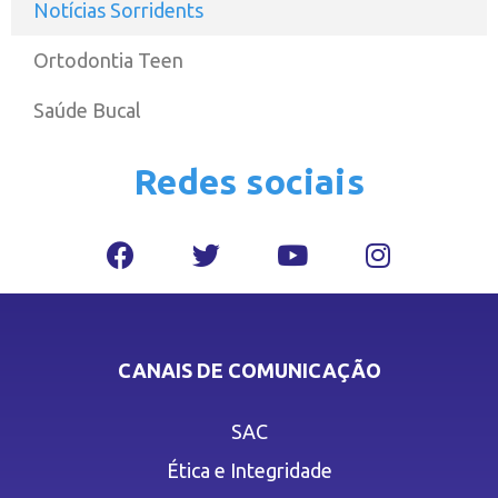
Notícias Sorridents
Ortodontia Teen
Saúde Bucal
Redes sociais
CANAIS DE COMUNICAÇÃO
SAC
Ética e Integridade