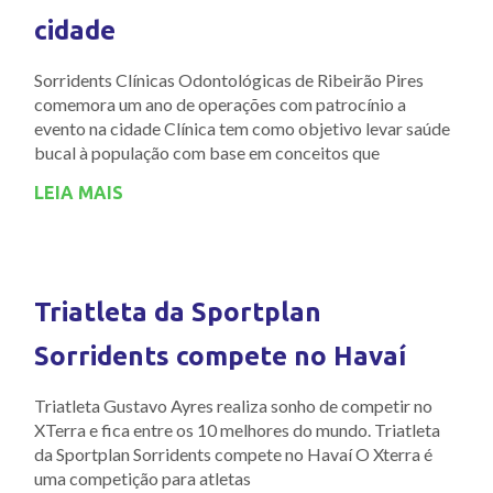
cidade
Sorridents Clínicas Odontológicas de Ribeirão Pires
comemora um ano de operações com patrocínio a
evento na cidade Clínica tem como objetivo levar saúde
bucal à população com base em conceitos que
LEIA MAIS
Triatleta da Sportplan
Sorridents compete no Havaí
Triatleta Gustavo Ayres realiza sonho de competir no
XTerra e fica entre os 10 melhores do mundo. Triatleta
da Sportplan Sorridents compete no Havaí O Xterra é
uma competição para atletas