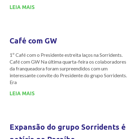
LEIA MAIS
Café com GW
1º Café com o Presidente estreita laços na Sorridents.
Café com GW Na última quarta-feira os colaboradores
da franqueadora foram surpreendidos com um
interessante convite do Presidente do grupo Sorridents.
Era
LEIA MAIS
Expansão do grupo Sorridents é