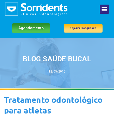
Agendamento
Seja um Franqueado
BLOG SAÚDE BUCAL
12/05/2010
Tratamento odontológico
para atletas