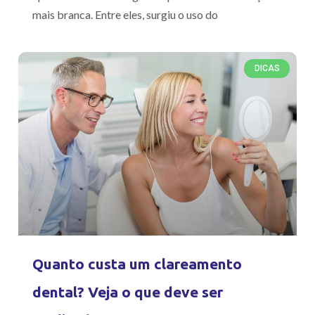
mais branca. Entre eles, surgiu o uso do
DICAS
Quanto custa um clareamento
dental? Veja o que deve ser