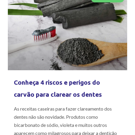
Conheça 4 riscos e perigos do
carvão para clarear os dentes
As receitas caseiras para fazer clareamento dos
dentes não são novidade. Produtos como
bicarbonato de sódio, violeta e muitos outros
aparecem como milagrosos para deixar a dentição