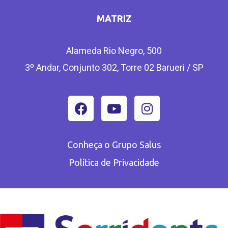
MATRIZ
Alameda Rio Negro, 500
3º Andar, Conjunto 302, Torre 02 Barueri / SP
Conheça o Grupo Salus
Política de Privacidade