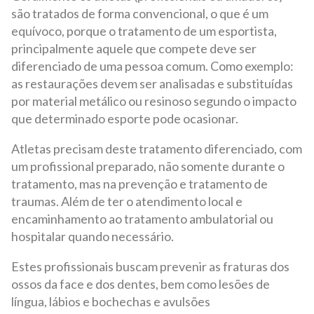
são tratados de forma convencional, o que é um
equívoco, porque o tratamento de um esportista,
principalmente aquele que compete deve ser
diferenciado de uma pessoa comum. Como exemplo:
as restaurações devem ser analisadas e substituídas
por material metálico ou resinoso segundo o impacto
que determinado esporte pode ocasionar.
Atletas precisam deste tratamento diferenciado, com
um profissional preparado, não somente durante o
tratamento, mas na prevenção e tratamento de
traumas. Além de ter o atendimento local e
encaminhamento ao tratamento ambulatorial ou
hospitalar quando necessário.
Estes profissionais buscam prevenir as fraturas dos
ossos da face e dos dentes, bem como lesões de
língua, lábios e bochechas e avulsões