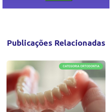
Publicações Relacionadas
CATEGORIA ORTODONTIA