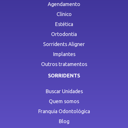
Agendamento
Clínico
Estética
Ortodontia
Sorridents Aligner
Implantes
Outros tratamentos
SORRIDENTS
Buscar Unidades
Quem somos
Franquia Odontológica
Blog