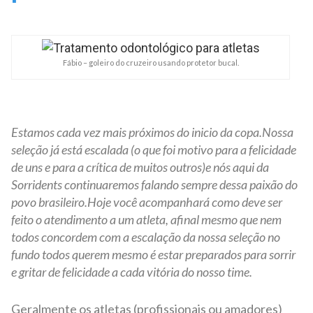
Fábio – goleiro do cruzeiro usando protetor bucal.
Estamos cada vez mais próximos do inicio da copa.Nossa
seleção já está escalada (o que foi motivo para a felicidade
de uns e para a crítica de muitos outros)e nós aqui da
Sorridents continuaremos falando sempre dessa paixão do
povo brasileiro.Hoje você acompanhará como deve ser
feito o atendimento a um atleta, afinal mesmo que nem
todos concordem com a escalação da nossa seleção no
fundo todos querem mesmo é estar preparados para sorrir
e gritar de felicidade a cada vitória do nosso time.
Geralmente os atletas (profissionais ou amadores)