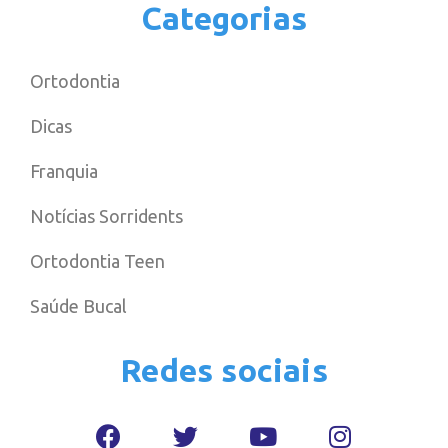
Categorias
Ortodontia
Dicas
Franquia
Notícias Sorridents
Ortodontia Teen
Saúde Bucal
Redes sociais