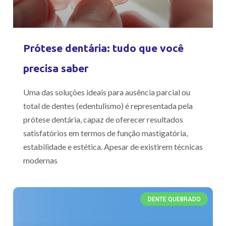
Prótese dentária: tudo que você
precisa saber
Uma das soluções ideais para ausência parcial ou
total de dentes (edentulismo) é representada pela
prótese dentária, capaz de oferecer resultados
satisfatórios em termos de função mastigatória,
estabilidade e estética. Apesar de existirem técnicas
modernas
DENTE QUEBRADO