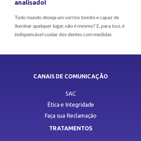
analisado!
Todo mundo deseja um sorriso bonito e capaz de
iluminar qualquer lugar, não é mesmo? E, para isso, é
indispensável cuidar dos dentes com medidas
CANAIS DE COMUNICAÇÃO
SAC
Ética e Integridade
Faça sua Reclamação
TRATAMENTOS