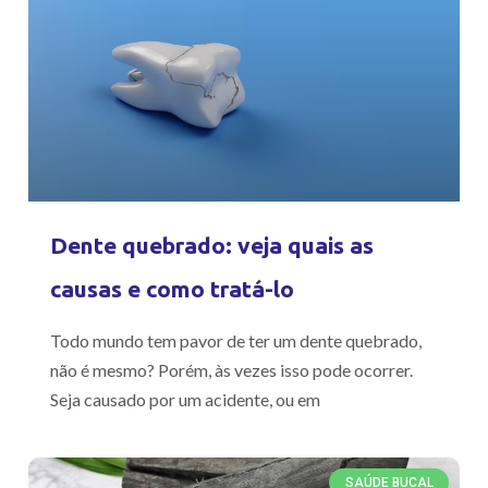
Dente quebrado: veja quais as
causas e como tratá-lo
Todo mundo tem pavor de ter um dente quebrado,
não é mesmo? Porém, às vezes isso pode ocorrer.
Seja causado por um acidente, ou em
SAÚDE BUCAL