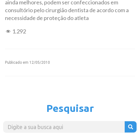
ainda melhores, podem ser confeccionados em
consultório pelo cirurgião dentista de acordo com a
necessidade de proteção do atleta
1.292
Publicado em
12/05/2010
Pesquisar