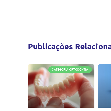
Publicações Relacion
CATEGORIA ORTODONTIA