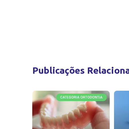
Publicações Relacion
CATEGORIA ORTODONTIA