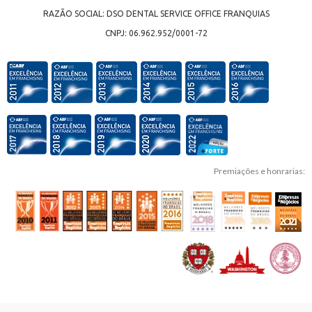
RAZÃO SOCIAL: DSO DENTAL SERVICE OFFICE FRANQUIAS
CNPJ: 06.962.952/0001-72
Premiações e honrarias: