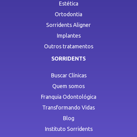
Estética
Ortodontia
Sorridents Aligner
Implantes
Outros tratamentos
SORRIDENTS
Buscar Clínicas
Quem somos
Franquia Odontológica
Transformando Vidas
Blog
Instituto Sorridents