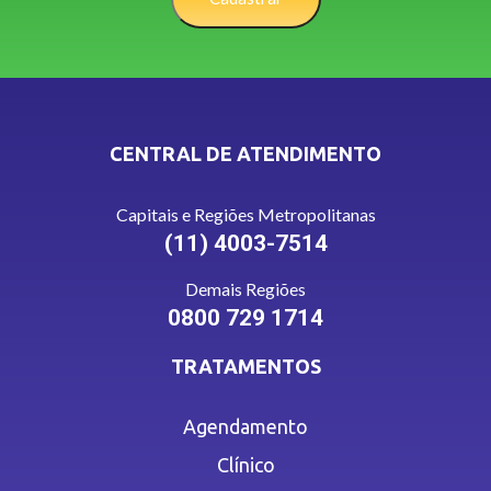
CENTRAL DE ATENDIMENTO
Capitais e Regiões Metropolitanas
(11) 4003-7514
Demais Regiões
0800 729 1714
TRATAMENTOS
Agendamento
Clínico