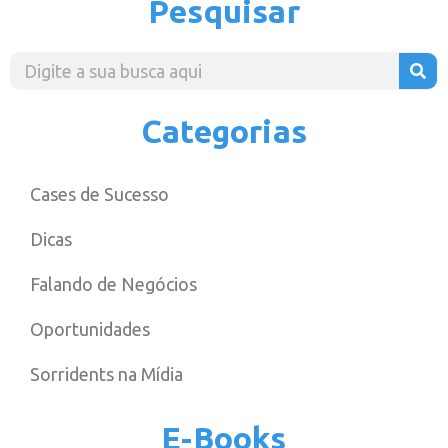
Pesquisar
Categorias
Cases de Sucesso
Dicas
Falando de Negócios
Oportunidades
Sorridents na Mídia
E-Books