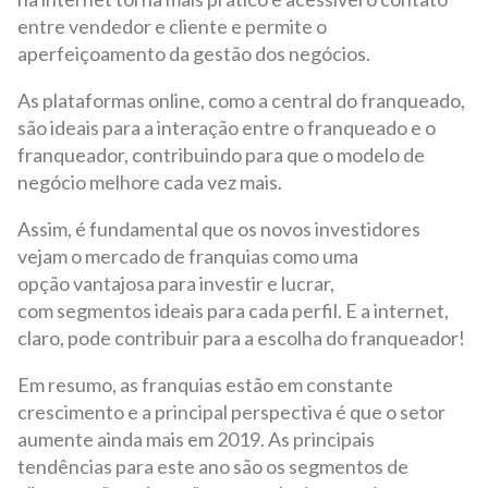
entre vendedor e cliente e permite o
aperfeiçoamento da gestão dos negócios.
As plataformas online, como a central do franqueado,
são ideais para a interação entre o franqueado e o
franqueador, contribuindo para que o modelo de
negócio melhore cada vez mais.
Assim, é fundamental que os novos investidores
vejam o mercado de franquias como uma
opção vantajosa para investir e lucrar,
com segmentos ideais para cada perfil. E a internet,
claro, pode contribuir para a escolha do franqueador!
Em resumo, as franquias estão em constante
crescimento e a principal perspectiva é que o setor
aumente ainda mais em 2019. As principais
tendências para este ano são os segmentos de