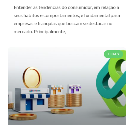
Entender as tendências do consumidor, em relação a
seus hábitos e comportamentos, é fundamental para
empresas e franquias que buscam se destacar no
mercado. Principalmente,
DICAS