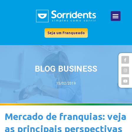
Seja um Franqueado
BLOG BUSINESS
15/02/2019
Mercado de franquias: veja
as principais perspectivas