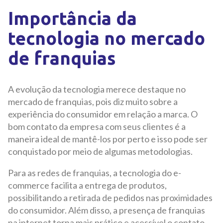
Importância da
tecnologia no mercado
de franquias
A evolução da tecnologia merece destaque no
mercado de franquias, pois diz muito sobre a
experiência do consumidor em relação a marca. O
bom contato da empresa com seus clientes é a
maneira ideal de mantê-los por perto e isso pode ser
conquistado por meio de algumas metodologias.
Para as redes de franquias, a tecnologia do e-
commerce facilita a entrega de produtos,
possibilitando a retirada de pedidos nas proximidades
do consumidor. Além disso, a presença de franquias
na internet torna mais prático e acessível o contato