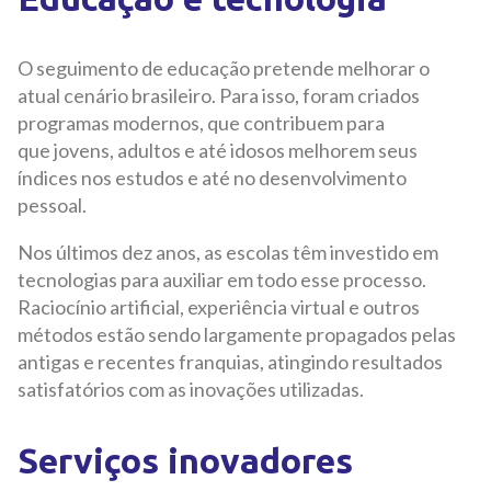
O seguimento de educação pretende melhorar o
atual cenário brasileiro. Para isso, foram criados
programas modernos, que contribuem para
que jovens, adultos e até idosos melhorem seus
índices nos estudos e até no desenvolvimento
pessoal.
Nos últimos dez anos, as escolas têm investido em
tecnologias para auxiliar em todo esse processo.
Raciocínio artificial, experiência virtual e outros
métodos estão sendo largamente propagados pelas
antigas e recentes franquias, atingindo resultados
satisfatórios com as inovações utilizadas.
Serviços inovadores