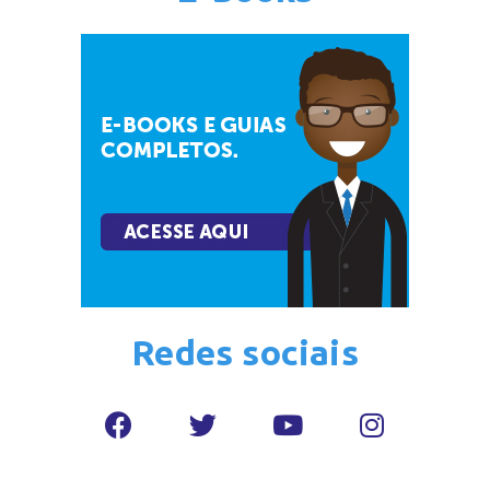
Redes sociais