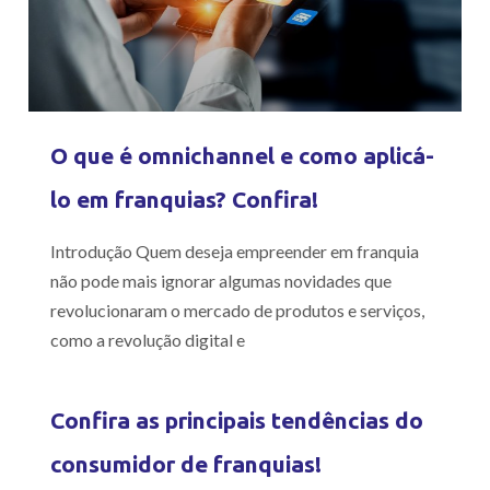
O que é omnichannel e como aplicá-
lo em franquias? Confira!
Introdução Quem deseja empreender em franquia
não pode mais ignorar algumas novidades que
revolucionaram o mercado de produtos e serviços,
como a revolução digital e
Confira as principais tendências do
consumidor de franquias!