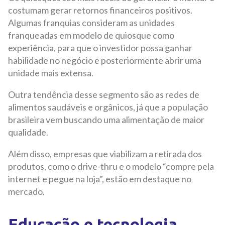
costumam gerar retornos financeiros positivos.
Algumas franquias consideram as unidades
franqueadas em modelo de quiosque como
experiência, para que o investidor possa ganhar
habilidade no negócio e posteriormente abrir uma
unidade mais extensa.
Outra tendência desse segmento são as redes de
alimentos saudáveis e orgânicos, já que a população
brasileira vem buscando uma alimentação de maior
qualidade.
Além disso, empresas que viabilizam a retirada dos
produtos, como o drive-thru e o modelo “compre pela
internet e pegue na loja”, estão em destaque no
mercado.
Educação e tecnologia