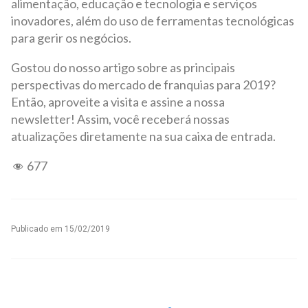
alimentação, educação e tecnologia e serviços
inovadores, além do uso de ferramentas tecnológicas
para gerir os negócios.
Gostou do nosso artigo sobre as principais
perspectivas do mercado de franquias para 2019?
Então, aproveite a visita e assine a nossa
newsletter! Assim, você receberá nossas
atualizações diretamente na sua caixa de entrada.
677
Publicado em
15/02/2019