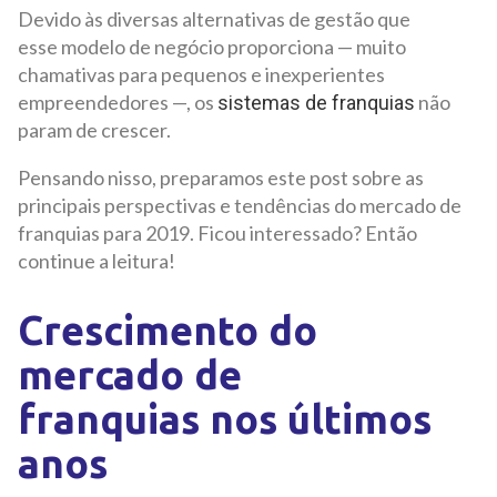
Devido às diversas alternativas de gestão que
esse modelo de negócio proporciona — muito
chamativas para pequenos e inexperientes
empreendedores —, os
não
sistemas de franquias
param de crescer.
Pensando nisso, preparamos este post sobre as
principais perspectivas e tendências do mercado de
franquias para 2019. Ficou interessado? Então
continue a leitura!
Crescimento do
mercado de
franquias nos últimos
anos