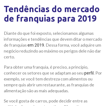
Tendências do mercado
de franquias para 2019
Diante do que foi exposto, selecionamos algumas
informações e tendências que devem ditar o mercado
de franquias
. Dessa forma, você adquire um
em 2019
negócio reduzindo ao máximo os perigos dele não dar
certo.
Para obter uma franquia, é preciso, a princípio,
conhecer os setores que se adaptam ao seu
. Por
perfil
exemplo, se você tem destreza com alimentos ou
sempre quis abrir um restaurante, as franquias de
alimentação são as mais adequadas.
Se você gosta de carros, pode decidir entre as