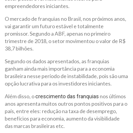
empreendedores iniciantes.
O mercado de franquias no Brasil, nos próximos anos,
vai garantir um futuro estável e totalmente
promissor. Segundo a ABF, apenas no primeiro
trimestre de 2018, o setor movimentou o valor de R$
38,7 bilhões.
Segundo os dados apresentados, as franquias
ganham ainda mais importância para a economia
brasileira nesse período de instabilidade, pois são uma
opção lucrativa para os investidores iniciantes.
Além disso, o
nos últimos
crescimento das franquias
anos apresenta muitos outros pontos positivos para o
país, entre eles: redução na taxa de desemprego,
benefícios para economia, aumento da visibilidade
das marcas brasileiras etc.