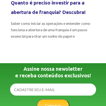
Quanto é preciso investir para a
abertura de franquia? Descubra!
Saber como iniciar as operações e entender como
funciona a abertura de uma franquia é um passo
essencial para tirar um sonho do papel e
Assine nossa newsletter
e receba conteúdos exclusivos!
Cadastrar