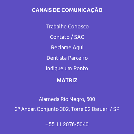
CANAIS DE COMUNICAÇÃO
Trabalhe Conosco
Contato / SAC
Reclame Aqui
Dentista Parceiro
Indique um Ponto
MATRIZ
Alameda Rio Negro, 500
3º Andar, Conjunto 302, Torre 02 Barueri / SP
+55 11 2076-5040