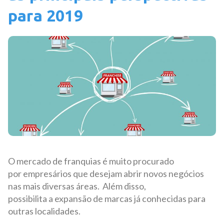
para 2019
O mercado de franquias é muito procurado
por empresários que desejam abrir novos negócios
nas mais diversas áreas. Além disso,
possibilita a expansão de marcas já conhecidas para
outras localidades.