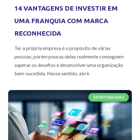
14 VANTAGENS DE INVESTIR EM
UMA FRANQUIA COM MARCA
RECONHECIDA
Ter a própria empresa é o propósito de várias
pessoas, porém poucas delas realmente conseguem
superar os desafios e desenvolver uma organização
bem-sucedida. Nesse sentido, abrir
OPORTUNIDADES