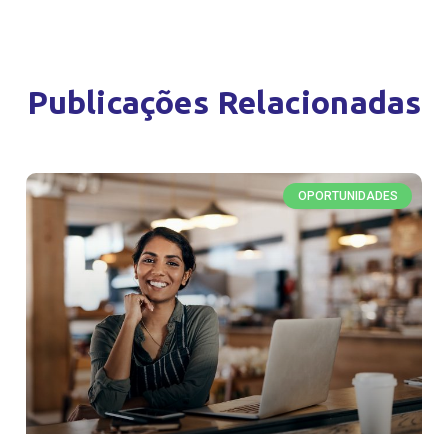
Publicações Relacionadas
OPORTUNIDADES