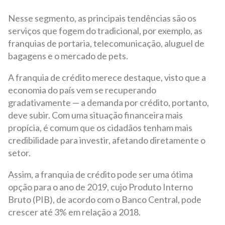
Nesse segmento, as principais tendências são os
serviços que fogem do tradicional, por exemplo, as
franquias de portaria, telecomunicação, aluguel de
bagagens e o mercado de pets.
A franquia de crédito merece destaque, visto que a
economia do país vem se recuperando
gradativamente — a demanda por crédito, portanto,
deve subir. Com uma situação financeira mais
propícia, é comum que os cidadãos tenham mais
credibilidade para investir, afetando diretamente o
setor.
Assim, a franquia de crédito pode ser uma ótima
opção para o ano de 2019, cujo Produto Interno
Bruto (PIB), de acordo com o Banco Central, pode
crescer até 3% em relação a 2018.