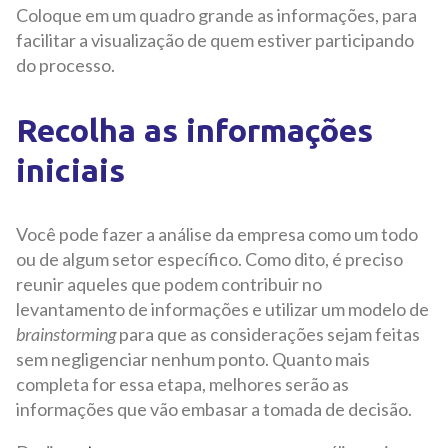
Coloque em um quadro grande as informações, para
facilitar a visualização de quem estiver participando
do processo.
Recolha as informações
iniciais
Você pode fazer a análise da empresa como um todo
ou de algum setor específico. Como dito, é preciso
reunir aqueles que podem contribuir no
levantamento de informações e utilizar um modelo de
brainstorming
para que as considerações sejam feitas
sem negligenciar nenhum ponto. Quanto mais
completa for essa etapa, melhores serão as
informações que vão embasar a tomada de decisão.