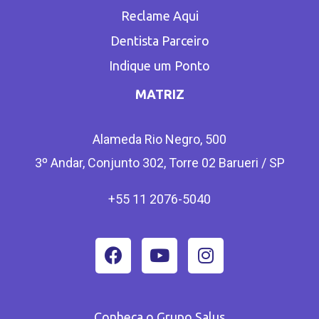
Reclame Aqui
Dentista Parceiro
Indique um Ponto
MATRIZ
Alameda Rio Negro, 500
3º Andar, Conjunto 302, Torre 02 Barueri / SP
+55 11 2076-5040
Conheça o Grupo Salus