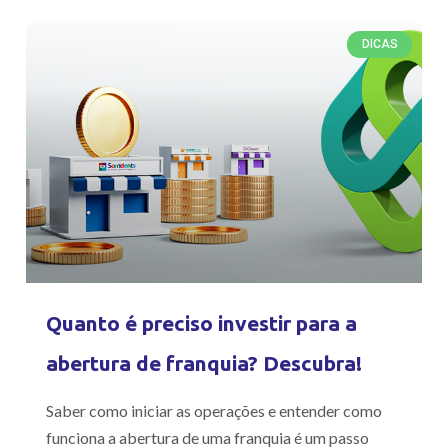
DICAS
Quanto é preciso investir para a
abertura de franquia? Descubra!
Saber como iniciar as operações e entender como
funciona a abertura de uma franquia é um passo