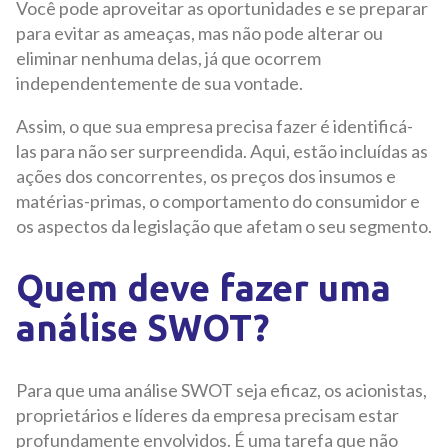
Você pode aproveitar as oportunidades e se preparar
para evitar as ameaças, mas não pode alterar ou
eliminar nenhuma delas, já que ocorrem
independentemente de sua vontade.
Assim, o que sua empresa precisa fazer é identificá-
las para não ser surpreendida. Aqui, estão incluídas as
ações dos concorrentes, os preços dos insumos e
matérias-primas, o comportamento do consumidor e
os aspectos da legislação que afetam o seu segmento.
Quem deve fazer uma
análise SWOT?
Para que uma análise SWOT seja eficaz, os acionistas,
proprietários e líderes da empresa precisam estar
profundamente envolvidos. É uma tarefa que não