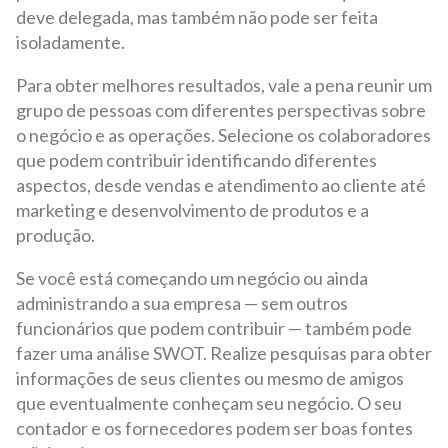
deve delegada, mas também não pode ser feita
isoladamente.
Para obter melhores resultados, vale a pena reunir um
grupo de pessoas com diferentes perspectivas sobre
o negócio e as operações. Selecione os colaboradores
que podem contribuir identificando diferentes
aspectos, desde vendas e atendimento ao cliente até
marketing e desenvolvimento de produtos e a
produção.
Se você está começando um negócio ou ainda
administrando a sua empresa — sem outros
funcionários que podem contribuir — também pode
fazer uma análise SWOT. Realize pesquisas para obter
informações de seus clientes ou mesmo de amigos
que eventualmente conheçam seu negócio. O seu
contador e os fornecedores podem ser boas fontes