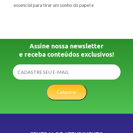
essencial para tirar um sonho do papel e
Assine nossa newsletter
e receba conteúdos exclusivos!
Cadastrar