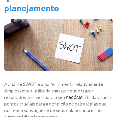
planejamento
A análise SWOT é uma ferramenta relativamente
simples de ser utilizada, mas que pode trazer
resultados incríveis para o seu
. Ela dá visão a
negócio
pontos cruciais para a definição de estratégias que
norteiem suas ações e de seus colaboradores no
curto, médio e longo prazo.