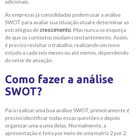
adicionais.
As empresas já consolidadas podem usar a análise
SWOT para avaliar sua situação atual e determinar as
estratégias de
. Mas nunca se esqueça
crescimento
de que os contextos mudam constantemente. Assim,
é preciso revisitar o trabalho, realizando um novo
estudo a cada seis meses ou até menos, dependendo
do setor de atuação.
Como fazer a análise
SWOT?
Para realizar uma boa análise SWOT, primeiramente é
preciso identificar todas essas questões e depois
organizar uma a uma delas. Normalmente, a
apresentação é feita por meio de uma matriz 2 por 2.