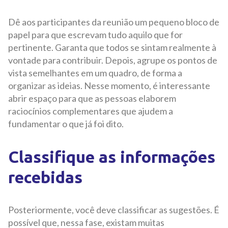
Dê aos participantes da reunião um pequeno bloco de
papel para que escrevam tudo aquilo que for
pertinente. Garanta que todos se sintam realmente à
vontade para contribuir. Depois, agrupe os pontos de
vista semelhantes em um quadro, de forma a
organizar as ideias. Nesse momento, é interessante
abrir espaço para que as pessoas elaborem
raciocínios complementares que ajudem a
fundamentar o que já foi dito.
Classifique as informações
recebidas
Posteriormente, você deve classificar as sugestões. É
possível que, nessa fase, existam muitas