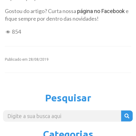
Gostou do artigo? Curta nossa
e
página no Facebook
fique sempre por dentro das novidades!
854
Publicado em
28/08/2019
Pesquisar
Categorias