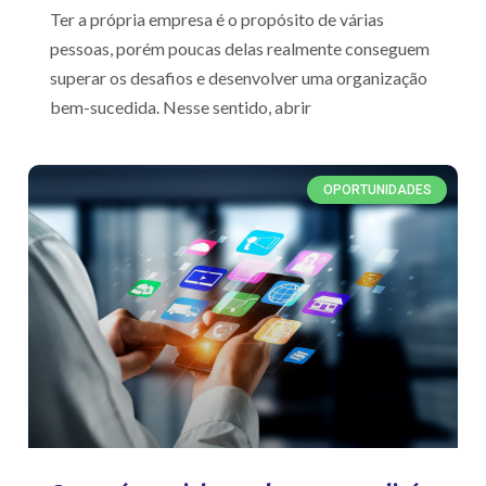
Ter a própria empresa é o propósito de várias
pessoas, porém poucas delas realmente conseguem
superar os desafios e desenvolver uma organização
bem-sucedida. Nesse sentido, abrir
OPORTUNIDADES