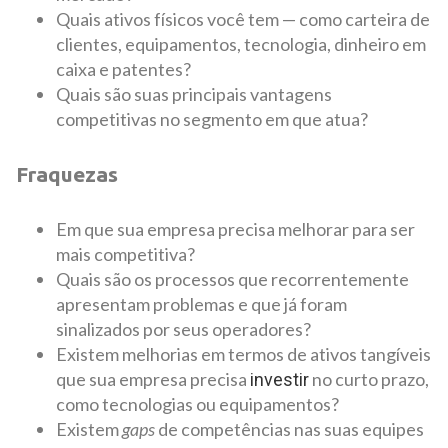
Quais ativos físicos você tem — como carteira de
clientes, equipamentos, tecnologia, dinheiro em
caixa e patentes?
Quais são suas principais vantagens
competitivas no segmento em que atua?
Fraquezas
Em que sua empresa precisa melhorar para ser
mais competitiva?
Quais são os processos que recorrentemente
apresentam problemas e que já foram
sinalizados por seus operadores?
Existem melhorias em termos de ativos tangíveis
que sua empresa precisa
no curto prazo,
investir
como tecnologias ou equipamentos?
Existem
gaps
de competências nas suas equipes