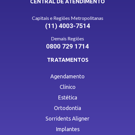
CENTRAL DE ATENDIMENTO
Capitais e Regiões Metropolitanas
(11) 4003-7514
Demais Regiões
0800 729 1714
TRATAMENTOS
Agendamento
Clínico
Estética
Ortodontia
Sorridents Aligner
Implantes