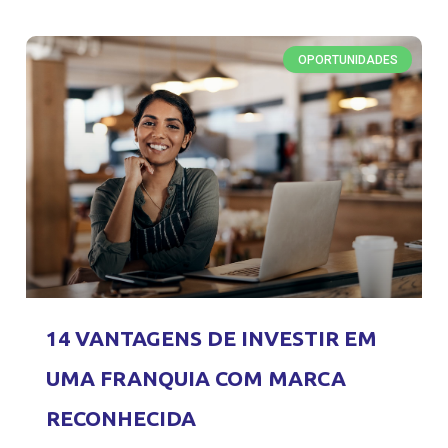
OPORTUNIDADES
14 VANTAGENS DE INVESTIR EM
UMA FRANQUIA COM MARCA
RECONHECIDA