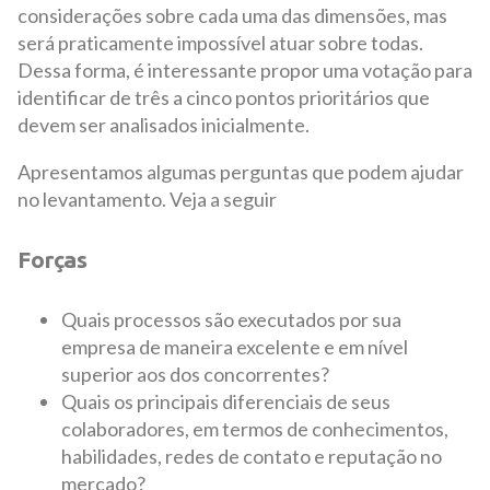
considerações sobre cada uma das dimensões, mas
será praticamente impossível atuar sobre todas.
Dessa forma, é interessante propor uma votação para
identificar de três a cinco pontos prioritários que
devem ser analisados inicialmente.
Apresentamos algumas perguntas que podem ajudar
no levantamento. Veja a seguir
Forças
Quais processos são executados por sua
empresa de maneira excelente e em nível
superior aos dos concorrentes?
Quais os principais diferenciais de seus
colaboradores, em termos de conhecimentos,
habilidades, redes de contato e reputação no
mercado?