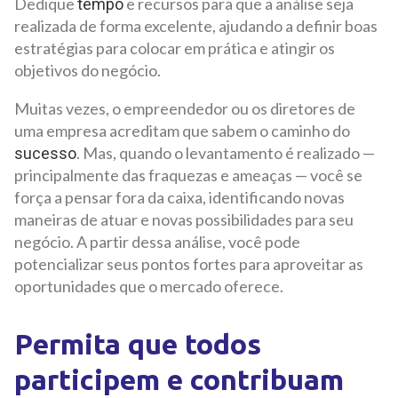
Dedique
e recursos para que a análise seja
tempo
realizada de forma excelente, ajudando a definir boas
estratégias para colocar em prática e atingir os
objetivos do negócio.
Muitas vezes, o empreendedor ou os diretores de
uma empresa acreditam que sabem o caminho do
. Mas, quando o levantamento é realizado —
sucesso
principalmente das fraquezas e ameaças — você se
força a pensar fora da caixa, identificando novas
maneiras de atuar e novas possibilidades para seu
negócio. A partir dessa análise, você pode
potencializar seus pontos fortes para aproveitar as
oportunidades que o mercado oferece.
Permita que todos
participem e contribuam