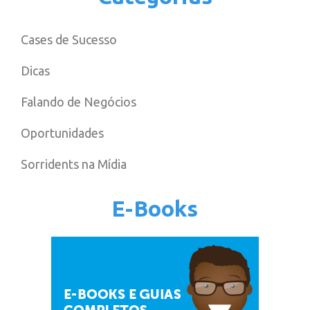
Cases de Sucesso
Dicas
Falando de Negócios
Oportunidades
Sorridents na Mídia
E-Books