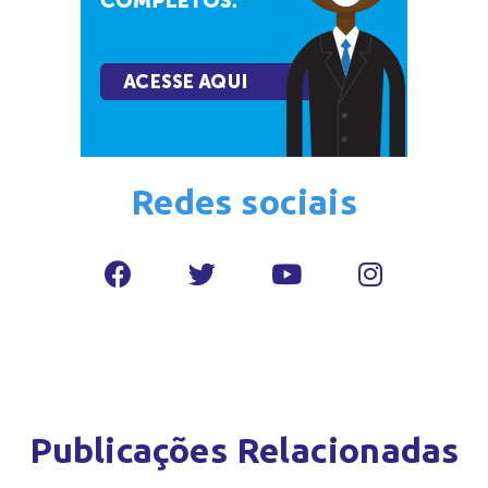
Redes sociais
Publicações Relacionadas