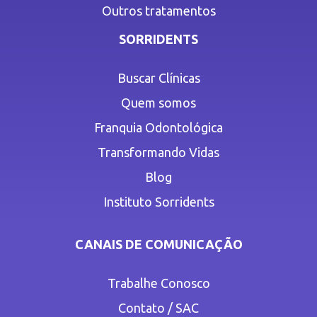
Outros tratamentos
SORRIDENTS
Buscar Clínicas
Quem somos
Franquia Odontológica
Transformando Vidas
Blog
Instituto Sorridents
CANAIS DE COMUNICAÇÃO
Trabalhe Conosco
Contato / SAC