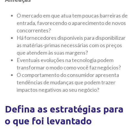
O mercado em que atua tem poucas barreiras de
entrada, favorecendo o aparecimento de novos
concorrentes?
Há fornecedores disponíveis para disponibilizar
as matérias-primas necessárias com os preços
que atendem às suas margens?
Eventuais evoluções na tecnologia podem
transformar o modo como você faz negócios?
O comportamento do consumidor apresenta
tendências de mudanças que podem trazer
impactos negativos ao seu negócio?
Defina as estratégias para
o que foi levantado