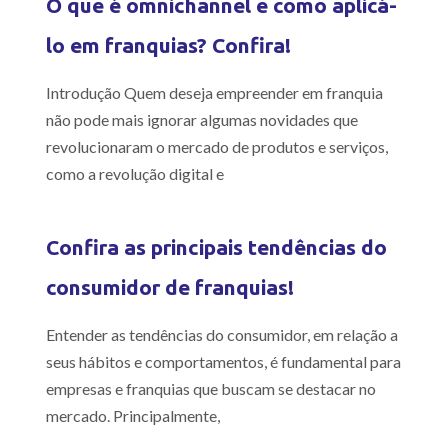
O que é omnichannel e como aplicá-
lo em franquias? Confira!
Introdução Quem deseja empreender em franquia
não pode mais ignorar algumas novidades que
revolucionaram o mercado de produtos e serviços,
como a revolução digital e
Confira as principais tendências do
consumidor de franquias!
Entender as tendências do consumidor, em relação a
seus hábitos e comportamentos, é fundamental para
empresas e franquias que buscam se destacar no
mercado. Principalmente,