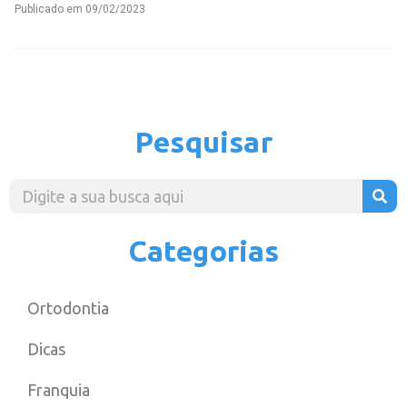
Publicado em
09/02/2023
Pesquisar
Categorias
Ortodontia
Dicas
Franquia