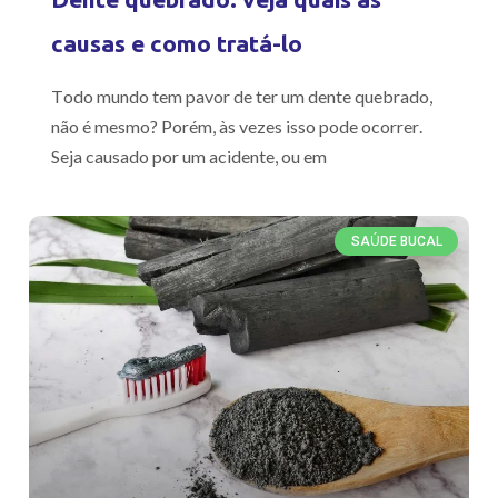
causas e como tratá-lo
Todo mundo tem pavor de ter um dente quebrado,
não é mesmo? Porém, às vezes isso pode ocorrer.
Seja causado por um acidente, ou em
SAÚDE BUCAL