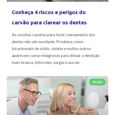
Conheça 4 riscos e perigos do
carvão para clarear os dentes
As receitas caseiras para fazer clareamento dos
dentes não são novidade. Produtos como
bicarbonato de sódio, violeta e muitos outros
aparecem como milagrosos para deixar a dentição
mais branca. Entre eles, surgiu o uso do
DICAS