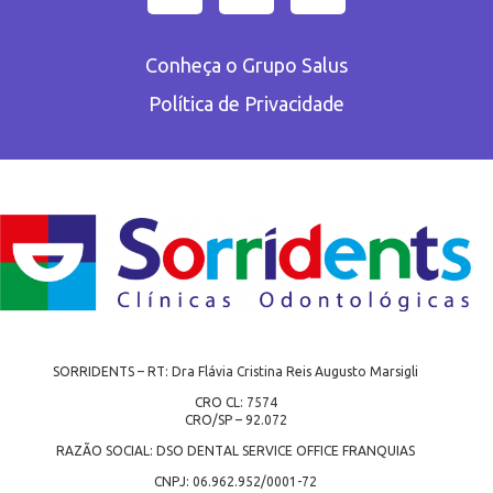
Conheça o Grupo Salus
Política de Privacidade
SORRIDENTS – RT: Dra Flávia Cristina Reis Augusto Marsigli
CRO CL: 7574
CRO/SP – 92.072
RAZÃO SOCIAL: DSO DENTAL SERVICE OFFICE FRANQUIAS
CNPJ: 06.962.952/0001-72