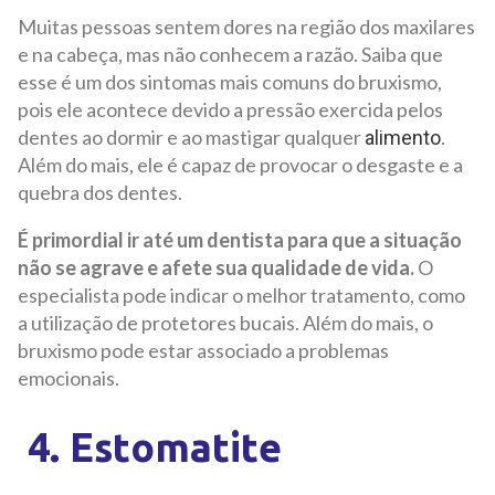
Muitas pessoas sentem dores na região dos maxilares
e na cabeça, mas não conhecem a razão. Saiba que
esse é um dos sintomas mais comuns do bruxismo,
pois ele acontece devido a pressão exercida pelos
dentes ao dormir e ao mastigar qualquer
.
alimento
Além do mais, ele é capaz de provocar o desgaste e a
quebra dos dentes.
É primordial ir até um dentista para que a situação
não se agrave e afete sua qualidade de vida.
O
especialista pode indicar o melhor tratamento, como
a utilização de protetores bucais. Além do mais, o
bruxismo pode estar associado a problemas
emocionais.
4. Estomatite