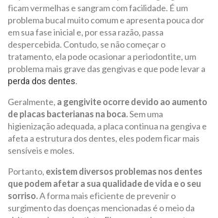
ficam vermelhas e sangram com facilidade. É um
problema bucal muito comum e apresenta pouca dor
em sua fase inicial e, por essa razão, passa
despercebida. Contudo, se não começar o
tratamento, ela pode ocasionar a periodontite, um
problema mais grave das gengivas e que pode levar a
.
perda dos dentes
Geralmente,
a gengivite ocorre devido ao aumento
de placas bacterianas na boca.
Sem uma
higienização adequada, a placa continua na gengiva e
afeta a estrutura dos dentes, eles podem ficar mais
sensíveis e moles.
Portanto,
existem diversos problemas nos dentes
que podem afetar a sua qualidade de vida e o seu
sorriso.
A forma mais eficiente de prevenir o
surgimento das doenças mencionadas é o meio da