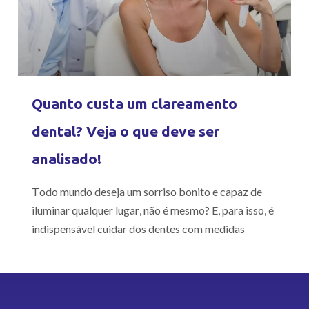
Quanto custa um clareamento
dental? Veja o que deve ser
analisado!
Todo mundo deseja um sorriso bonito e capaz de
iluminar qualquer lugar, não é mesmo? E, para isso, é
indispensável cuidar dos dentes com medidas