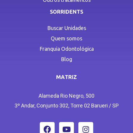
SORRIDENTS
Buscar Unidades
Quem somos
Franquia Odontológica
Blog
MATRIZ
Alameda Rio Negro, 500
3º Andar, Conjunto 302, Torre 02 Barueri / SP