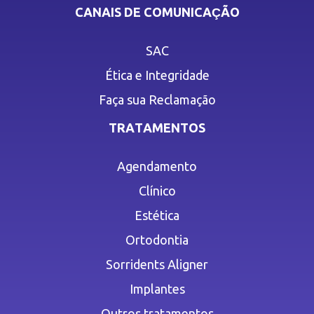
CANAIS DE COMUNICAÇÃO
SAC
Ética e Integridade
Faça sua Reclamação
TRATAMENTOS
Agendamento
Clínico
Estética
Ortodontia
Sorridents Aligner
Implantes
Outros tratamentos