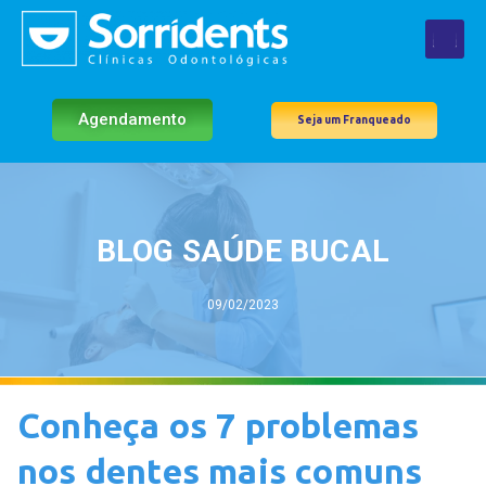
Agendamento
Seja um Franqueado
BLOG SAÚDE BUCAL
09/02/2023
Conheça os 7 problemas
nos dentes mais comuns