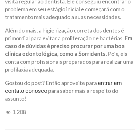
visita regular ao dentista. Ele conseguiu encontrar o
problema em seu estágio inicial e começará com o
tratamento mais adequado a suas necessidades.
Além do mais, a higienização correta dos dentes é
primordial para evitar a proliferação de bactérias.
Em
caso de dúvidas é preciso procurar por uma boa
clínica odontológica, como a Sorridents.
Pois, ela
conta com profissionais preparados para realizar uma
profilaxia adequada.
Gostou do post? Então aproveite para
entrar em
para saber mais a respeito do
contato conosco
assunto!
1.208