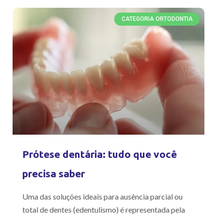
CATEGORIA ORTODONTIA
Prótese dentária: tudo que você
precisa saber
Uma das soluções ideais para ausência parcial ou
total de dentes (edentulismo) é representada pela