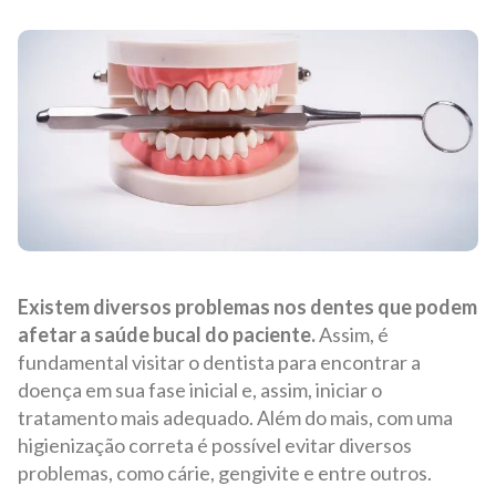
Existem diversos problemas nos dentes que podem
afetar a saúde bucal do paciente.
Assim, é
fundamental visitar o dentista para encontrar a
doença em sua fase inicial e, assim, iniciar o
tratamento mais adequado. Além do mais, com uma
higienização correta é possível evitar diversos
problemas, como cárie, gengivite e entre outros.