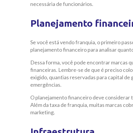
necessária de funcionários.
Planejamento financei
Se você está vendo franquia, o primeiro pass
planejamento financeiro para analisar quanto,
Dessa forma, você pode encontrar marcas qu
financeiras. Lembre-se de que é preciso coloc
exigido, quantias reservadas para capital de
emergências.
O planejamento financeiro deve considerar 
Além da taxa de franquia, muitas marcas cobra
marketing.
Infraestrutura