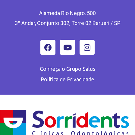
Alameda Rio Negro, 500
3º Andar, Conjunto 302, Torre 02 Barueri / SP
Conheça o Grupo Salus
Política de Privacidade