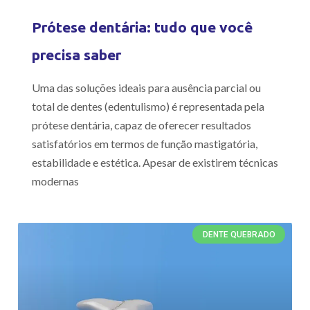
Prótese dentária: tudo que você
precisa saber
Uma das soluções ideais para ausência parcial ou
total de dentes (edentulismo) é representada pela
prótese dentária, capaz de oferecer resultados
satisfatórios em termos de função mastigatória,
estabilidade e estética. Apesar de existirem técnicas
modernas
DENTE QUEBRADO