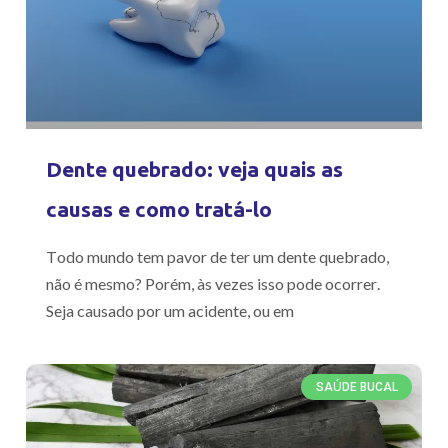
Dente quebrado: veja quais as
causas e como tratá-lo
Todo mundo tem pavor de ter um dente quebrado,
não é mesmo? Porém, às vezes isso pode ocorrer.
Seja causado por um acidente, ou em
SAÚDE BUCAL