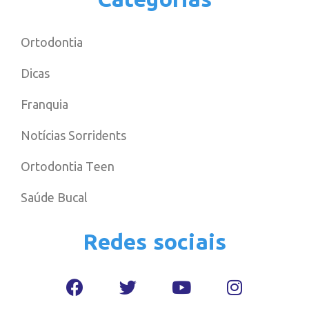
Ortodontia
Dicas
Franquia
Notícias Sorridents
Ortodontia Teen
Saúde Bucal
Redes sociais