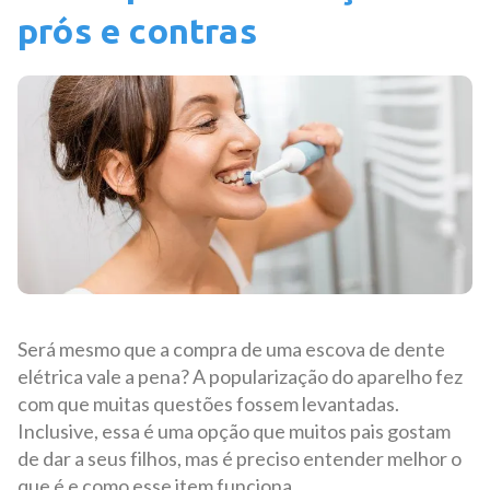
prós e contras
Será mesmo que a compra de uma escova de dente
elétrica vale a pena? A popularização do aparelho fez
com que muitas questões fossem levantadas.
Inclusive, essa é uma opção que muitos pais gostam
de dar a seus filhos, mas é preciso entender melhor o
que é e como esse item funciona.