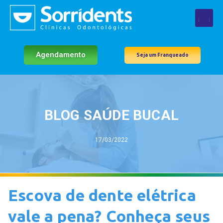
Agendamento
Seja um Franqueado
BLOG SAÚDE BUCAL
17/03/2022
Escova de dente elétrica
vale a pena? Conheça seus