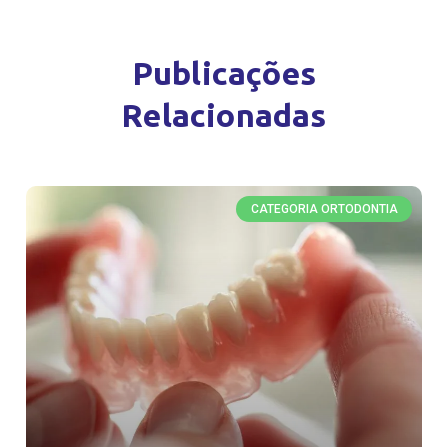
Publicações
Relacionadas
CATEGORIA ORTODONTIA