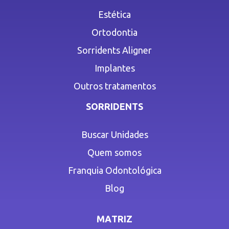
Estética
Ortodontia
Sorridents Aligner
Implantes
Outros tratamentos
SORRIDENTS
Buscar Unidades
Quem somos
Franquia Odontológica
Blog
MATRIZ