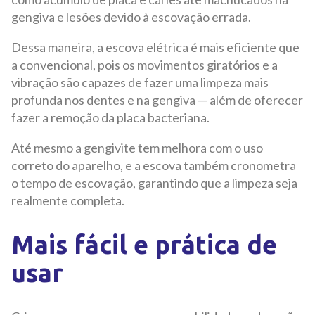
gengiva e lesões devido à escovação errada.
Dessa maneira, a escova elétrica é mais eficiente que
a convencional, pois os movimentos giratórios e a
vibração são capazes de fazer uma limpeza mais
profunda nos dentes e na gengiva — além de oferecer
fazer a remoção da placa bacteriana.
Até mesmo a gengivite tem melhora com o uso
correto do aparelho, e a escova também cronometra
o tempo de escovação, garantindo que a limpeza seja
realmente completa.
Mais fácil e prática de
usar