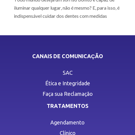
iluminar qualquer lugar, não é mesmo? E, para isso, é
indispensável cuidar dos dentes com medidas
CANAIS DE COMUNICAÇÃO
SAC
Ética e Integridade
Faça sua Reclamação
TRATAMENTOS
Agendamento
Clínico