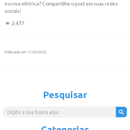
escova elétrica? Compartilhe o post em suas redes
sociais!
2.477
Publicado em
17/03/2022
Pesquisar
Categorias