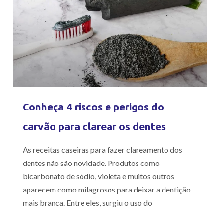
Conheça 4 riscos e perigos do
carvão para clarear os dentes
As receitas caseiras para fazer clareamento dos
dentes não são novidade. Produtos como
bicarbonato de sódio, violeta e muitos outros
aparecem como milagrosos para deixar a dentição
mais branca. Entre eles, surgiu o uso do