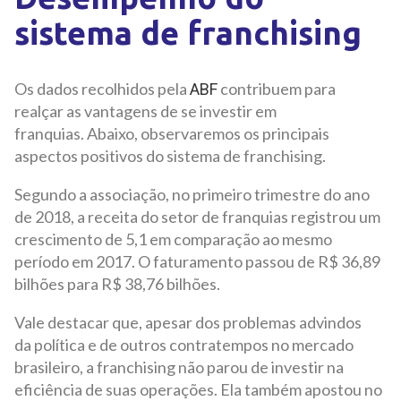
sistema de franchising
Os dados recolhidos pela
contribuem para
ABF
realçar as vantagens de se investir em
franquias. Abaixo, observaremos os principais
aspectos positivos do sistema de franchising.
Segundo a associação, no primeiro trimestre do ano
de 2018, a receita do setor de franquias registrou um
crescimento de 5,1 em comparação ao mesmo
período em 2017. O faturamento passou de R$ 36,89
bilhões para R$ 38,76 bilhões.
Vale destacar que, apesar dos problemas advindos
da política e de outros contratempos no mercado
brasileiro, a franchising não parou de investir na
eficiência de suas operações. Ela também apostou no