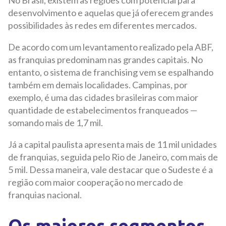
desenvolvimento e aquelas que já oferecem grandes
possibilidades às redes em diferentes mercados.
De acordo com um levantamento realizado pela ABF,
as franquias predominam nas grandes capitais. No
entanto, o sistema de franchising vem se espalhando
também em demais localidades. Campinas, por
exemplo, é uma das cidades brasileiras com maior
quantidade de estabelecimentos franqueados —
somando mais de 1,7 mil.
Já a capital paulista apresenta mais de 11 mil unidades
de franquias, seguida pelo Rio de Janeiro, com mais de
5 mil. Dessa maneira, vale destacar que o Sudeste é a
região com maior cooperação no mercado de
franquias nacional.
Os maiores segmentos