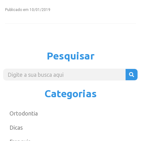
Publicado em
10/01/2019
Pesquisar
Categorias
Ortodontia
Dicas