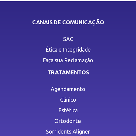
CANAIS DE COMUNICAÇÃO
SAC
Ética e Integridade
Faça sua Reclamação
TRATAMENTOS
Agendamento
Clínico
Estética
Ortodontia
Sorridents Aligner