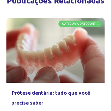
Publicações Relacionadas
CATEGORIA ORTODONTIA
Prótese dentária: tudo que você
precisa saber