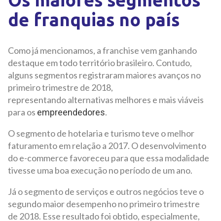
de franquias no país
Como já mencionamos, a franchise vem ganhando
destaque em todo território brasileiro. Contudo,
alguns segmentos registraram maiores avanços no
primeiro trimestre de 2018,
representando alternativas melhores e mais viáveis
para os
.
empreendedores
O segmento de hotelaria e turismo teve o melhor
faturamento em relação a 2017. O desenvolvimento
do e-commerce favoreceu para que essa modalidade
tivesse uma boa execução no período de um ano.
Já o segmento de serviços e outros negócios teve o
segundo maior desempenho no primeiro trimestre
de 2018. Esse resultado foi obtido, especialmente,