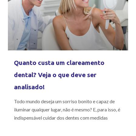
Quanto custa um clareamento
dental? Veja o que deve ser
analisado!
Todo mundo deseja um sorriso bonito e capaz de
iluminar qualquer lugar, não é mesmo? E, para isso, é
indispensável cuidar dos dentes com medidas