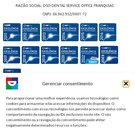
RAZÃO SOCIAL: DSO DENTAL SERVICE OFFICE FRANQUIAS
CNPJ: 06.962.952/0001-72
Gerenciar consentimento
Premiações e honrarias:
Para proporcionar uma melhor experiência, usamos tecnologias como
cookies para armazenar e/ou acessar informações do dispositivo. O
consentimento com essas tecnologias nos permite processar dados como
comportamento da navegação ou IDs exclusivos neste site. O não
consentimento ou a revogação do consentimento pode afetar
negativamente determinados recursos e funções.