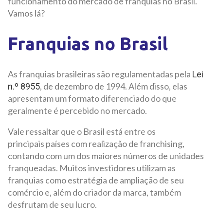
funcionamento do mercado de franquias no Brasil.
Vamos lá?
Franquias no Brasil
As franquias brasileiras são regulamentadas pela
Lei
, de dezembro de 1994. Além disso, elas
n.º 8955
apresentam um formato diferenciado do que
geralmente é percebido no mercado.
Vale ressaltar que o Brasil está entre os
principais países com realização de franchising,
contando com um dos maiores números de unidades
franqueadas. Muitos investidores utilizam as
franquias como estratégia de ampliação de seu
comércio e, além do criador da marca, também
desfrutam de seu lucro.