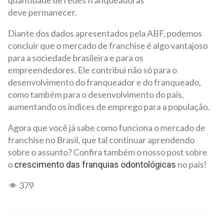
quantidade de redes franqueadoras
deve permanecer.
Diante dos dados apresentados pela ABF, podemos
concluir que o mercado de franchise é algo vantajoso
para a sociedade brasileira e para os
empreendedores. Ele contribui não só para o
desenvolvimento do franqueador e do franqueado,
como também para o desenvolvimento do país,
aumentando os índices de emprego para a população.
Agora que você já sabe como funciona o mercado de
franchise no Brasil, que tal continuar aprendendo
sobre o assunto? Confira também o nosso post sobre
o
no país!
crescimento das franquias odontológicas
379