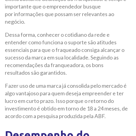
importante que o empreendedor busque
por informações que possam ser relevantes ao
negócio.
Dessa forma, conhecer o cotidiano da rede e
entender como funciona o suporte são atitudes
essenciais para que o fraqueado consiga alcançar o
sucesso da marca em sua localidade. Seguindo as
recomendações da franqueadora, os bons
resultados são garantidos.
Fazer uso de uma marca já consolida pelo mercado é
algo vantajoso para quem deseja empreender e ter
lucro em curto prazo. Isso porque o retorno do
investimento é obtido em torno de 18 a 24 meses, de
acordo com a pesquisa produzida pela ABF.
Desempenho do