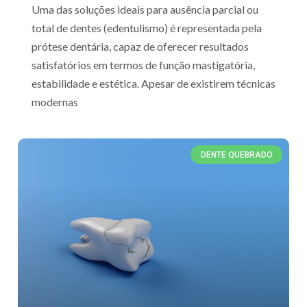
Uma das soluções ideais para ausência parcial ou
total de dentes (edentulismo) é representada pela
prótese dentária, capaz de oferecer resultados
satisfatórios em termos de função mastigatória,
estabilidade e estética. Apesar de existirem técnicas
modernas
DENTE QUEBRADO