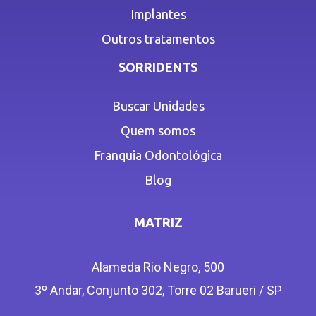
Implantes
Outros tratamentos
SORRIDENTS
Buscar Unidades
Quem somos
Franquia Odontológica
Blog
MATRIZ
Alameda Rio Negro, 500
3º Andar, Conjunto 302, Torre 02 Barueri / SP