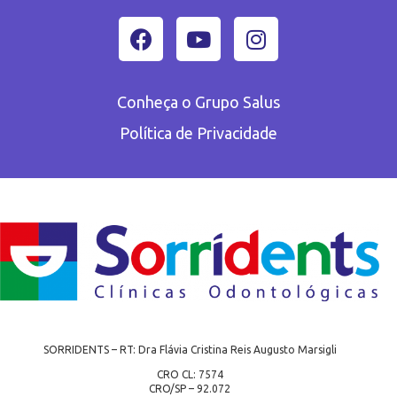
Conheça o Grupo Salus
Política de Privacidade
SORRIDENTS – RT: Dra Flávia Cristina Reis Augusto Marsigli
CRO CL: 7574
CRO/SP – 92.072