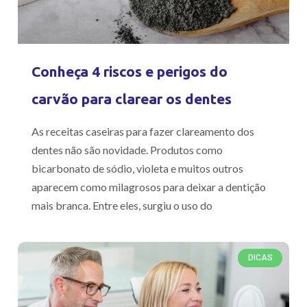
Conheça 4 riscos e perigos do
carvão para clarear os dentes
As receitas caseiras para fazer clareamento dos
dentes não são novidade. Produtos como
bicarbonato de sódio, violeta e muitos outros
aparecem como milagrosos para deixar a dentição
mais branca. Entre eles, surgiu o uso do
DICAS