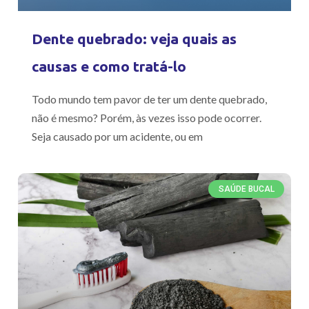
Dente quebrado: veja quais as
causas e como tratá-lo
Todo mundo tem pavor de ter um dente quebrado,
não é mesmo? Porém, às vezes isso pode ocorrer.
Seja causado por um acidente, ou em
SAÚDE BUCAL