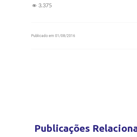
3.375
Publicado em
01/08/2016
Publicações Relacion