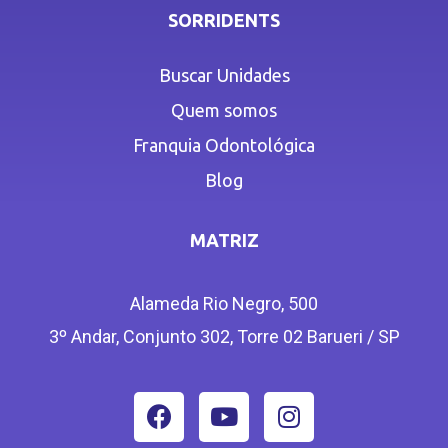
SORRIDENTS
Buscar Unidades
Quem somos
Franquia Odontológica
Blog
MATRIZ
Alameda Rio Negro, 500
3º Andar, Conjunto 302, Torre 02 Barueri / SP