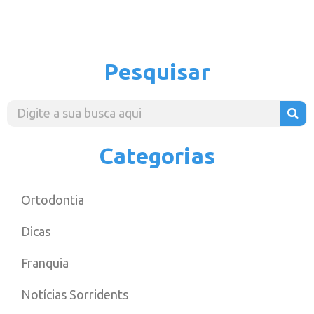
Pesquisar
Categorias
Ortodontia
Dicas
Franquia
Notícias Sorridents