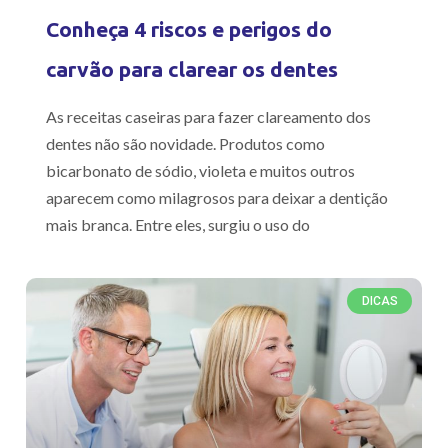
Conheça 4 riscos e perigos do
carvão para clarear os dentes
As receitas caseiras para fazer clareamento dos
dentes não são novidade. Produtos como
bicarbonato de sódio, violeta e muitos outros
aparecem como milagrosos para deixar a dentição
mais branca. Entre eles, surgiu o uso do
DICAS