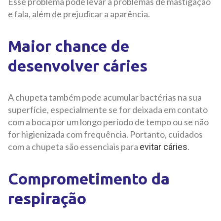
Esse problema pode levar a problemas de mastigação
e fala, além de prejudicar a aparência.
Maior chance de
desenvolver cáries
A chupeta também pode acumular bactérias na sua
superfície, especialmente se for deixada em contato
com a boca por um longo período de tempo ou se não
for higienizada com frequência. Portanto, cuidados
com a chupeta são essenciais para
.
evitar cáries
Comprometimento da
respiração