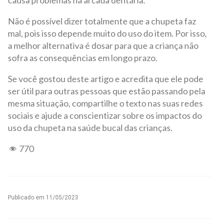
Não é possível dizer totalmente que a chupeta faz
mal, pois isso depende muito do uso do item. Por isso,
a melhor alternativa é dosar para que a criança não
sofra as consequências em longo prazo.
Se você gostou deste artigo e acredita que ele pode
ser útil para outras pessoas que estão passando pela
mesma situação, compartilhe o texto nas suas redes
sociais e ajude a conscientizar sobre os impactos do
uso da chupeta na saúde bucal das crianças.
770
Publicado em
11/05/2023