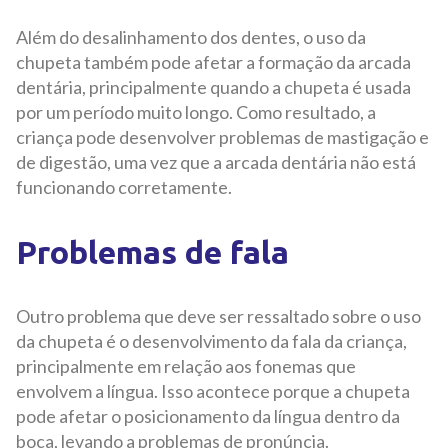
Além do desalinhamento dos dentes, o uso da
chupeta também pode afetar a formação da arcada
dentária, principalmente quando a chupeta é usada
por um período muito longo. Como resultado, a
criança pode desenvolver problemas de mastigação e
de digestão, uma vez que a arcada dentária não está
funcionando corretamente.
Problemas de fala
Outro problema que deve ser ressaltado sobre o uso
da chupeta é o desenvolvimento da fala da criança,
principalmente em relação aos fonemas que
envolvem a língua. Isso acontece porque a chupeta
pode afetar o posicionamento da língua dentro da
boca, levando a problemas de pronúncia.