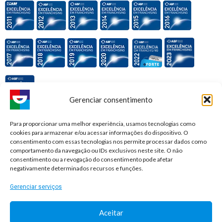
Gerenciar consentimento
Premiações e honrarias:
Para proporcionar uma melhor experiência, usamos tecnologias como
cookies para armazenar e/ou acessar informações do dispositivo. O
consentimento com essas tecnologias nos permite processar dados como
comportamento da navegação ou IDs exclusivos neste site. O não
consentimento ou a revogação do consentimento pode afetar
negativamente determinados recursos e funções.
Gerenciar serviços
Aceitar