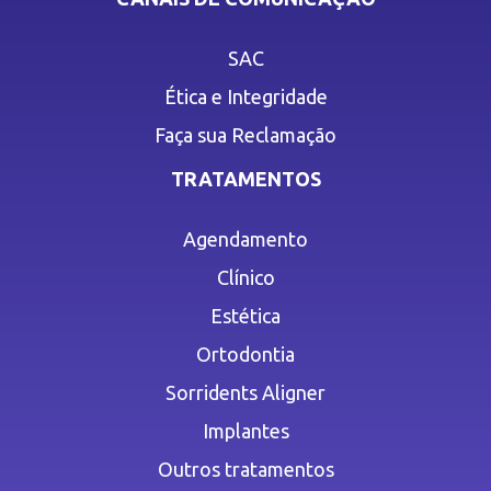
SAC
Ética e Integridade
Faça sua Reclamação
TRATAMENTOS
Agendamento
Clínico
Estética
Ortodontia
Sorridents Aligner
Implantes
Outros tratamentos