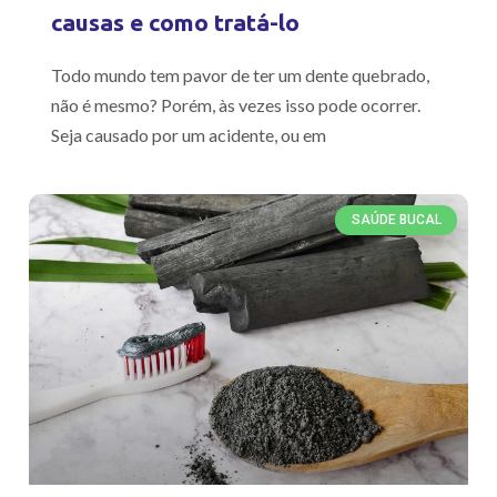
causas e como tratá-lo
Todo mundo tem pavor de ter um dente quebrado,
não é mesmo? Porém, às vezes isso pode ocorrer.
Seja causado por um acidente, ou em
SAÚDE BUCAL