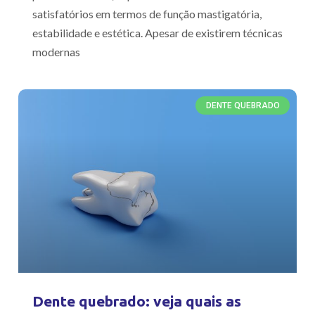
satisfatórios em termos de função mastigatória,
estabilidade e estética. Apesar de existirem técnicas
modernas
DENTE QUEBRADO
Dente quebrado: veja quais as