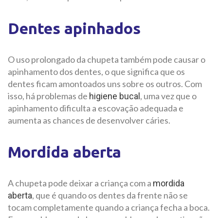
Dentes apinhados
O uso prolongado da chupeta também pode causar o
apinhamento dos dentes, o que significa que os
dentes ficam amontoados uns sobre os outros. Com
isso, há problemas de
, uma vez que o
higiene bucal
apinhamento dificulta a escovação adequada e
aumenta as chances de desenvolver cáries.
Mordida aberta
A chupeta pode deixar a criança com a
mordida
, que é quando os dentes da frente não se
aberta
tocam completamente quando a criança fecha a boca.