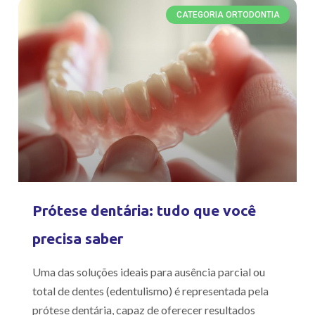
CATEGORIA ORTODONTIA
Prótese dentária: tudo que você
precisa saber
Uma das soluções ideais para ausência parcial ou
total de dentes (edentulismo) é representada pela
prótese dentária, capaz de oferecer resultados