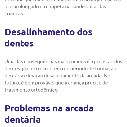
uso prolongado da chupeta na saúde bucal das
crianças.
Desalinhamento dos
dentes
Uma das consequências mais comuns é a projeção dos
dentes, já que o uso é feito no período de formação
dentária e leva ao desalinhamento da arcada. No
futuro, é bem provável que a criança precise de
tratamento ortodôntico.
Problemas na arcada
dentária