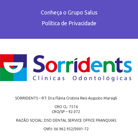
Conheça o Grupo Salus
Política de Privacidade
SORRIDENTS – RT: Dra Flávia Cristina Reis Augusto Marsigli
CRO CL: 7574
CRO/SP – 92.072
RAZÃO SOCIAL: DSO DENTAL SERVICE OFFICE FRANQUIAS
CNPJ: 06.962.952/0001-72