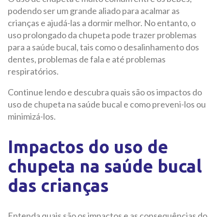
podendo ser um grande aliado para acalmar as
crianças e ajudá-las a dormir melhor. No entanto, o
uso prolongado da chupeta pode trazer problemas
para a saúde bucal, tais como o desalinhamento dos
dentes, problemas de fala e até problemas
respiratórios.
Continue lendo e descubra quais são os impactos do
uso de chupeta na saúde bucal e como preveni-los ou
minimizá-los.
Impactos do uso de
chupeta na saúde bucal
das crianças
Entenda quais são os impactos e as consequências do