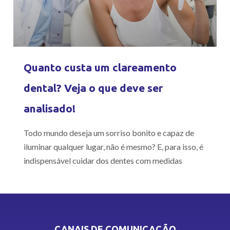
Quanto custa um clareamento
dental? Veja o que deve ser
analisado!
Todo mundo deseja um sorriso bonito e capaz de
iluminar qualquer lugar, não é mesmo? E, para isso, é
indispensável cuidar dos dentes com medidas
CANAIS DE COMUNICAÇÃO