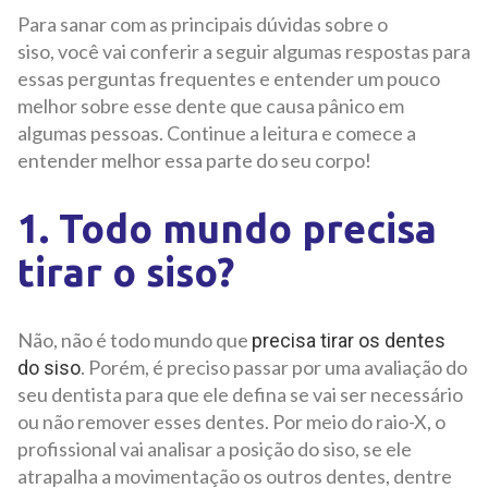
Para sanar com as principais dúvidas sobre o
siso, você vai conferir a seguir algumas respostas para
essas perguntas frequentes e entender um pouco
melhor sobre esse dente que causa pânico em
algumas pessoas. Continue a leitura e comece a
entender melhor essa parte do seu corpo!
1. Todo mundo precisa
tirar o siso?
Não, não é todo mundo que
precisa tirar os dentes
. Porém, é preciso passar por uma avaliação do
do siso
seu dentista para que ele defina se vai ser necessário
ou não remover esses dentes. Por meio do raio-X, o
profissional vai analisar a posição do siso, se ele
atrapalha a movimentação os outros dentes, dentre