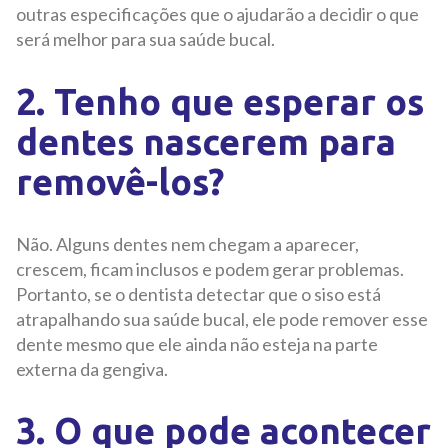
outras especificações que o ajudarão a decidir o que
será melhor para sua saúde bucal.
2. Tenho que esperar os
dentes nascerem para
removê-los?
Não. Alguns dentes nem chegam a aparecer,
crescem, ficam inclusos e podem gerar problemas.
Portanto, se o dentista detectar que o siso está
atrapalhando sua saúde bucal, ele pode remover esse
dente mesmo que ele ainda não esteja na parte
externa da gengiva.
3. O que pode acontecer