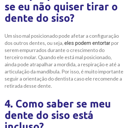
se eu não quiser tirar o
dente do siso?
Um siso mal posicionado pode afetar a configuração
dos outros dentes, ou seja,
por
eles podem entortar
serem empurrados durante o crescimento do
terceiro molar. Quando ele está mal posicionado,
ainda pode atrapalhar a mordida, a respiração e até a
articulação da mandíbula. Por isso, é muito importante
seguir a orientação do dentista caso ele recomende a
retirada desse dente.
4. Como saber se meu
dente do siso está
incluso?