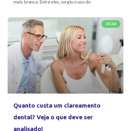
mais branca. Entre eles, surgiu o uso do
DICAS
Quanto custa um clareamento
dental? Veja o que deve ser
analisado!