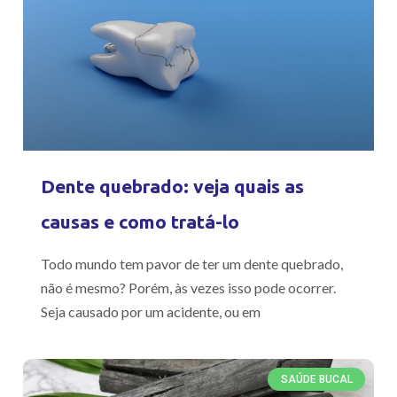
Dente quebrado: veja quais as
causas e como tratá-lo
Todo mundo tem pavor de ter um dente quebrado,
não é mesmo? Porém, às vezes isso pode ocorrer.
Seja causado por um acidente, ou em
SAÚDE BUCAL