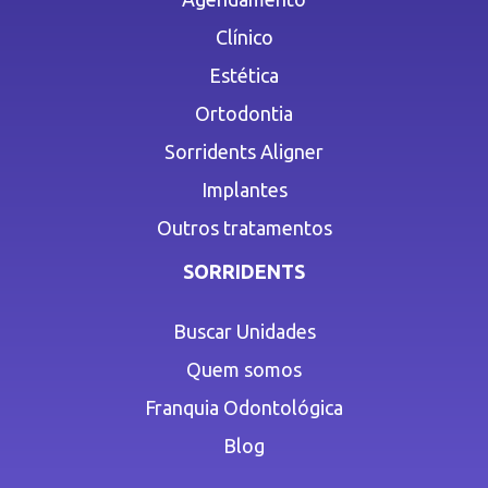
Clínico
Estética
Ortodontia
Sorridents Aligner
Implantes
Outros tratamentos
SORRIDENTS
Buscar Unidades
Quem somos
Franquia Odontológica
Blog