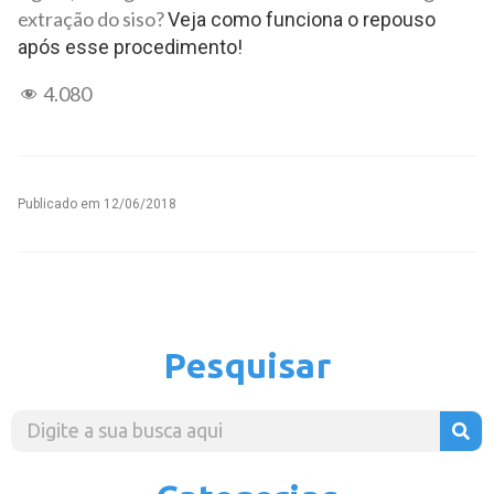
extração do siso?
Veja como funciona o repouso
após esse procedimento!
4.080
Publicado em
12/06/2018
Pesquisar