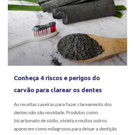
Conheça 4 riscos e perigos do
carvão para clarear os dentes
As receitas caseiras para fazer clareamento dos
dentes não são novidade. Produtos como
bicarbonato de sódio, violeta e muitos outros
aparecem como milagrosos para deixar a dentição