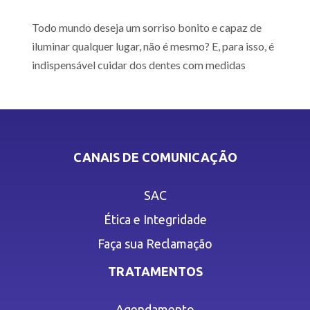
Todo mundo deseja um sorriso bonito e capaz de
iluminar qualquer lugar, não é mesmo? E, para isso, é
indispensável cuidar dos dentes com medidas
CANAIS DE COMUNICAÇÃO
SAC
Ética e Integridade
Faça sua Reclamação
TRATAMENTOS
Agendamento