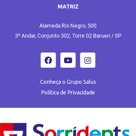
MATRIZ
Alameda Rio Negro, 500
3º Andar, Conjunto 302, Torre 02 Barueri / SP
Conheça o Grupo Salus
Política de Privacidade