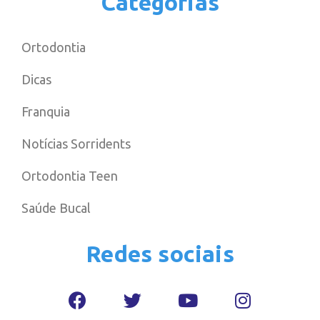
Categorias
Ortodontia
Dicas
Franquia
Notícias Sorridents
Ortodontia Teen
Saúde Bucal
Redes sociais