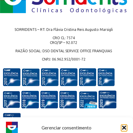
SORRIDENTS – RT: Dra Flávia Cristina Reis Augusto Marsigli
CRO CL: 7574
CRO/SP – 92.072
RAZÃO SOCIAL: DSO DENTAL SERVICE OFFICE FRANQUIAS
CNPJ: 06.962.952/0001-72
Gerenciar consentimento