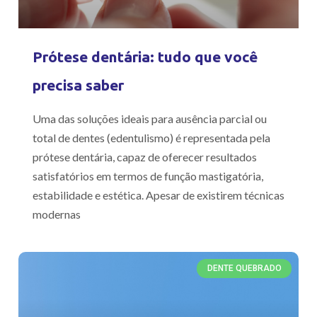
Prótese dentária: tudo que você
precisa saber
Uma das soluções ideais para ausência parcial ou
total de dentes (edentulismo) é representada pela
prótese dentária, capaz de oferecer resultados
satisfatórios em termos de função mastigatória,
estabilidade e estética. Apesar de existirem técnicas
modernas
DENTE QUEBRADO