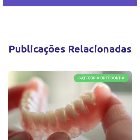
Publicações Relacionadas
CATEGORIA ORTODONTIA