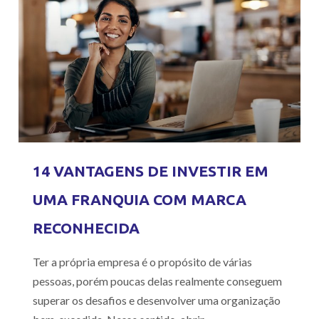
14 VANTAGENS DE INVESTIR EM
UMA FRANQUIA COM MARCA
RECONHECIDA
Ter a própria empresa é o propósito de várias
pessoas, porém poucas delas realmente conseguem
superar os desafios e desenvolver uma organização