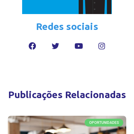
Redes sociais
Publicações Relacionadas
OPORTUNIDADES