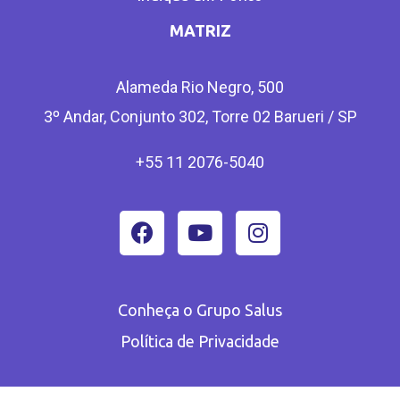
MATRIZ
Alameda Rio Negro, 500
3º Andar, Conjunto 302, Torre 02 Barueri / SP
+55 11 2076-5040
Conheça o Grupo Salus
Política de Privacidade