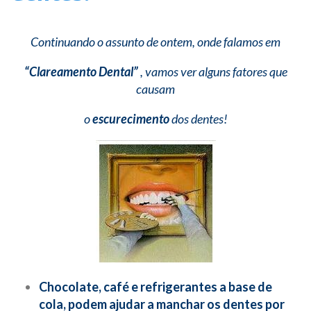
Continuando o assunto de ontem, onde falamos em
“Clareamento Dental”
, vamos ver alguns fatores que
causam
o
escurecimento
dos dentes!
Chocolate, café e refrigerantes a base de
cola, podem ajudar a manchar os dentes por