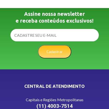
Assine nossa newsletter
e receba conteúdos exclusivos!
Cadastrar
CENTRAL DE ATENDIMENTO
Capitais e Regiões Metropolitanas
(11) 4003-7514