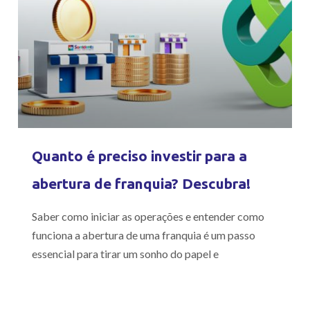
Quanto é preciso investir para a
abertura de franquia? Descubra!
Saber como iniciar as operações e entender como
funciona a abertura de uma franquia é um passo
essencial para tirar um sonho do papel e