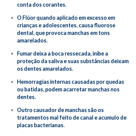
conta dos corantes.
O Flúor quando aplicado em excesso em
crianças e adolescentes, causa fluorose
dental, que provoca manchas em tons
amarelados.
Fumar deixa a boca ressecada, inibe a
proteção da saliva e suas substâncias deixam
os dentes amarelados.
Hemorragias internas causadas por quedas
ou batidas, podem acarretar manchas nos
dentes.
Outro causador de manchas são os
tratamentos mal feito de canal e acumulo de
placas bacterianas.