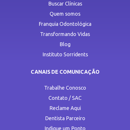
Buscar Clínicas
Quem somos
Franquia Odontológica
Transformando Vidas
Blog
Instituto Sorridents
CANAIS DE COMUNICAÇÃO
Trabalhe Conosco
Contato / SAC
Reclame Aqui
Dentista Parceiro
Indique um Ponto