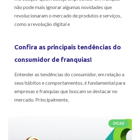
não pode mais ignorar algumas novidades que
revolucionaram o mercado de produtos e serviços,
como a revolução digital e
Confira as principais tendências do
consumidor de franquias!
Entender as tendências do consumidor, em relação a
seus hábitos e comportamentos, é fundamental para
empresas e franquias que buscam se destacar no
mercado. Principalmente,
DICAS