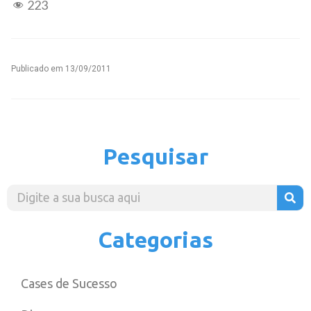
223
Publicado em
13/09/2011
Pesquisar
Categorias
Cases de Sucesso