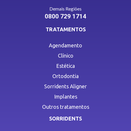
Demais Regiões
0800 729 1714
TRATAMENTOS
Agendamento
Clínico
Estética
Ortodontia
Sorridents Aligner
Implantes
Outros tratamentos
SORRIDENTS