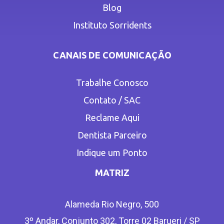
Blog
Instituto Sorridents
CANAIS DE COMUNICAÇÃO
Trabalhe Conosco
Contato / SAC
Reclame Aqui
Dentista Parceiro
Indique um Ponto
MATRIZ
Alameda Rio Negro, 500
3º Andar, Conjunto 302, Torre 02 Barueri / SP