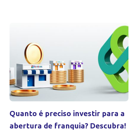
Quanto é preciso investir para a
abertura de franquia? Descubra!