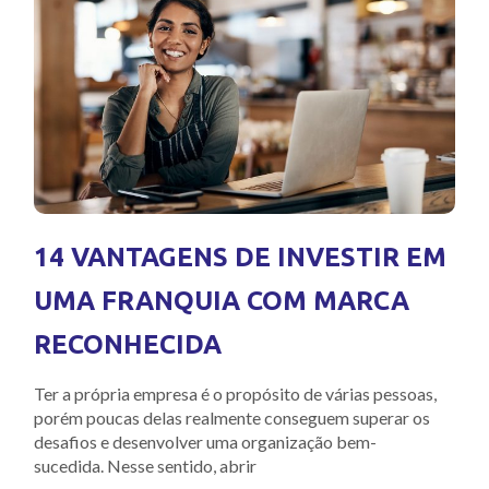
14 VANTAGENS DE INVESTIR EM
UMA FRANQUIA COM MARCA
RECONHECIDA
Ter a própria empresa é o propósito de várias pessoas,
porém poucas delas realmente conseguem superar os
desafios e desenvolver uma organização bem-
sucedida. Nesse sentido, abrir