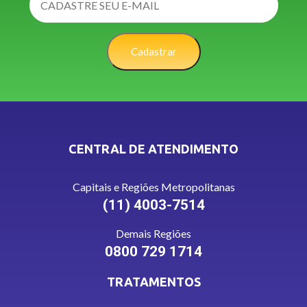
Cadastrar
CENTRAL DE ATENDIMENTO
Capitais e Regiões Metropolitanas
(11) 4003-7514
Demais Regiões
0800 729 1714
TRATAMENTOS