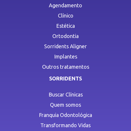
Agendamento
Clínico
Estética
Ortodontia
Sorridents Aligner
Implantes
Outros tratamentos
SORRIDENTS
Buscar Clínicas
Quem somos
Franquia Odontológica
Transformando Vidas