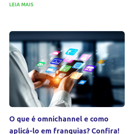
LEIA MAIS
O que é omnichannel e como
aplicá-lo em franquias? Confira!