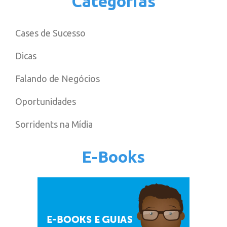
Categorias
Cases de Sucesso
Dicas
Falando de Negócios
Oportunidades
Sorridents na Mídia
E-Books