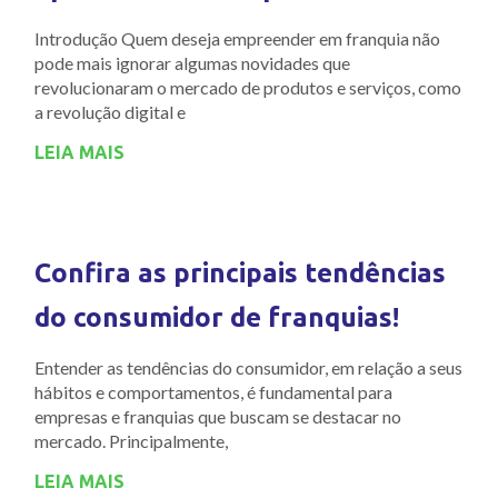
Introdução Quem deseja empreender em franquia não
pode mais ignorar algumas novidades que
revolucionaram o mercado de produtos e serviços, como
a revolução digital e
LEIA MAIS
Confira as principais tendências
do consumidor de franquias!
Entender as tendências do consumidor, em relação a seus
hábitos e comportamentos, é fundamental para
empresas e franquias que buscam se destacar no
mercado. Principalmente,
LEIA MAIS