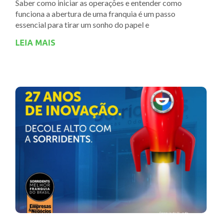
Saber como iniciar as operações e entender como
funciona a abertura de uma franquia é um passo
essencial para tirar um sonho do papel e
LEIA MAIS