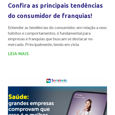
Confira as principais tendências
do consumidor de franquias!
Entender as tendências do consumidor, em relação a seus
hábitos e comportamentos, é fundamental para
empresas e franquias que buscam se destacar no
mercado. Principalmente, tendo em vista
LEIA MAIS