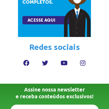
Redes sociais
Assine nossa newsletter
e receba conteúdos exclusivos!