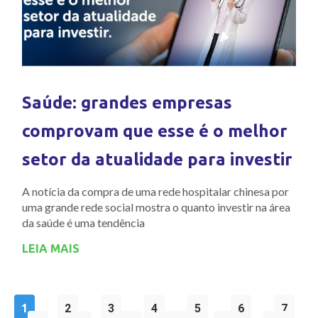
Saúde: grandes empresas
comprovam que esse é o melhor
setor da atualidade para investir
A notícia da compra de uma rede hospitalar chinesa por
uma grande rede social mostra o quanto investir na área
da saúde é uma tendência
LEIA MAIS
1
2
3
4
5
6
7