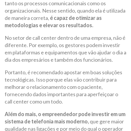
tanto os processos comunicacionais como os
organizacionais. Nesse sentido, quando ela é utilizada
de maneira correta,
é capaz de otimizar as
metodologias e elevar os resultados.
No setor de call center dentro de uma empresa, não é
diferente. Por exemplo, os gestores podem investir
em plataformas e equipamentos que vão ajudar o dia a
dia dos empresários e também dos funcionários.
Portanto, é recomendado apostar em boas soluções
tecnológicas. Isso porque elas vão contribuir para
melhorar o relacionamento com o paciente,
fornecendo dados importantes para aperfeiçoar o
call center como um todo.
Além do mais, o empreendedor pode investir em um
sistema de telefonia mais moderno,
que gere maior
qualidade nas ligações e por meio do qual o operador