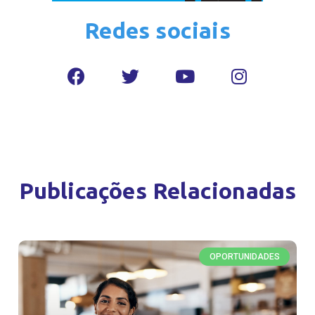
Redes sociais
Publicações Relacionadas
OPORTUNIDADES