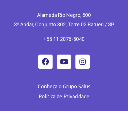
Alameda Rio Negro, 500
3º Andar, Conjunto 302, Torre 02 Barueri / SP
+55 11 2076-5040
Conheça o Grupo Salus
Política de Privacidade