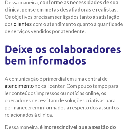
Dessa maneira,
conforme as necessidades de sua
clínica, pense em metas desafiadoras e realistas.
Os objetivos precisam ser ligados tanto à satisfação
dos
com o atendimento quanto à quantidade
clientes
de serviços vendidos por atendente.
Deixe os colaboradores
bem informados
A comunicação é primordial em uma central de
no call center. Com pouco tempo para
atendimento
ler conteúdos impressos ou notícias online, os
operadores necessitam de soluções criativas para
permanecerem informados a respeito dos assuntos
relacionados à clínica.
Dessa maneira,
é imprescindível que a gestão do