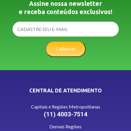
Assine nossa newsletter
e receba conteúdos exclusivos!
Cadastrar
CENTRAL DE ATENDIMENTO
Capitais e Regiões Metropolitanas
(11) 4003-7514
Demais Regiões