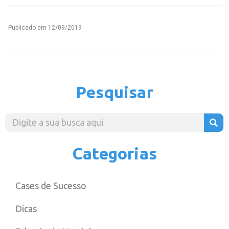
Publicado em
12/09/2019
Pesquisar
Categorias
Cases de Sucesso
Dicas