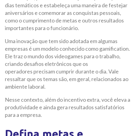
dias temáticos e estabeleça uma maneira de festejar
aniversários e comemorar as conquistas pessoais,
como o cumprimento de metas e outros resultados
importantes para o funcionário.
Uma inovação que tem sido adotada em algumas
empresas é um modelo conhecido como gamification.
Ele traz o mundo dos videogames para o trabalho,
criando desafios eletrônicos que os
operadores precisam cumprir durante o dia. Vale
ressaltar que os temas são, em geral, relacionados ao
ambiente laboral.
Nesse contexto, além do incentivo extra, você eleva a
produtividade e ainda gera resultados satisfatórios
para a empresa.
Defina metas e