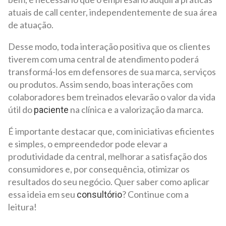
atuais de call center, independentemente de sua área
de atuação.
Desse modo, toda interação positiva que os clientes
tiverem com uma central de atendimento poderá
transformá-los em defensores de sua marca, serviços
ou produtos. Assim sendo, boas interações com
colaboradores bem treinados elevarão o valor da vida
útil do
na clínica e a valorização da marca.
paciente
É importante destacar que, com iniciativas eficientes
e simples, o empreendedor pode elevar a
produtividade da central, melhorar a satisfação dos
consumidores e, por consequência, otimizar os
resultados do seu negócio. Quer saber como aplicar
essa ideia em seu
? Continue com a
consultório
leitura!