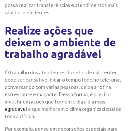
possa realizar transferências e atendimentos mais
rápidos e eficientes.
Realize ações que
deixem o ambiente de
trabalho agradável
O trabalho dos atendentes do setor de call center
pode ser cansativo. Ficar o tempo todo no telefone,
conversando com várias pessoas, deixa a rotina
estressante e maçante. Dessa forma, é preciso
investir em ações que tornem o dia a dia mais
e que melhorem o clima organizacional de
agradável
toda a clínica.
Por exemplo, pense em decorações especiais para