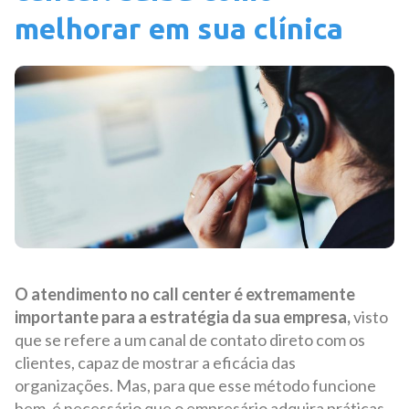
melhorar em sua clínica
O atendimento no call center é extremamente
importante para a estratégia da sua empresa,
visto
que se refere a um canal de contato direto com os
clientes, capaz de mostrar a eficácia das
organizações. Mas, para que esse método funcione
bem, é necessário que o empresário adquira práticas