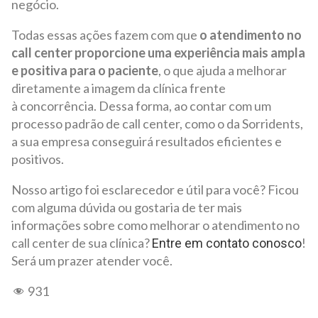
negócio.
Todas essas ações fazem com que
o atendimento no
call center proporcione uma experiência mais ampla
e positiva para o paciente
, o que ajuda a melhorar
diretamente a imagem da clínica frente
à concorrência. Dessa forma, ao contar com um
processo padrão de call center, como o da Sorridents,
a sua empresa conseguirá resultados eficientes e
positivos.
Nosso artigo foi esclarecedor e útil para você? Ficou
com alguma dúvida ou gostaria de ter mais
informações sobre como melhorar o atendimento no
call center de sua clínica?
!
Entre em contato conosco
Será um prazer atender você.
931