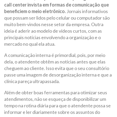
call center invista em formas de comunicação que
beneficiem o meio eletrônico.
Jornais informativos
que possam ser lidos pelo celular ou computador são
muito bem-vindos nesse setor da empresa. Outra
ideia é aderir ao modelo de vídeos curtos, com as
principais notícias envolvendo a organização e o
mercado no qual ela atua.
A comunicação interna é primordial, pois, por meio
dela, o atendente obtêm as notícias antes que elas
cheguem ao cliente. Isso evita que o seu consultório
passe uma imagem de desorganização interna e que a
clínica pareça ultrapassada.
Além de obter boas ferramentas para otimizar seus
atendimentos, não se esqueça de disponibilizar um
tempo na rotina diária para que o atendente possa se
informar e ler diariamente sobre os assuntos do