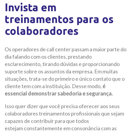
Invista em
treinamentos para os
colaboradores
Os operadores de call center passam a maior parte do
dia falando com os clientes, prestando
esclarecimento, tirando dúvidas e proporcionando
suporte sobre os assuntos da empresa. Em muitas
situações, trata-se do primeiro e único contato que o
cliente tem com a instituição. Desse modo,
é
essencial demonstrar sabedoria e segurança.
Isso quer dizer que você precisa oferecer aos seus
colaboradores treinamentos profissionais que sejam
capazes de contribuir para que todos
estejam constantemente em consonância com as