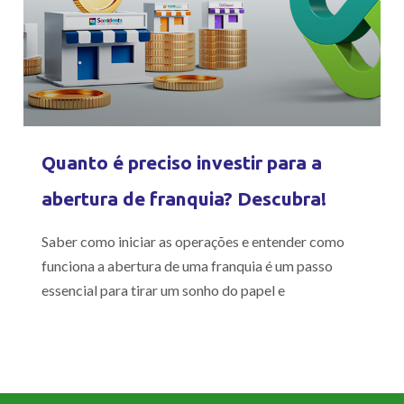
Quanto é preciso investir para a
abertura de franquia? Descubra!
Saber como iniciar as operações e entender como
funciona a abertura de uma franquia é um passo
essencial para tirar um sonho do papel e