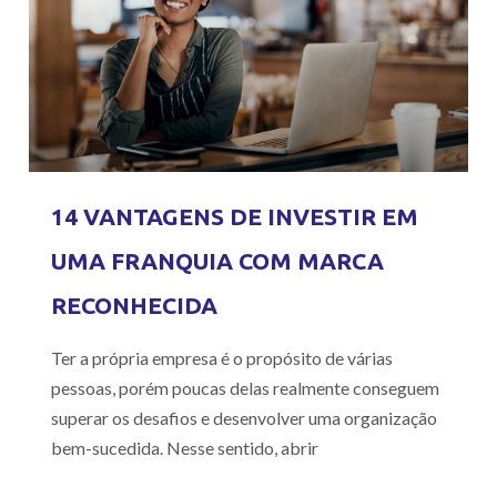
14 VANTAGENS DE INVESTIR EM
UMA FRANQUIA COM MARCA
RECONHECIDA
Ter a própria empresa é o propósito de várias
pessoas, porém poucas delas realmente conseguem
superar os desafios e desenvolver uma organização
bem-sucedida. Nesse sentido, abrir