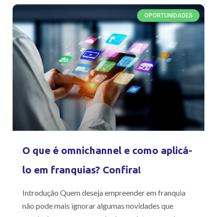
OPORTUNIDADES
O que é omnichannel e como aplicá-
lo em franquias? Confira!
Introdução Quem deseja empreender em franquia
não pode mais ignorar algumas novidades que