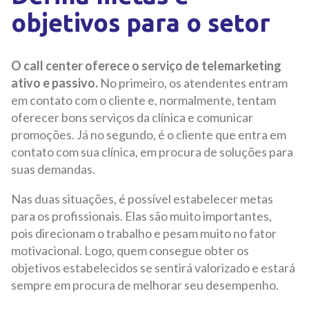
objetivos para o setor
O call center oferece o serviço de telemarketing
ativo e passivo.
No primeiro, os atendentes entram
em contato com o cliente e, normalmente, tentam
oferecer bons serviços da clínica e comunicar
promoções. Já no segundo, é o cliente que entra em
contato com sua clínica, em procura de soluções para
suas demandas.
Nas duas situações, é possível estabelecer metas
para os profissionais. Elas são muito importantes,
pois direcionam o trabalho e pesam muito no fator
motivacional. Logo, quem consegue obter os
objetivos estabelecidos se sentirá valorizado e estará
sempre em procura de melhorar seu desempenho.