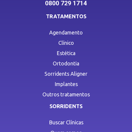
0800 729 1714
TRATAMENTOS
Agendamento
Clínico
Estética
Ortodontia
Sorridents Aligner
Implantes
Outros tratamentos
SORRIDENTS
Buscar Clínicas