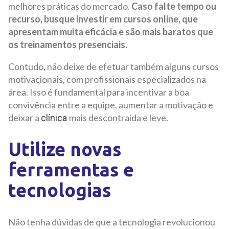
melhores práticas do mercado.
Caso falte tempo ou
recurso, busque investir em cursos online, que
apresentam muita eficácia e são mais baratos que
os treinamentos presenciais.
Contudo, não deixe de efetuar também alguns cursos
motivacionais, com profissionais especializados na
área. Isso é fundamental para incentivar a boa
convivência entre a equipe, aumentar a motivação e
deixar a
mais descontraída e leve.
clínica
Utilize novas
ferramentas e
tecnologias
Não tenha dúvidas de que a tecnologia revolucionou