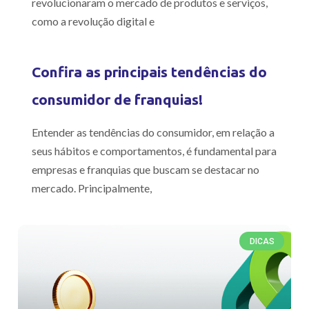
revolucionaram o mercado de produtos e serviços,
como a revolução digital e
Confira as principais tendências do
consumidor de franquias!
Entender as tendências do consumidor, em relação a
seus hábitos e comportamentos, é fundamental para
empresas e franquias que buscam se destacar no
mercado. Principalmente,
DICAS