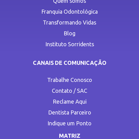
Quem somos
Franquia Odontológica
Transformando Vidas
Blog
Instituto Sorridents
CANAIS DE COMUNICAÇÃO
Trabalhe Conosco
Contato / SAC
Reclame Aqui
Dentista Parceiro
Indique um Ponto
MATRIZ