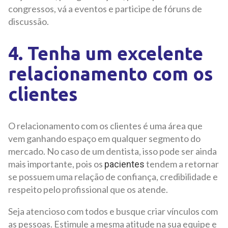
congressos, vá a eventos e participe de fóruns de
discussão.
4. Tenha um excelente
relacionamento com os
clientes
O relacionamento com os clientes é uma área que
vem ganhando espaço em qualquer segmento do
mercado. No caso de um dentista, isso pode ser ainda
mais importante, pois os
tendem a retornar
pacientes
se possuem uma relação de confiança, credibilidade e
respeito pelo profissional que os atende.
Seja atencioso com todos e busque criar vínculos com
as pessoas. Estimule a mesma atitude na sua equipe e