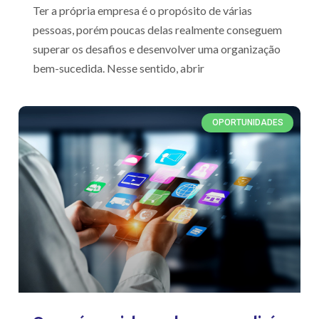
Ter a própria empresa é o propósito de várias
pessoas, porém poucas delas realmente conseguem
superar os desafios e desenvolver uma organização
bem-sucedida. Nesse sentido, abrir
OPORTUNIDADES