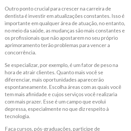
Outro ponto crucial para crescer na carreira de
dentista é investir em atualizações constantes. Isso é
importante em qualquer área de atuação, no entanto,
no meio da saúde, as mudanças são mais constantes e
os profissionais que não apostarem no seu próprio
aprimoramento terão problemas para vencer a
concorrência.
Se especializar, por exemplo, é um fator de peso na
hora de atrair clientes. Quanto mais você se
diferenciar, mais oportunidades aparecerão
espontaneamente. Escolha áreas com as quais você
tem mais afinidade e cujos serviços você realizaria
com mais prazer. Esse é um campo que evolui
depressa, especialmente no que diz respeito à
tecnologia.
Faça cursos, pós-graduações, participe de