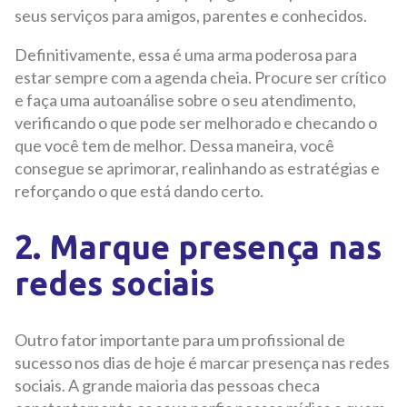
seus serviços para amigos, parentes e conhecidos.
Definitivamente, essa é uma arma poderosa para
estar sempre com a agenda cheia. Procure ser crítico
e faça uma autoanálise sobre o seu atendimento,
verificando o que pode ser melhorado e checando o
que você tem de melhor. Dessa maneira, você
consegue se aprimorar, realinhando as estratégias e
reforçando o que está dando certo.
2. Marque presença nas
redes sociais
Outro fator importante para um profissional de
sucesso nos dias de hoje é marcar presença nas redes
sociais. A grande maioria das pessoas checa