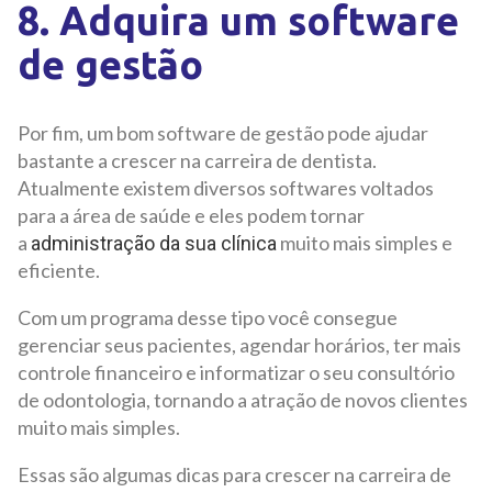
8. Adquira um software
de gestão
Por fim, um bom software de gestão pode ajudar
bastante a crescer na carreira de dentista.
Atualmente existem diversos softwares voltados
para a área de saúde e eles podem tornar
a
muito mais simples e
administração da sua clínica
eficiente.
Com um programa desse tipo você consegue
gerenciar seus pacientes, agendar horários, ter mais
controle financeiro e informatizar o seu consultório
de odontologia, tornando a atração de novos clientes
muito mais simples.
Essas são algumas dicas para crescer na carreira de