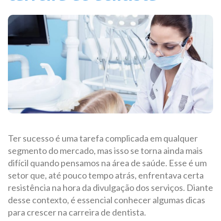
Ter sucesso é uma tarefa complicada em qualquer
segmento do mercado, mas isso se torna ainda mais
difícil quando pensamos na área de saúde. Esse é um
setor que, até pouco tempo atrás, enfrentava certa
resistência na hora da divulgação dos serviços. Diante
desse contexto, é essencial conhecer algumas dicas
para crescer na carreira de dentista.