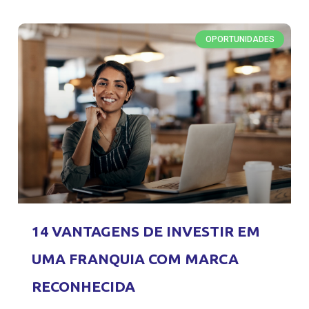
OPORTUNIDADES
14 VANTAGENS DE INVESTIR EM
UMA FRANQUIA COM MARCA
RECONHECIDA