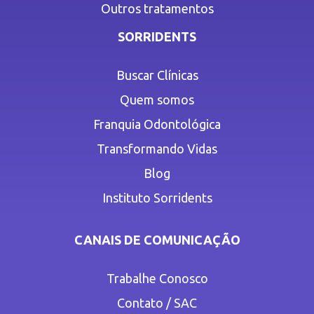
Outros tratamentos
SORRIDENTS
Buscar Clínicas
Quem somos
Franquia Odontológica
Transformando Vidas
Blog
Instituto Sorridents
CANAIS DE COMUNICAÇÃO
Trabalhe Conosco
Contato / SAC