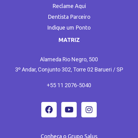
Reclame Aqui
Dentista Parceiro
Indique um Ponto
MATRIZ
Alameda Rio Negro, 500
3º Andar, Conjunto 302, Torre 02 Barueri / SP
+55 11 2076-5040
Conheça o Grupo Salus