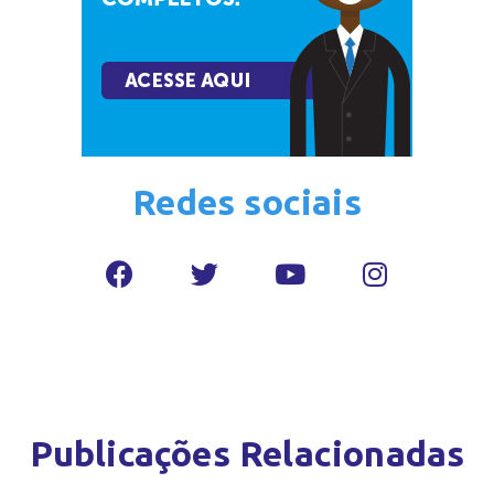
Redes sociais
Publicações Relacionadas