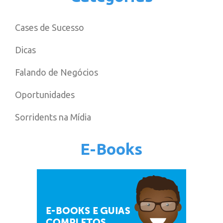
Cases de Sucesso
Dicas
Falando de Negócios
Oportunidades
Sorridents na Mídia
E-Books