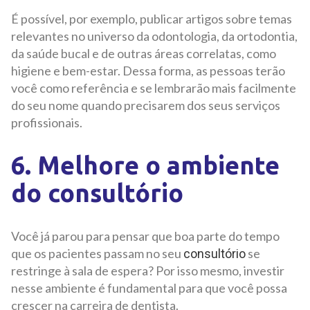
É possível, por exemplo, publicar artigos sobre temas
relevantes no universo da odontologia, da ortodontia,
da saúde bucal e de outras áreas correlatas, como
higiene e bem-estar. Dessa forma, as pessoas terão
você como referência e se lembrarão mais facilmente
do seu nome quando precisarem dos seus serviços
profissionais.
6. Melhore o ambiente
do consultório
Você já parou para pensar que boa parte do tempo
que os pacientes passam no seu
se
consultório
restringe à sala de espera? Por isso mesmo, investir
nesse ambiente é fundamental para que você possa
crescer na carreira de dentista.