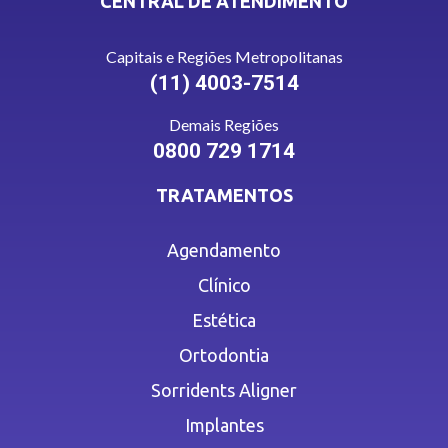
CENTRAL DE ATENDIMENTO
Capitais e Regiões Metropolitanas
(11) 4003-7514
Demais Regiões
0800 729 1714
TRATAMENTOS
Agendamento
Clínico
Estética
Ortodontia
Sorridents Aligner
Implantes