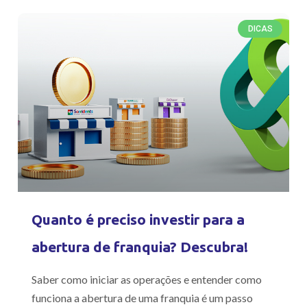
DICAS
Quanto é preciso investir para a
abertura de franquia? Descubra!
Saber como iniciar as operações e entender como
funciona a abertura de uma franquia é um passo