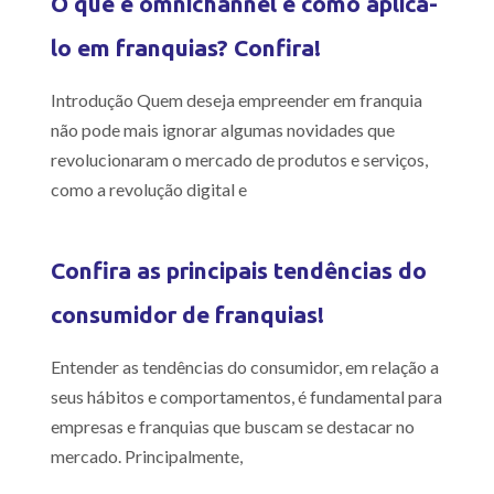
O que é omnichannel e como aplicá-
lo em franquias? Confira!
Introdução Quem deseja empreender em franquia
não pode mais ignorar algumas novidades que
revolucionaram o mercado de produtos e serviços,
como a revolução digital e
Confira as principais tendências do
consumidor de franquias!
Entender as tendências do consumidor, em relação a
seus hábitos e comportamentos, é fundamental para
empresas e franquias que buscam se destacar no
mercado. Principalmente,