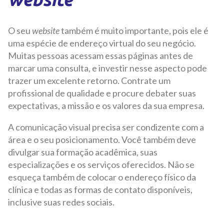
O seu
website
também é muito importante, pois ele é
uma espécie de endereço virtual do seu negócio.
Muitas pessoas acessam essas páginas antes de
marcar uma consulta, e investir nesse aspecto pode
trazer um excelente retorno. Contrate um
profissional de qualidade e procure debater suas
expectativas, a missão e os valores da sua empresa.
A comunicação visual precisa ser condizente com a
área e o seu posicionamento. Você também deve
divulgar sua formação acadêmica, suas
especializações e os serviços oferecidos. Não se
esqueça também de colocar o endereço físico da
clínica e todas as formas de contato disponíveis,
inclusive suas redes sociais.