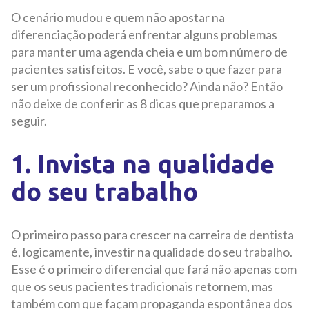
O cenário mudou e quem não apostar na
diferenciação poderá enfrentar alguns problemas
para manter uma agenda cheia e um bom número de
pacientes satisfeitos. E você, sabe o que fazer para
ser um profissional reconhecido? Ainda não? Então
não deixe de conferir as 8 dicas que preparamos a
seguir.
1. Invista na qualidade
do seu trabalho
O primeiro passo para crescer na carreira de dentista
é, logicamente, investir na qualidade do seu trabalho.
Esse é o primeiro diferencial que fará não apenas com
que os seus pacientes tradicionais retornem, mas
também com que façam propaganda espontânea dos