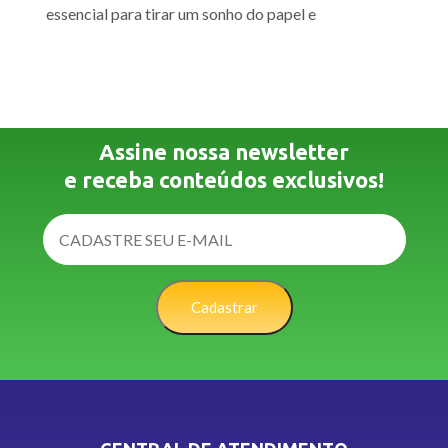
essencial para tirar um sonho do papel e
Assine nossa newsletter
e receba conteúdos exclusivos!
Cadastrar