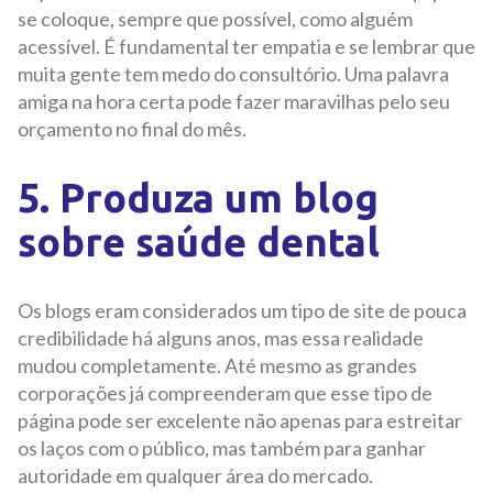
se coloque, sempre que possível, como alguém
acessível. É fundamental ter empatia e se lembrar que
muita gente tem medo do consultório. Uma palavra
amiga na hora certa pode fazer maravilhas pelo seu
orçamento no final do mês.
5. Produza um blog
sobre saúde dental
Os blogs eram considerados um tipo de site de pouca
credibilidade há alguns anos, mas essa realidade
mudou completamente. Até mesmo as grandes
corporações já compreenderam que esse tipo de
página pode ser excelente não apenas para estreitar
os laços com o público, mas também para ganhar
autoridade em qualquer área do mercado.