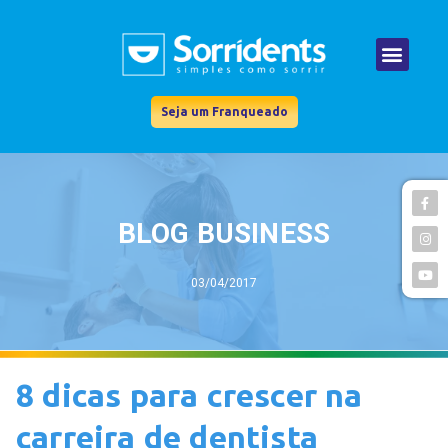
Seja um Franqueado
BLOG BUSINESS
03/04/2017
8 dicas para crescer na
carreira de dentista