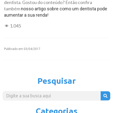
dentista. Gostou do conteúdo? Então confira
também
nosso artigo sobre como um dentista pode
aumentar a sua renda!
1.045
Publicado em
03/04/2017
Pesquisar
Categorias