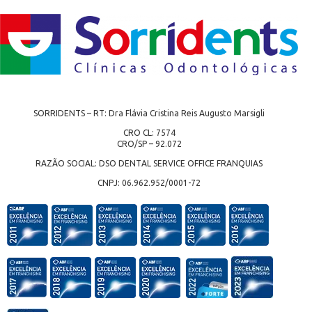
SORRIDENTS – RT: Dra Flávia Cristina Reis Augusto Marsigli
CRO CL: 7574
CRO/SP – 92.072
RAZÃO SOCIAL: DSO DENTAL SERVICE OFFICE FRANQUIAS
CNPJ: 06.962.952/0001-72