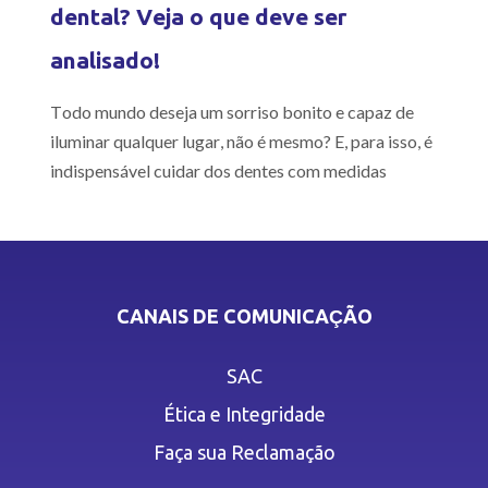
dental? Veja o que deve ser
analisado!
Todo mundo deseja um sorriso bonito e capaz de
iluminar qualquer lugar, não é mesmo? E, para isso, é
indispensável cuidar dos dentes com medidas
CANAIS DE COMUNICAÇÃO
SAC
Ética e Integridade
Faça sua Reclamação