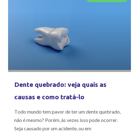
Dente quebrado: veja quais as
causas e como tratá-lo
Todo mundo tem pavor de ter um dente quebrado,
não é mesmo? Porém, às vezes isso pode ocorrer.
Seja causado por um acidente, ou em