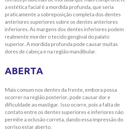
a estética facial é a mordida profunda, que seria
praticamente a sobreposição completa dos dentes
anteriores superiores sobre os dentes anteriores
inferiores. As margens dos dentes inferiores podem
realmente morder o tecido gengival do palato
superior. A mordida profunda pode causar muitas
dores de cabeça e na região mandibular.
ABERTA
Mais comum nos dentes da frente, embora possa
ocorrer na região posterior, pode causar dor e
dificuldade ao mastigar. Isso ocorre, pois a falta de
contato entre os dentes superiores e inferiores não
permite a oclusão correta, dando essa impressão do
sorriso estar aberto.