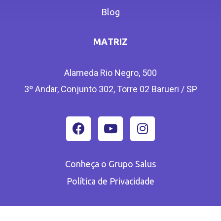
Blog
MATRIZ
Alameda Rio Negro, 500
3º Andar, Conjunto 302, Torre 02 Barueri / SP
Conheça o Grupo Salus
Política de Privacidade