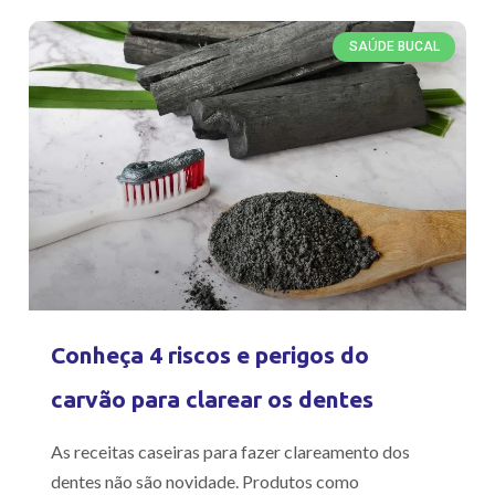
SAÚDE BUCAL
Conheça 4 riscos e perigos do
carvão para clarear os dentes
As receitas caseiras para fazer clareamento dos
dentes não são novidade. Produtos como