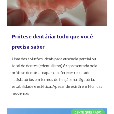
Prótese dentária: tudo que você
precisa saber
Uma das soluções ideais para ausência parcial ou
total de dentes (edentulismo) é representada pela
prótese dentária, capaz de oferecer resultados
satisfatórios em termos de função mastigatória,
estabilidade e estética. Apesar de existirem técnicas
modernas
DENTE QUEBRADO