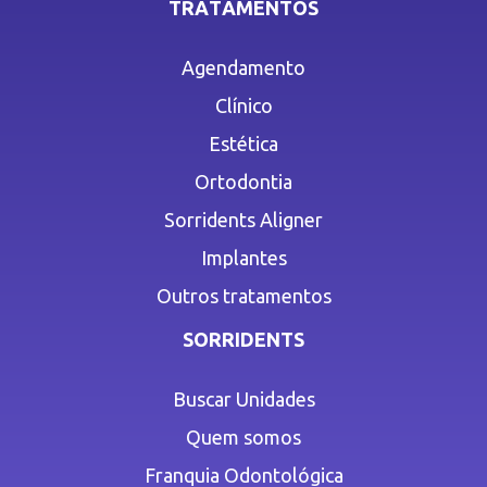
TRATAMENTOS
Agendamento
Clínico
Estética
Ortodontia
Sorridents Aligner
Implantes
Outros tratamentos
SORRIDENTS
Buscar Unidades
Quem somos
Franquia Odontológica