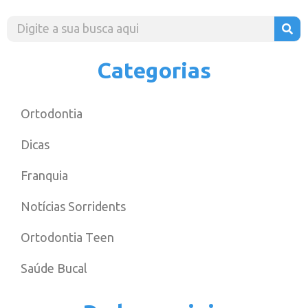
Categorias
Ortodontia
Dicas
Franquia
Notícias Sorridents
Ortodontia Teen
Saúde Bucal