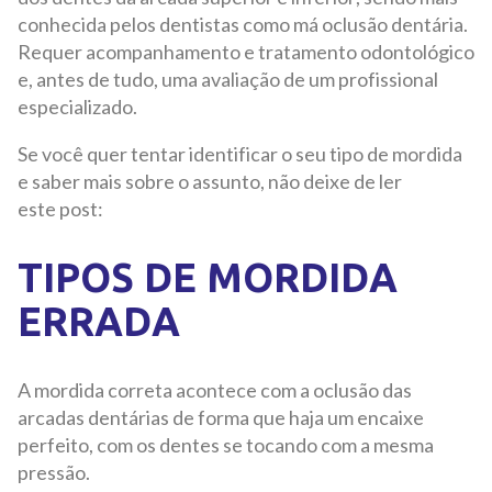
conhecida pelos dentistas como má oclusão dentária.
Requer acompanhamento e tratamento odontológico
e, antes de tudo, uma avaliação de um profissional
especializado.
Se você quer tentar identificar o seu tipo de mordida
e saber mais sobre o assunto, não deixe de ler
este post:
TIPOS DE MORDIDA
ERRADA
A mordida correta acontece com a oclusão das
arcadas dentárias de forma que haja um encaixe
perfeito, com os dentes se tocando com a mesma
pressão.