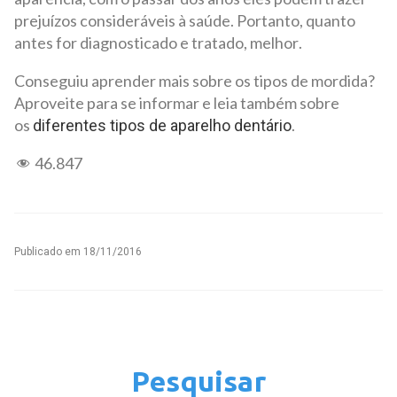
prejuízos consideráveis à saúde. Portanto, quanto
antes for diagnosticado e tratado, melhor.
Conseguiu aprender mais sobre os tipos de mordida?
Aproveite para se informar e leia também sobre
os
.
diferentes tipos de aparelho dentário
46.847
Publicado em
18/11/2016
Pesquisar