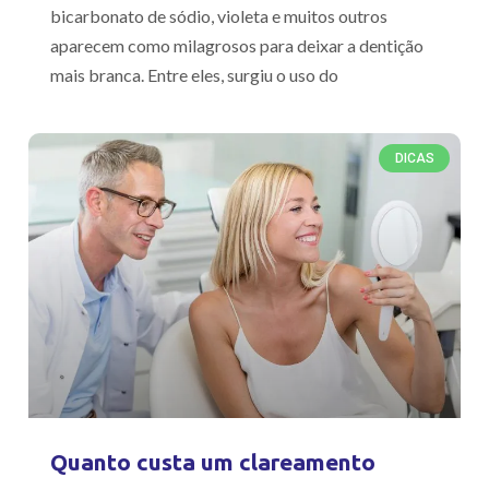
bicarbonato de sódio, violeta e muitos outros
aparecem como milagrosos para deixar a dentição
mais branca. Entre eles, surgiu o uso do
DICAS
Quanto custa um clareamento