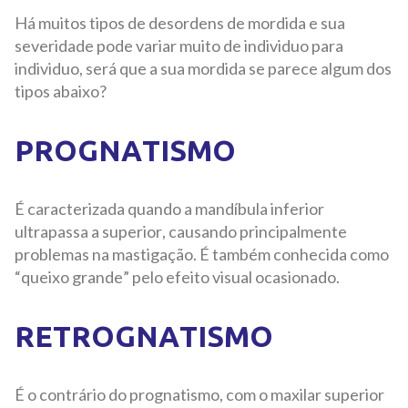
Há muitos tipos de desordens de mordida e sua
severidade pode variar muito de individuo para
individuo, será que a sua mordida se parece algum dos
tipos abaixo?
PROGNATISMO
É caracterizada quando a mandíbula inferior
ultrapassa a superior, causando principalmente
problemas na mastigação. É também conhecida como
“queixo grande” pelo efeito visual ocasionado.
RETROGNATISMO
É o contrário do prognatismo, com o maxilar superior