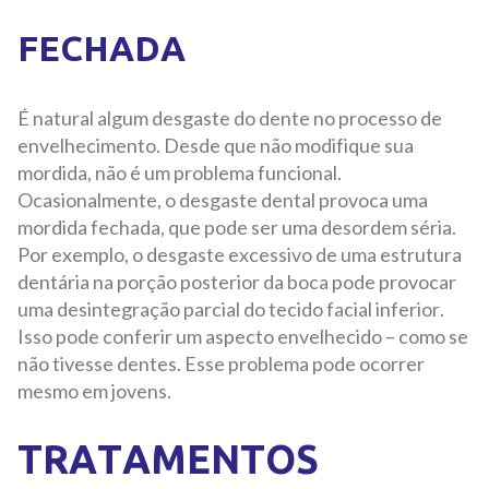
FECHADA
É natural algum desgaste do dente no processo de
envelhecimento. Desde que não modifique sua
mordida, não é um problema funcional.
Ocasionalmente, o desgaste dental provoca uma
mordida fechada, que pode ser uma desordem séria.
Por exemplo, o desgaste excessivo de uma estrutura
dentária na porção posterior da boca pode provocar
uma desintegração parcial do tecido facial inferior.
Isso pode conferir um aspecto envelhecido – como se
não tivesse dentes. Esse problema pode ocorrer
mesmo em jovens.
TRATAMENTOS