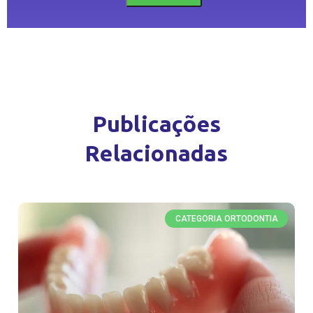
Publicações
Relacionadas
CATEGORIA ORTODONTIA