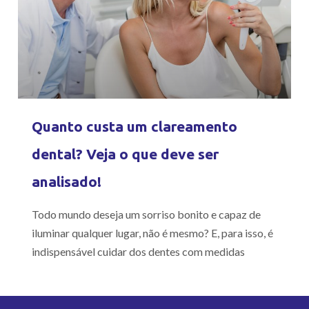
Quanto custa um clareamento
dental? Veja o que deve ser
analisado!
Todo mundo deseja um sorriso bonito e capaz de
iluminar qualquer lugar, não é mesmo? E, para isso, é
indispensável cuidar dos dentes com medidas