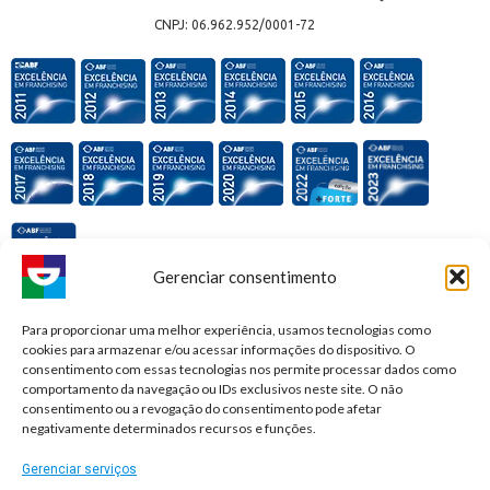
CNPJ: 06.962.952/0001-72
Gerenciar consentimento
Premiações e honrarias:
Para proporcionar uma melhor experiência, usamos tecnologias como
cookies para armazenar e/ou acessar informações do dispositivo. O
consentimento com essas tecnologias nos permite processar dados como
comportamento da navegação ou IDs exclusivos neste site. O não
consentimento ou a revogação do consentimento pode afetar
negativamente determinados recursos e funções.
Gerenciar serviços