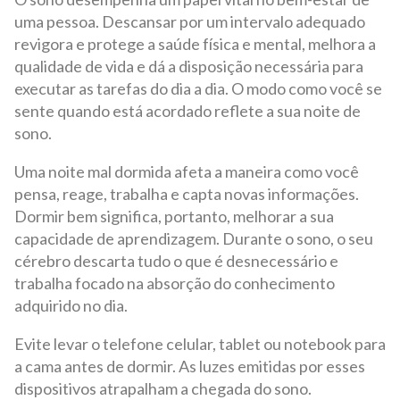
uma pessoa. Descansar por um intervalo adequado
revigora e protege a saúde física e mental, melhora a
qualidade de vida e dá a disposição necessária para
executar as tarefas do dia a dia. O modo como você se
sente quando está acordado reflete a sua noite de
sono.
Uma noite mal dormida afeta a maneira como você
pensa, reage, trabalha e capta novas informações.
Dormir bem significa, portanto, melhorar a sua
capacidade de aprendizagem. Durante o sono, o seu
cérebro descarta tudo o que é desnecessário e
trabalha focado na absorção do conhecimento
adquirido no dia.
Evite levar o telefone celular, tablet ou notebook para
a cama antes de dormir. As luzes emitidas por esses
dispositivos atrapalham a chegada do sono.