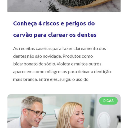
Conheça 4 riscos e perigos do
carvão para clarear os dentes
As receitas caseiras para fazer clareamento dos
dentes não são novidade. Produtos como
bicarbonato de sódio, violeta e muitos outros
aparecem como milagrosos para deixar a dentição
mais branca. Entre eles, surgiu o uso do
DICAS