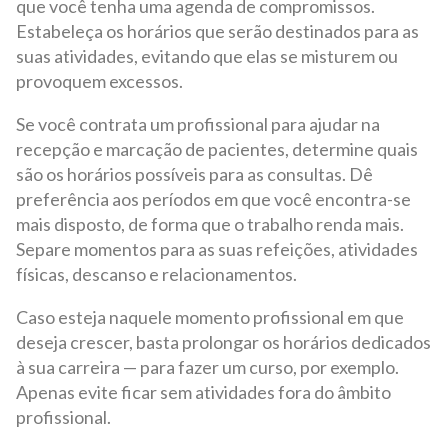
que você tenha uma agenda de compromissos.
Estabeleça os horários que serão destinados para as
suas atividades, evitando que elas se misturem ou
provoquem excessos.
Se você contrata um profissional para ajudar na
recepção e marcação de pacientes, determine quais
são os horários possíveis para as consultas. Dê
preferência aos períodos em que você encontra-se
mais disposto, de forma que o trabalho renda mais.
Separe momentos para as suas refeições, atividades
físicas, descanso e relacionamentos.
Caso esteja naquele momento profissional em que
deseja crescer, basta prolongar os horários dedicados
à sua carreira — para fazer um curso, por exemplo.
Apenas evite ficar sem atividades fora do âmbito
profissional.