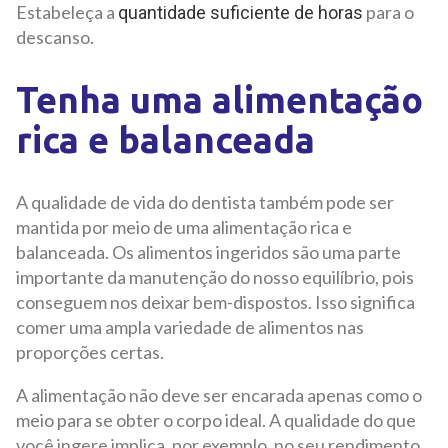
Estabeleça a
para o
quantidade suficiente de horas
descanso.
Tenha uma alimentação
rica e balanceada
A qualidade de vida do dentista também pode ser
mantida por meio de uma alimentação rica e
balanceada. Os alimentos ingeridos são uma parte
importante da manutenção do nosso equilíbrio, pois
conseguem nos deixar bem-dispostos. Isso significa
comer uma ampla variedade de alimentos nas
proporções certas.
A alimentação não deve ser encarada apenas como o
meio para se obter o corpo ideal. A qualidade do que
você ingere implica, por exemplo, no seu rendimento