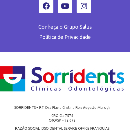
Conheça o Grupo Salus
Política de Privacidade
SORRIDENTS – RT: Dra Flávia Cristina Reis Augusto Marsigli
CRO CL: 7574
CRO/SP – 92.072
RAZÃO SOCIAL: DSO DENTAL SERVICE OFFICE FRANQUIAS