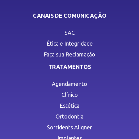
CANAIS DE COMUNICAÇÃO
SAC
Ética e Integridade
Faça sua Reclamação
TRATAMENTOS
Agendamento
Clínico
Estética
Ortodontia
Sorridents Aligner
Implantes