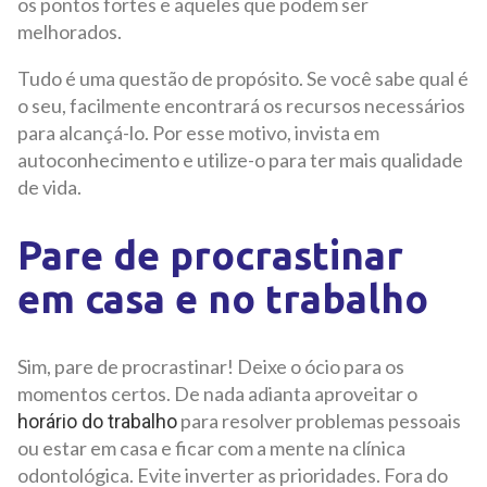
os pontos fortes e aqueles que podem ser
melhorados.
Tudo é uma questão de propósito. Se você sabe qual é
o seu, facilmente encontrará os recursos necessários
para alcançá-lo. Por esse motivo, invista em
autoconhecimento e utilize-o para ter mais qualidade
de vida.
Pare de procrastinar
em casa e no trabalho
Sim, pare de procrastinar! Deixe o ócio para os
momentos certos. De nada adianta aproveitar o
para resolver problemas pessoais
horário do trabalho
ou estar em casa e ficar com a mente na clínica
odontológica. Evite inverter as prioridades. Fora do