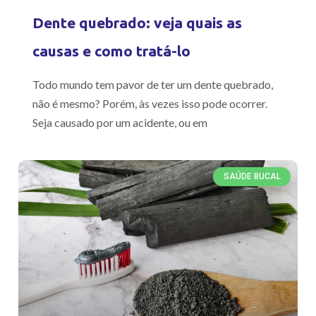
Dente quebrado: veja quais as
causas e como tratá-lo
Todo mundo tem pavor de ter um dente quebrado,
não é mesmo? Porém, às vezes isso pode ocorrer.
Seja causado por um acidente, ou em
SAÚDE BUCAL