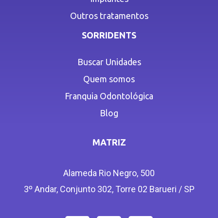
Outros tratamentos
SORRIDENTS
Buscar Unidades
Quem somos
Franquia Odontológica
Blog
MATRIZ
Alameda Rio Negro, 500
3º Andar, Conjunto 302, Torre 02 Barueri / SP