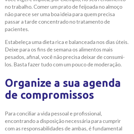
no trabalho. Comer um prato de feijoada no almoço
não parece ser uma boa ideia para quem precisa
passar a tarde concentrado no tratamento de
pacientes.
Estabeleça uma dieta rica e balanceada nos dias úteis.
Deixe para os fins de semana os alimentos mais
pesados, afinal, você não precisa deixar de consumi-
los. Basta fazer tudo com um pouco de moderação.
Organize a sua agenda
de compromissos
Para conciliar a vida pessoal e profissional,
encontrando a disposição necessária para cumprir
com as responsabilidades de ambas, é fundamental