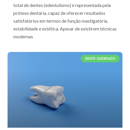
total de dentes (edentulismo) é representada pela
prótese dentária, capaz de oferecer resultados
satisfatórios em termos de função mastigatória,
estabilidade e estética. Apesar de existirem técnicas
modernas
DENTE QUEBRADO