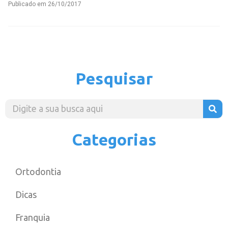
Publicado em
26/10/2017
Pesquisar
Categorias
Ortodontia
Dicas
Franquia