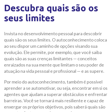
Descubra quais são os
seus limites
Invista no desenvolvimento pessoal para descobrir
quais são os seus limites. O autoconhecimento coloca
ao seu dispor um caminho de opções visando sua
evolução. Ele permite, por exemplo, que você saiba
quais são as suas crenças limitantes — conceitos
enraizados na sua mente que limitam o seu poder de
atuação na vida pessoal e profissional — e as supere.
Por meio do autoconhecimento, também é possível
aprender a se automotivar, ou seja, encontrar em si os
agentes que ajudam a superar obstáculos e enfrentar
barreiras. Você se tornará mais resiliente e capaz de
enxergar os próprios objetivos, pois saberá quais são