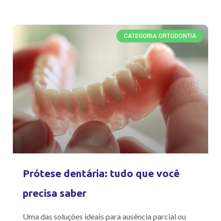
CATEGORIA ORTODONTIA
Prótese dentária: tudo que você
precisa saber
Uma das soluções ideais para ausência parcial ou