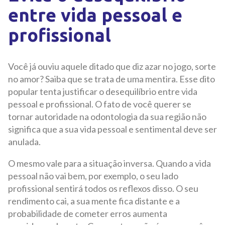
entre vida pessoal e
profissional
Você já ouviu aquele ditado que diz azar no jogo, sorte
no amor? Saiba que se trata de uma mentira. Esse dito
popular tenta justificar o desequilíbrio entre vida
pessoal e profissional. O fato de você querer se
tornar autoridade na odontologia da sua região não
significa que a sua vida pessoal e sentimental deve ser
anulada.
O mesmo vale para a situação inversa. Quando a vida
pessoal não vai bem, por exemplo, o seu lado
profissional sentirá todos os reflexos disso. O seu
rendimento cai, a sua mente fica distante e a
probabilidade de cometer erros aumenta