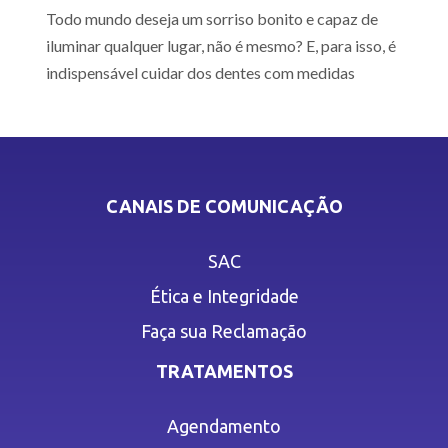
Todo mundo deseja um sorriso bonito e capaz de
iluminar qualquer lugar, não é mesmo? E, para isso, é
indispensável cuidar dos dentes com medidas
CANAIS DE COMUNICAÇÃO
SAC
Ética e Integridade
Faça sua Reclamação
TRATAMENTOS
Agendamento