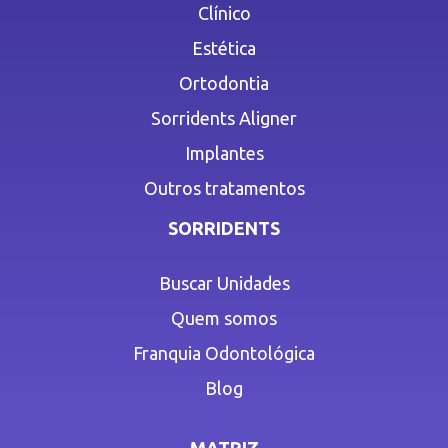
Clínico
Estética
Ortodontia
Sorridents Aligner
Implantes
Outros tratamentos
SORRIDENTS
Buscar Unidades
Quem somos
Franquia Odontológica
Blog
MATRIZ