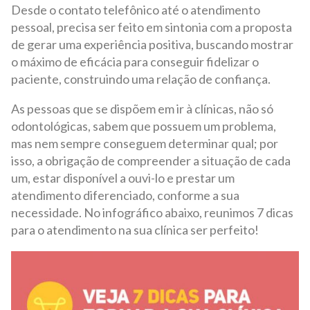
Desde o contato telefônico até o atendimento
pessoal, precisa ser feito em sintonia com a proposta
de gerar uma experiência positiva, buscando mostrar
o máximo de eficácia para conseguir fidelizar o
paciente, construindo uma relação de confiança.
As pessoas que se dispõem em ir à clínicas, não só
odontológicas, sabem que possuem um problema,
mas nem sempre conseguem determinar qual; por
isso, a obrigação de compreender a situação de cada
um, estar disponível a ouvi-lo e prestar um
atendimento diferenciado, conforme a sua
necessidade. No infográfico abaixo, reunimos 7 dicas
para o atendimento na sua clínica ser perfeito!