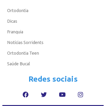
Ortodontia
Dicas
Franquia
Notícias Sorridents
Ortodontia Teen
Saúde Bucal
Redes sociais