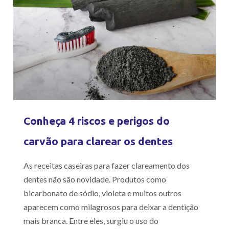
Conheça 4 riscos e perigos do
carvão para clarear os dentes
As receitas caseiras para fazer clareamento dos
dentes não são novidade. Produtos como
bicarbonato de sódio, violeta e muitos outros
aparecem como milagrosos para deixar a dentição
mais branca. Entre eles, surgiu o uso do