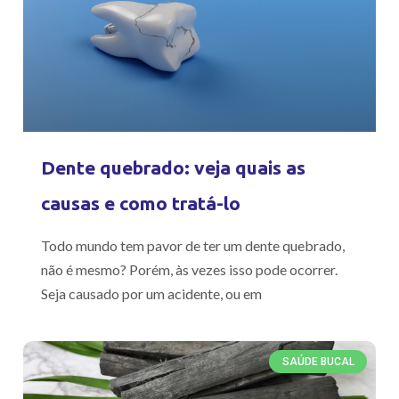
Dente quebrado: veja quais as
causas e como tratá-lo
Todo mundo tem pavor de ter um dente quebrado,
não é mesmo? Porém, às vezes isso pode ocorrer.
Seja causado por um acidente, ou em
SAÚDE BUCAL