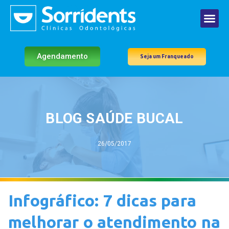
Agendamento
Seja um Franqueado
BLOG SAÚDE BUCAL
26/05/2017
Infográfico: 7 dicas para
melhorar o atendimento na