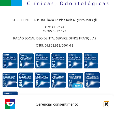
SORRIDENTS – RT: Dra Flávia Cristina Reis Augusto Marsigli
CRO CL: 7574
CRO/SP – 92.072
RAZÃO SOCIAL: DSO DENTAL SERVICE OFFICE FRANQUIAS
CNPJ: 06.962.952/0001-72
Gerenciar consentimento