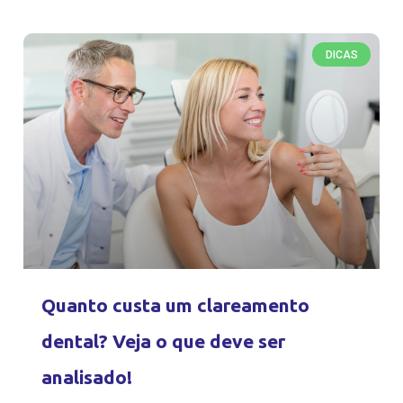
DICAS
Quanto custa um clareamento
dental? Veja o que deve ser
analisado!