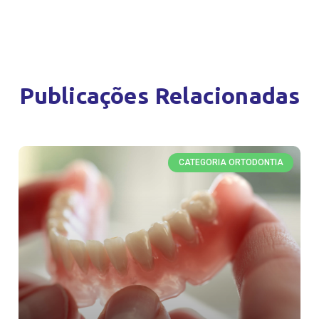
Publicações Relacionadas
CATEGORIA ORTODONTIA