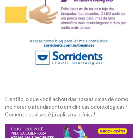
E então, o que você achou das nossas dicas de como
melhorar o atendimento em clínicas odontológicas?
Comente qual você já aplica na clínica!