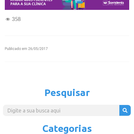
358
Publicado em
26/05/2017
Pesquisar
Categorias