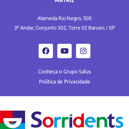
Alameda Rio Negro, 500
3º Andar, Conjunto 302, Torre 02 Barueri / SP
Conheça o Grupo Salus
Política de Privacidade