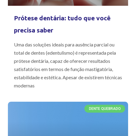
Prótese dentária: tudo que você
precisa saber
Uma das soluções ideais para ausência parcial ou
total de dentes (edentulismo) é representada pela
prótese dentária, capaz de oferecer resultados
satisfatórios em termos de função mastigatória,
estabilidade e estética. Apesar de existirem técnicas
modernas
DENTE QUEBRADO