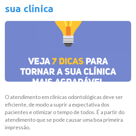
sua clínica
O atendimento em clínicas odontológicas deve ser
eficiente, de modo a suprir a expectativa dos
pacientes e otimizar o tempo de todos. É a partir do
atendimento que se pode causar uma boa primeira
impressão.