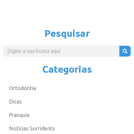
Pesquisar
Categorias
Ortodontia
Dicas
Franquia
Notícias Sorridents