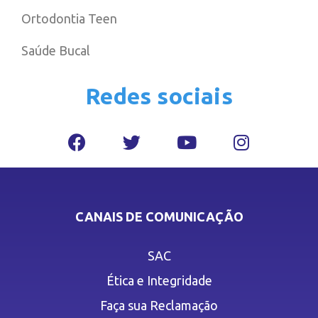
Ortodontia Teen
Saúde Bucal
Redes sociais
CANAIS DE COMUNICAÇÃO
SAC
Ética e Integridade
Faça sua Reclamação