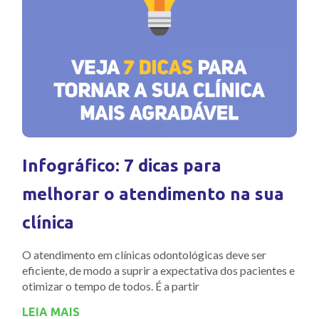
Infográfico: 7 dicas para
melhorar o atendimento na sua
clínica
O atendimento em clínicas odontológicas deve ser
eficiente, de modo a suprir a expectativa dos pacientes e
otimizar o tempo de todos. É a partir
LEIA MAIS