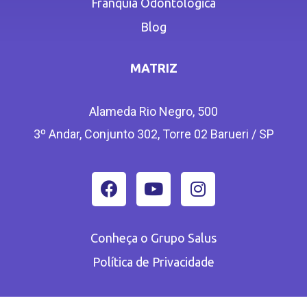
Franquia Odontológica
Blog
MATRIZ
Alameda Rio Negro, 500
3º Andar, Conjunto 302, Torre 02 Barueri / SP
Conheça o Grupo Salus
Política de Privacidade