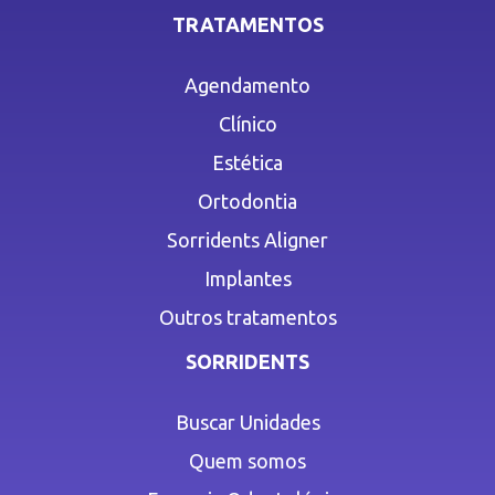
TRATAMENTOS
Agendamento
Clínico
Estética
Ortodontia
Sorridents Aligner
Implantes
Outros tratamentos
SORRIDENTS
Buscar Unidades
Quem somos