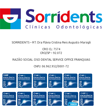
SORRIDENTS – RT: Dra Flávia Cristina Reis Augusto Marsigli
CRO CL: 7574
CRO/SP – 92.072
RAZÃO SOCIAL: DSO DENTAL SERVICE OFFICE FRANQUIAS
CNPJ: 06.962.952/0001-72