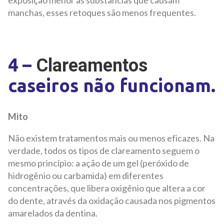
manchas, esses retoques são menos frequentes.
4 –
Clareamentos
caseiros não funcionam.
Mito
Não existem tratamentos mais ou menos eficazes. Na
verdade, todos os tipos de clareamento seguem o
mesmo princípio: a ação de um gel (peróxido de
hidrogênio ou carbamida) em diferentes
concentrações, que libera oxigênio que altera a cor
do dente, através da oxidação causada nos pigmentos
amarelados da dentina.