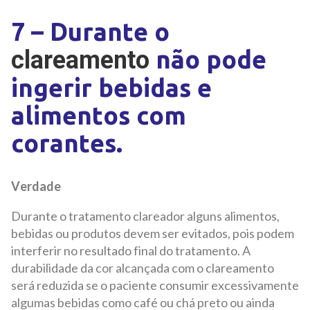
7 – Durante o
não pode
clareamento
ingerir bebidas e
alimentos com
corantes.
Verdade
Durante o tratamento clareador alguns alimentos,
bebidas ou produtos devem ser evitados, pois podem
interferir no resultado final do tratamento. A
durabilidade da cor alcançada com o clareamento
será reduzida se o paciente consumir excessivamente
algumas bebidas como café ou chá preto ou ainda