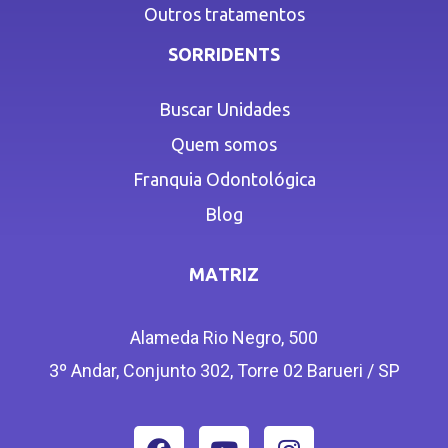
Outros tratamentos
SORRIDENTS
Buscar Unidades
Quem somos
Franquia Odontológica
Blog
MATRIZ
Alameda Rio Negro, 500
3º Andar, Conjunto 302, Torre 02 Barueri / SP