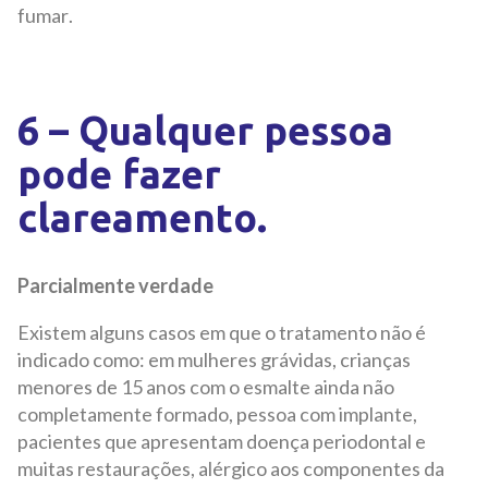
fumar.
6 – Qualquer pessoa
pode fazer
clareamento.
Parcialmente verdade
Existem alguns casos em que o tratamento não é
indicado como: em mulheres grávidas, crianças
menores de 15 anos com o esmalte ainda não
completamente formado, pessoa com implante,
pacientes que apresentam doença periodontal e
muitas restaurações, alérgico aos componentes da