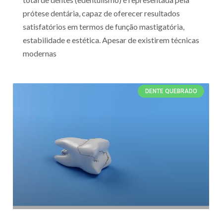
prótese dentária, capaz de oferecer resultados
satisfatórios em termos de função mastigatória,
estabilidade e estética. Apesar de existirem técnicas
modernas
DENTE QUEBRADO