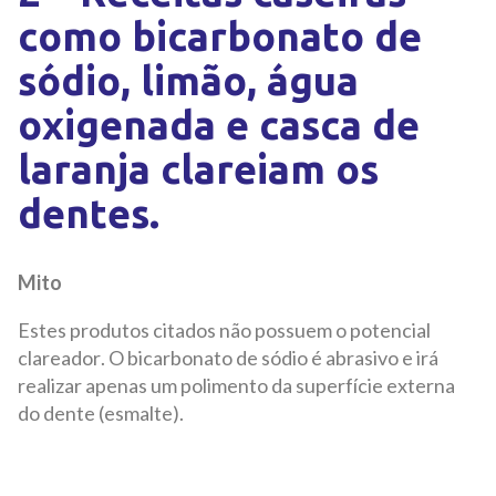
como bicarbonato de
sódio, limão, água
oxigenada e casca de
laranja clareiam os
dentes.
Mito
Estes produtos citados não possuem o potencial
clareador. O bicarbonato de sódio é abrasivo e irá
realizar apenas um polimento da superfície externa
do dente (esmalte).