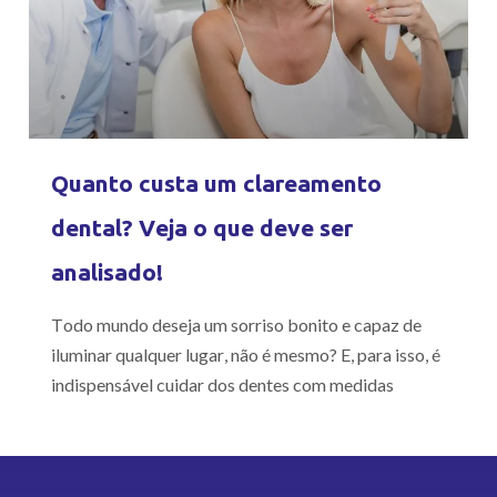
Quanto custa um clareamento
dental? Veja o que deve ser
analisado!
Todo mundo deseja um sorriso bonito e capaz de
iluminar qualquer lugar, não é mesmo? E, para isso, é
indispensável cuidar dos dentes com medidas