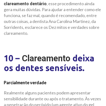
, esse procedimento ainda
clareamento dentário
gera muitas dúvidas. Para ajudar a entender como ele
funciona, se faz mal, quando é recomendado, entre
outras coisas, a dentista Ana Carolina Martinez, da
Sorridents, esclarece os Dez mitos e verdades sobre
clareamento.
10 –
deixa
Clareamento
os dentes sensíveis.
Parcialmente verdade
Realmente alguns pacientes podem apresentar
sensibilidade durante ou após o tratamento. Às vezes
a penetração do peróxido (um agente ativo do gel