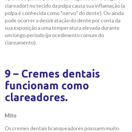
clareador) no tecido da polpa causa sua inflamação (a
polpa é conhecida como “nervo” do dente). Ou ainda
pode ocorrer a desidratação do dente por conta da
sua exposição a uma temperatura elevada durante
um longo período (procedimento comum do
clareamento).
9 – Cremes dentais
funcionam como
clareadores.
Mito
Os cremes dentais branqueadores possuem muito