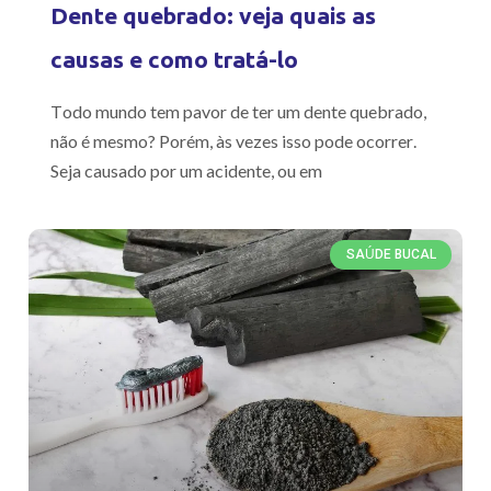
Dente quebrado: veja quais as
causas e como tratá-lo
Todo mundo tem pavor de ter um dente quebrado,
não é mesmo? Porém, às vezes isso pode ocorrer.
Seja causado por um acidente, ou em
SAÚDE BUCAL