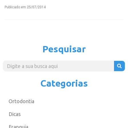
Publicado em
25/07/2014
Pesquisar
Categorias
Ortodontia
Dicas
Franquia