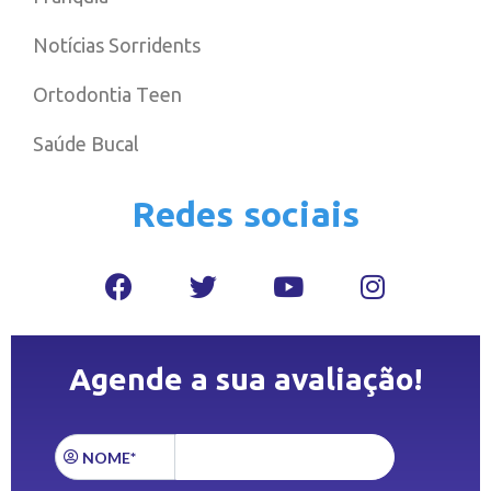
Notícias Sorridents
Ortodontia Teen
Saúde Bucal
Redes sociais
Agende a sua avaliação!
NOME*