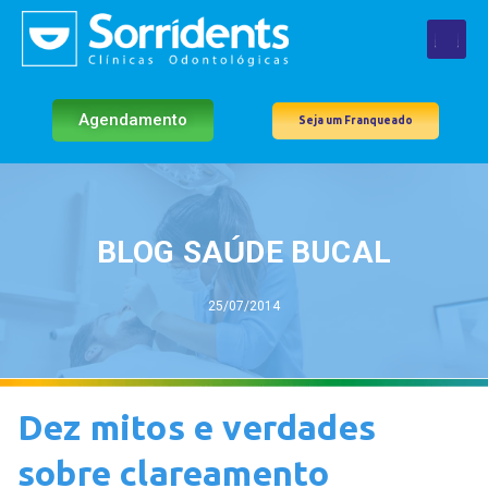
Agendamento
Seja um Franqueado
BLOG SAÚDE BUCAL
25/07/2014
Dez mitos e verdades
sobre clareamento