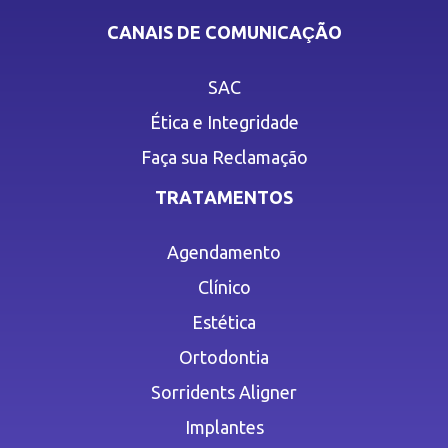
CANAIS DE COMUNICAÇÃO
SAC
Ética e Integridade
Faça sua Reclamação
TRATAMENTOS
Agendamento
Clínico
Estética
Ortodontia
Sorridents Aligner
Implantes