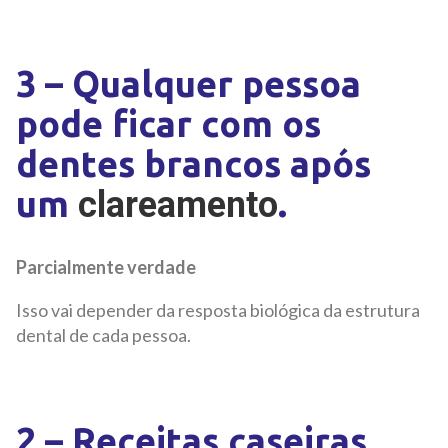
3 – Qualquer pessoa
pode ficar com os
dentes brancos após
um
.
clareamento
Parcialmente verdade
Isso vai depender da resposta biológica da estrutura
dental de cada pessoa.
2 – Receitas caseiras