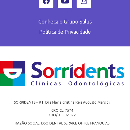
Conheça o Grupo Salus
Política de Privacidade
SORRIDENTS – RT: Dra Flávia Cristina Reis Augusto Marsigli
CRO CL: 7574
CRO/SP – 92.072
RAZÃO SOCIAL: DSO DENTAL SERVICE OFFICE FRANQUIAS