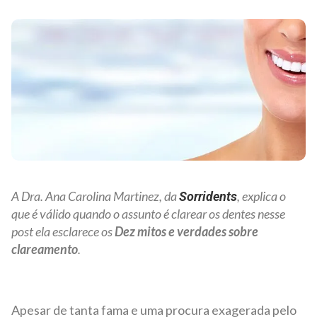
A Dra. Ana Carolina Martinez, da
, explica o
Sorridents
que é válido quando o assunto é clarear os dentes nesse
post ela esclarece os
Dez mitos e verdades sobre
clareamento
.
Apesar de tanta fama e uma procura exagerada pelo