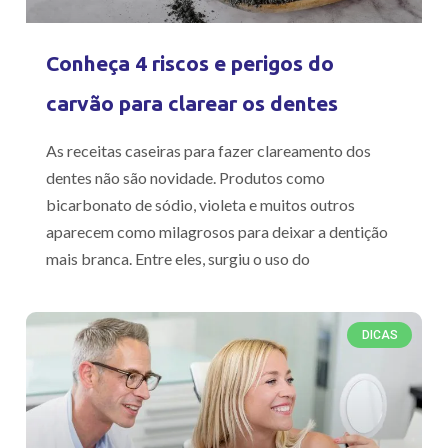
Conheça 4 riscos e perigos do
carvão para clarear os dentes
As receitas caseiras para fazer clareamento dos
dentes não são novidade. Produtos como
bicarbonato de sódio, violeta e muitos outros
aparecem como milagrosos para deixar a dentição
mais branca. Entre eles, surgiu o uso do
DICAS