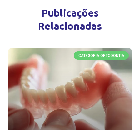
Publicações
Relacionadas
CATEGORIA ORTODONTIA