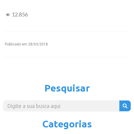
12.856
Publicado em
28/03/2018
Pesquisar
Categorias