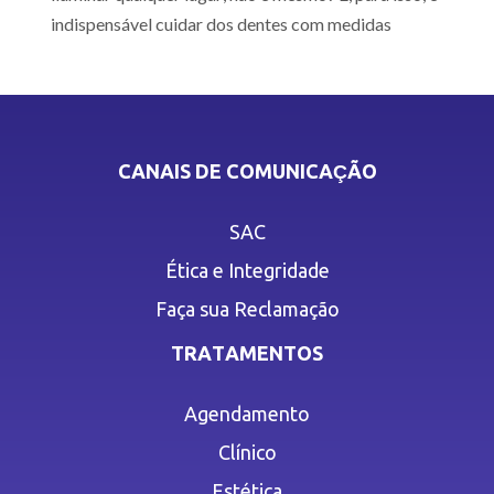
indispensável cuidar dos dentes com medidas
CANAIS DE COMUNICAÇÃO
SAC
Ética e Integridade
Faça sua Reclamação
TRATAMENTOS
Agendamento
Clínico
Estética