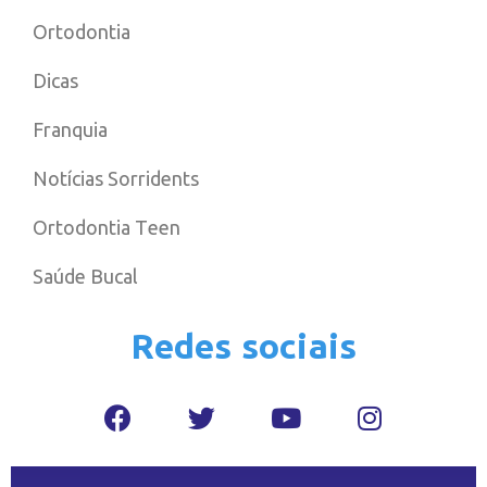
Ortodontia
Dicas
Franquia
Notícias Sorridents
Ortodontia Teen
Saúde Bucal
Redes sociais