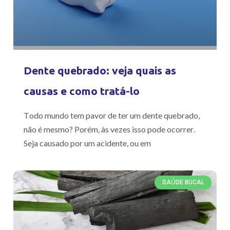
Dente quebrado: veja quais as
causas e como tratá-lo
Todo mundo tem pavor de ter um dente quebrado,
não é mesmo? Porém, às vezes isso pode ocorrer.
Seja causado por um acidente, ou em
SAÚDE BUCAL