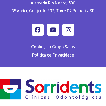
Alameda Rio Negro, 500
3º Andar, Conjunto 302, Torre 02 Barueri / SP
Conheça o Grupo Salus
Política de Privacidade