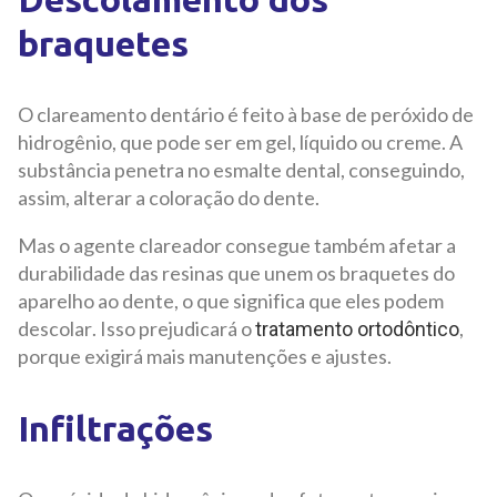
braquetes
O clareamento dentário é feito à base de peróxido de
hidrogênio, que pode ser em gel, líquido ou creme. A
substância penetra no esmalte dental, conseguindo,
assim, alterar a coloração do dente.
Mas o agente clareador consegue também afetar a
durabilidade das resinas que unem os braquetes do
aparelho ao dente, o que significa que eles podem
descolar. Isso prejudicará o
,
tratamento ortodôntico
porque exigirá mais manutenções e ajustes.
Infiltrações