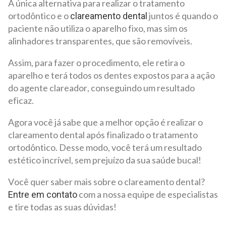
A única alternativa para realizar o tratamento
ortodôntico e o
juntos é quando o
clareamento dental
paciente não utiliza o aparelho fixo, mas sim os
alinhadores transparentes, que são removíveis.
Assim, para fazer o procedimento, ele retira o
aparelho e terá todos os dentes expostos para a ação
do agente clareador, conseguindo um resultado
eficaz.
Agora você já sabe que a melhor opção é realizar o
clareamento dental após finalizado o tratamento
ortodôntico. Desse modo, você terá um resultado
estético incrível, sem prejuízo da sua saúde bucal!
Você quer saber mais sobre o clareamento dental?
com a nossa equipe de especialistas
Entre em contato
e tire todas as suas dúvidas!