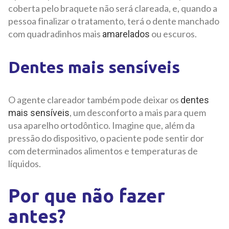
coberta pelo braquete não será clareada, e, quando a
pessoa finalizar o tratamento, terá o dente manchado
com quadradinhos mais
ou escuros.
amarelados
Dentes mais sensíveis
O agente clareador também pode deixar os
dentes
, um desconforto a mais para quem
mais sensíveis
usa aparelho ortodôntico. Imagine que, além da
pressão do dispositivo, o paciente pode sentir dor
com determinados alimentos e temperaturas de
líquidos.
Por que não fazer
antes?