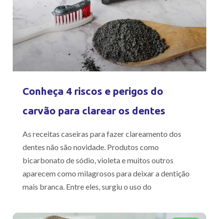
Conheça 4 riscos e perigos do
carvão para clarear os dentes
As receitas caseiras para fazer clareamento dos
dentes não são novidade. Produtos como
bicarbonato de sódio, violeta e muitos outros
aparecem como milagrosos para deixar a dentição
mais branca. Entre eles, surgiu o uso do