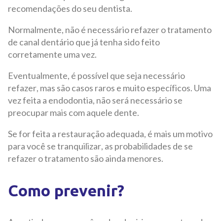
recomendações do seu dentista.
Normalmente, não é necessário refazer o tratamento
de canal dentário que já tenha sido feito
corretamente uma vez.
Eventualmente, é possível que seja necessário
refazer, mas são casos raros e muito específicos. Uma
vez feita a endodontia, não será necessário se
preocupar mais com aquele dente.
Se for feita a restauração adequada, é mais um motivo
para você se tranquilizar, as probabilidades de se
refazer o tratamento são ainda menores.
Como prevenir?