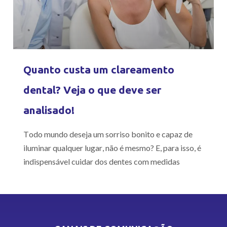
Quanto custa um clareamento
dental? Veja o que deve ser
analisado!
Todo mundo deseja um sorriso bonito e capaz de
iluminar qualquer lugar, não é mesmo? E, para isso, é
indispensável cuidar dos dentes com medidas