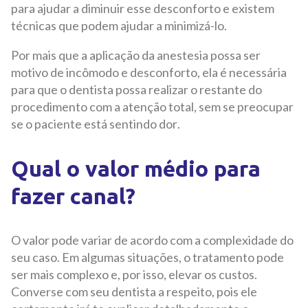
para ajudar a diminuir esse desconforto e existem
técnicas que podem ajudar a minimizá-lo.
Por mais que a aplicação da anestesia possa ser
motivo de incômodo e desconforto, ela é necessária
para que o dentista possa realizar o restante do
procedimento com a atenção total, sem se preocupar
se o paciente está sentindo dor.
Qual o valor médio para
fazer canal?
O valor pode variar de acordo com a complexidade do
seu caso. Em algumas situações, o tratamento pode
ser mais complexo e, por isso, elevar os custos.
Converse com seu dentista a respeito, pois ele