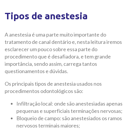
Tipos de anestesia
A anestesia é uma parte muito importante do
tratamento de canal dentário e, nesta leitura iremos
esclarecer um pouco sobre essa parte do
procedimento que é desafiadora, e tem grande
importância, sendo assim, carrega tantos
questionamentos e dúvidas.
Os principais tipos de anestesia usados nos
procedimentos odontológicos são:
Infiltração local: onde são anestesiadas apenas
pequenas e superficiais terminações nervosas;
Bloqueio de campo: são anestesiados os ramos
nervosos terminais maiores;