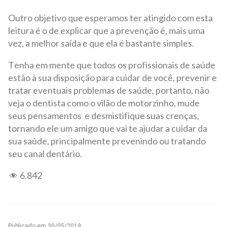
Outro objetivo que esperamos ter atingido com esta
leitura é o de explicar que a prevenção é, mais uma
vez, a melhor saída e que ela é bastante simples.
Tenha em mente que todos os profissionais de saúde
estão à sua disposição para cuidar de você, prevenir e
tratar eventuais problemas de saúde, portanto, não
veja o dentista como o vilão de motorzinho, mude
seus pensamentos e desmistifique suas crenças,
tornando ele um amigo que vai te ajudar a cuidar da
sua saúde, principalmente prevenindo ou tratando
seu canal dentário.
6.842
Publicado em
30/05/2019