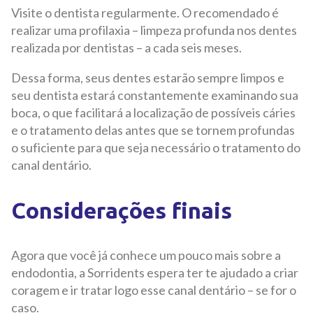
Visite o dentista regularmente. O recomendado é
realizar uma profilaxia – limpeza profunda nos dentes
realizada por dentistas – a cada seis meses.
Dessa forma, seus dentes estarão sempre limpos e
seu dentista estará constantemente examinando sua
boca, o que facilitará a localização de possíveis cáries
e o tratamento delas antes que se tornem profundas
o suficiente para que seja necessário o tratamento do
canal dentário.
Considerações finais
Agora que você já conhece um pouco mais sobre a
endodontia, a Sorridents espera ter te ajudado a criar
coragem e ir tratar logo esse canal dentário – se for o
caso.