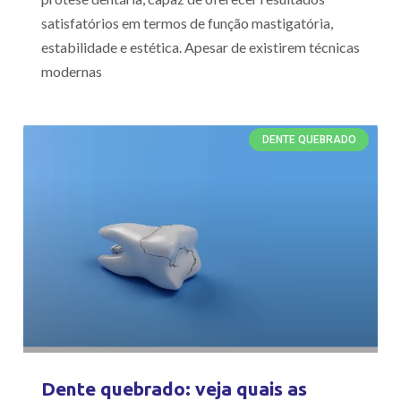
satisfatórios em termos de função mastigatória,
estabilidade e estética. Apesar de existirem técnicas
modernas
DENTE QUEBRADO
Dente quebrado: veja quais as