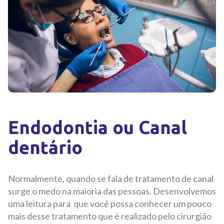
Endodontia ou Canal
dentário
Normalmente, quando se fala de tratamento de canal
surge o medo na maioria das pessoas. Desenvolvemos
uma leitura para que você possa conhecer um pouco
mais desse tratamento que é realizado pelo cirurgião