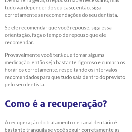
tudo vai depender do seu caso, então, siga
corretamente as recomendações do seu dentista.
Se ele recomendar que você repouse, siga essa
orientação, faça o tempo de repouso que ele
recomendar.
Provavelmente você terá que tomar alguma
medicação, então seja bastante rigoroso e cumpra os
horários corretamente, respeitando os intervalos
recomendados para que tudo saia dentro do previsto
pelo seu dentista.
Como é a recuperação?
A recuperação do tratamento de canal dentário é
bastante tranquila se você seguir corretamente as