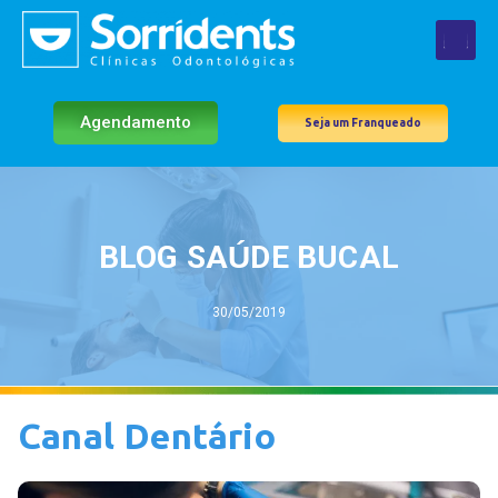
Agendamento
Seja um Franqueado
BLOG SAÚDE BUCAL
30/05/2019
Canal Dentário