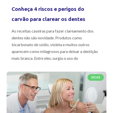
Conheça 4 riscos e perigos do
carvão para clarear os dentes
As receitas caseiras para fazer clareamento dos
dentes não são novidade. Produtos como
bicarbonato de sódio, violeta e muitos outros
aparecem como milagrosos para deixar a dentição
mais branca. Entre eles, surgiu o uso do
DICAS