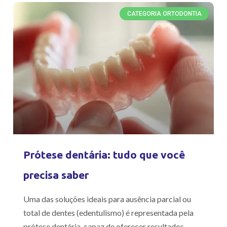
CATEGORIA ORTODONTIA
Prótese dentária: tudo que você
precisa saber
Uma das soluções ideais para ausência parcial ou
total de dentes (edentulismo) é representada pela
prótese dentária, capaz de oferecer resultados