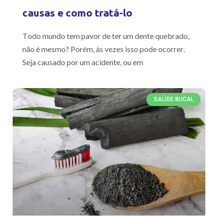
causas e como tratá-lo
Todo mundo tem pavor de ter um dente quebrado,
não é mesmo? Porém, às vezes isso pode ocorrer.
Seja causado por um acidente, ou em
SAÚDE BUCAL