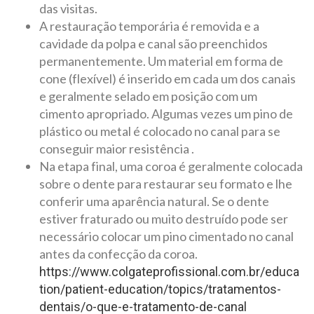
das visitas.
A restauração temporária é removida e a
cavidade da polpa e canal são preenchidos
permanentemente. Um material em forma de
cone (flexível) é inserido em cada um dos canais
e geralmente selado em posição com um
cimento apropriado. Algumas vezes um pino de
plástico ou metal é colocado no canal para se
conseguir maior resistência .
Na etapa final, uma coroa é geralmente colocada
sobre o dente para restaurar seu formato e lhe
conferir uma aparência natural. Se o dente
estiver fraturado ou muito destruído pode ser
necessário colocar um pino cimentado no canal
antes da confecção da coroa.
https://www.colgateprofissional.com.br/educa
tion/patient-education/topics/tratamentos-
dentais/o-que-e-tratamento-de-canal