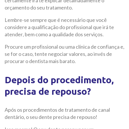
certamente irá te explicar detalhadamente o
orçamento do seu tratamento.
Lembre-se sempre que é necessário que você
considere a qualificação do profissional que irá te
atender, bem como a qualidade dos serviços.
Procure um profissional ou uma clínica de confiança e,
se for o caso, tente negociar valores, ao invés de
procurar o dentista mais barato.
Depois do procedimento,
precisa de repouso?
Após os procedimentos de tratamento de canal
dentário, o seu dente precisa de repouso!