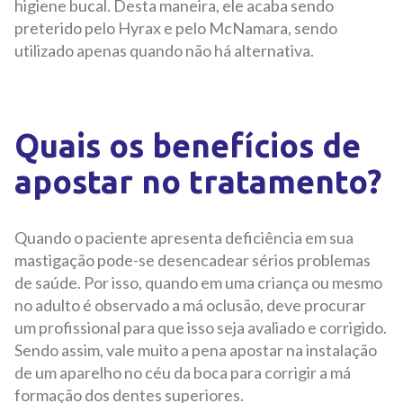
higiene bucal. Desta maneira, ele acaba sendo
preterido pelo Hyrax e pelo McNamara, sendo
utilizado apenas quando não há alternativa.
Quais os benefícios de
apostar no tratamento?
Quando o paciente apresenta deficiência em sua
mastigação pode-se desencadear sérios problemas
de saúde. Por isso, quando em uma criança ou mesmo
no adulto é observado a má oclusão, deve procurar
um profissional para que isso seja avaliado e corrigido.
Sendo assim, vale muito a pena apostar na instalação
de um aparelho no céu da boca para corrigir a má
formação dos dentes superiores.