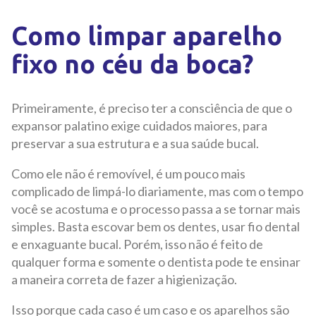
Como limpar aparelho
fixo no céu da boca?
Primeiramente, é preciso ter a consciência de que o
expansor palatino exige cuidados maiores, para
preservar a sua estrutura e a sua saúde bucal.
Como ele não é removível, é um pouco mais
complicado de limpá-lo diariamente, mas com o tempo
você se acostuma e o processo passa a se tornar mais
simples. Basta escovar bem os dentes, usar fio dental
e enxaguante bucal. Porém, isso não é feito de
qualquer forma e somente o dentista pode te ensinar
a maneira correta de fazer a higienização.
Isso porque cada caso é um caso e os aparelhos são