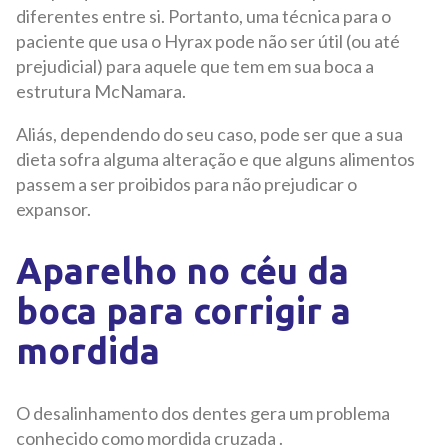
diferentes entre si. Portanto, uma técnica para o
paciente que usa o Hyrax pode não ser útil (ou até
prejudicial) para aquele que tem em sua boca a
estrutura McNamara.
Aliás, dependendo do seu caso, pode ser que a sua
dieta sofra alguma alteração e que alguns alimentos
passem a ser proibidos para não prejudicar o
expansor.
Aparelho no céu da
boca para corrigir a
mordida
O desalinhamento dos dentes gera um problema
conhecido como mordida cruzada .