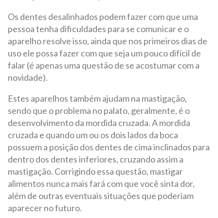
Os dentes desalinhados podem fazer com que uma
pessoa tenha dificuldades para se comunicar e o
aparelho resolve isso, ainda que nos primeiros dias de
uso ele possa fazer com que seja um pouco difícil de
falar (é apenas uma questão de se acostumar com a
novidade).
Estes aparelhos também ajudam na mastigação,
sendo que o problema no palato, geralmente, é o
desenvolvimento da mordida cruzada. A mordida
cruzada e quando um ou os dois lados da boca
possuem a posição dos dentes de cima inclinados para
dentro dos dentes inferiores, cruzando assim a
mastigação. Corrigindo essa questão, mastigar
alimentos nunca mais fará com que você sinta dor,
além de outras eventuais situações que poderiam
aparecer no futuro.