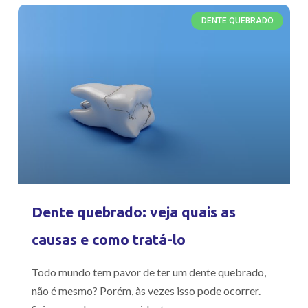
DENTE QUEBRADO
Dente quebrado: veja quais as
causas e como tratá-lo
Todo mundo tem pavor de ter um dente quebrado,
não é mesmo? Porém, às vezes isso pode ocorrer.