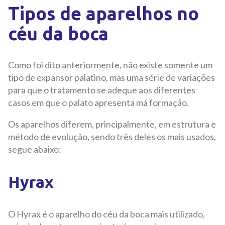
Tipos de aparelhos no
céu da boca
Como foi dito anteriormente, não existe somente um
tipo de expansor palatino, mas uma série de variações
para que o tratamento se adeque aos diferentes
casos em que o palato apresenta má formação.
Os aparelhos diferem, principalmente, em estrutura e
método de evolução, sendo três deles os mais usados,
segue abaixo:
Hyrax
O Hyrax é o aparelho do céu da boca mais utilizado,