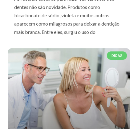
dentes não são novidade. Produtos como
bicarbonato de sódio, violeta e muitos outros
aparecem como milagrosos para deixar a dentição
mais branca. Entre eles, surgiu o uso do
DICAS