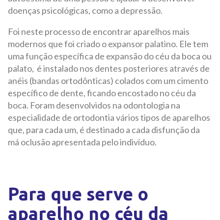
doenças psicológicas, como a depressão.
Foi neste processo de encontrar aparelhos mais
modernos que foi criado o expansor palatino. Ele tem
uma função específica de expansão do céu da boca ou
palato, é instalado nos dentes posteriores através de
anéis (bandas ortodônticas) colados com um cimento
específico de dente, ficando encostado no céu da
boca. Foram desenvolvidos na odontologia na
especialidade de ortodontia vários tipos de aparelhos
que, para cada um, é destinado a cada disfunção da
má oclusão apresentada pelo indivíduo.
Para que serve o
aparelho no céu da