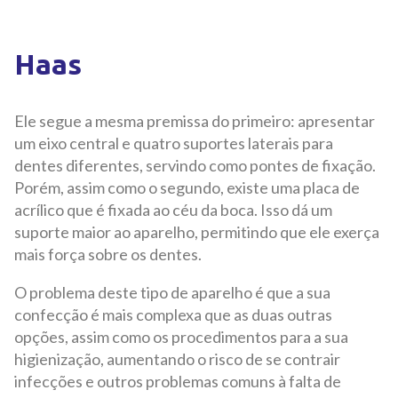
Haas
Ele segue a mesma premissa do primeiro: apresentar
um eixo central e quatro suportes laterais para
dentes diferentes, servindo como pontes de fixação.
Porém, assim como o segundo, existe uma placa de
acrílico que é fixada ao céu da boca. Isso dá um
suporte maior ao aparelho, permitindo que ele exerça
mais força sobre os dentes.
O problema deste tipo de aparelho é que a sua
confecção é mais complexa que as duas outras
opções, assim como os procedimentos para a sua
higienização, aumentando o risco de se contrair
infecções e outros problemas comuns à falta de