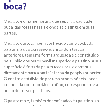
boca?
O palato é uma membrana que separa a cavidade
bucal das fossas nasais e onde se distinguem duas
partes.
O palato duro, também conhecido como abóbada
palatina, a que correspondem os dois terços
anteriores, tem uma forma arqueada e é constituído
pela união dos ossos maxilar superior e palatino. A sua
superfície é forrada pela mucosa oral e continua
diretamente para a parte interna da gengiva superior.
O centro está dividido por uma proeminência linear
conhecida como cordão palatino, correspondente à
união dos ossos palatinos.
O palato mole, também denominado véu palatino, ao