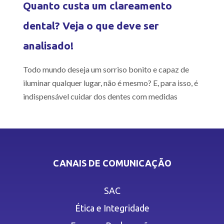
Quanto custa um clareamento
dental? Veja o que deve ser
analisado!
Todo mundo deseja um sorriso bonito e capaz de
iluminar qualquer lugar, não é mesmo? E, para isso, é
indispensável cuidar dos dentes com medidas
CANAIS DE COMUNICAÇÃO
SAC
Ética e Integridade