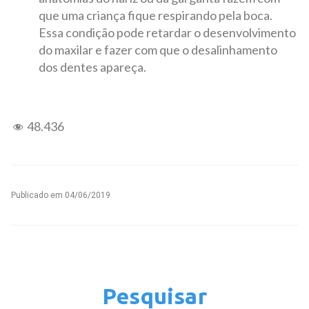
que uma criança fique respirando pela boca.
Essa condição pode retardar o desenvolvimento
do maxilar e fazer com que o desalinhamento
dos dentes apareça.
48.436
Publicado em
04/06/2019
Pesquisar