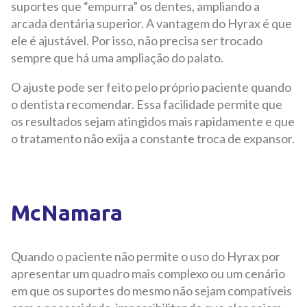
suportes que “empurra” os dentes, ampliando a
arcada dentária superior. A vantagem do Hyrax é que
ele é ajustável. Por isso, não precisa ser trocado
sempre que há uma ampliação do palato.
O ajuste pode ser feito pelo próprio paciente quando
o dentista recomendar. Essa facilidade permite que
os resultados sejam atingidos mais rapidamente e que
o tratamento não exija a constante troca de expansor.
McNamara
Quando o paciente não permite o uso do Hyrax por
apresentar um quadro mais complexo ou um cenário
em que os suportes do mesmo não sejam compatíveis