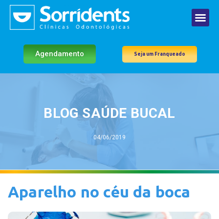
Agendamento
Seja um Franqueado
BLOG SAÚDE BUCAL
04/06/2019
Aparelho no céu da boca