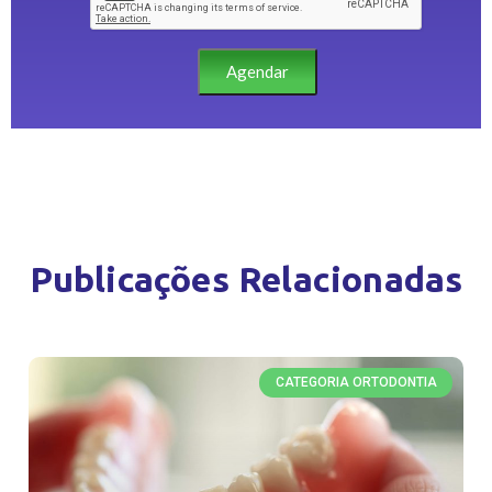
Agendar
Publicações Relacionadas
CATEGORIA ORTODONTIA