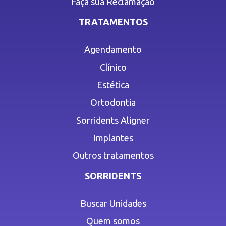
Faça sua Reclamação
TRATAMENTOS
Agendamento
Clínico
Estética
Ortodontia
Sorridents Aligner
Implantes
Outros tratamentos
SORRIDENTS
Buscar Unidades
Quem somos