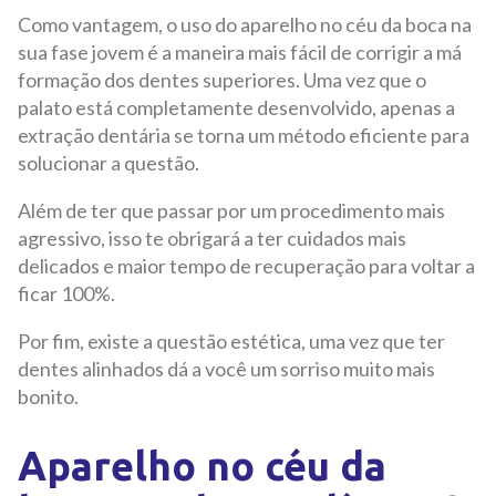
Como vantagem, o uso do aparelho no céu da boca na
sua fase jovem é a maneira mais fácil de corrigir a má
formação dos dentes superiores. Uma vez que o
palato está completamente desenvolvido, apenas a
extração dentária se torna um método eficiente para
solucionar a questão.
Além de ter que passar por um procedimento mais
agressivo, isso te obrigará a ter cuidados mais
delicados e maior tempo de recuperação para voltar a
ficar 100%.
Por fim, existe a questão estética, uma vez que ter
dentes alinhados dá a você um sorriso muito mais
bonito.
Aparelho no céu da