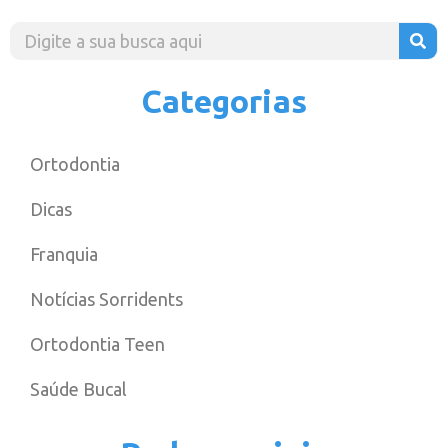
Categorias
Ortodontia
Dicas
Franquia
Notícias Sorridents
Ortodontia Teen
Saúde Bucal