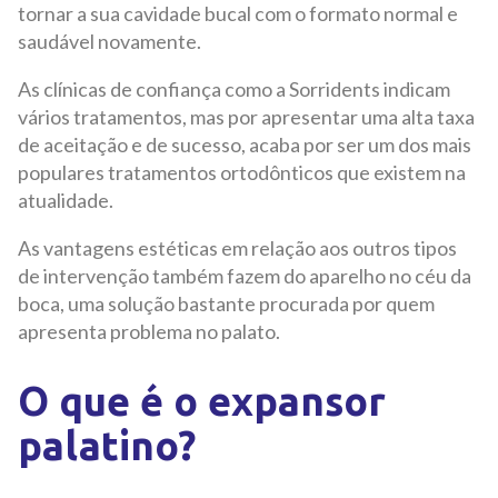
tornar a sua cavidade bucal com o formato normal e
saudável novamente.
As clínicas de confiança como a Sorridents indicam
vários tratamentos, mas por apresentar uma alta taxa
de aceitação e de sucesso, acaba por ser um dos mais
populares tratamentos ortodônticos que existem na
atualidade.
As vantagens estéticas em relação aos outros tipos
de intervenção também fazem do aparelho no céu da
boca, uma solução bastante procurada por quem
apresenta problema no palato.
O que é o expansor
palatino?