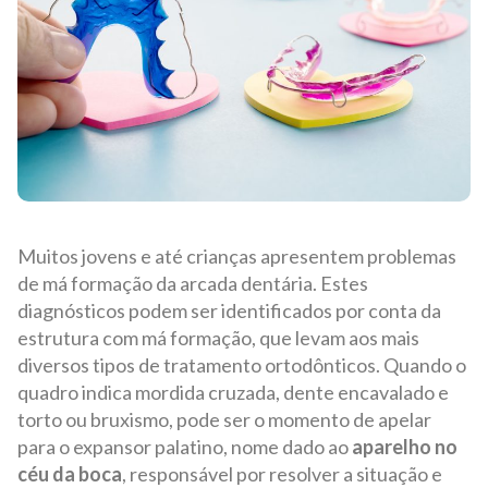
Muitos jovens e até crianças apresentem problemas
de má formação da arcada dentária. Estes
diagnósticos podem ser identificados por conta da
estrutura com má formação, que levam aos mais
diversos tipos de tratamento ortodônticos. Quando o
quadro indica mordida cruzada, dente encavalado e
torto ou bruxismo, pode ser o momento de apelar
para o expansor palatino, nome dado ao
aparelho no
céu da boca
, responsável por resolver a situação e