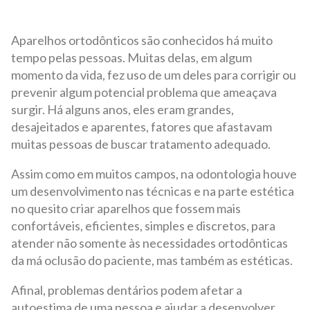
Aparelhos ortodônticos são conhecidos há muito
tempo pelas pessoas. Muitas delas, em algum
momento da vida, fez uso de um deles para corrigir ou
prevenir algum potencial problema que ameaçava
surgir. Há alguns anos, eles eram grandes,
desajeitados e aparentes, fatores que afastavam
muitas pessoas de buscar tratamento adequado.
Assim como em muitos campos, na odontologia houve
um desenvolvimento nas técnicas e na parte estética
no quesito criar aparelhos que fossem mais
confortáveis, eficientes, simples e discretos, para
atender não somente às necessidades ortodônticas
da má oclusão do paciente, mas também as estéticas.
Afinal, problemas dentários podem afetar a
autoestima de uma pessoa e ajudar a desenvolver