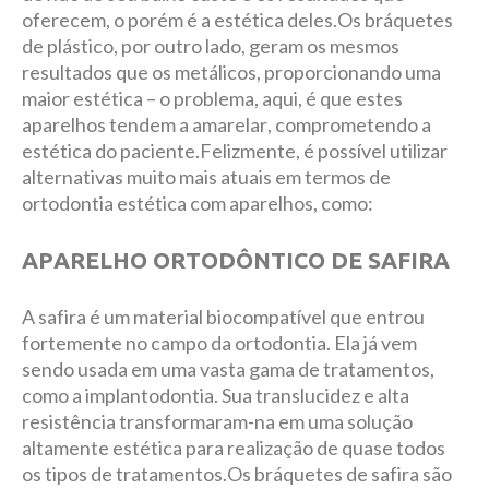
oferecem, o porém é a estética deles.Os bráquetes
de plástico, por outro lado, geram os mesmos
resultados que os metálicos, proporcionando uma
maior estética – o problema, aqui, é que estes
aparelhos tendem a amarelar, comprometendo a
estética do paciente.Felizmente, é possível utilizar
alternativas muito mais atuais em termos de
ortodontia estética com aparelhos, como:
APARELHO ORTODÔNTICO DE SAFIRA
A safira é um material biocompatível que entrou
fortemente no campo da ortodontia. Ela já vem
sendo usada em uma vasta gama de tratamentos,
como a implantodontia. Sua translucidez e alta
resistência transformaram-na em uma solução
altamente estética para realização de quase todos
os tipos de tratamentos.Os bráquetes de safira são