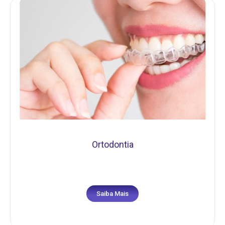
Ortodontia
Saiba Mais