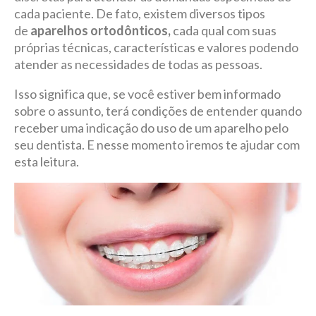
cada paciente. De fato, existem diversos tipos
de
aparelhos ortodônticos,
cada qual com suas
próprias técnicas, características e valores podendo
atender as necessidades de todas as pessoas.
Isso significa que, se você estiver bem informado
sobre o assunto, terá condições de entender quando
receber uma indicação do uso de um aparelho pelo
seu dentista. E nesse momento iremos te ajudar com
esta leitura.