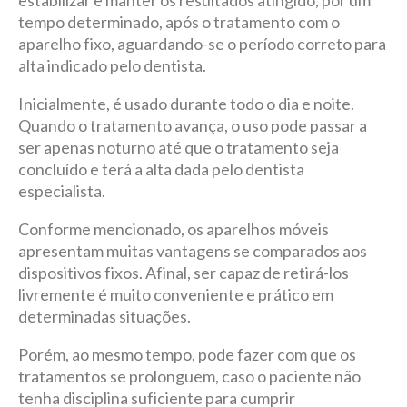
tempo determinado, após o tratamento com o
aparelho fixo, aguardando-se o período correto para
alta indicado pelo dentista.
Inicialmente, é usado durante todo o dia e noite.
Quando o tratamento avança, o uso pode passar a
ser apenas noturno até que o tratamento seja
concluído e terá a alta dada pelo dentista
especialista.
Conforme mencionado, os aparelhos móveis
apresentam muitas vantagens se comparados aos
dispositivos fixos. Afinal, ser capaz de retirá-los
livremente é muito conveniente e prático em
determinadas situações.
Porém, ao mesmo tempo, pode fazer com que os
tratamentos se prolonguem, caso o paciente não
tenha disciplina suficiente para cumprir