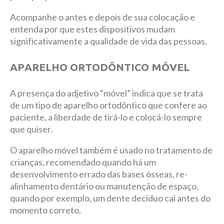
Acompanhe o antes e depois de sua colocação e
entenda por que estes dispositivos mudam
significativamente a qualidade de vida das pessoas.
APARELHO ORTODÔNTICO MÓVEL
A presença do adjetivo “móvel” indica que se trata
de um tipo de aparelho ortodôntico que confere ao
paciente, a liberdade de tirá-lo e colocá-lo sempre
que quiser.
O aparelho móvel também é usado no tratamento de
crianças, recomendado quando há um
desenvolvimento errado das bases ósseas, re-
alinhamento dentário ou manutenção de espaço,
quando por exemplo, um dente decíduo cai antes do
momento correto.