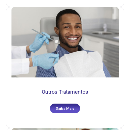
Outros Tratamentos
Saiba Mais