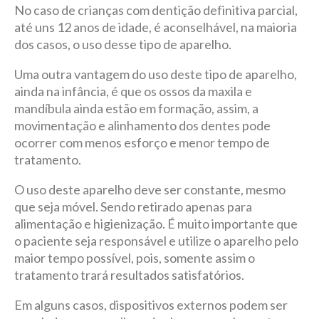
No caso de crianças com dentição definitiva parcial,
até uns 12 anos de idade, é aconselhável, na maioria
dos casos, o uso desse tipo de aparelho.
Uma outra vantagem do uso deste tipo de aparelho,
ainda na infância, é que os ossos da maxila e
mandíbula ainda estão em formação, assim, a
movimentação e alinhamento dos dentes pode
ocorrer com menos esforço e menor tempo de
tratamento.
O uso deste aparelho deve ser constante, mesmo
que seja móvel. Sendo retirado apenas para
alimentação e higienização. É muito importante que
o paciente seja responsável e utilize o aparelho pelo
maior tempo possível, pois, somente assim o
tratamento trará resultados satisfatórios.
Em alguns casos, dispositivos externos podem ser