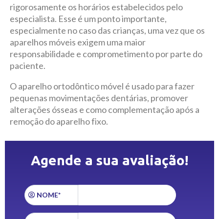
rigorosamente os horários estabelecidos pelo
especialista. Esse é um ponto importante,
especialmente no caso das crianças, uma vez que os
aparelhos móveis exigem uma maior
responsabilidade e comprometimento por parte do
paciente.
O aparelho ortodôntico móvel é usado para fazer
pequenas movimentações dentárias, promover
alterações ósseas e como complementação após a
remoção do aparelho fixo.
Agende a sua avaliação!
NOME*