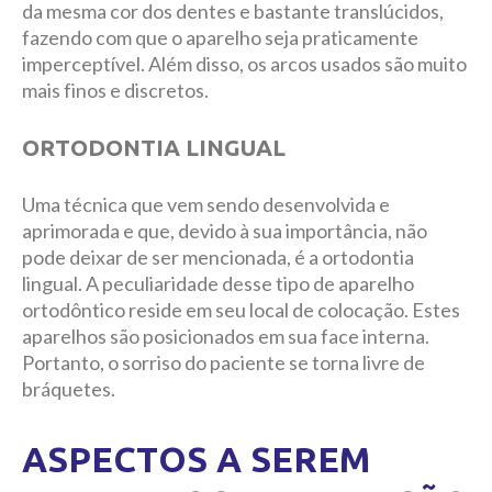
da mesma cor dos dentes e bastante translúcidos,
fazendo com que o aparelho seja praticamente
imperceptível. Além disso, os arcos usados são muito
mais finos e discretos.
ORTODONTIA LINGUAL
Uma técnica que vem sendo desenvolvida e
aprimorada e que, devido à sua importância, não
pode deixar de ser mencionada, é a ortodontia
lingual. A peculiaridade desse tipo de aparelho
ortodôntico reside em seu local de colocação. Estes
aparelhos são posicionados em sua face interna.
Portanto, o sorriso do paciente se torna livre de
bráquetes.
ASPECTOS A SEREM