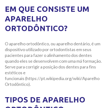
EM QUE CONSISTE UM
APARELHO
ORTODÔNTICO?
O aparelho ortodôntico, ou aparelho dentário, é um
dispositivo utilizado por ortodontistas em seus
pacientes para fazer o alinhamento dos dentes
quando eles se desenvolvem com uma má formação.
Serve para corrigir a posição dos dentes para fins
estéticos e
funcionais (https://pt.wikipedia.org/wiki/Aparelho
Ortodôntico).
TIPOS DE APARELHO