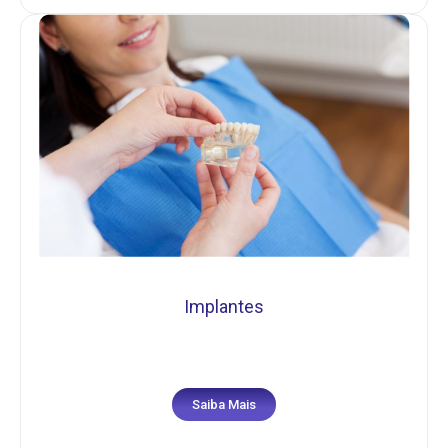
Implantes
Saiba Mais