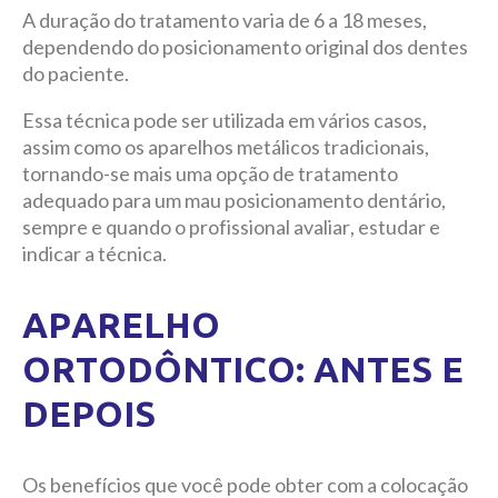
A duração do tratamento varia de 6 a 18 meses,
dependendo do posicionamento original dos dentes
do paciente.
Essa técnica pode ser utilizada em vários casos,
assim como os aparelhos metálicos tradicionais,
tornando-se mais uma opção de tratamento
adequado para um mau posicionamento dentário,
sempre e quando o profissional avaliar, estudar e
indicar a técnica.
APARELHO
ORTODÔNTICO: ANTES E
DEPOIS
Os benefícios que você pode obter com a colocação