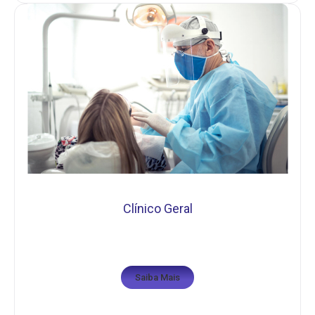
Clínico Geral
Saiba Mais