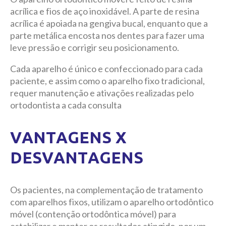
acrílica e fios de aço inoxidável. A parte de resina
acrílica é apoiada na gengiva bucal, enquanto que a
parte metálica encosta nos dentes para fazer uma
leve pressão e corrigir seu posicionamento.
Cada aparelho é único e confeccionado para cada
paciente, e assim como o aparelho fixo tradicional,
requer manutenção e ativações realizadas pelo
ortodontista a cada consulta
VANTAGENS X
DESVANTAGENS
Os pacientes, na complementação de tratamento
com aparelhos fixos, utilizam o aparelho ortodôntico
móvel (contenção ortodôntica móvel) para
estabilizar e manter os resultados atingido, por um