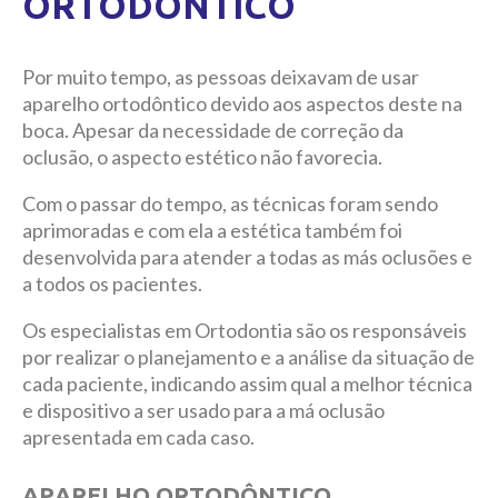
ORTODÔNTICO
Por muito tempo, as pessoas deixavam de usar
aparelho ortodôntico devido aos aspectos deste na
boca. Apesar da necessidade de correção da
oclusão, o aspecto estético não favorecia.
Com o passar do tempo, as técnicas foram sendo
aprimoradas e com ela a estética também foi
desenvolvida para atender a todas as más oclusões e
a todos os pacientes.
Os especialistas em Ortodontia são os responsáveis
por realizar o planejamento e a análise da situação de
cada paciente, indicando assim qual a melhor técnica
e dispositivo a ser usado para a má oclusão
apresentada em cada caso.
APARELHO ORTODÔNTICO