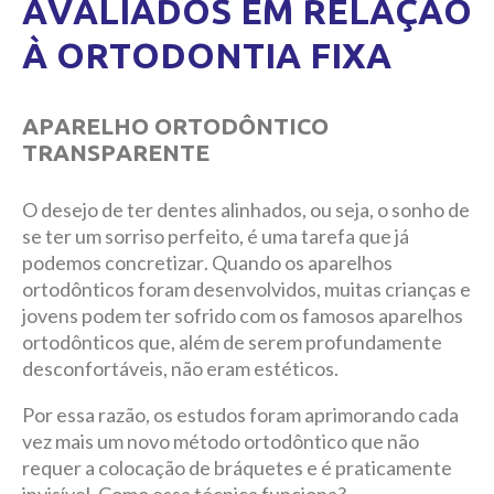
AVALIADOS EM RELAÇÃO
À ORTODONTIA FIXA
APARELHO ORTODÔNTICO
TRANSPARENTE
O desejo de ter dentes alinhados, ou seja, o sonho de
se ter um sorriso perfeito, é uma tarefa que já
podemos concretizar. Quando os aparelhos
ortodônticos foram desenvolvidos, muitas crianças e
jovens podem ter sofrido com os famosos aparelhos
ortodônticos que, além de serem profundamente
desconfortáveis, não eram estéticos.
Por essa razão, os estudos foram aprimorando cada
vez mais um novo método ortodôntico que não
requer a colocação de bráquetes e é praticamente